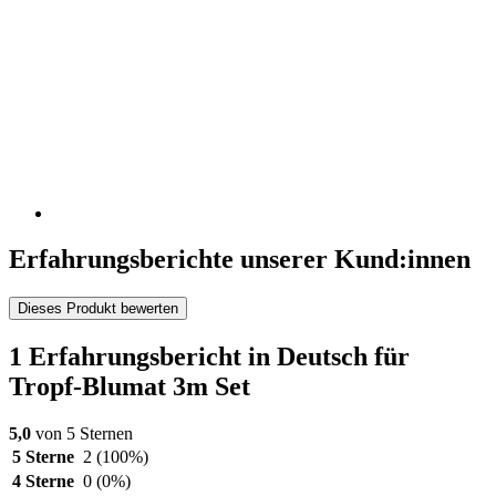
Erfahrungsberichte unserer Kund:innen
Dieses Produkt bewerten
1 Erfahrungsbericht in Deutsch für
Tropf-Blumat 3m Set
5,0
von 5 Sternen
5 Sterne
2
(100%)
4 Sterne
0
(0%)