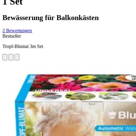
1 Set
Bewässerung für Balkonkästen
2 Bewertungen
Bestseller
Tropf-Blumat 3m Set