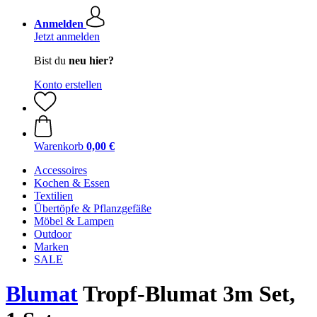
Anmelden
Jetzt anmelden
Bist du
neu hier?
Konto erstellen
Warenkorb
0,00 €
Accessoires
Kochen & Essen
Textilien
Übertöpfe & Pflanzgefäße
Möbel & Lampen
Outdoor
Marken
SALE
Blumat
Tropf-Blumat 3m Set,