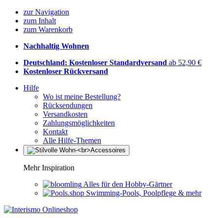
zur Navigation
zum Inhalt
zum Warenkorb
Nachhaltig Wohnen
Deutschland: Kostenloser Standardversand
ab 52,90 €
Kostenloser Rückversand
Hilfe
Wo ist meine Bestellung?
Rücksendungen
Versandkosten
Zahlungsmöglichkeiten
Kontakt
Alle Hilfe-Themen
Mehr Inspiration
Alles für den Hobby-Gärtner
Swimming-Pools, Poolpflege & mehr