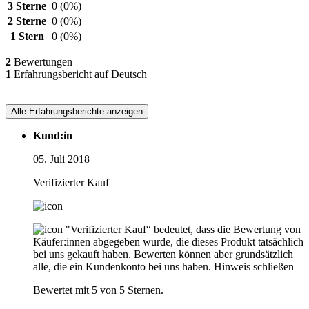
3 Sterne
0
(0%)
2 Sterne
0
(0%)
1 Stern
0
(0%)
2
Bewertungen
1
Erfahrungsbericht auf Deutsch
Alle Erfahrungsberichte anzeigen
Kund:in
05. Juli 2018
Verifizierter Kauf
"Verifizierter Kauf“ bedeutet, dass die Bewertung von
Käufer:innen abgegeben wurde, die dieses Produkt tatsächlich
bei uns gekauft haben. Bewerten können aber grundsätzlich
alle, die ein Kundenkonto bei uns haben.
Hinweis schließen
Bewertet mit 5 von 5 Sternen.