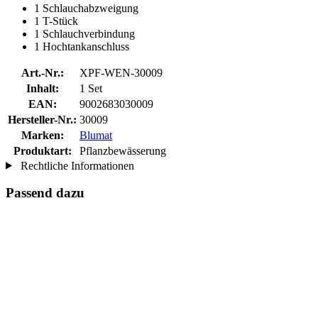
1 Schlauchabzweigung
1 T-Stück
1 Schlauchverbindung
1 Hochtankanschluss
Art.-Nr.:
XPF-WEN-30009
Inhalt:
1 Set
EAN:
9002683030009
Hersteller-Nr.:
30009
Marken:
Blumat
Produktart:
Pflanzbewässerung
Rechtliche Informationen
Passend dazu