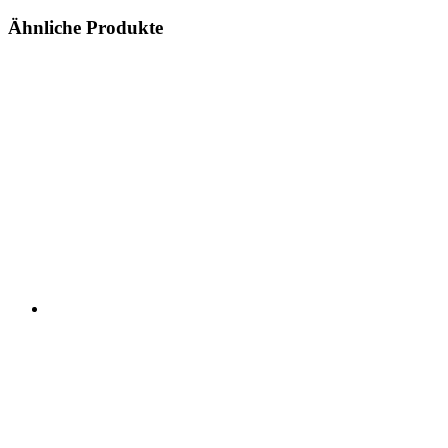
Ähnliche Produkte