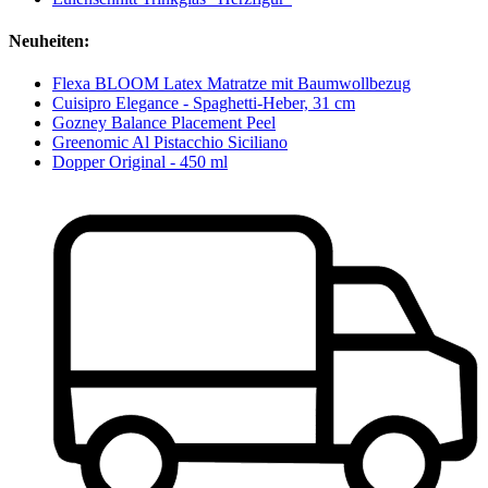
Neuheiten:
Flexa BLOOM Latex Matratze mit Baumwollbezug
Cuisipro Elegance - Spaghetti-Heber, 31 cm
Gozney Balance Placement Peel
Greenomic Al Pistacchio Siciliano
Dopper Original - 450 ml