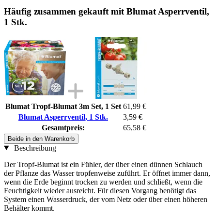
Häufig zusammen gekauft mit Blumat Asperrventil,
1 Stk.
Blumat Tropf-Blumat 3m Set, 1 Set
61,99 €
Blumat Asperrventil, 1 Stk.
3,59 €
Gesamtpreis:
65,58 €
Beide in den Warenkorb
Beschreibung
Der Tropf-Blumat ist ein Fühler, der über einen dünnen Schlauch
der Pflanze das Wasser tropfenweise zuführt. Er öffnet immer dann,
wenn die Erde beginnt trocken zu werden und schließt, wenn die
Feuchtigkeit wieder ausreicht. Für diesen Vorgang benötigt das
System einen Wasserdruck, der vom Netz oder über einen höheren
Behälter kommt.