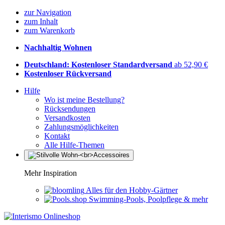
zur Navigation
zum Inhalt
zum Warenkorb
Nachhaltig Wohnen
Deutschland: Kostenloser Standardversand
ab 52,90 €
Kostenloser Rückversand
Hilfe
Wo ist meine Bestellung?
Rücksendungen
Versandkosten
Zahlungsmöglichkeiten
Kontakt
Alle Hilfe-Themen
Mehr Inspiration
Alles für den Hobby-Gärtner
Swimming-Pools, Poolpflege & mehr