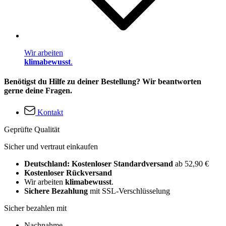
Wir arbeiten
klimabewusst
.
Benötigst du Hilfe zu deiner Bestellung? Wir beantworten
gerne deine Fragen.
Kontakt
Geprüfte Qualität
Sicher und vertraut einkaufen
Deutschland: Kostenloser Standardversand
ab 52,90 €
Kostenloser Rückversand
Wir arbeiten
klimabewusst
.
Sichere Bezahlung
mit SSL-Verschlüsselung
Sicher bezahlen mit
Nachnahme