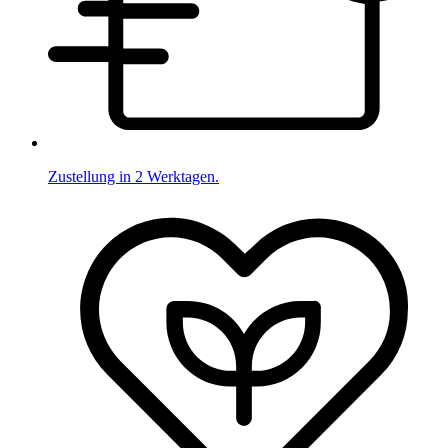
Zustellung in 2 Werktagen.