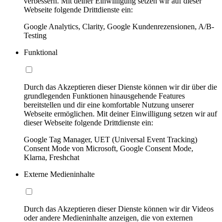
verbessern. Mit deiner Einwilligung setzen wir auf dieser
Webseite folgende Drittdienste ein:
Google Analytics, Clarity, Google Kundenrezensionen, A/B-
Testing
Funktional
Durch das Akzeptieren dieser Dienste können wir dir über die
grundlegenden Funktionen hinausgehende Features
bereitstellen und dir eine komfortable Nutzung unserer
Webseite ermöglichen. Mit deiner Einwilligung setzen wir auf
dieser Webseite folgende Drittdienste ein:
Google Tag Manager, UET (Universal Event Tracking)
Consent Mode von Microsoft, Google Consent Mode,
Klarna, Freshchat
Externe Medieninhalte
Durch das Akzeptieren dieser Dienste können wir dir Videos
oder andere Medieninhalte anzeigen, die von externen