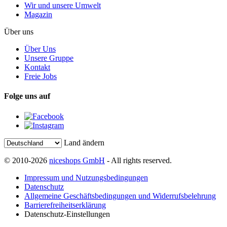
Wir und unsere Umwelt
Magazin
Über uns
Über Uns
Unsere Gruppe
Kontakt
Freie Jobs
Folge uns auf
Land ändern
© 2010-2026
niceshops GmbH
- All rights reserved.
Impressum und Nutzungsbedingungen
Datenschutz
Allgemeine Geschäftsbedingungen und Widerrufsbelehrung
Barrierefreiheitserklärung
Datenschutz-Einstellungen