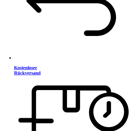
Kostenloser
Rückversand