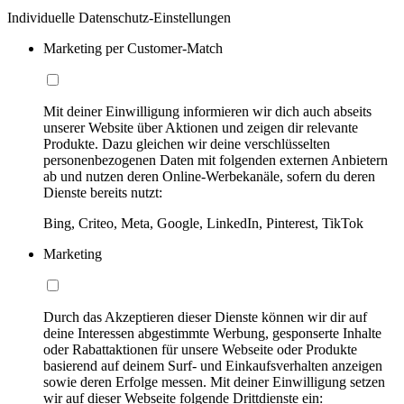
Individuelle Datenschutz-Einstellungen
Marketing per Customer-Match
Mit deiner Einwilligung informieren wir dich auch abseits
unserer Website über Aktionen und zeigen dir relevante
Produkte. Dazu gleichen wir deine verschlüsselten
personenbezogenen Daten mit folgenden externen Anbietern
ab und nutzen deren Online-Werbekanäle, sofern du deren
Dienste bereits nutzt:
Bing, Criteo, Meta, Google, LinkedIn, Pinterest, TikTok
Marketing
Durch das Akzeptieren dieser Dienste können wir dir auf
deine Interessen abgestimmte Werbung, gesponserte Inhalte
oder Rabattaktionen für unsere Webseite oder Produkte
basierend auf deinem Surf- und Einkaufsverhalten anzeigen
sowie deren Erfolge messen. Mit deiner Einwilligung setzen
wir auf dieser Webseite folgende Drittdienste ein: