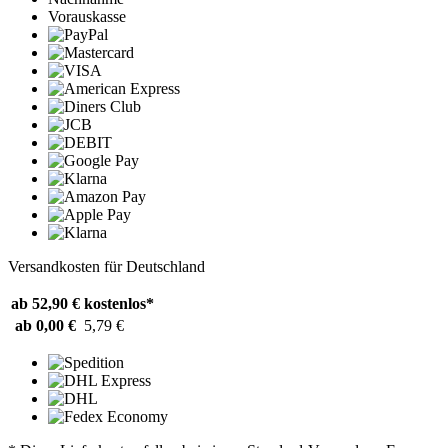
Vorauskasse
Versandkosten für Deutschland
ab 52,90 €
kostenlos*
ab 0,00 €
5,79 €