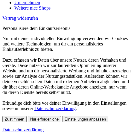
Unternehmen
Weitere nice Shops
Vertrag widerrufen
Personalisiere dein Einkaufserlebnis
Nur mit deiner individuellen Einwilligung verwenden wir Cookies
und weitere Technologien, um dir ein personalisiertes
Einkaufserlebnis zu bieten.
Dazu erfassen wir Daten über unsere Nutzer, deren Verhalten und
Geräte. Diese nutzen wir zur laufenden Optimierung unserer
Website und um dir personalisierte Werbung und Inhalte anzuzeigen
sowie zur Analyse der Nutzungsstatistiken. Außerdem können wir
deine verschlüsselten Daten mit externen Anbietern abgleichen und
dir über deren Online-Werbekanäle Angebote anzeigen, nur wenn
du deren Dienste bereits selbst nutzt.
Erkundige dich bitte vor deiner Einwilligung in den Einstellungen
sowie in unserer
Datenschutzerklärung
.
Zustimmen
Nur erforderliche
Einstellungen anpassen
Datenschutzerklärung