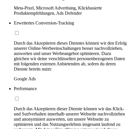
Meta-Pixel, Microsoft Advertising, Klickbasierte
Produktempfehlungen, Ads Defender
Erweitertes Conversion-Tracking
Durch das Akzeptieren dieses Dienstes können wir den Erfolg
unserer Online-Werbeeinschaltungen besser nachvollziehen,
auswerten und unser Werbeangebot optimieren. Dazu
gleichen wir deine verschlüsselten personenbezogenen Daten
mit folgenden externen Anbietenden ab, sofern du deren
Dienste bereits nutzt:
Google Ads
Performance
Durch das Akzeptieren dieser Dienste können wir das Klick-
und Surfverhalten innerhalb unserer Webseite nachvollziehen
und anonymisiert auswerten, um unsere Webseite zu
optimieren und das Nutzungserlebnis insgesamt laufend zu