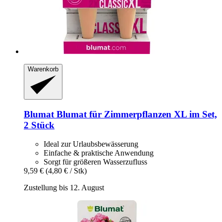
Warenkorb
Blumat
Blumat für Zimmerpflanzen XL im Set,
2 Stück
Ideal zur Urlaubsbewässerung
Einfache & praktische Anwendung
Sorgt für größeren Wasserzufluss
9,59 €
(4,80 € / Stk)
Zustellung bis 12. August