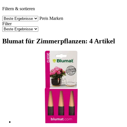
Filtern & sortieren
Preis
Marken
Filter
Blumat für Zimmerpflanzen: 4 Artikel