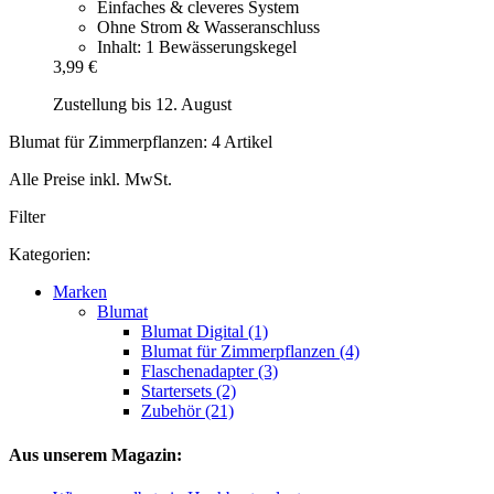
Einfaches & cleveres System
Ohne Strom & Wasseranschluss
Inhalt: 1 Bewässerungskegel
3,99 €
Zustellung bis 12. August
Blumat für Zimmerpflanzen: 4 Artikel
Alle Preise inkl. MwSt.
Filter
Kategorien:
Marken
Blumat
Blumat Digital (1)
Blumat für Zimmerpflanzen (4)
Flaschenadapter (3)
Startersets (2)
Zubehör (21)
Aus unserem Magazin: