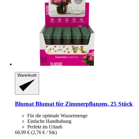
Warenkorb
Blumat
Blumat für Zimmerpflanzen, 25 Stück
Für die optimale Wassermenge
Einfache Handhabung
Perfekt im Urlaub
68,99 €
(2,76 € / Stk)