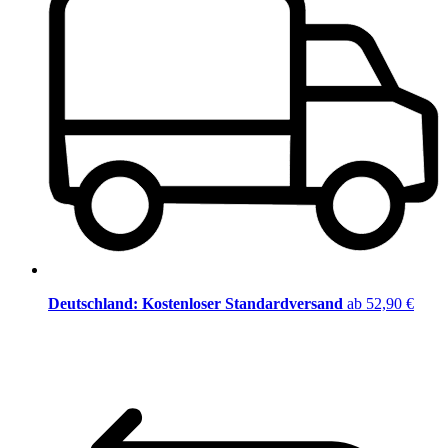
Deutschland: Kostenloser Standardversand
ab 52,90 €