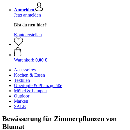
Anmelden
Jetzt anmelden
Bist du
neu hier?
Konto erstellen
Warenkorb
0,00 €
Accessoires
Kochen & Essen
Textilien
Übertöpfe & Pflanzgefäße
Möbel & Lampen
Outdoor
Marken
SALE
Bewässerung für Zimmerpflanzen von
Blumat