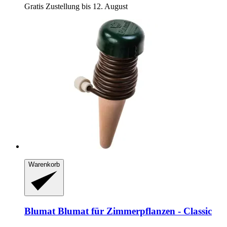
Gratis Zustellung bis 12. August
Warenkorb
Blumat
Blumat für Zimmerpflanzen -​ Classic