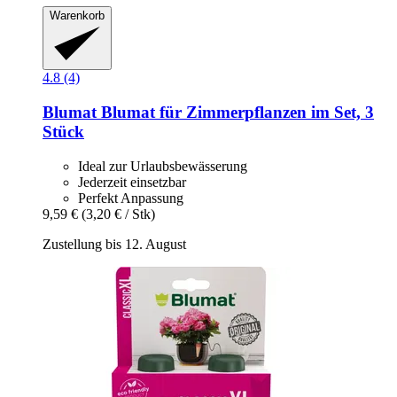
Warenkorb
4.8 (4)
Blumat
Blumat für Zimmerpflanzen im Set, 3
Stück
Ideal zur Urlaubsbewässerung
Jederzeit einsetzbar
Perfekt Anpassung
9,59 €
(3,20 € / Stk)
Zustellung bis 12. August