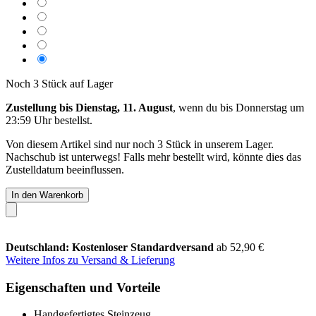
Noch 3 Stück auf Lager
Zustellung bis Dienstag, 11. August
, wenn du bis
Donnerstag um
23:59 Uhr
bestellst.
Von diesem Artikel sind nur noch 3 Stück in unserem Lager.
Nachschub ist unterwegs! Falls mehr bestellt wird, könnte dies das
Zustelldatum beeinflussen.
In den Warenkorb
Deutschland: Kostenloser Standardversand
ab 52,90 €
Weitere Infos zu Versand & Lieferung
Eigenschaften und Vorteile
Handgefertigtes Steinzeug