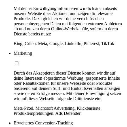
Mit deiner Einwilligung informieren wir dich auch abseits
unserer Website über Aktionen und zeigen dir relevante
Produkte. Dazu gleichen wir deine verschlüsselten
personenbezogenen Daten mit folgenden externen Anbietern
ab und nutzen deren Online-Werbekanäle, sofern du deren
Dienste bereits nutzt:
Bing, Criteo, Meta, Google, LinkedIn, Pinterest, TikTok
Marketing
Durch das Akzeptieren dieser Dienste können wir dir auf
deine Interessen abgestimmte Werbung, gesponserte Inhalte
oder Rabattaktionen für unsere Webseite oder Produkte
basierend auf deinem Surf- und Einkaufsverhalten anzeigen
sowie deren Erfolge messen. Mit deiner Einwilligung setzen
wir auf dieser Webseite folgende Drittdienste ein:
Meta-Pixel, Microsoft Advertising, Klickbasierte
Produktempfehlungen, Ads Defender
Erweitertes Conversion-Tracking