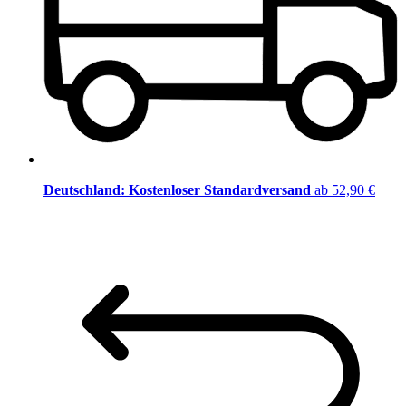
Deutschland: Kostenloser Standardversand
ab 52,90 €