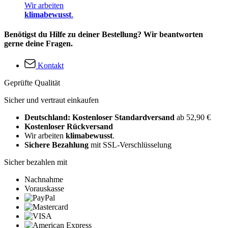
Wir arbeiten
klimabewusst
.
Benötigst du Hilfe zu deiner Bestellung? Wir beantworten
gerne deine Fragen.
Kontakt
Geprüfte Qualität
Sicher und vertraut einkaufen
Deutschland: Kostenloser Standardversand
ab 52,90 €
Kostenloser Rückversand
Wir arbeiten
klimabewusst
.
Sichere Bezahlung
mit SSL-Verschlüsselung
Sicher bezahlen mit
Nachnahme
Vorauskasse