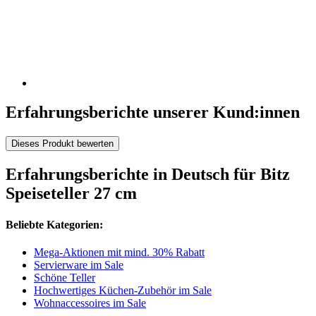
Erfahrungsberichte unserer Kund:innen
Dieses Produkt bewerten
Erfahrungsberichte in Deutsch für Bitz
Speiseteller 27 cm
Beliebte Kategorien:
Mega-Aktionen mit mind. 30% Rabatt
Servierware im Sale
Schöne Teller
Hochwertiges Küchen-Zubehör im Sale
Wohnaccessoires im Sale