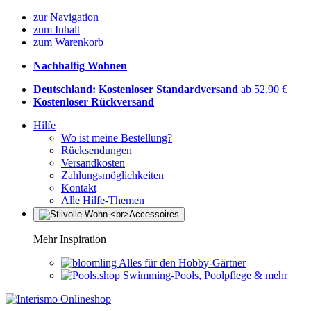
zur Navigation
zum Inhalt
zum Warenkorb
Nachhaltig Wohnen
Deutschland: Kostenloser Standardversand
ab 52,90 €
Kostenloser Rückversand
Hilfe
Wo ist meine Bestellung?
Rücksendungen
Versandkosten
Zahlungsmöglichkeiten
Kontakt
Alle Hilfe-Themen
Mehr Inspiration
Alles für den Hobby-Gärtner
Swimming-Pools, Poolpflege & mehr