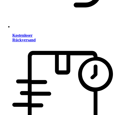
Kostenloser
Rückversand