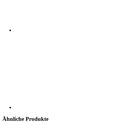
Ähnliche Produkte