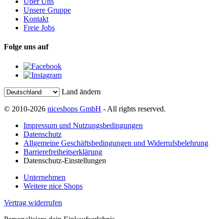
Über Uns
Unsere Gruppe
Kontakt
Freie Jobs
Folge uns auf
Land ändern
© 2010-2026
niceshops GmbH
- All rights reserved.
Impressum und Nutzungsbedingungen
Datenschutz
Allgemeine Geschäftsbedingungen und Widerrufsbelehrung
Barrierefreiheitserklärung
Datenschutz-Einstellungen
Unternehmen
Weitere nice Shops
Vertrag widerrufen