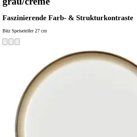
grau/creme
Faszinierende Farb- & Strukturkontraste
Bitz Speiseteller 27 cm