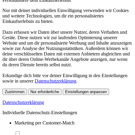
Personalisiere dein Einkaufserlebnis
Nur mit deiner individuellen Einwilligung verwenden wir Cookies
und weitere Technologien, um dir ein personalisiertes
Einkaufserlebnis zu bieten.
Dazu erfassen wir Daten über unsere Nutzer, deren Verhalten und
Geräte. Diese nutzen wir zur laufenden Optimierung unserer
Website und um dir personalisierte Werbung und Inhalte anzuzeigen
sowie zur Analyse der Nutzungsstatistiken. Außerdem können wir
deine verschlüsselten Daten mit externen Anbietern abgleichen und
dir über deren Online-Werbekanäle Angebote anzeigen, nur wenn
du deren Dienste bereits selbst nutzt.
Erkundige dich bitte vor deiner Einwilligung in den Einstellungen
sowie in unserer
Datenschutzerklärung
.
Zustimmen
Nur erforderliche
Einstellungen anpassen
Datenschutzerklärung
Individuelle Datenschutz-Einstellungen
Marketing per Customer-Match