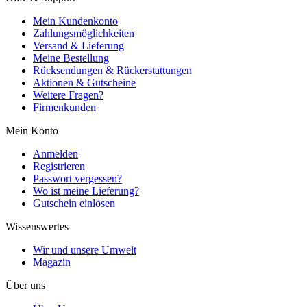
Mein Kundenkonto
Zahlungsmöglichkeiten
Versand & Lieferung
Meine Bestellung
Rücksendungen & Rückerstattungen
Aktionen & Gutscheine
Weitere Fragen?
Firmenkunden
Mein Konto
Anmelden
Registrieren
Passwort vergessen?
Wo ist meine Lieferung?
Gutschein einlösen
Wissenswertes
Wir und unsere Umwelt
Magazin
Über uns