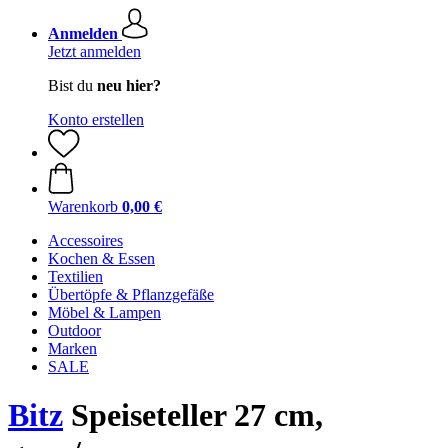
Anmelden
Jetzt anmelden
Bist du
neu hier?
Konto erstellen
Warenkorb
0,00 €
Accessoires
Kochen & Essen
Textilien
Übertöpfe & Pflanzgefäße
Möbel & Lampen
Outdoor
Marken
SALE
Bitz
Speiseteller 27 cm,