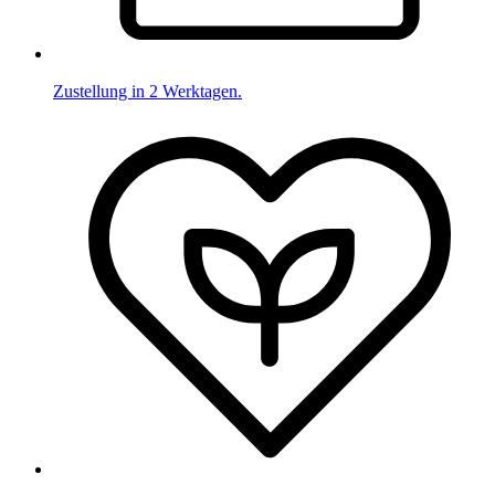
Zustellung in 2 Werktagen.