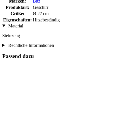
Marken:
Bitz
Produktart:
Geschirr
Größe:
Ø 27 cm
Eigenschaften:
Hitzebeständig
Material
Steinzeug
Rechtliche Informationen
Passend dazu