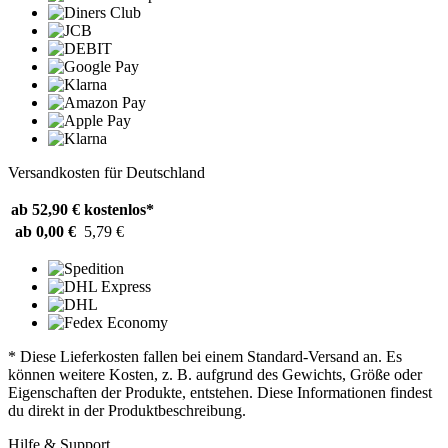
Versandkosten für Deutschland
ab 52,90 €
kostenlos*
ab 0,00 €
5,79 €
* Diese Lieferkosten fallen bei einem Standard-Versand an. Es
können weitere Kosten, z. B. aufgrund des Gewichts, Größe oder
Eigenschaften der Produkte, entstehen. Diese Informationen findest
du direkt in der Produktbeschreibung.
Hilfe & Support