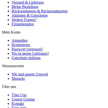
Versand & Lieferung
Meine Bestellung
Rücksendungen & Rückerstattungen
Aktionen & Gutscheine
Weitere Fragen?
Firmenkunden
Mein Konto
Anmelden
Registrieren
Passwort vergessen?
Wo ist meine Lieferung?
Gutschein einlösen
Wissenswertes
Wir und unsere Umwelt
Magazin
Über uns
Über Uns
Unsere Gruppe
Kontakt
Freie Jobs