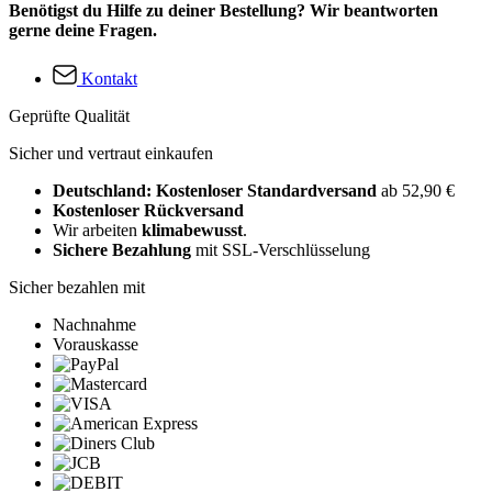
Benötigst du Hilfe zu deiner Bestellung? Wir beantworten
gerne deine Fragen.
Kontakt
Geprüfte Qualität
Sicher und vertraut einkaufen
Deutschland: Kostenloser Standardversand
ab 52,90 €
Kostenloser Rückversand
Wir arbeiten
klimabewusst
.
Sichere Bezahlung
mit SSL-Verschlüsselung
Sicher bezahlen mit
Nachnahme
Vorauskasse