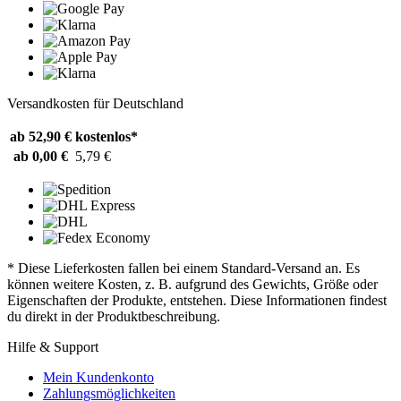
Versandkosten für Deutschland
ab 52,90 €
kostenlos*
ab 0,00 €
5,79 €
* Diese Lieferkosten fallen bei einem Standard-Versand an. Es
können weitere Kosten, z. B. aufgrund des Gewichts, Größe oder
Eigenschaften der Produkte, entstehen. Diese Informationen findest
du direkt in der Produktbeschreibung.
Hilfe & Support
Mein Kundenkonto
Zahlungsmöglichkeiten