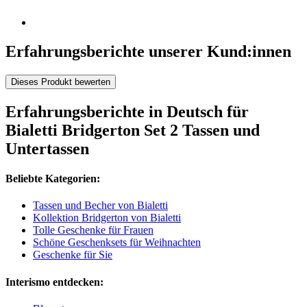
Erfahrungsberichte unserer Kund:innen
Dieses Produkt bewerten
Erfahrungsberichte in Deutsch für
Bialetti Bridgerton Set 2 Tassen und
Untertassen
Beliebte Kategorien:
Tassen und Becher von Bialetti
Kollektion Bridgerton von Bialetti
Tolle Geschenke für Frauen
Schöne Geschenksets für Weihnachten
Geschenke für Sie
Interismo entdecken: