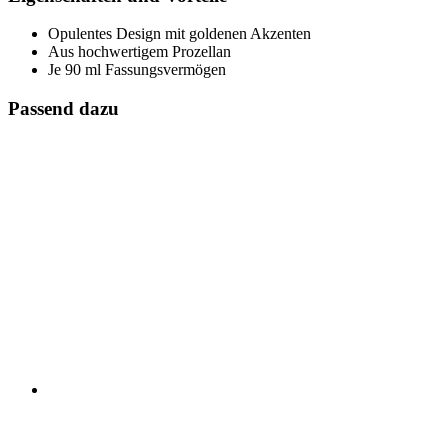
Opulentes Design mit goldenen Akzenten
Aus hochwertigem Prozellan
Je 90 ml Fassungsvermögen
Passend dazu