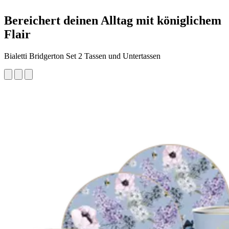
Bereichert deinen Alltag mit königlichem
Flair
Bialetti Bridgerton Set 2 Tassen und Untertassen