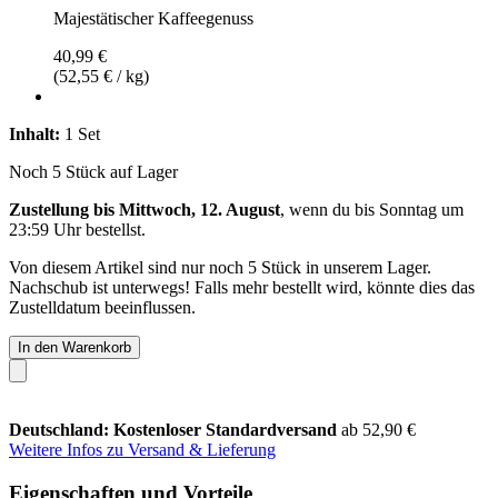
Majestätischer Kaffeegenuss
40,99 €
(52,55 € / kg)
Inhalt:
1 Set
Noch 5 Stück auf Lager
Zustellung bis Mittwoch, 12. August
, wenn du bis
Sonntag um
23:59 Uhr
bestellst.
Von diesem Artikel sind nur noch 5 Stück in unserem Lager.
Nachschub ist unterwegs! Falls mehr bestellt wird, könnte dies das
Zustelldatum beeinflussen.
In den Warenkorb
Deutschland: Kostenloser Standardversand
ab 52,90 €
Weitere Infos zu Versand & Lieferung
Eigenschaften und Vorteile