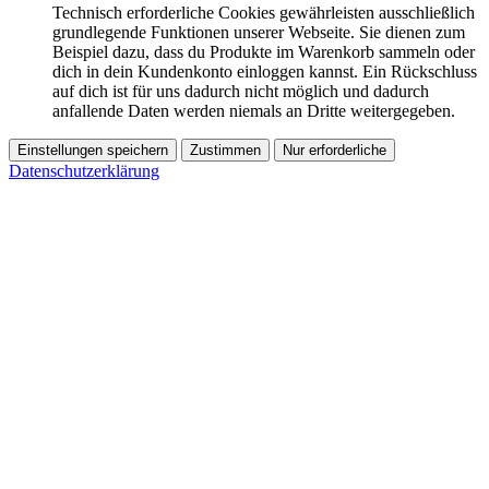
Technisch erforderliche Cookies gewährleisten ausschließlich
grundlegende Funktionen unserer Webseite. Sie dienen zum
Beispiel dazu, dass du Produkte im Warenkorb sammeln oder
dich in dein Kundenkonto einloggen kannst. Ein Rückschluss
auf dich ist für uns dadurch nicht möglich und dadurch
anfallende Daten werden niemals an Dritte weitergegeben.
Einstellungen speichern
Zustimmen
Nur erforderliche
Datenschutzerklärung