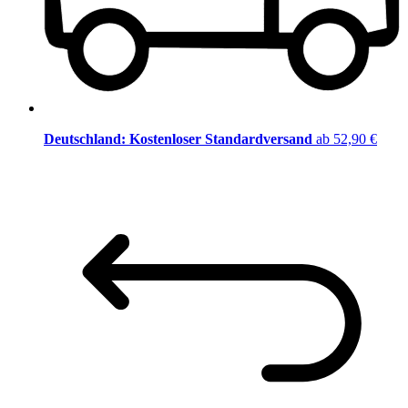
Deutschland: Kostenloser Standardversand
ab 52,90 €