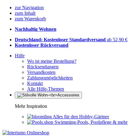
zur Navigation
zum Inhalt
zum Warenkorb
Nachhaltig Wohnen
Deutschland: Kostenloser Standardversand
ab 52,90 €
Kostenloser Rückversand
Hilfe
Wo ist meine Bestellung?
Rücksendungen
Versandkosten
Zahlungsmöglichkeiten
Kontakt
Alle Hilfe-Themen
Mehr Inspiration
Alles für den Hobby-Gärtner
Swimming-Pools, Poolpflege & mehr