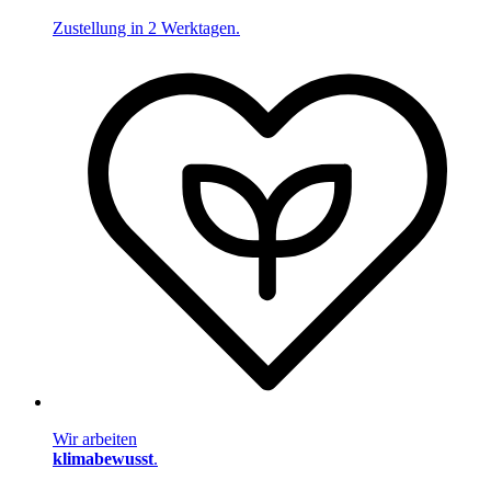
Zustellung in 2 Werktagen.
Wir arbeiten
klimabewusst
.