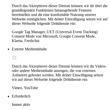
Durch das Akzeptieren dieser Dienste können wir dir über die
grundlegenden Funktionen hinausgehende Features
bereitstellen und dir eine komfortable Nutzung unserer
Webseite ermöglichen. Mit deiner Einwilligung setzen wir auf
dieser Webseite folgende Drittdienste ein:
Google Tag Manager, UET (Universal Event Tracking)
Consent Mode von Microsoft, Google Consent Mode,
Klarna, Freshchat
Externe Medieninhalte
Durch das Akzeptieren dieser Dienste können wir dir Videos
oder andere Medieninhalte anzeigen, die von externen
Anbietern gehostet werden. Mit deiner Einwilligung setzen
wir auf dieser Webseite folgende Drittdienste ein:
Vimeo, YouTube
Erforderlich
Immer aktiv