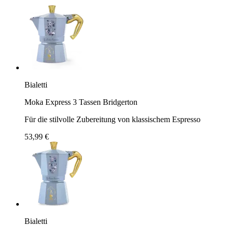
Bialetti
Moka Express 3 Tassen Bridgerton
Für die stilvolle Zubereitung von klassischem Espresso
53,99 €
Bialetti