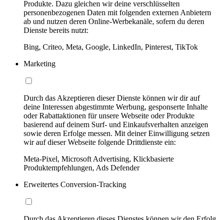
Produkte. Dazu gleichen wir deine verschlüsselten
personenbezogenen Daten mit folgenden externen Anbietern
ab und nutzen deren Online-Werbekanäle, sofern du deren
Dienste bereits nutzt:
Bing, Criteo, Meta, Google, LinkedIn, Pinterest, TikTok
Marketing
Durch das Akzeptieren dieser Dienste können wir dir auf
deine Interessen abgestimmte Werbung, gesponserte Inhalte
oder Rabattaktionen für unsere Webseite oder Produkte
basierend auf deinem Surf- und Einkaufsverhalten anzeigen
sowie deren Erfolge messen. Mit deiner Einwilligung setzen
wir auf dieser Webseite folgende Drittdienste ein:
Meta-Pixel, Microsoft Advertising, Klickbasierte
Produktempfehlungen, Ads Defender
Erweitertes Conversion-Tracking
Durch das Akzeptieren dieses Dienstes können wir den Erfolg