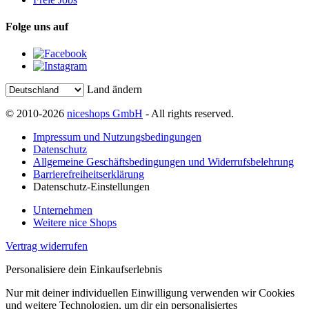
Folge uns auf
Land ändern
© 2010-2026
niceshops GmbH
- All rights reserved.
Impressum und Nutzungsbedingungen
Datenschutz
Allgemeine Geschäftsbedingungen und Widerrufsbelehrung
Barrierefreiheitserklärung
Datenschutz-Einstellungen
Unternehmen
Weitere nice Shops
Vertrag widerrufen
Personalisiere dein Einkaufserlebnis
Nur mit deiner individuellen Einwilligung verwenden wir Cookies
und weitere Technologien, um dir ein personalisiertes