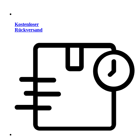
Kostenloser
Rückversand