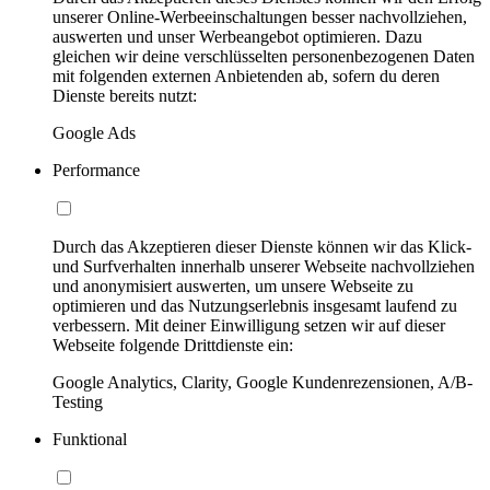
unserer Online-Werbeeinschaltungen besser nachvollziehen,
auswerten und unser Werbeangebot optimieren. Dazu
gleichen wir deine verschlüsselten personenbezogenen Daten
mit folgenden externen Anbietenden ab, sofern du deren
Dienste bereits nutzt:
Google Ads
Performance
Durch das Akzeptieren dieser Dienste können wir das Klick-
und Surfverhalten innerhalb unserer Webseite nachvollziehen
und anonymisiert auswerten, um unsere Webseite zu
optimieren und das Nutzungserlebnis insgesamt laufend zu
verbessern. Mit deiner Einwilligung setzen wir auf dieser
Webseite folgende Drittdienste ein:
Google Analytics, Clarity, Google Kundenrezensionen, A/B-
Testing
Funktional