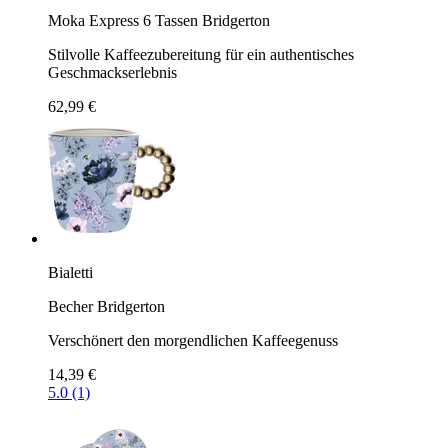
Moka Express 6 Tassen Bridgerton
Stilvolle Kaffeezubereitung für ein authentisches
Geschmackserlebnis
62,99 €
Bialetti
Becher Bridgerton
Verschönert den morgendlichen Kaffeegenuss
14,39 €
5.0 (1)