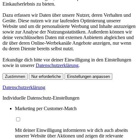
Einkaufserlebnis zu bieten.
Dazu erfassen wir Daten über unsere Nutzer, deren Verhalten und
Geräte. Diese nutzen wir zur laufenden Optimierung unserer
Website und um dir personalisierte Werbung und Inhalte anzuzeigen
sowie zur Analyse der Nutzungsstatistiken. Außerdem können wir
deine verschlüsselten Daten mit externen Anbietern abgleichen und
dir über deren Online-Werbekanäle Angebote anzeigen, nur wenn
du deren Dienste bereits selbst nutzt.
Erkundige dich bitte vor deiner Einwilligung in den Einstellungen
sowie in unserer
Datenschutzerklärung
.
Zustimmen
Nur erforderliche
Einstellungen anpassen
Datenschutzerklärung
Individuelle Datenschutz-Einstellungen
Marketing per Customer-Match
Mit deiner Einwilligung informieren wir dich auch abseits
unserer Website über Aktionen und zeigen dir relevante