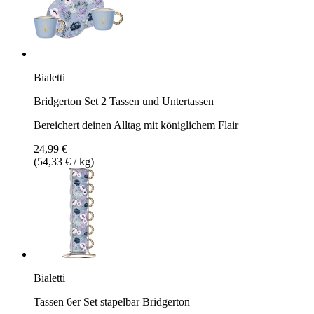
Bialetti
Bridgerton Set 2 Tassen und Untertassen
Bereichert deinen Alltag mit königlichem Flair
24,99 €
(54,33 € / kg)
Bialetti
Tassen 6er Set stapelbar Bridgerton