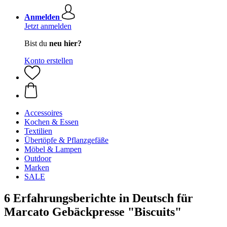
Anmelden
Jetzt anmelden
Bist du
neu hier?
Konto erstellen
Accessoires
Kochen & Essen
Textilien
Übertöpfe & Pflanzgefäße
Möbel & Lampen
Outdoor
Marken
SALE
6 Erfahrungsberichte in Deutsch für
Marcato Gebäckpresse "Biscuits"