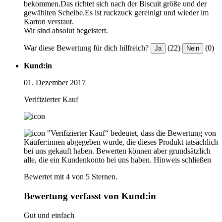
bekommen.Das richtet sich nach der Biscuit größe und der
gewählten Scheibe.Es ist ruckzuck gereinigt und wieder im
Karton verstaut.
Wir sind absolut begeistert.
War diese Bewertung für dich hilfreich?
(22)
(0)
Ja
Nein
Kund:in
01. Dezember 2017
Verifizierter Kauf
"Verifizierter Kauf“ bedeutet, dass die Bewertung von
Käufer:innen abgegeben wurde, die dieses Produkt tatsächlich
bei uns gekauft haben. Bewerten können aber grundsätzlich
alle, die ein Kundenkonto bei uns haben.
Hinweis schließen
Bewertet mit 4 von 5 Sternen.
Bewertung verfasst von Kund:in
Gut und einfach