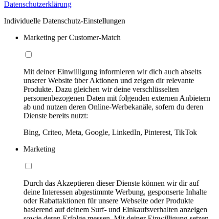
Datenschutzerklärung
Individuelle Datenschutz-Einstellungen
Marketing per Customer-Match
Mit deiner Einwilligung informieren wir dich auch abseits
unserer Website über Aktionen und zeigen dir relevante
Produkte. Dazu gleichen wir deine verschlüsselten
personenbezogenen Daten mit folgenden externen Anbietern
ab und nutzen deren Online-Werbekanäle, sofern du deren
Dienste bereits nutzt:
Bing, Criteo, Meta, Google, LinkedIn, Pinterest, TikTok
Marketing
Durch das Akzeptieren dieser Dienste können wir dir auf
deine Interessen abgestimmte Werbung, gesponserte Inhalte
oder Rabattaktionen für unsere Webseite oder Produkte
basierend auf deinem Surf- und Einkaufsverhalten anzeigen
sowie deren Erfolge messen. Mit deiner Einwilligung setzen