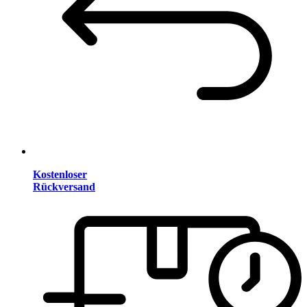
Kostenloser
Rückversand