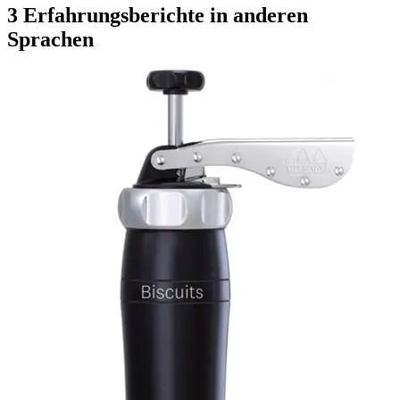
3 Erfahrungsberichte in anderen
Sprachen