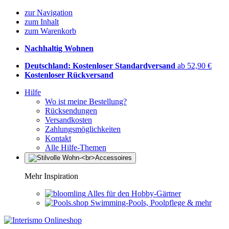
zur Navigation
zum Inhalt
zum Warenkorb
Nachhaltig Wohnen
Deutschland: Kostenloser Standardversand
ab 52,90 €
Kostenloser Rückversand
Hilfe
Wo ist meine Bestellung?
Rücksendungen
Versandkosten
Zahlungsmöglichkeiten
Kontakt
Alle Hilfe-Themen
Mehr Inspiration
Alles für den Hobby-Gärtner
Swimming-Pools, Poolpflege & mehr