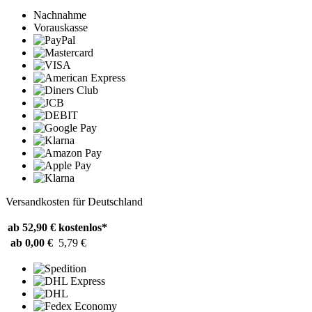
Nachnahme
Vorauskasse
Versandkosten für Deutschland
ab 52,90 €
kostenlos*
ab 0,00 €
5,79 €