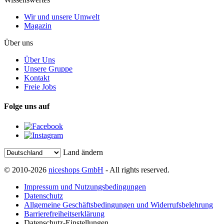
Wir und unsere Umwelt
Magazin
Über uns
Über Uns
Unsere Gruppe
Kontakt
Freie Jobs
Folge uns auf
Land ändern
© 2010-2026
niceshops GmbH
- All rights reserved.
Impressum und Nutzungsbedingungen
Datenschutz
Allgemeine Geschäftsbedingungen und Widerrufsbelehrung
Barrierefreiheitserklärung
Datenschutz-Einstellungen