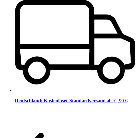
Deutschland: Kostenloser Standardversand
ab 52,90 €