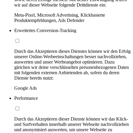
wir auf dieser Webseite folgende Drittdienste ein:
Meta-Pixel, Microsoft Advertising, Klickbasierte
Produktempfehlungen, Ads Defender
Erweitertes Conversion-Tracking
Durch das Akzeptieren dieses Dienstes können wir den Erfolg
unserer Online-Werbeeinschaltungen besser nachvollziehen,
auswerten und unser Werbeangebot optimieren. Dazu
gleichen wir deine verschlüsselten personenbezogenen Daten
mit folgenden externen Anbietenden ab, sofern du deren
Dienste bereits nutzt:
Google Ads
Performance
Durch das Akzeptieren dieser Dienste können wir das Klick-
und Surfverhalten innerhalb unserer Webseite nachvollziehen
und anonymisiert auswerten, um unsere Webseite zu