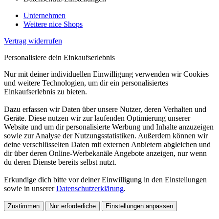
Unternehmen
Weitere nice Shops
Vertrag widerrufen
Personalisiere dein Einkaufserlebnis
Nur mit deiner individuellen Einwilligung verwenden wir Cookies
und weitere Technologien, um dir ein personalisiertes
Einkaufserlebnis zu bieten.
Dazu erfassen wir Daten über unsere Nutzer, deren Verhalten und
Geräte. Diese nutzen wir zur laufenden Optimierung unserer
Website und um dir personalisierte Werbung und Inhalte anzuzeigen
sowie zur Analyse der Nutzungsstatistiken. Außerdem können wir
deine verschlüsselten Daten mit externen Anbietern abgleichen und
dir über deren Online-Werbekanäle Angebote anzeigen, nur wenn
du deren Dienste bereits selbst nutzt.
Erkundige dich bitte vor deiner Einwilligung in den Einstellungen
sowie in unserer
Datenschutzerklärung
.
Zustimmen
Nur erforderliche
Einstellungen anpassen