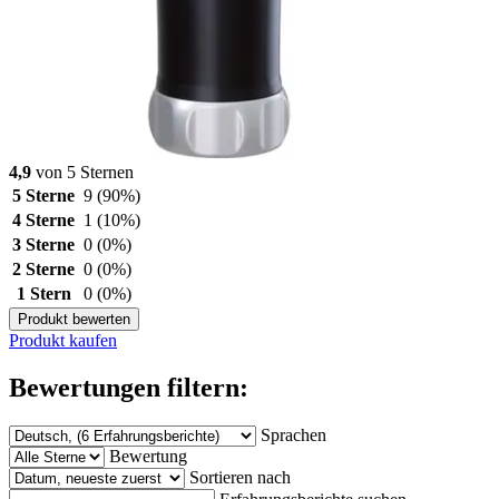
4,9
von 5 Sternen
5 Sterne
9
(90%)
4 Sterne
1
(10%)
3 Sterne
0
(0%)
2 Sterne
0
(0%)
1 Stern
0
(0%)
Produkt bewerten
Produkt kaufen
Bewertungen filtern:
Sprachen
Bewertung
Sortieren nach