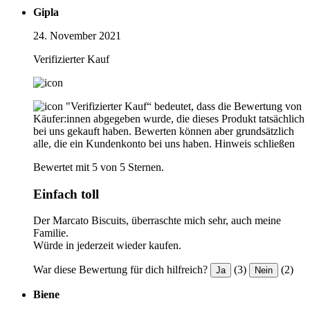
Gipla
24. November 2021
Verifizierter Kauf
"Verifizierter Kauf“ bedeutet, dass die Bewertung von
Käufer:innen abgegeben wurde, die dieses Produkt tatsächlich
bei uns gekauft haben. Bewerten können aber grundsätzlich
alle, die ein Kundenkonto bei uns haben.
Hinweis schließen
Bewertet mit 5 von 5 Sternen.
Einfach toll
Der Marcato Biscuits, überraschte mich sehr, auch meine
Familie.
Würde in jederzeit wieder kaufen.
War diese Bewertung für dich hilfreich?
(3)
(2)
Ja
Nein
Biene