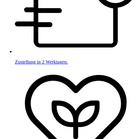
Zustellung in 2 Werktagen.