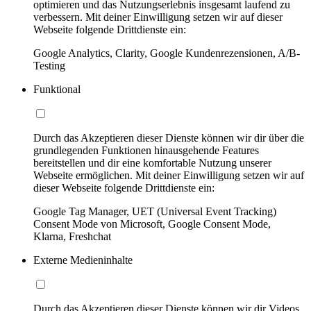
optimieren und das Nutzungserlebnis insgesamt laufend zu
verbessern. Mit deiner Einwilligung setzen wir auf dieser
Webseite folgende Drittdienste ein:
Google Analytics, Clarity, Google Kundenrezensionen, A/B-
Testing
Funktional
Durch das Akzeptieren dieser Dienste können wir dir über die
grundlegenden Funktionen hinausgehende Features
bereitstellen und dir eine komfortable Nutzung unserer
Webseite ermöglichen. Mit deiner Einwilligung setzen wir auf
dieser Webseite folgende Drittdienste ein:
Google Tag Manager, UET (Universal Event Tracking)
Consent Mode von Microsoft, Google Consent Mode,
Klarna, Freshchat
Externe Medieninhalte
Durch das Akzeptieren dieser Dienste können wir dir Videos