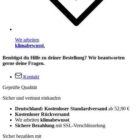
Wir arbeiten
klimabewusst
.
Benötigst du Hilfe zu deiner Bestellung? Wir beantworten
gerne deine Fragen.
Kontakt
Geprüfte Qualität
Sicher und vertraut einkaufen
Deutschland: Kostenloser Standardversand
ab 52,90 €
Kostenloser Rückversand
Wir arbeiten
klimabewusst
.
Sichere Bezahlung
mit SSL-Verschlüsselung
Sicher bezahlen mit