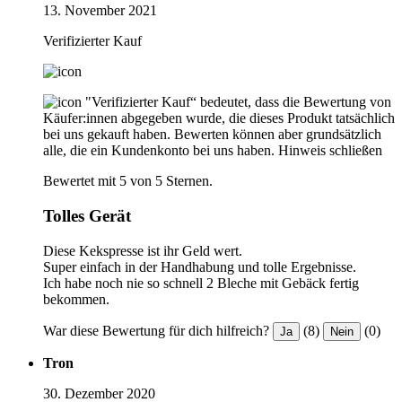
13. November 2021
Verifizierter Kauf
"Verifizierter Kauf“ bedeutet, dass die Bewertung von
Käufer:innen abgegeben wurde, die dieses Produkt tatsächlich
bei uns gekauft haben. Bewerten können aber grundsätzlich
alle, die ein Kundenkonto bei uns haben.
Hinweis schließen
Bewertet mit 5 von 5 Sternen.
Tolles Gerät
Diese Kekspresse ist ihr Geld wert.
Super einfach in der Handhabung und tolle Ergebnisse.
Ich habe noch nie so schnell 2 Bleche mit Gebäck fertig
bekommen.
War diese Bewertung für dich hilfreich?
(8)
(0)
Ja
Nein
Tron
30. Dezember 2020