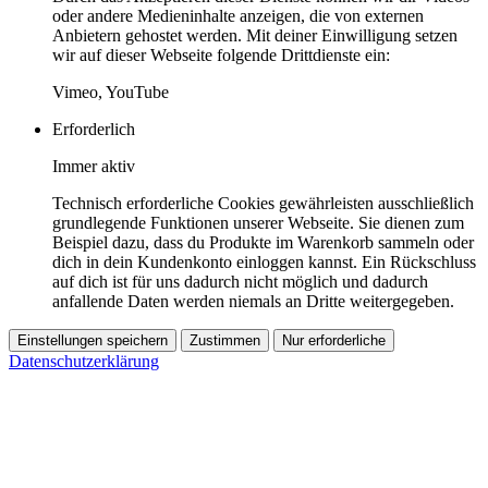
oder andere Medieninhalte anzeigen, die von externen
Anbietern gehostet werden. Mit deiner Einwilligung setzen
wir auf dieser Webseite folgende Drittdienste ein:
Vimeo, YouTube
Erforderlich
Immer aktiv
Technisch erforderliche Cookies gewährleisten ausschließlich
grundlegende Funktionen unserer Webseite. Sie dienen zum
Beispiel dazu, dass du Produkte im Warenkorb sammeln oder
dich in dein Kundenkonto einloggen kannst. Ein Rückschluss
auf dich ist für uns dadurch nicht möglich und dadurch
anfallende Daten werden niemals an Dritte weitergegeben.
Einstellungen speichern
Zustimmen
Nur erforderliche
Datenschutzerklärung