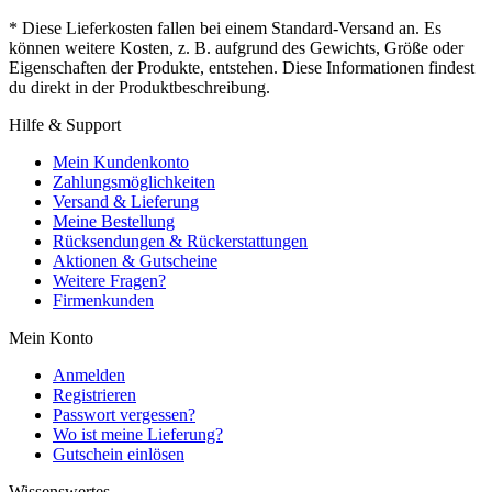
* Diese Lieferkosten fallen bei einem Standard-Versand an. Es
können weitere Kosten, z. B. aufgrund des Gewichts, Größe oder
Eigenschaften der Produkte, entstehen. Diese Informationen findest
du direkt in der Produktbeschreibung.
Hilfe & Support
Mein Kundenkonto
Zahlungsmöglichkeiten
Versand & Lieferung
Meine Bestellung
Rücksendungen & Rückerstattungen
Aktionen & Gutscheine
Weitere Fragen?
Firmenkunden
Mein Konto
Anmelden
Registrieren
Passwort vergessen?
Wo ist meine Lieferung?
Gutschein einlösen
Wissenswertes