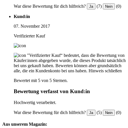
War diese Bewertung für dich hilfreich?
(7)
(0)
Ja
Nein
Kund:in
07. November 2017
Verifizierter Kauf
"Verifizierter Kauf“ bedeutet, dass die Bewertung von
Käufer:innen abgegeben wurde, die dieses Produkt tatsächlich
bei uns gekauft haben. Bewerten können aber grundsätzlich
alle, die ein Kundenkonto bei uns haben.
Hinweis schließen
Bewertet mit 5 von 5 Sternen.
Bewertung verfasst von Kund:in
Hochwertig verarbeitet.
War diese Bewertung für dich hilfreich?
(5)
(0)
Ja
Nein
Aus unserem Magazin: