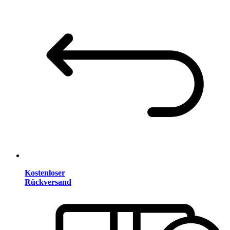
Kostenloser
Rückversand