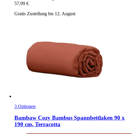
57,99 €
Gratis Zustellung bis 12. August
3 Optionen
Bambaw Cozy
Bambus Spannbettlaken 90 x
190 cm, Terracotta