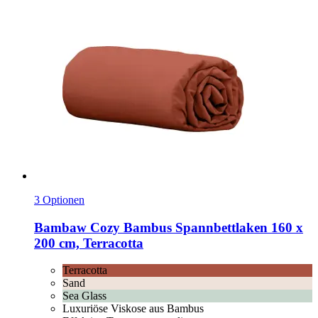
3 Optionen
Bambaw Cozy
Bambus Spannbettlaken 160 x
200 cm, Terracotta
Terracotta
Sand
Sea Glass
Luxuriöse Viskose aus Bambus