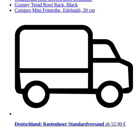
Gozney Tread Roof Rack. Black
Cuisipro Mini Feinreibe, Edelstahl, 20 cm
Deutschland: Kostenloser Standardversand
ab 52,90 €