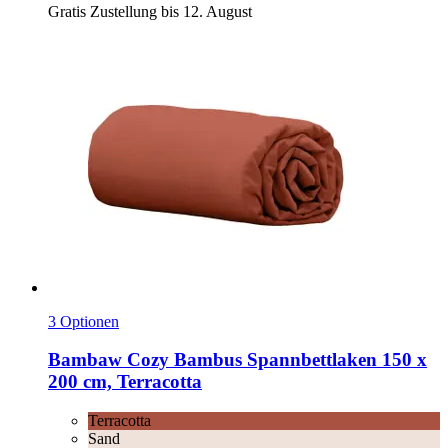
Gratis Zustellung bis 12. August
3 Optionen
Bambaw Cozy
Bambus Spannbettlaken 150 x
200 cm, Terracotta
Terracotta
Sand