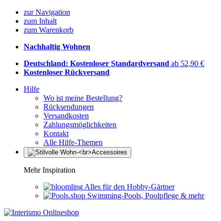
zur Navigation
zum Inhalt
zum Warenkorb
Nachhaltig Wohnen
Deutschland: Kostenloser Standardversand
ab 52,90 €
Kostenloser Rückversand
Hilfe
Wo ist meine Bestellung?
Rücksendungen
Versandkosten
Zahlungsmöglichkeiten
Kontakt
Alle Hilfe-Themen
Mehr Inspiration
Alles für den Hobby-Gärtner
Swimming-Pools, Poolpflege & mehr