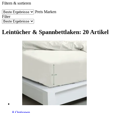
Filtern & sortieren
Preis
Marken
Filter
Leintücher & Spannbettlaken: 20 Artikel
8 Optionen