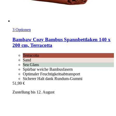
3 Optionen
Bambaw Cozy
Bambus Spannbettlaken 140 x
200 cm, Terracotta
Terracotta
Sand
Sea Glass
Spürbar weiche Bambusfasern
Optimaler Feuchtigkeitsabtransport
Sicherer Halt dank Rundum-Gummi
51,99 €
Zustellung bis 12. August