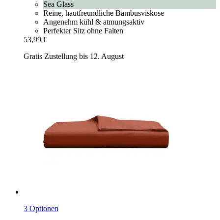
Sea Glass
Reine, hautfreundliche Bambusviskose
Angenehm kühl & atmungsaktiv
Perfekter Sitz ohne Falten
53,99 €
Gratis Zustellung bis 12. August
3 Optionen