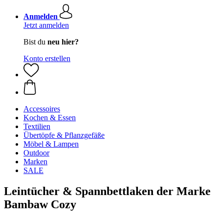
Anmelden
Jetzt anmelden
Bist du
neu hier?
Konto erstellen
Accessoires
Kochen & Essen
Textilien
Übertöpfe & Pflanzgefäße
Möbel & Lampen
Outdoor
Marken
SALE
Leintücher & Spannbettlaken der Marke
Bambaw Cozy