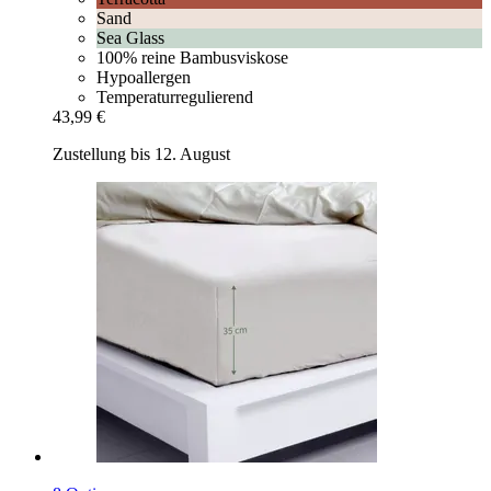
Sand
Sea Glass
100% reine Bambusviskose
Hypoallergen
Temperaturregulierend
43,99 €
Zustellung bis 12. August