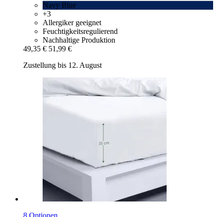
Navy Blue
+3
Allergiker geeignet
Feuchtigkeitsregulierend
Nachhaltige Produktion
49,35 €
51,99 €
Zustellung bis 12. August
8 Optionen