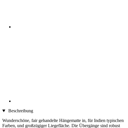
Beschreibung
Wunderschöne, fair gehandelte Hängematte in, für Indien typischen
Farben, und großzügiger Liegefläche. Die Übergänge sind robust