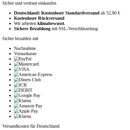
Sicher und vertraut einkaufen
Deutschland: Kostenloser Standardversand
ab 52,90 €
Kostenloser Rückversand
Wir arbeiten
klimabewusst
.
Sichere Bezahlung
mit SSL-Verschlüsselung
Sicher bezahlen mit
Nachnahme
Vorauskasse
Versandkosten für Deutschland