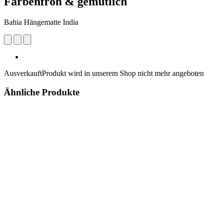
Farbenfroh & gemütlich
Bahia Hängematte India
Ausverkauft
Produkt wird in unserem Shop nicht mehr angeboten
Ähnliche Produkte