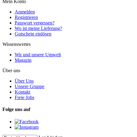
Mein Konto
Anmelden
Registrieren
Passwort vergessen?
Wo ist meine Lieferung?
Gutschein einlösen
Wissenswertes
Wir und unsere Umwelt
Magazin
Über uns
Über Uns
Unsere Gruppe
Kontakt
Freie Jobs
Folge uns auf