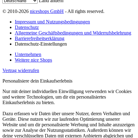
Land ändern
© 2010-2026
niceshops GmbH
- All rights reserved.
Impressum und Nutzungsbedingungen
Datenschutz
Allgemeine Geschäftsbedingungen und Widerrufsbelehrung
Barrierefreiheitserklärung
Datenschutz-Einstellungen
Unternehmen
Weitere nice Shops
Vertrag widerrufen
Personalisiere dein Einkaufserlebnis
Nur mit deiner individuellen Einwilligung verwenden wir Cookies
und weitere Technologien, um dir ein personalisiertes
Einkaufserlebnis zu bieten.
Dazu erfassen wir Daten über unsere Nutzer, deren Verhalten und
Geräte. Diese nutzen wir zur laufenden Optimierung unserer
Website und um dir personalisierte Werbung und Inhalte anzuzeigen
sowie zur Analyse der Nutzungsstatistiken. Außerdem können wir
deine verschlüsselten Daten mit externen Anbietern abgleichen und