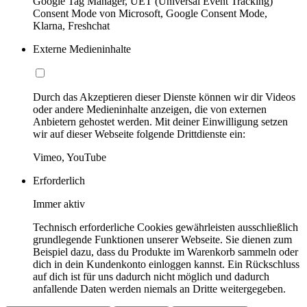
Google Tag Manager, UET (Universal Event Tracking)
Consent Mode von Microsoft, Google Consent Mode,
Klarna, Freshchat
Externe Medieninhalte
Durch das Akzeptieren dieser Dienste können wir dir Videos
oder andere Medieninhalte anzeigen, die von externen
Anbietern gehostet werden. Mit deiner Einwilligung setzen
wir auf dieser Webseite folgende Drittdienste ein:
Vimeo, YouTube
Erforderlich
Immer aktiv
Technisch erforderliche Cookies gewährleisten ausschließlich
grundlegende Funktionen unserer Webseite. Sie dienen zum
Beispiel dazu, dass du Produkte im Warenkorb sammeln oder
dich in dein Kundenkonto einloggen kannst. Ein Rückschluss
auf dich ist für uns dadurch nicht möglich und dadurch
anfallende Daten werden niemals an Dritte weitergegeben.