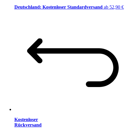
Deutschland: Kostenloser Standardversand
ab 52,90 €
Kostenloser
Rückversand