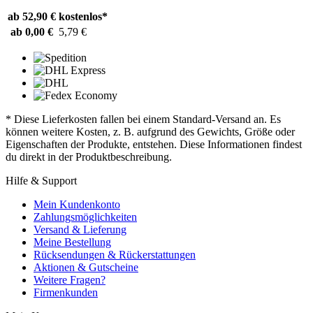
ab 52,90 €
kostenlos*
ab 0,00 €
5,79 €
* Diese Lieferkosten fallen bei einem Standard-Versand an. Es
können weitere Kosten, z. B. aufgrund des Gewichts, Größe oder
Eigenschaften der Produkte, entstehen. Diese Informationen findest
du direkt in der Produktbeschreibung.
Hilfe & Support
Mein Kundenkonto
Zahlungsmöglichkeiten
Versand & Lieferung
Meine Bestellung
Rücksendungen & Rückerstattungen
Aktionen & Gutscheine
Weitere Fragen?
Firmenkunden