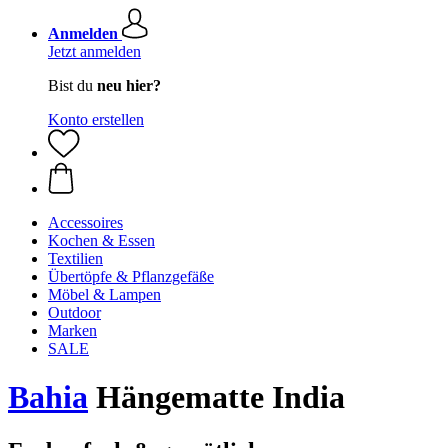
Anmelden
Jetzt anmelden
Bist du
neu hier?
Konto erstellen
Accessoires
Kochen & Essen
Textilien
Übertöpfe & Pflanzgefäße
Möbel & Lampen
Outdoor
Marken
SALE
Bahia
Hängematte India