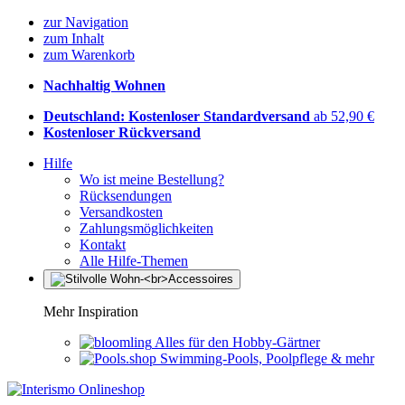
zur Navigation
zum Inhalt
zum Warenkorb
Nachhaltig Wohnen
Deutschland: Kostenloser Standardversand
ab 52,90 €
Kostenloser Rückversand
Hilfe
Wo ist meine Bestellung?
Rücksendungen
Versandkosten
Zahlungsmöglichkeiten
Kontakt
Alle Hilfe-Themen
Mehr Inspiration
Alles für den Hobby-Gärtner
Swimming-Pools, Poolpflege & mehr