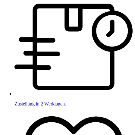
Zustellung in 2 Werktagen.