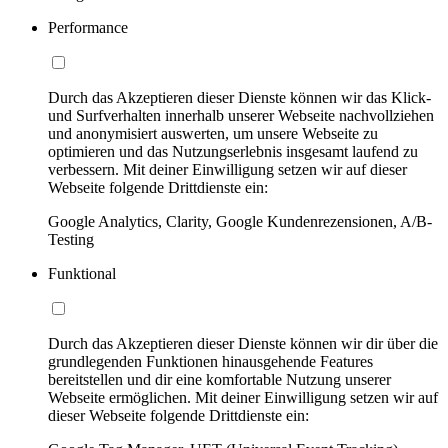
Performance
Durch das Akzeptieren dieser Dienste können wir das Klick-
und Surfverhalten innerhalb unserer Webseite nachvollziehen
und anonymisiert auswerten, um unsere Webseite zu
optimieren und das Nutzungserlebnis insgesamt laufend zu
verbessern. Mit deiner Einwilligung setzen wir auf dieser
Webseite folgende Drittdienste ein:
Google Analytics, Clarity, Google Kundenrezensionen, A/B-
Testing
Funktional
Durch das Akzeptieren dieser Dienste können wir dir über die
grundlegenden Funktionen hinausgehende Features
bereitstellen und dir eine komfortable Nutzung unserer
Webseite ermöglichen. Mit deiner Einwilligung setzen wir auf
dieser Webseite folgende Drittdienste ein: