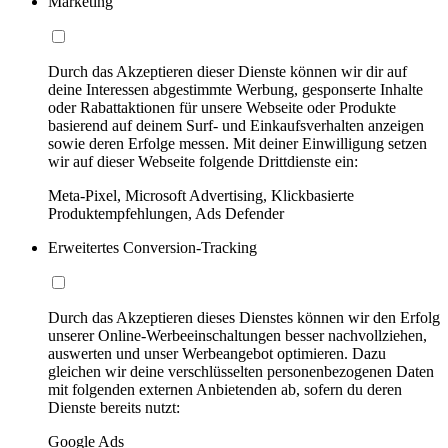
Marketing
Durch das Akzeptieren dieser Dienste können wir dir auf
deine Interessen abgestimmte Werbung, gesponserte Inhalte
oder Rabattaktionen für unsere Webseite oder Produkte
basierend auf deinem Surf- und Einkaufsverhalten anzeigen
sowie deren Erfolge messen. Mit deiner Einwilligung setzen
wir auf dieser Webseite folgende Drittdienste ein:
Meta-Pixel, Microsoft Advertising, Klickbasierte
Produktempfehlungen, Ads Defender
Erweitertes Conversion-Tracking
Durch das Akzeptieren dieses Dienstes können wir den Erfolg
unserer Online-Werbeeinschaltungen besser nachvollziehen,
auswerten und unser Werbeangebot optimieren. Dazu
gleichen wir deine verschlüsselten personenbezogenen Daten
mit folgenden externen Anbietenden ab, sofern du deren
Dienste bereits nutzt:
Google Ads