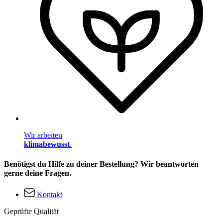
Wir arbeiten
klimabewusst
.
Benötigst du Hilfe zu deiner Bestellung? Wir beantworten
gerne deine Fragen.
Kontakt
Geprüfte Qualität