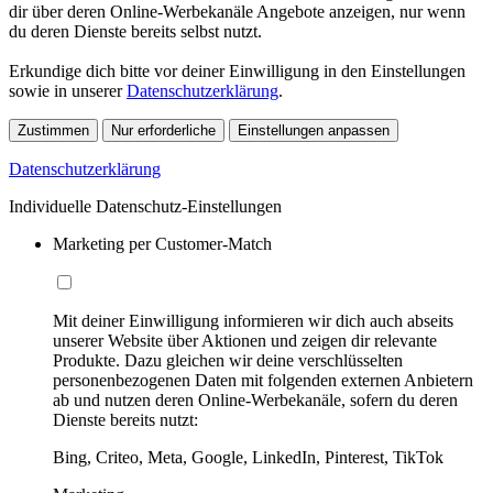
dir über deren Online-Werbekanäle Angebote anzeigen, nur wenn
du deren Dienste bereits selbst nutzt.
Erkundige dich bitte vor deiner Einwilligung in den Einstellungen
sowie in unserer
Datenschutzerklärung
.
Zustimmen
Nur erforderliche
Einstellungen anpassen
Datenschutzerklärung
Individuelle Datenschutz-Einstellungen
Marketing per Customer-Match
Mit deiner Einwilligung informieren wir dich auch abseits
unserer Website über Aktionen und zeigen dir relevante
Produkte. Dazu gleichen wir deine verschlüsselten
personenbezogenen Daten mit folgenden externen Anbietern
ab und nutzen deren Online-Werbekanäle, sofern du deren
Dienste bereits nutzt:
Bing, Criteo, Meta, Google, LinkedIn, Pinterest, TikTok