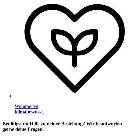
Wir arbeiten
klimabewusst
.
Benötigst du Hilfe zu deiner Bestellung? Wir beantworten
gerne deine Fragen.