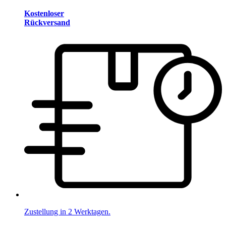
Kostenloser
Rückversand
Zustellung in 2 Werktagen.