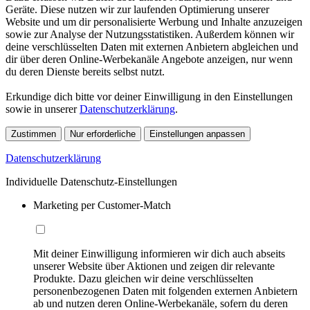
Geräte. Diese nutzen wir zur laufenden Optimierung unserer
Website und um dir personalisierte Werbung und Inhalte anzuzeigen
sowie zur Analyse der Nutzungsstatistiken. Außerdem können wir
deine verschlüsselten Daten mit externen Anbietern abgleichen und
dir über deren Online-Werbekanäle Angebote anzeigen, nur wenn
du deren Dienste bereits selbst nutzt.
Erkundige dich bitte vor deiner Einwilligung in den Einstellungen
sowie in unserer
Datenschutzerklärung
.
Zustimmen
Nur erforderliche
Einstellungen anpassen
Datenschutzerklärung
Individuelle Datenschutz-Einstellungen
Marketing per Customer-Match
Mit deiner Einwilligung informieren wir dich auch abseits
unserer Website über Aktionen und zeigen dir relevante
Produkte. Dazu gleichen wir deine verschlüsselten
personenbezogenen Daten mit folgenden externen Anbietern
ab und nutzen deren Online-Werbekanäle, sofern du deren