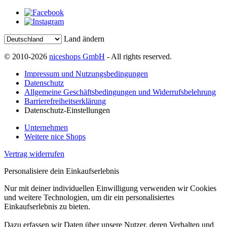
Land ändern
© 2010-2026
niceshops GmbH
- All rights reserved.
Impressum und Nutzungsbedingungen
Datenschutz
Allgemeine Geschäftsbedingungen und Widerrufsbelehrung
Barrierefreiheitserklärung
Datenschutz-Einstellungen
Unternehmen
Weitere nice Shops
Vertrag widerrufen
Personalisiere dein Einkaufserlebnis
Nur mit deiner individuellen Einwilligung verwenden wir Cookies
und weitere Technologien, um dir ein personalisiertes
Einkaufserlebnis zu bieten.
Dazu erfassen wir Daten über unsere Nutzer, deren Verhalten und