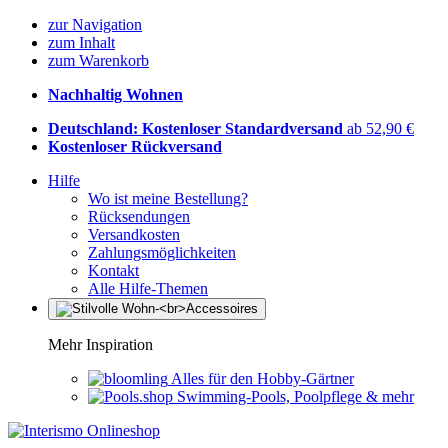
zur Navigation
zum Inhalt
zum Warenkorb
Nachhaltig Wohnen
Deutschland: Kostenloser Standardversand
ab 52,90 €
Kostenloser Rückversand
Hilfe
Wo ist meine Bestellung?
Rücksendungen
Versandkosten
Zahlungsmöglichkeiten
Kontakt
Alle Hilfe-Themen
Mehr Inspiration
Alles für den Hobby-Gärtner
Swimming-Pools, Poolpflege & mehr