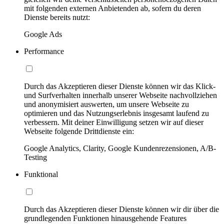
mit folgenden externen Anbietenden ab, sofern du deren
Dienste bereits nutzt:
Google Ads
Performance
Durch das Akzeptieren dieser Dienste können wir das Klick-
und Surfverhalten innerhalb unserer Webseite nachvollziehen
und anonymisiert auswerten, um unsere Webseite zu
optimieren und das Nutzungserlebnis insgesamt laufend zu
verbessern. Mit deiner Einwilligung setzen wir auf dieser
Webseite folgende Drittdienste ein:
Google Analytics, Clarity, Google Kundenrezensionen, A/B-
Testing
Funktional
Durch das Akzeptieren dieser Dienste können wir dir über die
grundlegenden Funktionen hinausgehende Features