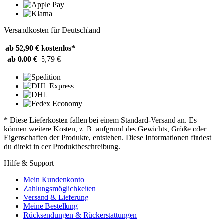
Versandkosten für Deutschland
ab 52,90 €
kostenlos*
ab 0,00 €
5,79 €
* Diese Lieferkosten fallen bei einem Standard-Versand an. Es
können weitere Kosten, z. B. aufgrund des Gewichts, Größe oder
Eigenschaften der Produkte, entstehen. Diese Informationen findest
du direkt in der Produktbeschreibung.
Hilfe & Support
Mein Kundenkonto
Zahlungsmöglichkeiten
Versand & Lieferung
Meine Bestellung
Rücksendungen & Rückerstattungen