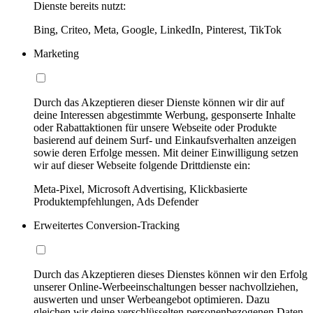
Dienste bereits nutzt:
Bing, Criteo, Meta, Google, LinkedIn, Pinterest, TikTok
Marketing
Durch das Akzeptieren dieser Dienste können wir dir auf
deine Interessen abgestimmte Werbung, gesponserte Inhalte
oder Rabattaktionen für unsere Webseite oder Produkte
basierend auf deinem Surf- und Einkaufsverhalten anzeigen
sowie deren Erfolge messen. Mit deiner Einwilligung setzen
wir auf dieser Webseite folgende Drittdienste ein:
Meta-Pixel, Microsoft Advertising, Klickbasierte
Produktempfehlungen, Ads Defender
Erweitertes Conversion-Tracking
Durch das Akzeptieren dieses Dienstes können wir den Erfolg
unserer Online-Werbeeinschaltungen besser nachvollziehen,
auswerten und unser Werbeangebot optimieren. Dazu
gleichen wir deine verschlüsselten personenbezogenen Daten