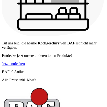
Tut uns leid, die Marke
Kochgeschirr von BAF
ist nicht mehr
verfügbar.
Entdecke jetzt unsere anderen tollen Produkte!
Jetzt entdecken
BAF: 0 Artikel
Alle Preise inkl. MwSt.