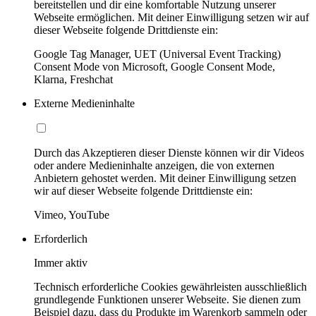
bereitstellen und dir eine komfortable Nutzung unserer
Webseite ermöglichen. Mit deiner Einwilligung setzen wir auf
dieser Webseite folgende Drittdienste ein:
Google Tag Manager, UET (Universal Event Tracking)
Consent Mode von Microsoft, Google Consent Mode,
Klarna, Freshchat
Externe Medieninhalte
Durch das Akzeptieren dieser Dienste können wir dir Videos
oder andere Medieninhalte anzeigen, die von externen
Anbietern gehostet werden. Mit deiner Einwilligung setzen
wir auf dieser Webseite folgende Drittdienste ein:
Vimeo, YouTube
Erforderlich
Immer aktiv
Technisch erforderliche Cookies gewährleisten ausschließlich
grundlegende Funktionen unserer Webseite. Sie dienen zum
Beispiel dazu, dass du Produkte im Warenkorb sammeln oder