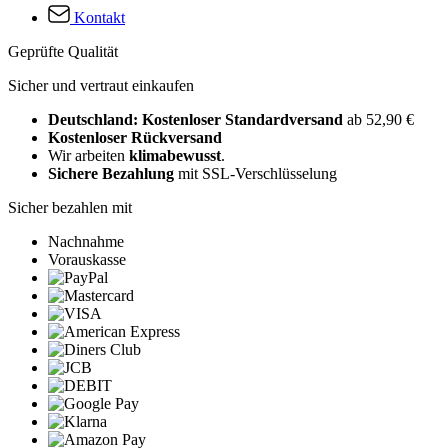
Kontakt
Geprüfte Qualität
Sicher und vertraut einkaufen
Deutschland: Kostenloser Standardversand
ab 52,90 €
Kostenloser Rückversand
Wir arbeiten
klimabewusst
.
Sichere Bezahlung
mit SSL-Verschlüsselung
Sicher bezahlen mit
Nachnahme
Vorauskasse