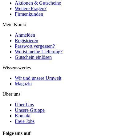
Aktionen & Gutscheine
Weitere Fragen?
Firmenkunden
Mein Konto
Anmelden
Registrieren
Passwort vergessen?
Wo ist meine Lieferung?
Gutschein einlösen
Wissenswertes
Wir und unsere Umwelt
Magazin
Über uns
Über Uns
Unsere Gruppe
Kontakt
Freie Jobs
Folge uns auf