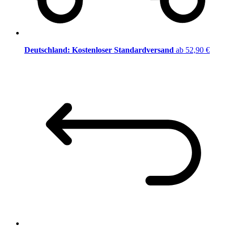
Deutschland: Kostenloser Standardversand
ab 52,90 €