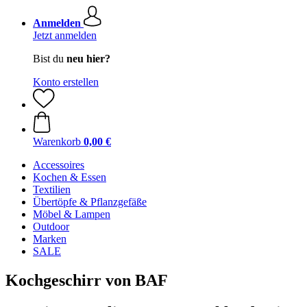
Anmelden
Jetzt anmelden
Bist du
neu hier?
Konto erstellen
Warenkorb
0,00 €
Accessoires
Kochen & Essen
Textilien
Übertöpfe & Pflanzgefäße
Möbel & Lampen
Outdoor
Marken
SALE
Kochgeschirr von BAF