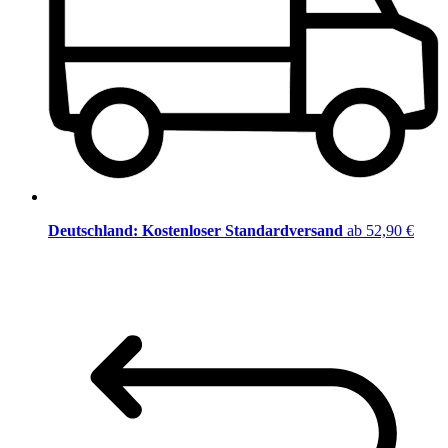
Deutschland: Kostenloser Standardversand
ab 52,90 €