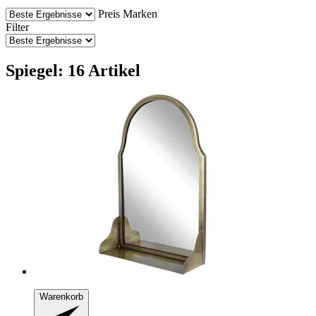
Preis
Marken
Filter
Spiegel: 16 Artikel
Warenkorb