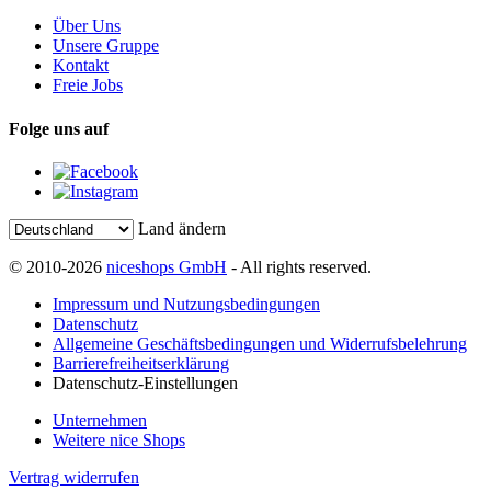
Über Uns
Unsere Gruppe
Kontakt
Freie Jobs
Folge uns auf
Land ändern
© 2010-2026
niceshops GmbH
- All rights reserved.
Impressum und Nutzungsbedingungen
Datenschutz
Allgemeine Geschäftsbedingungen und Widerrufsbelehrung
Barrierefreiheitserklärung
Datenschutz-Einstellungen
Unternehmen
Weitere nice Shops
Vertrag widerrufen