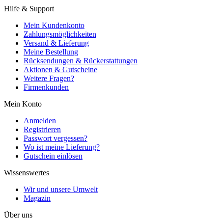
Hilfe & Support
Mein Kundenkonto
Zahlungsmöglichkeiten
Versand & Lieferung
Meine Bestellung
Rücksendungen & Rückerstattungen
Aktionen & Gutscheine
Weitere Fragen?
Firmenkunden
Mein Konto
Anmelden
Registrieren
Passwort vergessen?
Wo ist meine Lieferung?
Gutschein einlösen
Wissenswertes
Wir und unsere Umwelt
Magazin
Über uns