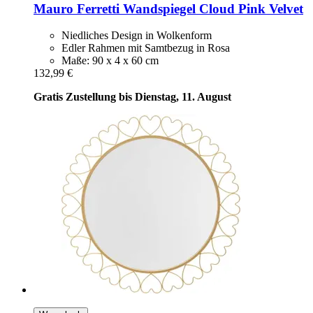
Mauro Ferretti
Wandspiegel Cloud Pink Velvet
Niedliches Design in Wolkenform
Edler Rahmen mit Samtbezug in Rosa
Maße: 90 x 4 x 60 cm
132,99 €
Gratis Zustellung bis Dienstag, 11. August