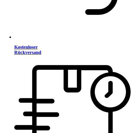
Kostenloser
Rückversand