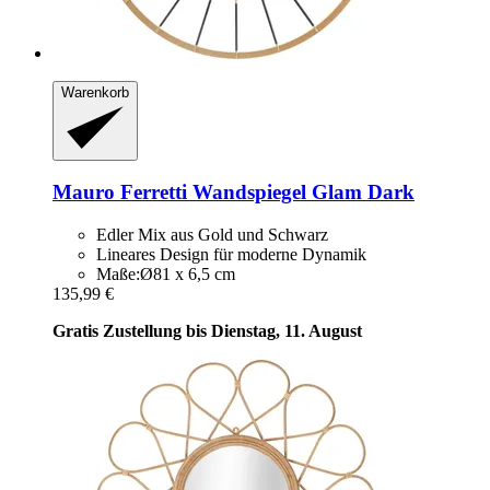
Warenkorb
Mauro Ferretti
Wandspiegel Glam Dark
Edler Mix aus Gold und Schwarz
Lineares Design für moderne Dynamik
Maße:Ø81 x 6,5 cm
135,99 €
Gratis Zustellung bis Dienstag, 11. August