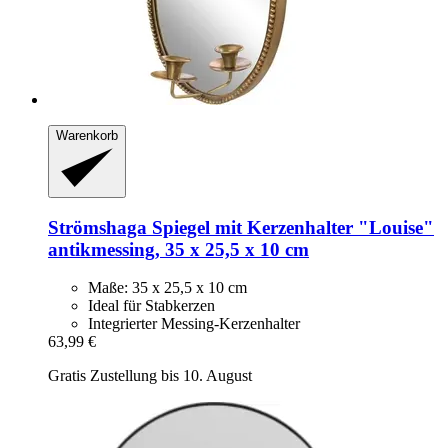
Warenkorb
Strömshaga
Spiegel mit Kerzenhalter "Louise"
antikmessing, 35 x 25,5 x 10 cm
Maße: 35 x 25,5 x 10 cm
Ideal für Stabkerzen
Integrierter Messing-Kerzenhalter
63,99 €
Gratis Zustellung bis 10. August