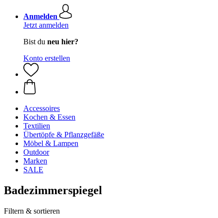
Anmelden
Jetzt anmelden
Bist du
neu hier?
Konto erstellen
Accessoires
Kochen & Essen
Textilien
Übertöpfe & Pflanzgefäße
Möbel & Lampen
Outdoor
Marken
SALE
Badezimmerspiegel
Filtern & sortieren