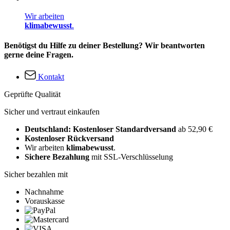
Wir arbeiten
klimabewusst
.
Benötigst du Hilfe zu deiner Bestellung? Wir beantworten
gerne deine Fragen.
Kontakt
Geprüfte Qualität
Sicher und vertraut einkaufen
Deutschland: Kostenloser Standardversand
ab 52,90 €
Kostenloser Rückversand
Wir arbeiten
klimabewusst
.
Sichere Bezahlung
mit SSL-Verschlüsselung
Sicher bezahlen mit
Nachnahme
Vorauskasse