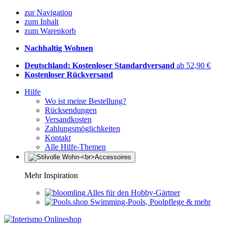
zur Navigation
zum Inhalt
zum Warenkorb
Nachhaltig Wohnen
Deutschland: Kostenloser Standardversand
ab 52,90 €
Kostenloser Rückversand
Hilfe
Wo ist meine Bestellung?
Rücksendungen
Versandkosten
Zahlungsmöglichkeiten
Kontakt
Alle Hilfe-Themen
Mehr Inspiration
Alles für den Hobby-Gärtner
Swimming-Pools, Poolpflege & mehr