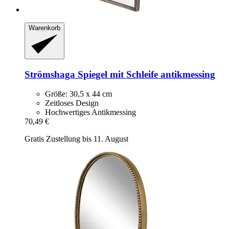
Warenkorb
Strömshaga
Spiegel mit Schleife antikmessing
Größe: 30,5 x 44 cm
Zeitloses Design
Hochwertiges Antikmessing
70,49 €
Gratis Zustellung bis 11. August