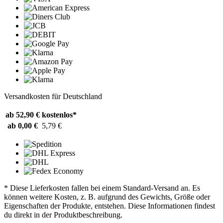
Versandkosten für Deutschland
ab 52,90 €
kostenlos*
ab 0,00 €
5,79 €
* Diese Lieferkosten fallen bei einem Standard-Versand an. Es
können weitere Kosten, z. B. aufgrund des Gewichts, Größe oder
Eigenschaften der Produkte, entstehen. Diese Informationen findest
du direkt in der Produktbeschreibung.