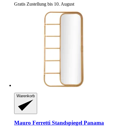
Gratis Zustellung bis 10. August
Warenkorb
Mauro Ferretti
Standspiegel Panama