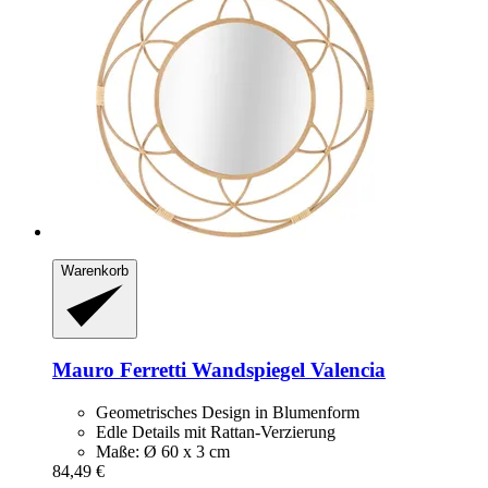
Warenkorb
Mauro Ferretti
Wandspiegel Valencia
Geometrisches Design in Blumenform
Edle Details mit Rattan-Verzierung
Maße: Ø 60 x 3 cm
84,49 €