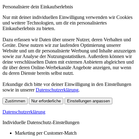
Personalisiere dein Einkaufserlebnis
Nur mit deiner individuellen Einwilligung verwenden wir Cookies
und weitere Technologien, um dir ein personalisiertes
Einkaufserlebnis zu bieten.
Dazu erfassen wir Daten über unsere Nutzer, deren Verhalten und
Geräte. Diese nutzen wir zur laufenden Optimierung unserer
Website und um dir personalisierte Werbung und Inhalte anzuzeigen
sowie zur Analyse der Nutzungsstatistiken. Außerdem können wir
deine verschlüsselten Daten mit externen Anbietern abgleichen und
dir über deren Online-Werbekanäle Angebote anzeigen, nur wenn
du deren Dienste bereits selbst nutzt.
Erkundige dich bitte vor deiner Einwilligung in den Einstellungen
sowie in unserer
Datenschutzerklärung
.
Zustimmen
Nur erforderliche
Einstellungen anpassen
Datenschutzerklärung
Individuelle Datenschutz-Einstellungen
Marketing per Customer-Match