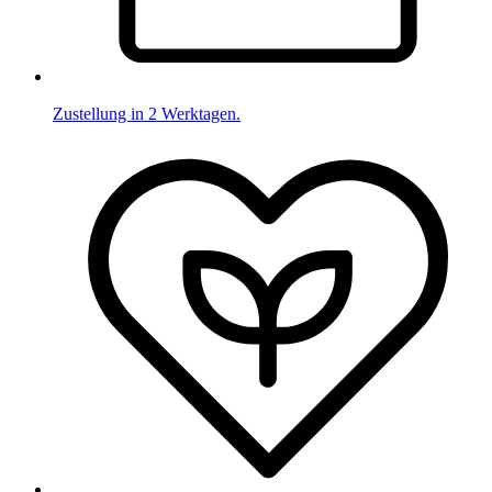
Zustellung in 2 Werktagen.