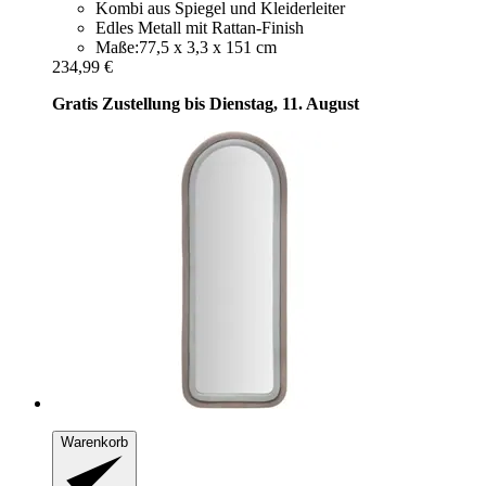
Kombi aus Spiegel und Kleiderleiter
Edles Metall mit Rattan-Finish
Maße:77,5 x 3,3 x 151 cm
234,99 €
Gratis Zustellung bis Dienstag, 11. August
Warenkorb