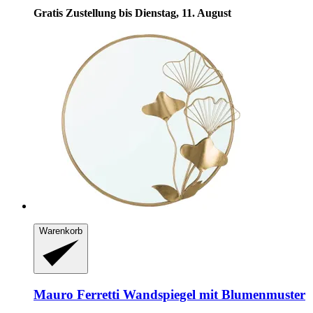
Gratis Zustellung bis Dienstag, 11. August
Warenkorb
Mauro Ferretti
Wandspiegel mit Blumenmuster