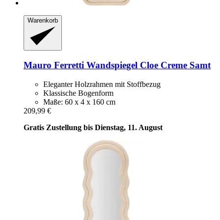
Warenkorb
Mauro Ferretti
Wandspiegel Cloe Creme Samt
Eleganter Holzrahmen mit Stoffbezug
Klassische Bogenform
Maße: 60 x 4 x 160 cm
209,99 €
Gratis Zustellung bis Dienstag, 11. August