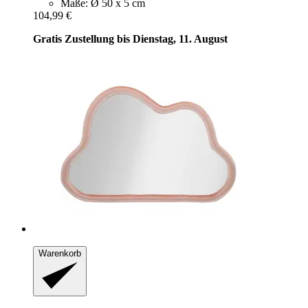
Maße: Ø 50 x 5 cm
104,99 €
Gratis Zustellung bis Dienstag, 11. August
Warenkorb