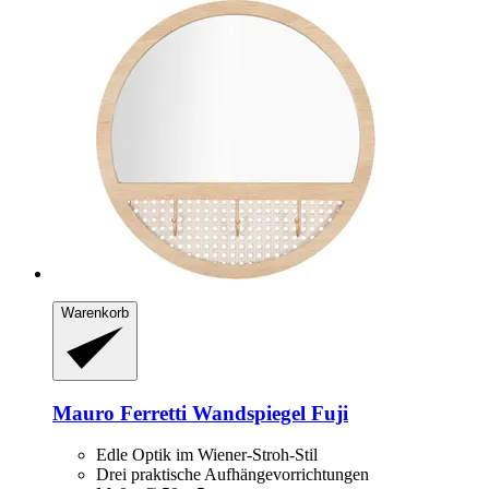
Warenkorb
Mauro Ferretti
Wandspiegel Fuji
Edle Optik im Wiener-Stroh-Stil
Drei praktische Aufhängevorrichtungen