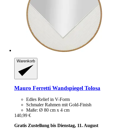
Warenkorb
Mauro Ferretti
Wandspiegel Tolosa
Edles Relief in V-Form
Schmaler Rahmen mit Gold-Finish
Maße: Ø 80 cm x 4 cm
140,99 €
Gratis Zustellung bis Dienstag, 11. August