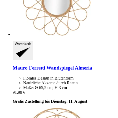
Warenkorb
Mauro Ferretti
Wandspiegel Almeria
Florales Design in Blütenform
Natürliche Akzente durch Rattan
Maße: Ø 65,5 cm, H 3 cm
91,99 €
Gratis Zustellung bis Dienstag, 11. August