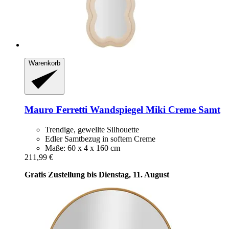
Warenkorb
Mauro Ferretti
Wandspiegel Miki Creme Samt
Trendige, gewellte Silhouette
Edler Samtbezug in softem Creme
Maße: 60 x 4 x 160 cm
211,99 €
Gratis Zustellung bis Dienstag, 11. August