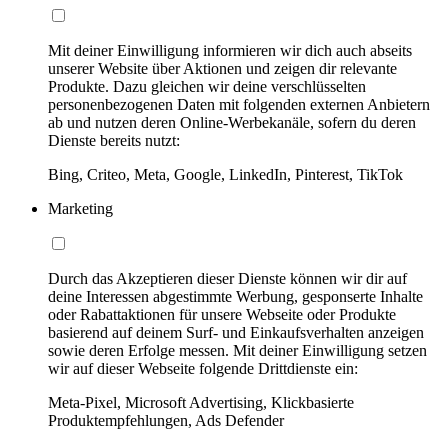
Mit deiner Einwilligung informieren wir dich auch abseits
unserer Website über Aktionen und zeigen dir relevante
Produkte. Dazu gleichen wir deine verschlüsselten
personenbezogenen Daten mit folgenden externen Anbietern
ab und nutzen deren Online-Werbekanäle, sofern du deren
Dienste bereits nutzt:
Bing, Criteo, Meta, Google, LinkedIn, Pinterest, TikTok
Marketing
Durch das Akzeptieren dieser Dienste können wir dir auf
deine Interessen abgestimmte Werbung, gesponserte Inhalte
oder Rabattaktionen für unsere Webseite oder Produkte
basierend auf deinem Surf- und Einkaufsverhalten anzeigen
sowie deren Erfolge messen. Mit deiner Einwilligung setzen
wir auf dieser Webseite folgende Drittdienste ein:
Meta-Pixel, Microsoft Advertising, Klickbasierte
Produktempfehlungen, Ads Defender