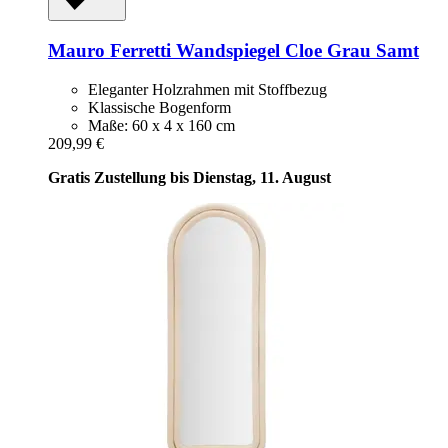
Mauro Ferretti
Wandspiegel Cloe Grau Samt
Eleganter Holzrahmen mit Stoffbezug
Klassische Bogenform
Maße: 60 x 4 x 160 cm
209,99 €
Gratis Zustellung bis Dienstag, 11. August