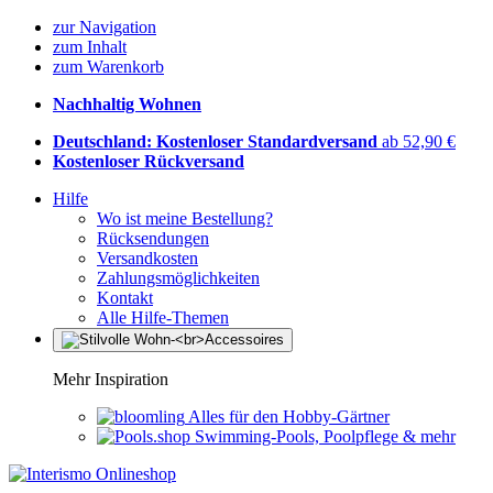
zur Navigation
zum Inhalt
zum Warenkorb
Nachhaltig Wohnen
Deutschland: Kostenloser Standardversand
ab 52,90 €
Kostenloser Rückversand
Hilfe
Wo ist meine Bestellung?
Rücksendungen
Versandkosten
Zahlungsmöglichkeiten
Kontakt
Alle Hilfe-Themen
Mehr Inspiration
Alles für den Hobby-Gärtner
Swimming-Pools, Poolpflege & mehr