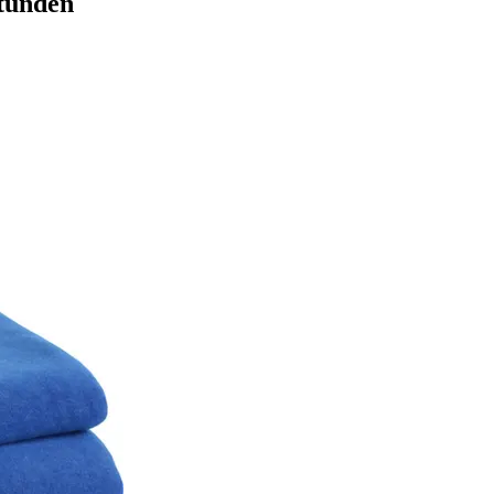
Stunden