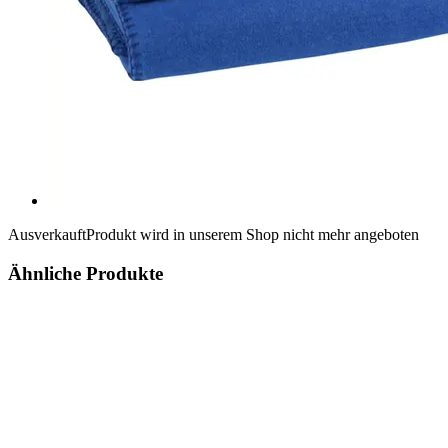
Ausverkauft
Produkt wird in unserem Shop nicht mehr angeboten
Ähnliche Produkte