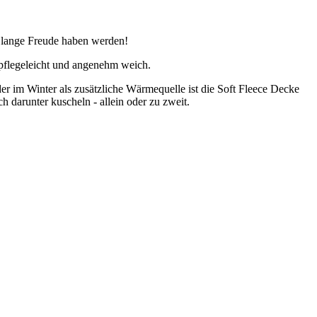
e lange Freude haben werden!
 pflegeleicht und angenehm weich.
 im Winter als zusätzliche Wärmequelle ist die Soft Fleece Decke
h darunter kuscheln - allein oder zu zweit.