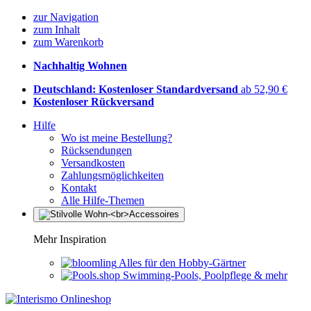
zur Navigation
zum Inhalt
zum Warenkorb
Nachhaltig Wohnen
Deutschland: Kostenloser Standardversand
ab 52,90 €
Kostenloser Rückversand
Hilfe
Wo ist meine Bestellung?
Rücksendungen
Versandkosten
Zahlungsmöglichkeiten
Kontakt
Alle Hilfe-Themen
Mehr Inspiration
Alles für den Hobby-Gärtner
Swimming-Pools, Poolpflege & mehr