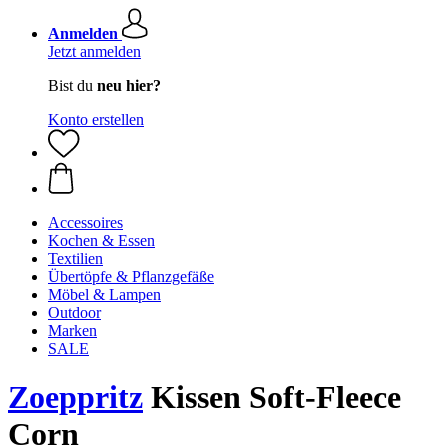
Anmelden
Jetzt anmelden
Bist du
neu hier?
Konto erstellen
Accessoires
Kochen & Essen
Textilien
Übertöpfe & Pflanzgefäße
Möbel & Lampen
Outdoor
Marken
SALE
Zoeppritz
Kissen Soft-Fleece
Corn