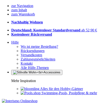
zur Navigation
zum Inhalt
zum Warenkorb
Nachhaltig Wohnen
Deutschland: Kostenloser Standardversand
ab 52,90 €
Kostenloser Rückversand
Hilfe
Wo ist meine Bestellung?
Rücksendungen
Versandkosten
Zahlungsmöglichkeiten
Kontakt
Alle Hilfe-Themen
Mehr Inspiration
Alles für den Hobby-Gärtner
Swimming-Pools, Poolpflege & mehr