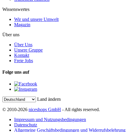
Wissenswertes
Wir und unsere Umwelt
Magazin
Über uns
Über Uns
Unsere Gruppe
Kontakt
Freie Jobs
Folge uns auf
Land ändern
© 2010-2026
niceshops GmbH
- All rights reserved.
Impressum und Nutzungsbedingungen
Datenschutz
Allgemeine Geschäftsbedingungen und Widerrufsbelehrung