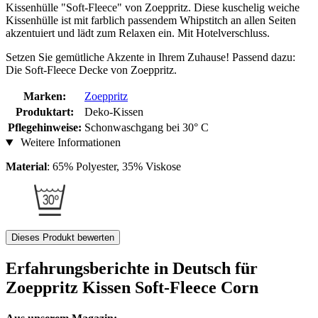
Kissenhülle "Soft-Fleece" von Zoeppritz. Diese kuschelig weiche
Kissenhülle ist mit farblich passendem Whipstitch an allen Seiten
akzentuiert und lädt zum Relaxen ein. Mit Hotelverschluss.
Setzen Sie gemütliche Akzente in Ihrem Zuhause! Passend dazu:
Die Soft-Fleece Decke von Zoeppritz.
Marken:
Zoeppritz
Produktart:
Deko-Kissen
Pflegehinweise:
Schonwaschgang bei 30° C
Weitere Informationen
Material
: 65% Polyester, 35% Viskose
Dieses Produkt bewerten
Erfahrungsberichte in Deutsch für
Zoeppritz Kissen Soft-Fleece Corn