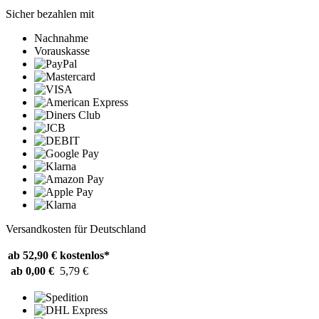
Sicher bezahlen mit
Nachnahme
Vorauskasse
Versandkosten für Deutschland
ab 52,90 €
kostenlos*
ab 0,00 €
5,79 €