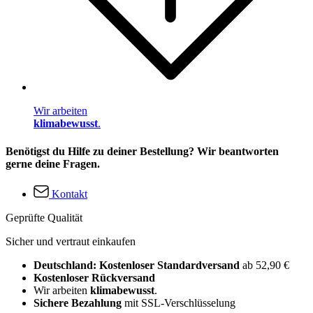
Wir arbeiten
klimabewusst
.
Benötigst du Hilfe zu deiner Bestellung? Wir beantworten
gerne deine Fragen.
Kontakt
Geprüfte Qualität
Sicher und vertraut einkaufen
Deutschland: Kostenloser Standardversand
ab 52,90 €
Kostenloser Rückversand
Wir arbeiten
klimabewusst
.
Sichere Bezahlung
mit SSL-Verschlüsselung