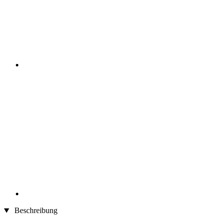
Beschreibung