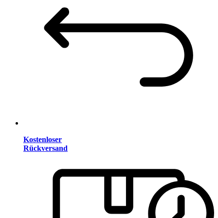
Kostenloser
Rückversand