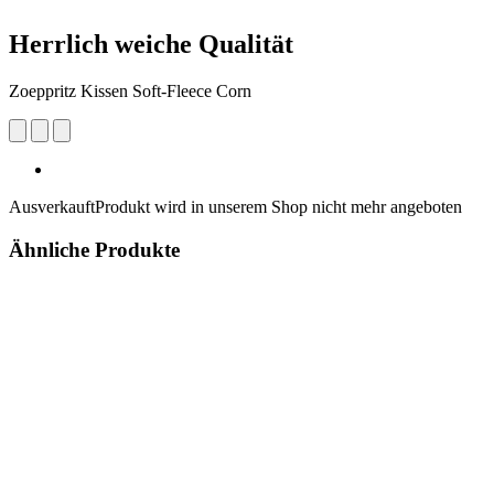
Herrlich weiche Qualität
Zoeppritz Kissen Soft-Fleece Corn
Ausverkauft
Produkt wird in unserem Shop nicht mehr angeboten
Ähnliche Produkte