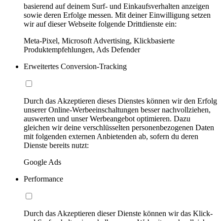
basierend auf deinem Surf- und Einkaufsverhalten anzeigen
sowie deren Erfolge messen. Mit deiner Einwilligung setzen
wir auf dieser Webseite folgende Drittdienste ein:
Meta-Pixel, Microsoft Advertising, Klickbasierte
Produktempfehlungen, Ads Defender
Erweitertes Conversion-Tracking
Durch das Akzeptieren dieses Dienstes können wir den Erfolg
unserer Online-Werbeeinschaltungen besser nachvollziehen,
auswerten und unser Werbeangebot optimieren. Dazu
gleichen wir deine verschlüsselten personenbezogenen Daten
mit folgenden externen Anbietenden ab, sofern du deren
Dienste bereits nutzt:
Google Ads
Performance
Durch das Akzeptieren dieser Dienste können wir das Klick-