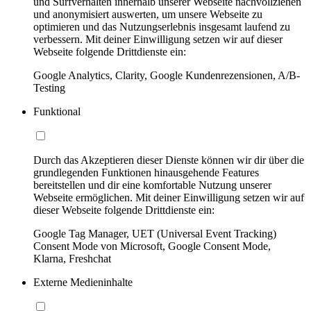
und Surfverhalten innerhalb unserer Webseite nachvollziehen
und anonymisiert auswerten, um unsere Webseite zu
optimieren und das Nutzungserlebnis insgesamt laufend zu
verbessern. Mit deiner Einwilligung setzen wir auf dieser
Webseite folgende Drittdienste ein:
Google Analytics, Clarity, Google Kundenrezensionen, A/B-
Testing
Funktional
Durch das Akzeptieren dieser Dienste können wir dir über die
grundlegenden Funktionen hinausgehende Features
bereitstellen und dir eine komfortable Nutzung unserer
Webseite ermöglichen. Mit deiner Einwilligung setzen wir auf
dieser Webseite folgende Drittdienste ein:
Google Tag Manager, UET (Universal Event Tracking)
Consent Mode von Microsoft, Google Consent Mode,
Klarna, Freshchat
Externe Medieninhalte