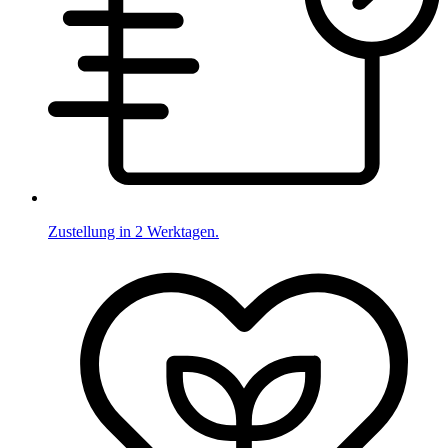
Zustellung in 2 Werktagen.