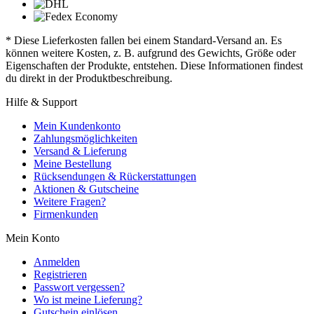
* Diese Lieferkosten fallen bei einem Standard-Versand an. Es
können weitere Kosten, z. B. aufgrund des Gewichts, Größe oder
Eigenschaften der Produkte, entstehen. Diese Informationen findest
du direkt in der Produktbeschreibung.
Hilfe & Support
Mein Kundenkonto
Zahlungsmöglichkeiten
Versand & Lieferung
Meine Bestellung
Rücksendungen & Rückerstattungen
Aktionen & Gutscheine
Weitere Fragen?
Firmenkunden
Mein Konto
Anmelden
Registrieren
Passwort vergessen?
Wo ist meine Lieferung?
Gutschein einlösen