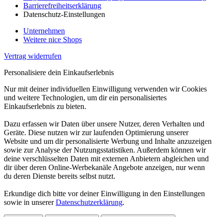
Barrierefreiheitserklärung
Datenschutz-Einstellungen
Unternehmen
Weitere nice Shops
Vertrag widerrufen
Personalisiere dein Einkaufserlebnis
Nur mit deiner individuellen Einwilligung verwenden wir Cookies
und weitere Technologien, um dir ein personalisiertes
Einkaufserlebnis zu bieten.
Dazu erfassen wir Daten über unsere Nutzer, deren Verhalten und
Geräte. Diese nutzen wir zur laufenden Optimierung unserer
Website und um dir personalisierte Werbung und Inhalte anzuzeigen
sowie zur Analyse der Nutzungsstatistiken. Außerdem können wir
deine verschlüsselten Daten mit externen Anbietern abgleichen und
dir über deren Online-Werbekanäle Angebote anzeigen, nur wenn
du deren Dienste bereits selbst nutzt.
Erkundige dich bitte vor deiner Einwilligung in den Einstellungen
sowie in unserer
Datenschutzerklärung
.