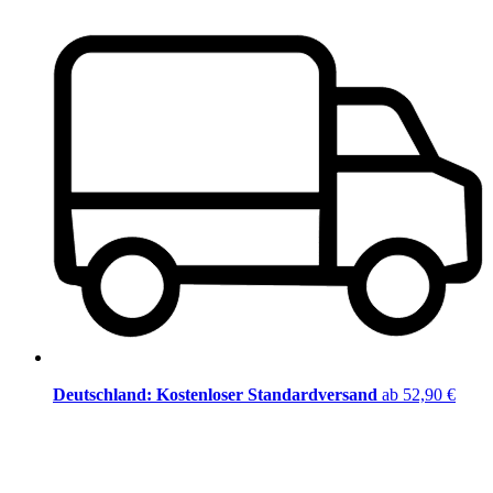
Deutschland: Kostenloser Standardversand
ab 52,90 €