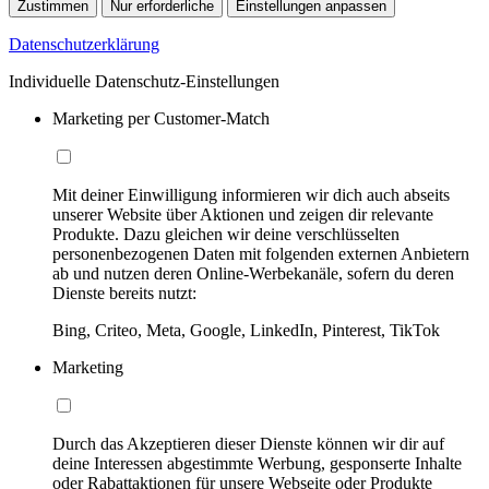
Zustimmen
Nur erforderliche
Einstellungen anpassen
Datenschutzerklärung
Individuelle Datenschutz-Einstellungen
Marketing per Customer-Match
Mit deiner Einwilligung informieren wir dich auch abseits
unserer Website über Aktionen und zeigen dir relevante
Produkte. Dazu gleichen wir deine verschlüsselten
personenbezogenen Daten mit folgenden externen Anbietern
ab und nutzen deren Online-Werbekanäle, sofern du deren
Dienste bereits nutzt:
Bing, Criteo, Meta, Google, LinkedIn, Pinterest, TikTok
Marketing
Durch das Akzeptieren dieser Dienste können wir dir auf
deine Interessen abgestimmte Werbung, gesponserte Inhalte
oder Rabattaktionen für unsere Webseite oder Produkte