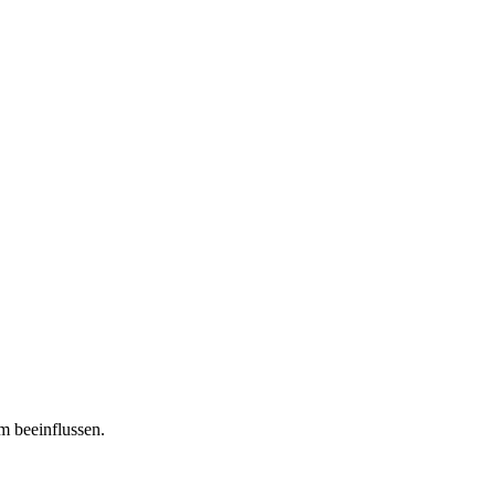
m beeinflussen.