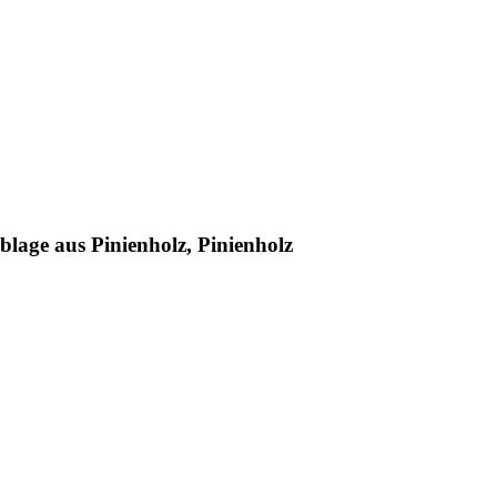
lage aus Pinienholz, Pinienholz