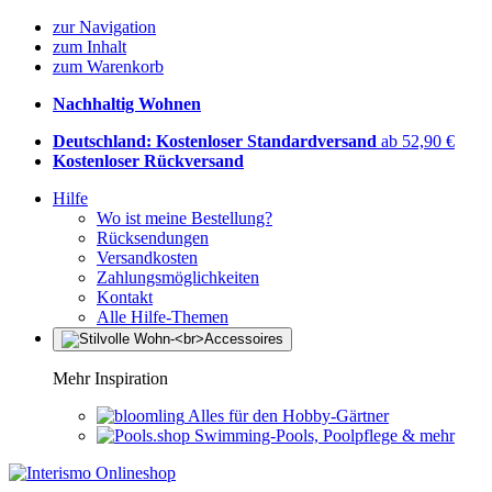
zur Navigation
zum Inhalt
zum Warenkorb
Nachhaltig Wohnen
Deutschland: Kostenloser Standardversand
ab 52,90 €
Kostenloser Rückversand
Hilfe
Wo ist meine Bestellung?
Rücksendungen
Versandkosten
Zahlungsmöglichkeiten
Kontakt
Alle Hilfe-Themen
Mehr Inspiration
Alles für den Hobby-Gärtner
Swimming-Pools, Poolpflege & mehr