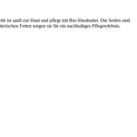
ist sanft zur Haut und pflegt mit Bio-Sheabutter. Die Seifen sind
erischen Fetten sorgen sie für ein nachhaltiges Pflegeerlebnis.