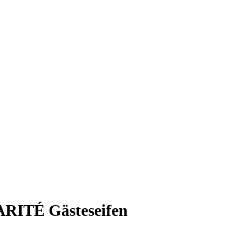
ITÉ Gästeseifen