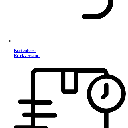
Kostenloser
Rückversand