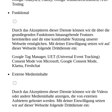
Testing
Funktional
Durch das Akzeptieren dieser Dienste können wir dir über die
grundlegenden Funktionen hinausgehende Features
bereitstellen und dir eine komfortable Nutzung unserer
Webseite ermöglichen. Mit deiner Einwilligung setzen wir auf
dieser Webseite folgende Drittdienste ein:
Google Tag Manager, UET (Universal Event Tracking)
Consent Mode von Microsoft, Google Consent Mode,
Klarna, Freshchat
Externe Medieninhalte
Durch das Akzeptieren dieser Dienste können wir dir Videos
oder andere Medieninhalte anzeigen, die von externen
Anbietern gehostet werden. Mit deiner Einwilligung setzen
wir auf dieser Webseite folgende Drittdienste ein: