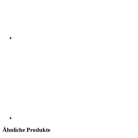
Ähnliche Produkte