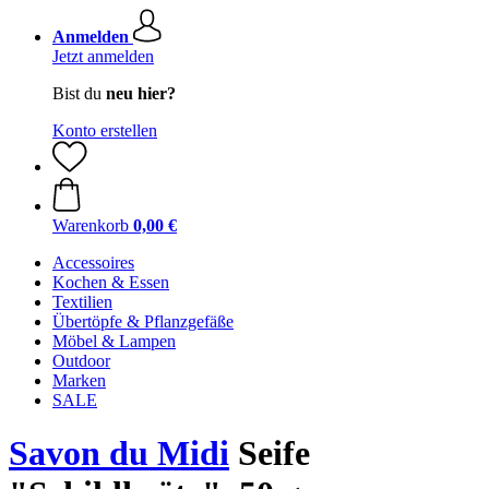
Anmelden
Jetzt anmelden
Bist du
neu hier?
Konto erstellen
Warenkorb
0,00 €
Accessoires
Kochen & Essen
Textilien
Übertöpfe & Pflanzgefäße
Möbel & Lampen
Outdoor
Marken
SALE
Savon du Midi
Seife