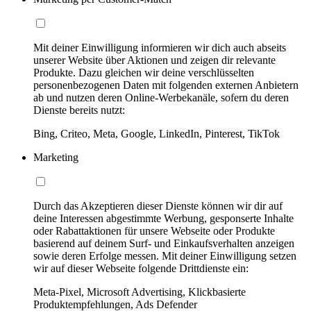
Mit deiner Einwilligung informieren wir dich auch abseits
unserer Website über Aktionen und zeigen dir relevante
Produkte. Dazu gleichen wir deine verschlüsselten
personenbezogenen Daten mit folgenden externen Anbietern
ab und nutzen deren Online-Werbekanäle, sofern du deren
Dienste bereits nutzt:
Bing, Criteo, Meta, Google, LinkedIn, Pinterest, TikTok
Marketing
Durch das Akzeptieren dieser Dienste können wir dir auf
deine Interessen abgestimmte Werbung, gesponserte Inhalte
oder Rabattaktionen für unsere Webseite oder Produkte
basierend auf deinem Surf- und Einkaufsverhalten anzeigen
sowie deren Erfolge messen. Mit deiner Einwilligung setzen
wir auf dieser Webseite folgende Drittdienste ein:
Meta-Pixel, Microsoft Advertising, Klickbasierte
Produktempfehlungen, Ads Defender