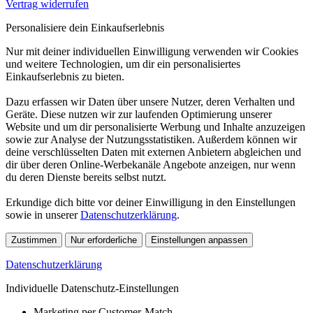
Vertrag widerrufen
Personalisiere dein Einkaufserlebnis
Nur mit deiner individuellen Einwilligung verwenden wir Cookies
und weitere Technologien, um dir ein personalisiertes
Einkaufserlebnis zu bieten.
Dazu erfassen wir Daten über unsere Nutzer, deren Verhalten und
Geräte. Diese nutzen wir zur laufenden Optimierung unserer
Website und um dir personalisierte Werbung und Inhalte anzuzeigen
sowie zur Analyse der Nutzungsstatistiken. Außerdem können wir
deine verschlüsselten Daten mit externen Anbietern abgleichen und
dir über deren Online-Werbekanäle Angebote anzeigen, nur wenn
du deren Dienste bereits selbst nutzt.
Erkundige dich bitte vor deiner Einwilligung in den Einstellungen
sowie in unserer
Datenschutzerklärung
.
Zustimmen
Nur erforderliche
Einstellungen anpassen
Datenschutzerklärung
Individuelle Datenschutz-Einstellungen
Marketing per Customer-Match