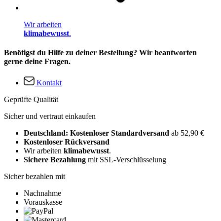
Wir arbeiten
klimabewusst
.
Benötigst du Hilfe zu deiner Bestellung? Wir beantworten
gerne deine Fragen.
Kontakt
Geprüfte Qualität
Sicher und vertraut einkaufen
Deutschland: Kostenloser Standardversand
ab 52,90 €
Kostenloser Rückversand
Wir arbeiten
klimabewusst
.
Sichere Bezahlung
mit SSL-Verschlüsselung
Sicher bezahlen mit
Nachnahme
Vorauskasse