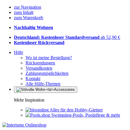
zur Navigation
zum Inhalt
zum Warenkorb
Nachhaltig Wohnen
Deutschland: Kostenloser Standardversand
ab 52,90 €
Kostenloser Rückversand
Hilfe
Wo ist meine Bestellung?
Rücksendungen
Versandkosten
Zahlungsmöglichkeiten
Kontakt
Alle Hilfe-Themen
Mehr Inspiration
Alles für den Hobby-Gärtner
Swimming-Pools, Poolpflege & mehr