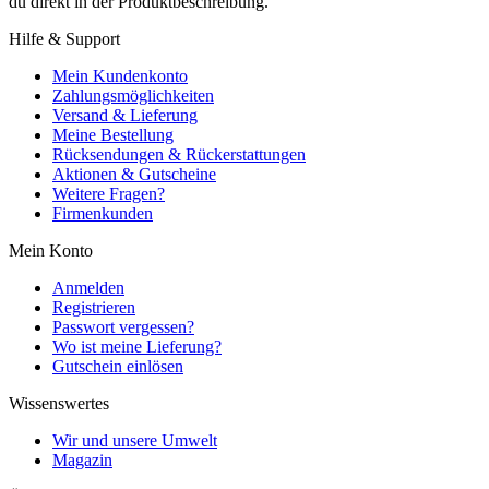
du direkt in der Produktbeschreibung.
Hilfe & Support
Mein Kundenkonto
Zahlungsmöglichkeiten
Versand & Lieferung
Meine Bestellung
Rücksendungen & Rückerstattungen
Aktionen & Gutscheine
Weitere Fragen?
Firmenkunden
Mein Konto
Anmelden
Registrieren
Passwort vergessen?
Wo ist meine Lieferung?
Gutschein einlösen
Wissenswertes
Wir und unsere Umwelt
Magazin