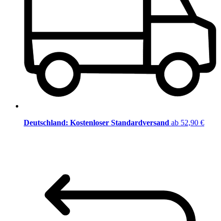
Deutschland: Kostenloser Standardversand
ab 52,90 €