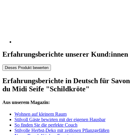
Erfahrungsberichte unserer Kund:innen
Dieses Produkt bewerten
Erfahrungsberichte in Deutsch für Savon
du Midi Seife "Schildkröte"
Aus unserem Magazin:
Wohnen auf kleinem Raum
Stilvoll Gäste bewirten mit der eigenen Hausbar
So finden Sie die perfekte Couch
Stilvolle Herbst-Deko mit zeitlosen Pflanzgefäßen