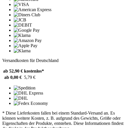
Versandkosten für Deutschland
ab 52,90 €
kostenlos*
ab 0,00 €
5,79 €
* Diese Lieferkosten fallen bei einem Standard-Versand an. Es
können weitere Kosten, z. B. aufgrund des Gewichts, Größe oder
Eigenschaften der Produkte, entstehen. Diese Informationen findest