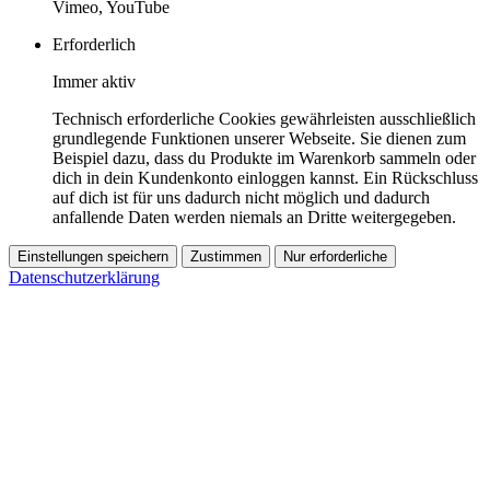
Vimeo, YouTube
Erforderlich
Immer aktiv
Technisch erforderliche Cookies gewährleisten ausschließlich
grundlegende Funktionen unserer Webseite. Sie dienen zum
Beispiel dazu, dass du Produkte im Warenkorb sammeln oder
dich in dein Kundenkonto einloggen kannst. Ein Rückschluss
auf dich ist für uns dadurch nicht möglich und dadurch
anfallende Daten werden niemals an Dritte weitergegeben.
Einstellungen speichern
Zustimmen
Nur erforderliche
Datenschutzerklärung