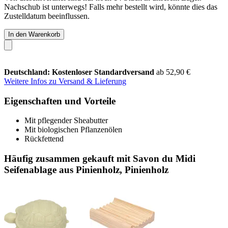
Nachschub ist unterwegs! Falls mehr bestellt wird, könnte dies das
Zustelldatum beeinflussen.
In den Warenkorb
Deutschland: Kostenloser Standardversand
ab 52,90 €
Weitere Infos zu Versand & Lieferung
Eigenschaften und Vorteile
Mit pflegender Sheabutter
Mit biologischen Pflanzenölen
Rückfettend
Häufig zusammen gekauft mit Savon du Midi
Seifenablage aus Pinienholz, Pinienholz