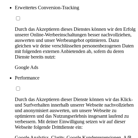
Erweitertes Conversion-Tracking
Durch das Akzeptieren dieses Dienstes können wir den Erfolg
unserer Online-Werbeeinschaltungen besser nachvollziehen,
auswerten und unser Werbeangebot optimieren. Dazu
gleichen wir deine verschlüsselten personenbezogenen Daten
mit folgenden externen Anbietenden ab, sofern du deren
Dienste bereits nutzt:
Google Ads
Performance
Durch das Akzeptieren dieser Dienste können wir das Klick-
und Surfverhalten innerhalb unserer Webseite nachvollziehen
und anonymisiert auswerten, um unsere Webseite zu
optimieren und das Nutzungserlebnis insgesamt laufend zu
verbessern. Mit deiner Einwilligung setzen wir auf dieser
Webseite folgende Drittdienste ein:
Google Analytics, Clarity, Google Kundenrezensionen, A/B-