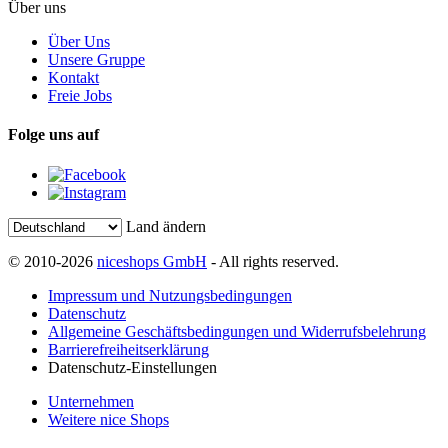
Über uns
Über Uns
Unsere Gruppe
Kontakt
Freie Jobs
Folge uns auf
Land ändern
© 2010-2026
niceshops GmbH
- All rights reserved.
Impressum und Nutzungsbedingungen
Datenschutz
Allgemeine Geschäftsbedingungen und Widerrufsbelehrung
Barrierefreiheitserklärung
Datenschutz-Einstellungen
Unternehmen
Weitere nice Shops