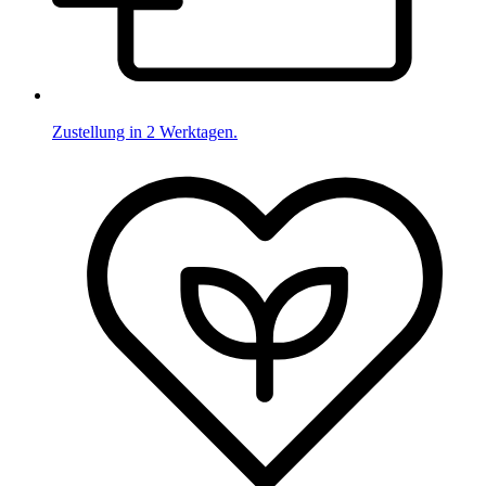
Zustellung in 2 Werktagen.