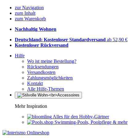
zur Navigation
zum Inhalt
zum Warenkorb
Nachhaltig Wohnen
Deutschland: Kostenloser Standardversand
ab 52,90 €
Kostenloser Rückversand
Hilfe
Wo ist meine Bestellung?
Rücksendungen
Versandkosten
Zahlungsmöglichkeiten
Kontakt
Alle Hilfe-Themen
Mehr Inspiration
Alles für den Hobby-Gärtner
Swimming-Pools, Poolpflege & mehr