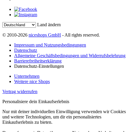
Land ändern
© 2010-2026
niceshops GmbH
- All rights reserved.
Impressum und Nutzungsbedingungen
Datenschutz
Allgemeine Geschäftsbedingungen und Widerrufsbelehrung
Barrierefreiheitserklärung
Datenschutz-Einstellungen
Unternehmen
Weitere nice Shops
Vertrag widerrufen
Personalisiere dein Einkaufserlebnis
Nur mit deiner individuellen Einwilligung verwenden wir Cookies
und weitere Technologien, um dir ein personalisiertes
Einkaufserlebnis zu bieten.