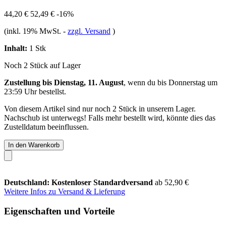
44,20 €
52,49 €
-16%
(inkl. 19% MwSt.
-
zzgl. Versand
)
Inhalt:
1 Stk
Noch 2 Stück auf Lager
Zustellung bis Dienstag, 11. August
, wenn du bis
Donnerstag um
23:59 Uhr
bestellst.
Von diesem Artikel sind nur noch 2 Stück in unserem Lager.
Nachschub ist unterwegs! Falls mehr bestellt wird, könnte dies das
Zustelldatum beeinflussen.
In den Warenkorb
Deutschland: Kostenloser Standardversand
ab 52,90 €
Weitere Infos zu Versand & Lieferung
Eigenschaften und Vorteile