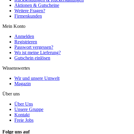
Aktionen & Gutscheine
Weitere Fragen?
Firmenkunden
Mein Konto
Anmelden
Registrieren
Passwort vergessen?
Wo ist meine Lieferung?
Gutschein einlösen
Wissenswertes
Wir und unsere Umwelt
Magazin
Über uns
Über Uns
Unsere Gruppe
Kontakt
Freie Jobs
Folge uns auf