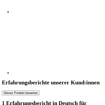
Erfahrungsberichte unserer Kund:innen
Dieses Produkt bewerten
1 Erfahrungsbericht in Deutsch für