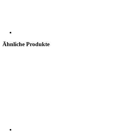
Ähnliche Produkte