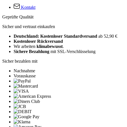
Kontakt
Geprüfte Qualität
Sicher und vertraut einkaufen
Deutschland: Kostenloser Standardversand
ab 52,90 €
Kostenloser Rückversand
Wir arbeiten
klimabewusst
.
Sichere Bezahlung
mit SSL-Verschlüsselung
Sicher bezahlen mit
Nachnahme
Vorauskasse