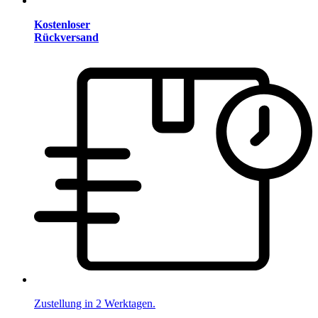
Kostenloser
Rückversand
Zustellung in 2 Werktagen.