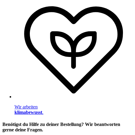
Wir arbeiten
klimabewusst
.
Benötigst du Hilfe zu deiner Bestellung? Wir beantworten
gerne deine Fragen.