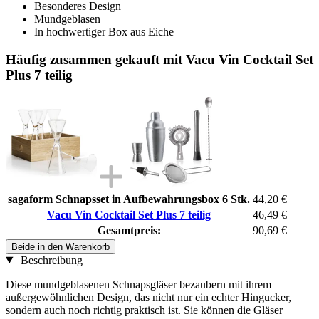
Besonderes Design
Mundgeblasen
In hochwertiger Box aus Eiche
Häufig zusammen gekauft mit Vacu Vin Cocktail Set
Plus 7 teilig
sagaform Schnapsset in Aufbewahrungsbox 6 Stk.
44,20 €
Vacu Vin Cocktail Set Plus 7 teilig
46,49 €
Gesamtpreis:
90,69 €
Beide in den Warenkorb
Beschreibung
Diese mundgeblasenen Schnapsgläser bezaubern mit ihrem
außergewöhnlichen Design, das nicht nur ein echter Hingucker,
sondern auch noch richtig praktisch ist. Sie können die Gläser