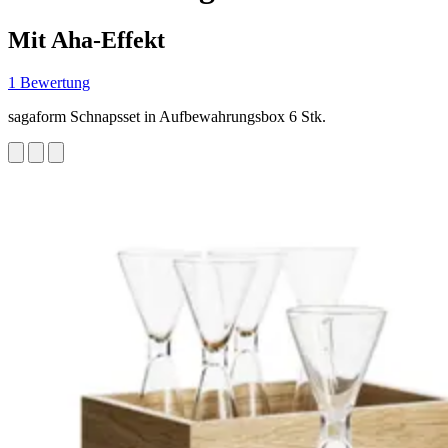
Mit Aha-Effekt
1 Bewertung
sagaform Schnapsset in Aufbewahrungsbox 6 Stk.