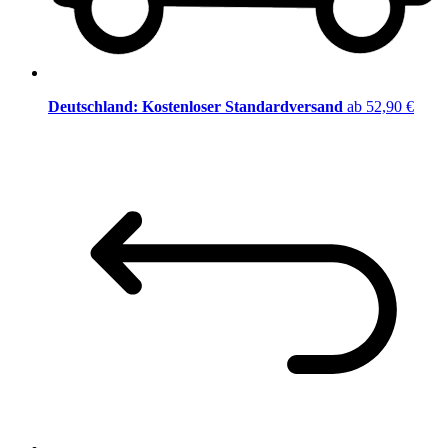
Deutschland: Kostenloser Standardversand
ab 52,90 €