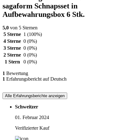
sagaform Schnapsset in
Aufbewahrungsbox 6 Stk.
5,0
von 5 Sternen
5 Sterne
1
(100%)
4 Sterne
0
(0%)
3 Sterne
0
(0%)
2 Sterne
0
(0%)
1 Stern
0
(0%)
1
Bewertung
1
Erfahrungsbericht auf Deutsch
Alle Erfahrungsberichte anzeigen
Schweitzer
01. Februar 2024
Verifizierter Kauf