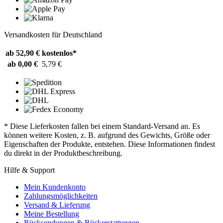
Versandkosten für Deutschland
ab 52,90 €
kostenlos*
ab 0,00 €
5,79 €
* Diese Lieferkosten fallen bei einem Standard-Versand an. Es
können weitere Kosten, z. B. aufgrund des Gewichts, Größe oder
Eigenschaften der Produkte, entstehen. Diese Informationen findest
du direkt in der Produktbeschreibung.
Hilfe & Support
Mein Kundenkonto
Zahlungsmöglichkeiten
Versand & Lieferung
Meine Bestellung
Rücksendungen & Rückerstattungen