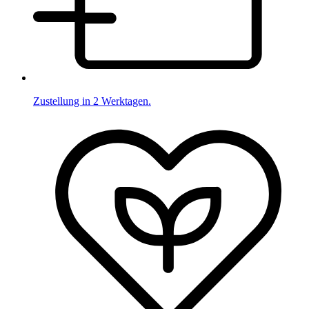
Zustellung in 2 Werktagen.