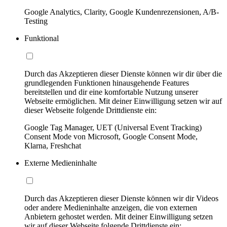
Google Analytics, Clarity, Google Kundenrezensionen, A/B-
Testing
Funktional
Durch das Akzeptieren dieser Dienste können wir dir über die
grundlegenden Funktionen hinausgehende Features
bereitstellen und dir eine komfortable Nutzung unserer
Webseite ermöglichen. Mit deiner Einwilligung setzen wir auf
dieser Webseite folgende Drittdienste ein:
Google Tag Manager, UET (Universal Event Tracking)
Consent Mode von Microsoft, Google Consent Mode,
Klarna, Freshchat
Externe Medieninhalte
Durch das Akzeptieren dieser Dienste können wir dir Videos
oder andere Medieninhalte anzeigen, die von externen
Anbietern gehostet werden. Mit deiner Einwilligung setzen
wir auf dieser Webseite folgende Drittdienste ein: