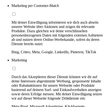
Marketing per Customer-Match
Mit deiner Einwilligung informieren wir dich auch abseits
unserer Website über Aktionen und zeigen dir relevante
Produkte. Dazu gleichen wir deine verschlüsselten
personenbezogenen Daten mit folgenden externen Anbietern
ab und nutzen deren Online-Werbekanäle, sofern du deren
Dienste bereits nutzt:
Bing, Criteo, Meta, Google, LinkedIn, Pinterest, TikTok
Marketing
Durch das Akzeptieren dieser Dienste können wir dir auf
deine Interessen abgestimmte Werbung, gesponserte Inhalte
oder Rabattaktionen für unsere Webseite oder Produkte
basierend auf deinem Surf- und Einkaufsverhalten anzeigen
sowie deren Erfolge messen. Mit deiner Einwilligung setzen
wir auf dieser Webseite folgende Drittdienste ein:
Meta-Pixel, Microsoft Advertising, Klickbasierte