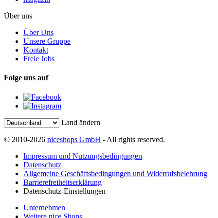
Über uns
Über Uns
Unsere Gruppe
Kontakt
Freie Jobs
Folge uns auf
Land ändern
© 2010-2026
niceshops GmbH
- All rights reserved.
Impressum und Nutzungsbedingungen
Datenschutz
Allgemeine Geschäftsbedingungen und Widerrufsbelehrung
Barrierefreiheitserklärung
Datenschutz-Einstellungen
Unternehmen
Weitere nice Shops