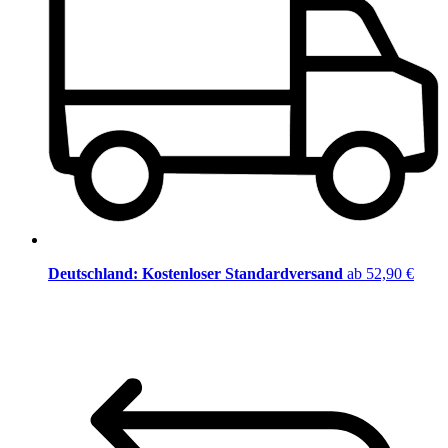
Deutschland: Kostenloser Standardversand
ab 52,90 €