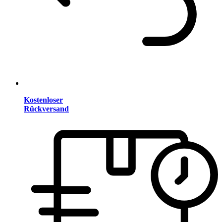
Kostenloser
Rückversand