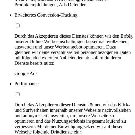
Produktempfehlungen, Ads Defender
Erweitertes Conversion-Tracking
Durch das Akzeptieren dieses Dienstes können wir den Erfolg
unserer Online-Werbeeinschaltungen besser nachvollziehen,
auswerten und unser Werbeangebot optimieren. Dazu
gleichen wir deine verschlüsselten personenbezogenen Daten
mit folgenden externen Anbietenden ab, sofern du deren
Dienste bereits nutzt:
Google Ads
Performance
Durch das Akzeptieren dieser Dienste können wir das Klick-
und Surfverhalten innerhalb unserer Webseite nachvollziehen
und anonymisiert auswerten, um unsere Webseite zu
optimieren und das Nutzungserlebnis insgesamt laufend zu
verbessern. Mit deiner Einwilligung setzen wir auf dieser
Webseite folgende Drittdienste ein: