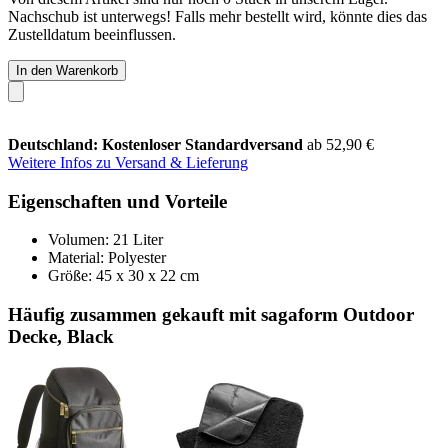
Nachschub ist unterwegs! Falls mehr bestellt wird, könnte dies das
Zustelldatum beeinflussen.
In den Warenkorb
Deutschland: Kostenloser Standardversand
ab 52,90 €
Weitere Infos zu Versand & Lieferung
Eigenschaften und Vorteile
Volumen: 21 Liter
Material: Polyester
Größe: 45 x 30 x 22 cm
Häufig zusammen gekauft mit sagaform Outdoor
Decke, Black