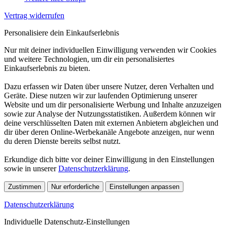
Vertrag widerrufen
Personalisiere dein Einkaufserlebnis
Nur mit deiner individuellen Einwilligung verwenden wir Cookies
und weitere Technologien, um dir ein personalisiertes
Einkaufserlebnis zu bieten.
Dazu erfassen wir Daten über unsere Nutzer, deren Verhalten und
Geräte. Diese nutzen wir zur laufenden Optimierung unserer
Website und um dir personalisierte Werbung und Inhalte anzuzeigen
sowie zur Analyse der Nutzungsstatistiken. Außerdem können wir
deine verschlüsselten Daten mit externen Anbietern abgleichen und
dir über deren Online-Werbekanäle Angebote anzeigen, nur wenn
du deren Dienste bereits selbst nutzt.
Erkundige dich bitte vor deiner Einwilligung in den Einstellungen
sowie in unserer
Datenschutzerklärung
.
Zustimmen
Nur erforderliche
Einstellungen anpassen
Datenschutzerklärung
Individuelle Datenschutz-Einstellungen