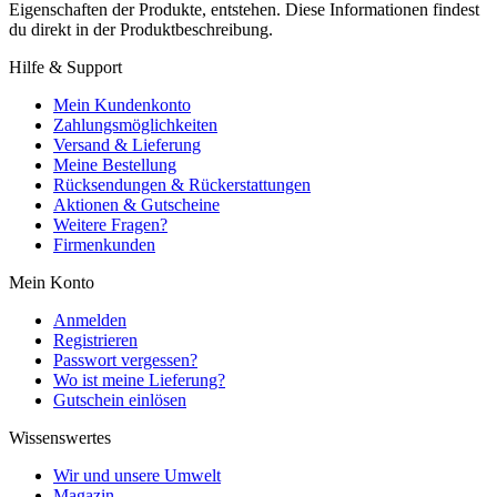
Eigenschaften der Produkte, entstehen. Diese Informationen findest
du direkt in der Produktbeschreibung.
Hilfe & Support
Mein Kundenkonto
Zahlungsmöglichkeiten
Versand & Lieferung
Meine Bestellung
Rücksendungen & Rückerstattungen
Aktionen & Gutscheine
Weitere Fragen?
Firmenkunden
Mein Konto
Anmelden
Registrieren
Passwort vergessen?
Wo ist meine Lieferung?
Gutschein einlösen
Wissenswertes
Wir und unsere Umwelt
Magazin