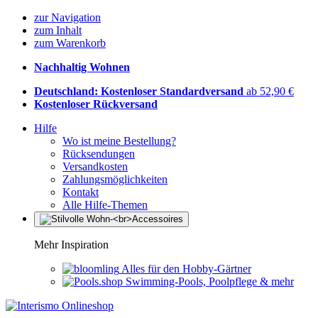
zur Navigation
zum Inhalt
zum Warenkorb
Nachhaltig Wohnen
Deutschland: Kostenloser Standardversand
ab 52,90 €
Kostenloser Rückversand
Hilfe
Wo ist meine Bestellung?
Rücksendungen
Versandkosten
Zahlungsmöglichkeiten
Kontakt
Alle Hilfe-Themen
Mehr Inspiration
Alles für den Hobby-Gärtner
Swimming-Pools, Poolpflege & mehr