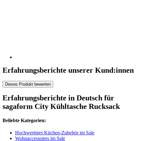
Erfahrungsberichte unserer Kund:innen
Dieses Produkt bewerten
Erfahrungsberichte in Deutsch für
sagaform City Kühltasche Rucksack
Beliebte Kategorien:
Hochwertiges Küchen-Zubehör im Sale
Wohnaccessoires im Sale