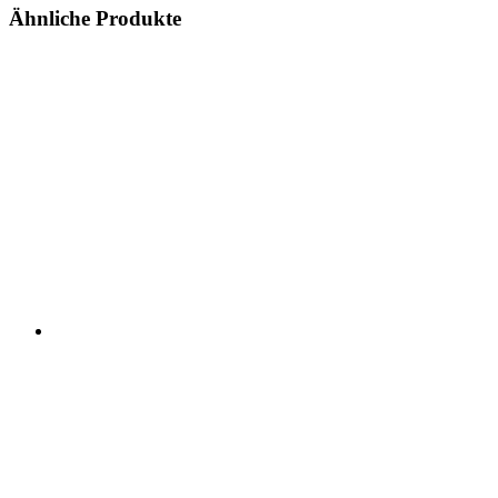
Ähnliche Produkte