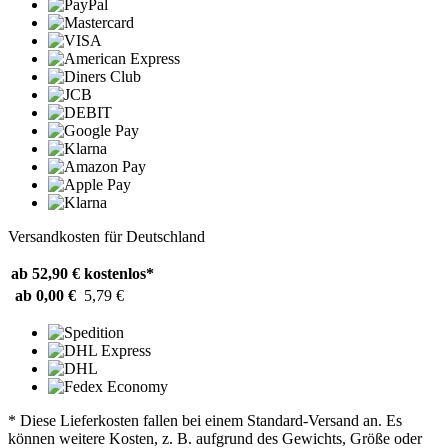
Versandkosten für Deutschland
ab 52,90 €
kostenlos*
ab 0,00 €
5,79 €
* Diese Lieferkosten fallen bei einem Standard-Versand an. Es
können weitere Kosten, z. B. aufgrund des Gewichts, Größe oder