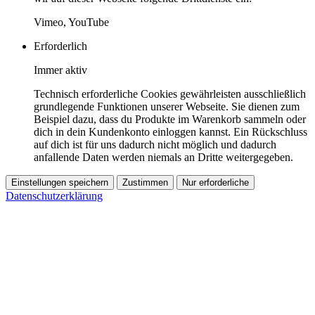
Vimeo, YouTube
Erforderlich
Immer aktiv
Technisch erforderliche Cookies gewährleisten ausschließlich
grundlegende Funktionen unserer Webseite. Sie dienen zum
Beispiel dazu, dass du Produkte im Warenkorb sammeln oder
dich in dein Kundenkonto einloggen kannst. Ein Rückschluss
auf dich ist für uns dadurch nicht möglich und dadurch
anfallende Daten werden niemals an Dritte weitergegeben.
Einstellungen speichern
Zustimmen
Nur erforderliche
Datenschutzerklärung