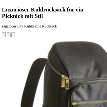
Luxuriöser Kühlrucksack für ein
Picknick mit Stil
sagaform City Kühltasche Rucksack