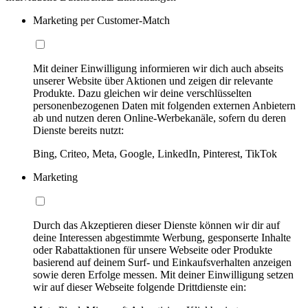
Marketing per Customer-Match
Mit deiner Einwilligung informieren wir dich auch abseits
unserer Website über Aktionen und zeigen dir relevante
Produkte. Dazu gleichen wir deine verschlüsselten
personenbezogenen Daten mit folgenden externen Anbietern
ab und nutzen deren Online-Werbekanäle, sofern du deren
Dienste bereits nutzt:
Bing, Criteo, Meta, Google, LinkedIn, Pinterest, TikTok
Marketing
Durch das Akzeptieren dieser Dienste können wir dir auf
deine Interessen abgestimmte Werbung, gesponserte Inhalte
oder Rabattaktionen für unsere Webseite oder Produkte
basierend auf deinem Surf- und Einkaufsverhalten anzeigen
sowie deren Erfolge messen. Mit deiner Einwilligung setzen
wir auf dieser Webseite folgende Drittdienste ein: