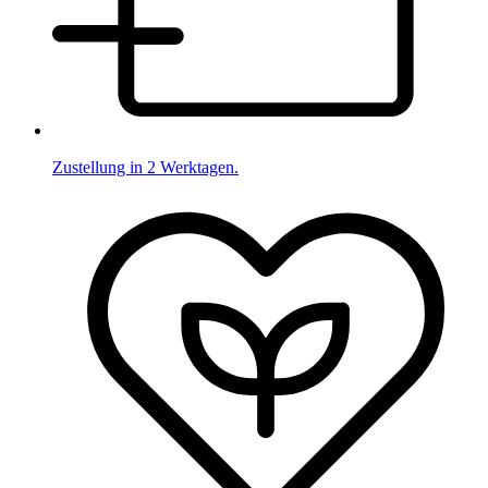
Zustellung in 2 Werktagen.