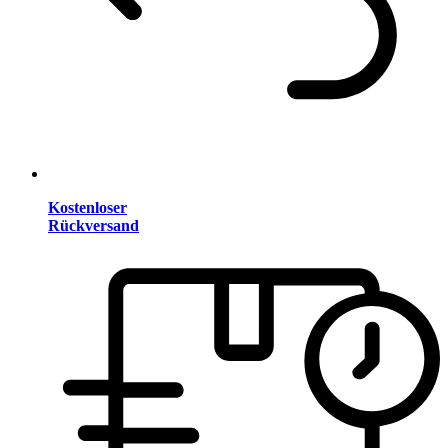
Kostenloser
Rückversand