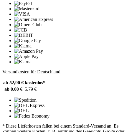
Versandkosten für Deutschland
ab 52,90 €
kostenlos*
ab 0,00 €
5,79 €
* Diese Lieferkosten fallen bei einem Standard-Versand an. Es
können weitere Kosten, z. B. aufgrund des Gewichts, Größe oder