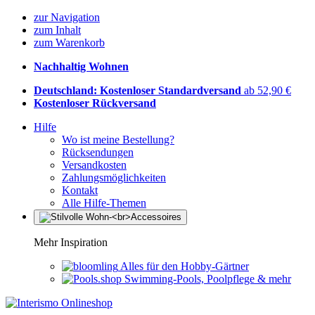
zur Navigation
zum Inhalt
zum Warenkorb
Nachhaltig Wohnen
Deutschland: Kostenloser Standardversand
ab 52,90 €
Kostenloser Rückversand
Hilfe
Wo ist meine Bestellung?
Rücksendungen
Versandkosten
Zahlungsmöglichkeiten
Kontakt
Alle Hilfe-Themen
Mehr Inspiration
Alles für den Hobby-Gärtner
Swimming-Pools, Poolpflege & mehr