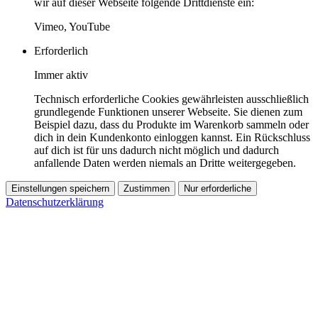
wir auf dieser Webseite folgende Drittdienste ein:
Vimeo, YouTube
Erforderlich
Immer aktiv
Technisch erforderliche Cookies gewährleisten ausschließlich
grundlegende Funktionen unserer Webseite. Sie dienen zum
Beispiel dazu, dass du Produkte im Warenkorb sammeln oder
dich in dein Kundenkonto einloggen kannst. Ein Rückschluss
auf dich ist für uns dadurch nicht möglich und dadurch
anfallende Daten werden niemals an Dritte weitergegeben.
Einstellungen speichern
Zustimmen
Nur erforderliche
Datenschutzerklärung