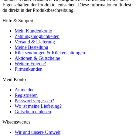
Eigenschaften der Produkte, entstehen. Diese Informationen findest
du direkt in der Produktbeschreibung.
Hilfe & Support
Mein Kundenkonto
Zahlungsmöglichkeiten
Versand & Lieferung
Meine Bestellung
Rücksendungen & Rückerstattungen
Aktionen & Gutscheine
Weitere Fragen?
Firmenkunden
Mein Konto
Anmelden
Registrieren
Passwort vergessen?
Wo ist meine Lieferung?
Gutschein einlösen
Wissenswertes
Wir und unsere Umwelt