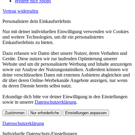
Weitere nice Shops
Vertrag widerrufen
Personalisiere dein Einkaufserlebnis
Nur mit deiner individuellen Einwilligung verwenden wir Cookies
und weitere Technologien, um dir ein personalisiertes
Einkaufserlebnis zu bieten.
Dazu erfassen wir Daten über unsere Nutzer, deren Verhalten und
Geräte. Diese nutzen wir zur laufenden Optimierung unserer
Website und um dir personalisierte Werbung und Inhalte anzuzeigen
sowie zur Analyse der Nutzungsstatistiken. Außerdem können wir
deine verschlüsselten Daten mit externen Anbietern abgleichen und
dir über deren Online-Werbekanäle Angebote anzeigen, nur wenn
du deren Dienste bereits selbst nutzt.
Erkundige dich bitte vor deiner Einwilligung in den Einstellungen
sowie in unserer
Datenschutzerklärung
.
Zustimmen
Nur erforderliche
Einstellungen anpassen
Datenschutzerklärung
Individuelle Datenschutz-Einstellungen