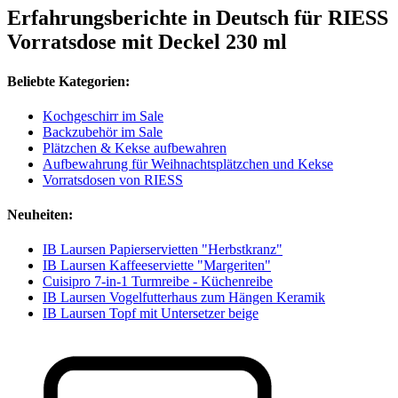
Erfahrungsberichte in Deutsch für RIESS
Vorratsdose mit Deckel 230 ml
Beliebte Kategorien:
Kochgeschirr im Sale
Backzubehör im Sale
Plätzchen & Kekse aufbewahren
Aufbewahrung für Weihnachtsplätzchen und Kekse
Vorratsdosen von RIESS
Neuheiten:
IB Laursen Papierservietten "Herbstkranz"
IB Laursen Kaffeeserviette "Margeriten"
Cuisipro 7-in-1 Turmreibe - Küchenreibe
IB Laursen Vogelfutterhaus zum Hängen Keramik
IB Laursen Topf mit Untersetzer beige