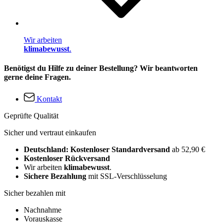
Wir arbeiten
klimabewusst
.
Benötigst du Hilfe zu deiner Bestellung? Wir beantworten
gerne deine Fragen.
Kontakt
Geprüfte Qualität
Sicher und vertraut einkaufen
Deutschland: Kostenloser Standardversand
ab 52,90 €
Kostenloser Rückversand
Wir arbeiten
klimabewusst
.
Sichere Bezahlung
mit SSL-Verschlüsselung
Sicher bezahlen mit
Nachnahme
Vorauskasse