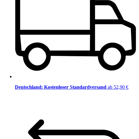
Deutschland: Kostenloser Standardversand
ab 52,90 €