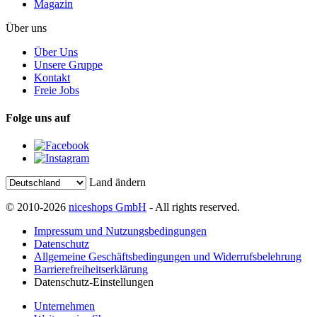
Magazin
Über uns
Über Uns
Unsere Gruppe
Kontakt
Freie Jobs
Folge uns auf
Land ändern
© 2010-2026
niceshops GmbH
- All rights reserved.
Impressum und Nutzungsbedingungen
Datenschutz
Allgemeine Geschäftsbedingungen und Widerrufsbelehrung
Barrierefreiheitserklärung
Datenschutz-Einstellungen
Unternehmen