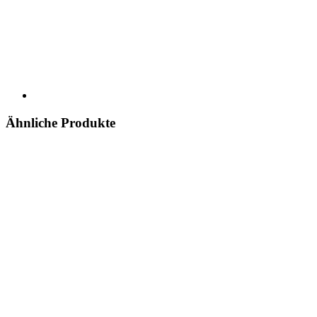
Ähnliche Produkte