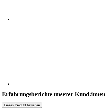
Erfahrungsberichte unserer Kund:innen
Dieses Produkt bewerten