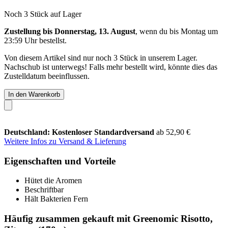
Noch 3 Stück auf Lager
Zustellung bis Donnerstag, 13. August
, wenn du bis
Montag um
23:59 Uhr
bestellst.
Von diesem Artikel sind nur noch 3 Stück in unserem Lager.
Nachschub ist unterwegs! Falls mehr bestellt wird, könnte dies das
Zustelldatum beeinflussen.
In den Warenkorb
Deutschland: Kostenloser Standardversand
ab 52,90 €
Weitere Infos zu Versand & Lieferung
Eigenschaften und Vorteile
Hütet die Aromen
Beschriftbar
Hält Bakterien Fern
Häufig zusammen gekauft mit Greenomic Risotto,