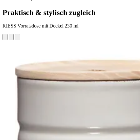
Praktisch & stylisch zugleich
RIESS Vorratsdose mit Deckel 230 ml