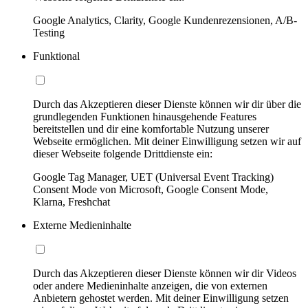
Google Analytics, Clarity, Google Kundenrezensionen, A/B-
Testing
Funktional
Durch das Akzeptieren dieser Dienste können wir dir über die
grundlegenden Funktionen hinausgehende Features
bereitstellen und dir eine komfortable Nutzung unserer
Webseite ermöglichen. Mit deiner Einwilligung setzen wir auf
dieser Webseite folgende Drittdienste ein:
Google Tag Manager, UET (Universal Event Tracking)
Consent Mode von Microsoft, Google Consent Mode,
Klarna, Freshchat
Externe Medieninhalte
Durch das Akzeptieren dieser Dienste können wir dir Videos
oder andere Medieninhalte anzeigen, die von externen
Anbietern gehostet werden. Mit deiner Einwilligung setzen