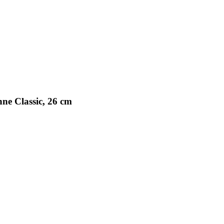
ne Classic, 26 cm