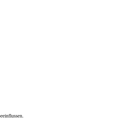
eeinflussen.