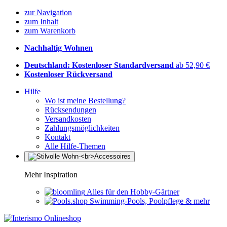
zur Navigation
zum Inhalt
zum Warenkorb
Nachhaltig Wohnen
Deutschland: Kostenloser Standardversand
ab 52,90 €
Kostenloser Rückversand
Hilfe
Wo ist meine Bestellung?
Rücksendungen
Versandkosten
Zahlungsmöglichkeiten
Kontakt
Alle Hilfe-Themen
Mehr Inspiration
Alles für den Hobby-Gärtner
Swimming-Pools, Poolpflege & mehr