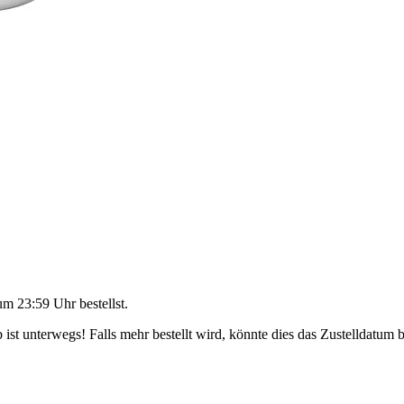
um 23:59 Uhr
bestellst.
ist unterwegs! Falls mehr bestellt wird, könnte dies das Zustelldatum b