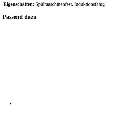
Eigenschaften:
Spülmaschinenfest, Induktionsfähig
Passend dazu