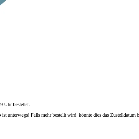
59 Uhr
bestellst.
ist unterwegs! Falls mehr bestellt wird, könnte dies das Zustelldatum b