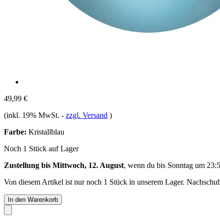
49,99 €
(inkl. 19% MwSt.
-
zzgl. Versand
)
Farbe:
Kristallblau
Noch 1 Stück auf Lager
Zustellung bis Mittwoch, 12. August
, wenn du bis
Sonntag um 23:
Von diesem Artikel ist nur noch 1 Stück in unserem Lager. Nachschub 
In den Warenkorb