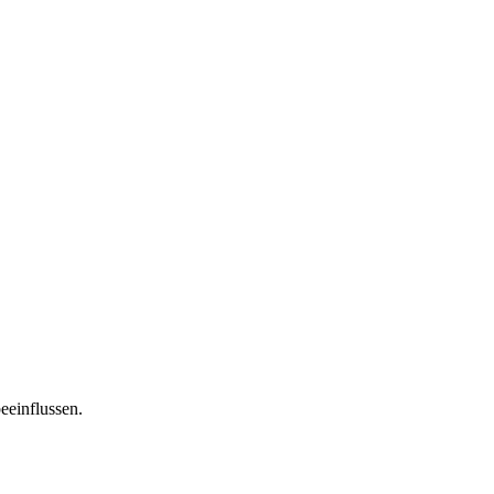
eeinflussen.