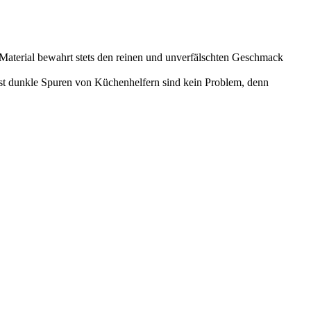
e Material bewahrt stets den reinen und unverfälschten Geschmack
lbst dunkle Spuren von Küchenhelfern sind kein Problem, denn