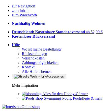
zur Navigation
zum Inhalt
zum Warenkorb
Nachhaltig Wohnen
Deutschland: Kostenloser Standardversand
ab 52,90 €
Kostenloser Rückversand
Hilfe
Wo ist meine Bestellung?
Rücksendungen
Versandkosten
Zahlungsmöglichkeiten
Kontakt
Alle Hilfe-Themen
Mehr Inspiration
Alles für den Hobby-Gärtner
Swimming-Pools, Poolpflege & mehr