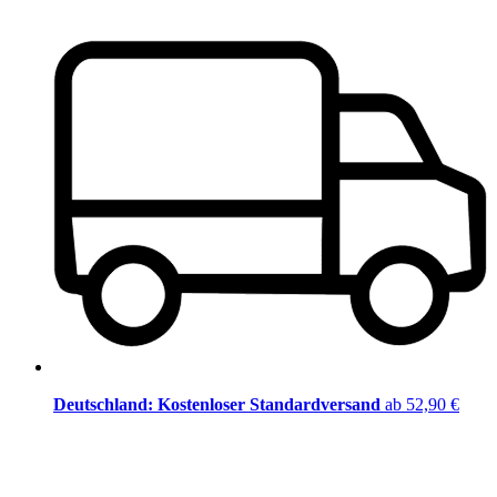
Deutschland: Kostenloser Standardversand
ab 52,90 €