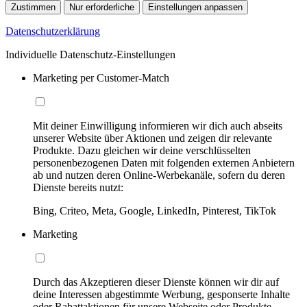
Zustimmen
Nur erforderliche
Einstellungen anpassen
Datenschutzerklärung
Individuelle Datenschutz-Einstellungen
Marketing per Customer-Match
Mit deiner Einwilligung informieren wir dich auch abseits
unserer Website über Aktionen und zeigen dir relevante
Produkte. Dazu gleichen wir deine verschlüsselten
personenbezogenen Daten mit folgenden externen Anbietern
ab und nutzen deren Online-Werbekanäle, sofern du deren
Dienste bereits nutzt:
Bing, Criteo, Meta, Google, LinkedIn, Pinterest, TikTok
Marketing
Durch das Akzeptieren dieser Dienste können wir dir auf
deine Interessen abgestimmte Werbung, gesponserte Inhalte
oder Rabattaktionen für unsere Webseite oder Produkte