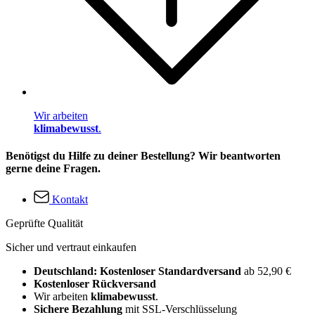
Wir arbeiten
klimabewusst
.
Benötigst du Hilfe zu deiner Bestellung? Wir beantworten
gerne deine Fragen.
Kontakt
Geprüfte Qualität
Sicher und vertraut einkaufen
Deutschland: Kostenloser Standardversand
ab 52,90 €
Kostenloser Rückversand
Wir arbeiten
klimabewusst
.
Sichere Bezahlung
mit SSL-Verschlüsselung