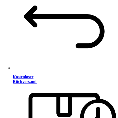
Kostenloser
Rückversand