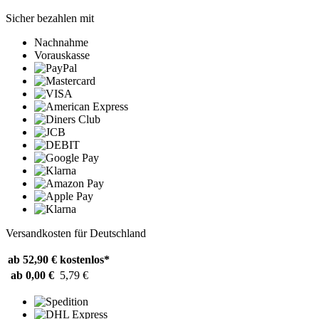
Sicher bezahlen mit
Nachnahme
Vorauskasse
Versandkosten für Deutschland
ab 52,90 €
kostenlos*
ab 0,00 €
5,79 €