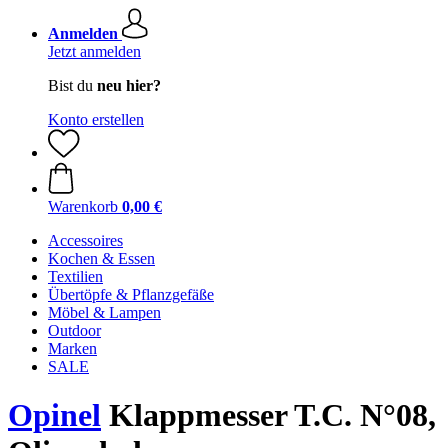
Anmelden
Jetzt anmelden
Bist du
neu hier?
Konto erstellen
Warenkorb
0,00 €
Accessoires
Kochen & Essen
Textilien
Übertöpfe & Pflanzgefäße
Möbel & Lampen
Outdoor
Marken
SALE
Opinel
Klappmesser T.C. N°08,