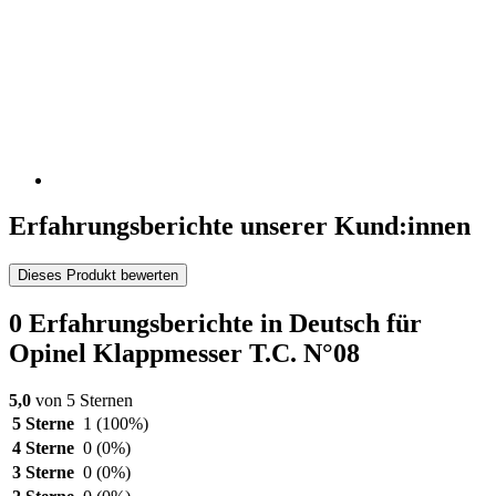
Erfahrungsberichte unserer Kund:innen
Dieses Produkt bewerten
0 Erfahrungsberichte in Deutsch für
Opinel Klappmesser T.C. N°08
5,0
von 5 Sternen
5 Sterne
1
(100%)
4 Sterne
0
(0%)
3 Sterne
0
(0%)