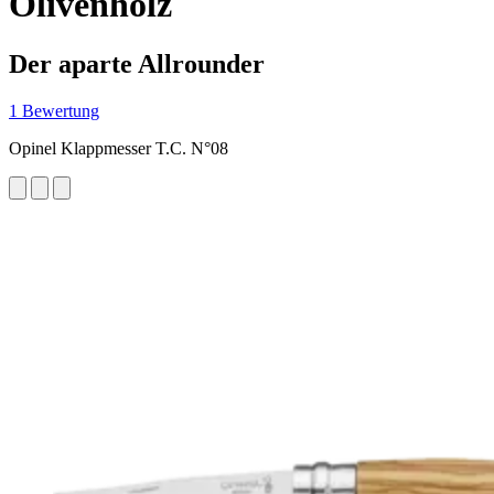
Olivenholz
Der aparte Allrounder
1 Bewertung
Opinel Klappmesser T.C. N°08