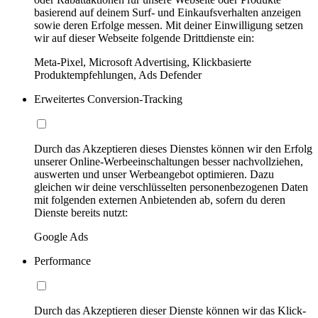
basierend auf deinem Surf- und Einkaufsverhalten anzeigen
sowie deren Erfolge messen. Mit deiner Einwilligung setzen
wir auf dieser Webseite folgende Drittdienste ein:
Meta-Pixel, Microsoft Advertising, Klickbasierte
Produktempfehlungen, Ads Defender
Erweitertes Conversion-Tracking
Durch das Akzeptieren dieses Dienstes können wir den Erfolg
unserer Online-Werbeeinschaltungen besser nachvollziehen,
auswerten und unser Werbeangebot optimieren. Dazu
gleichen wir deine verschlüsselten personenbezogenen Daten
mit folgenden externen Anbietenden ab, sofern du deren
Dienste bereits nutzt:
Google Ads
Performance
Durch das Akzeptieren dieser Dienste können wir das Klick-