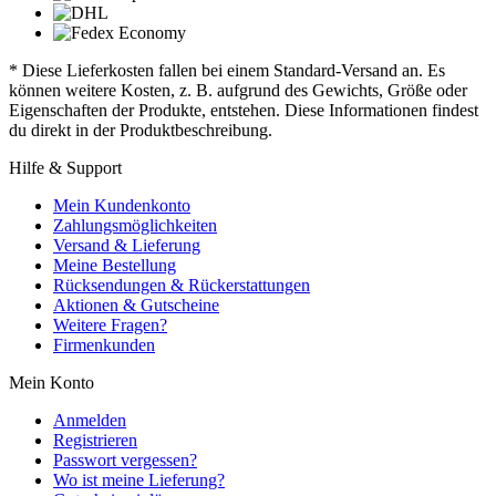
* Diese Lieferkosten fallen bei einem Standard-Versand an. Es
können weitere Kosten, z. B. aufgrund des Gewichts, Größe oder
Eigenschaften der Produkte, entstehen. Diese Informationen findest
du direkt in der Produktbeschreibung.
Hilfe & Support
Mein Kundenkonto
Zahlungsmöglichkeiten
Versand & Lieferung
Meine Bestellung
Rücksendungen & Rückerstattungen
Aktionen & Gutscheine
Weitere Fragen?
Firmenkunden
Mein Konto
Anmelden
Registrieren
Passwort vergessen?
Wo ist meine Lieferung?