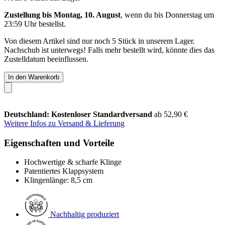
Zustellung bis Montag, 10. August
, wenn du bis
Donnerstag um
23:59 Uhr
bestellst.
Von diesem Artikel sind nur noch 5 Stück in unserem Lager.
Nachschub ist unterwegs! Falls mehr bestellt wird, könnte dies das
Zustelldatum beeinflussen.
In den Warenkorb
Deutschland: Kostenloser Standardversand
ab 52,90 €
Weitere Infos zu Versand & Lieferung
Eigenschaften und Vorteile
Hochwertige & scharfe Klinge
Patentiertes Klappsystem
Klingenlänge: 8,5 cm
Nachhaltig produziert