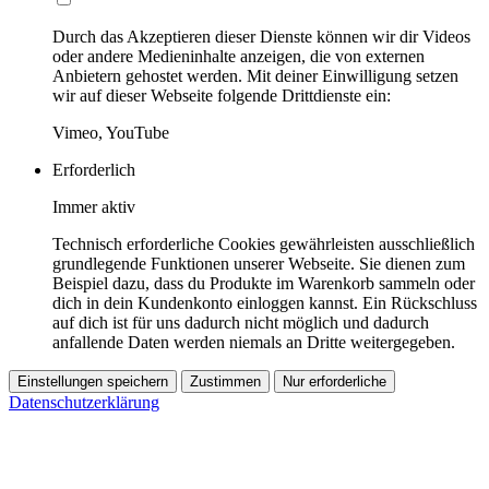
Durch das Akzeptieren dieser Dienste können wir dir Videos
oder andere Medieninhalte anzeigen, die von externen
Anbietern gehostet werden. Mit deiner Einwilligung setzen
wir auf dieser Webseite folgende Drittdienste ein:
Vimeo, YouTube
Erforderlich
Immer aktiv
Technisch erforderliche Cookies gewährleisten ausschließlich
grundlegende Funktionen unserer Webseite. Sie dienen zum
Beispiel dazu, dass du Produkte im Warenkorb sammeln oder
dich in dein Kundenkonto einloggen kannst. Ein Rückschluss
auf dich ist für uns dadurch nicht möglich und dadurch
anfallende Daten werden niemals an Dritte weitergegeben.
Einstellungen speichern
Zustimmen
Nur erforderliche
Datenschutzerklärung