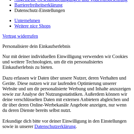
Barrierefreiheitserklärung
Datenschutz-Einstellungen
Unternehmen
Weitere nice Shops
Vertrag widerrufen
Personalisiere dein Einkaufserlebnis
Nur mit deiner individuellen Einwilligung verwenden wir Cookies
und weitere Technologien, um dir ein personalisiertes
Einkaufserlebnis zu bieten.
Dazu erfassen wir Daten über unsere Nutzer, deren Verhalten und
Geräte. Diese nutzen wir zur laufenden Optimierung unserer
Website und um dir personalisierte Werbung und Inhalte anzuzeigen
sowie zur Analyse der Nutzungsstatistiken. Außerdem können wir
deine verschlüsselten Daten mit externen Anbietern abgleichen und
dir über deren Online-Werbekanäle Angebote anzeigen, nur wenn
du deren Dienste bereits selbst nutzt.
Erkundige dich bitte vor deiner Einwilligung in den Einstellungen
sowie in unserer
Datenschutzerklärung
.