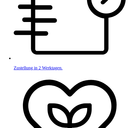
Zustellung in 2 Werktagen.