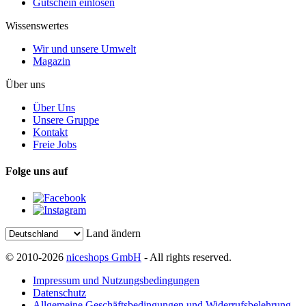
Gutschein einlösen
Wissenswertes
Wir und unsere Umwelt
Magazin
Über uns
Über Uns
Unsere Gruppe
Kontakt
Freie Jobs
Folge uns auf
Land ändern
© 2010-2026
niceshops GmbH
- All rights reserved.
Impressum und Nutzungsbedingungen
Datenschutz
Allgemeine Geschäftsbedingungen und Widerrufsbelehrung