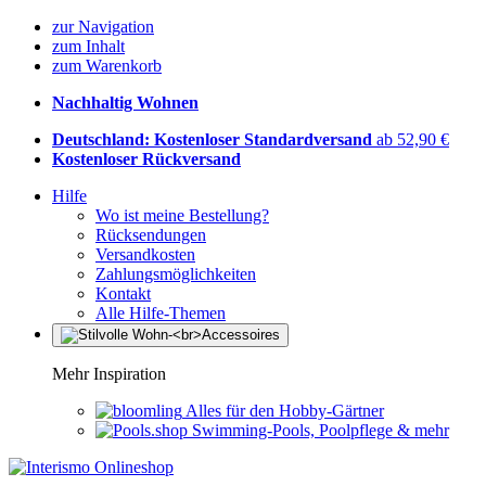
zur Navigation
zum Inhalt
zum Warenkorb
Nachhaltig Wohnen
Deutschland: Kostenloser Standardversand
ab 52,90 €
Kostenloser Rückversand
Hilfe
Wo ist meine Bestellung?
Rücksendungen
Versandkosten
Zahlungsmöglichkeiten
Kontakt
Alle Hilfe-Themen
Mehr Inspiration
Alles für den Hobby-Gärtner
Swimming-Pools, Poolpflege & mehr