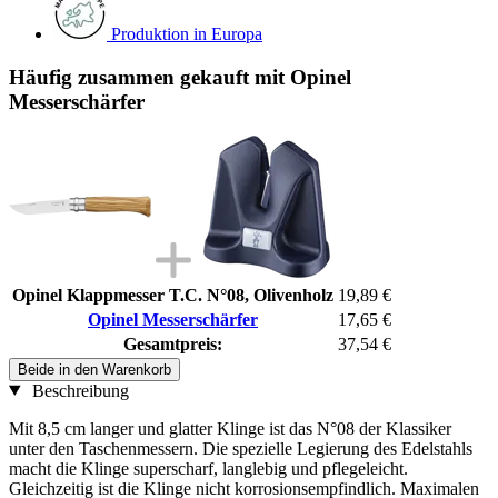
Produktion in Europa
Häufig zusammen gekauft mit Opinel
Messerschärfer
Opinel Klappmesser T.C. N°08, Olivenholz
19,89 €
Opinel Messerschärfer
17,65 €
Gesamtpreis:
37,54 €
Beide in den Warenkorb
Beschreibung
Mit 8,5 cm langer und glatter Klinge ist das N°08 der Klassiker
unter den Taschenmessern. Die spezielle Legierung des Edelstahls
macht die Klinge superscharf, langlebig und pflegeleicht.
Gleichzeitig ist die Klinge nicht korrosionsempfindlich. Maximalen