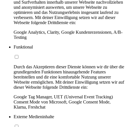
und Surfverhalten innerhalb unserer Webseite nachvollziehen
und anonymisiert auswerten, um unsere Webseite zu
optimieren und das Nutzungserlebnis insgesamt laufend zu
verbessern. Mit deiner Einwilligung setzen wir auf dieser
Webseite folgende Drittdienste ein:
Google Analytics, Clarity, Google Kundenrezensionen, A/B-
Testing
Funktional
Durch das Akzeptieren dieser Dienste können wir dir über die
grundlegenden Funktionen hinausgehende Features
bereitstellen und dir eine komfortable Nutzung unserer
Webseite ermöglichen. Mit deiner Einwilligung setzen wir auf
dieser Webseite folgende Drittdienste ein:
Google Tag Manager, UET (Universal Event Tracking)
Consent Mode von Microsoft, Google Consent Mode,
Klarna, Freshchat
Externe Medieninhalte