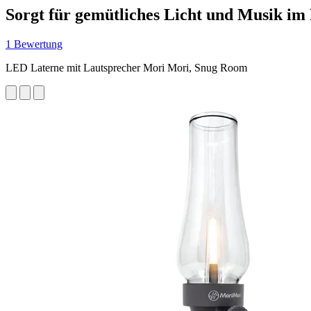
Sorgt für gemütliches Licht und Musik im
1 Bewertung
LED Laterne mit Lautsprecher Mori Mori, Snug Room