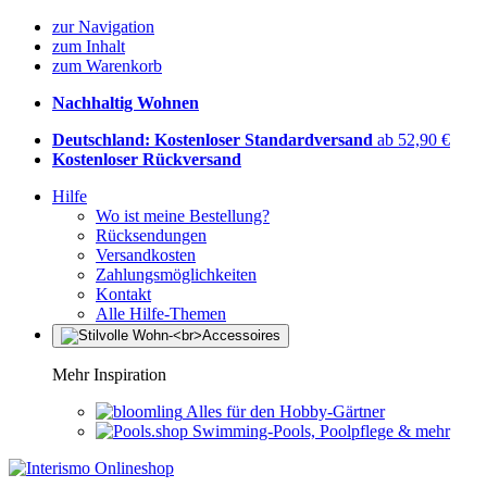
zur Navigation
zum Inhalt
zum Warenkorb
Nachhaltig Wohnen
Deutschland: Kostenloser Standardversand
ab 52,90 €
Kostenloser Rückversand
Hilfe
Wo ist meine Bestellung?
Rücksendungen
Versandkosten
Zahlungsmöglichkeiten
Kontakt
Alle Hilfe-Themen
Mehr Inspiration
Alles für den Hobby-Gärtner
Swimming-Pools, Poolpflege & mehr