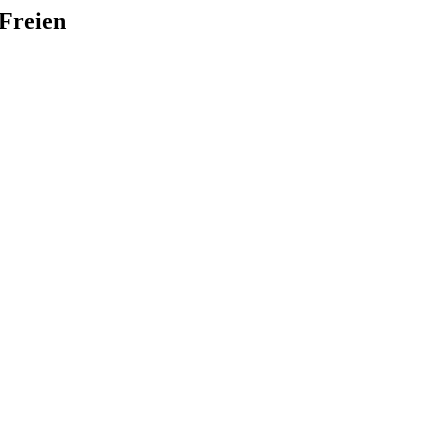
 Freien