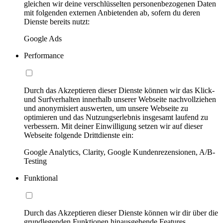
gleichen wir deine verschlüsselten personenbezogenen Daten
mit folgenden externen Anbietenden ab, sofern du deren
Dienste bereits nutzt:
Google Ads
Performance
Durch das Akzeptieren dieser Dienste können wir das Klick-
und Surfverhalten innerhalb unserer Webseite nachvollziehen
und anonymisiert auswerten, um unsere Webseite zu
optimieren und das Nutzungserlebnis insgesamt laufend zu
verbessern. Mit deiner Einwilligung setzen wir auf dieser
Webseite folgende Drittdienste ein:
Google Analytics, Clarity, Google Kundenrezensionen, A/B-
Testing
Funktional
Durch das Akzeptieren dieser Dienste können wir dir über die
grundlegenden Funktionen hinausgehende Features