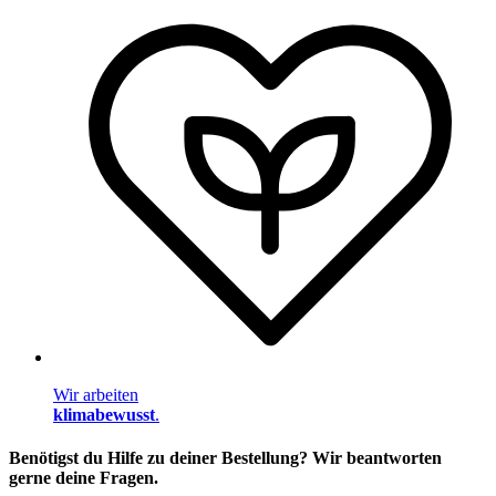
Wir arbeiten
klimabewusst
.
Benötigst du Hilfe zu deiner Bestellung? Wir beantworten
gerne deine Fragen.