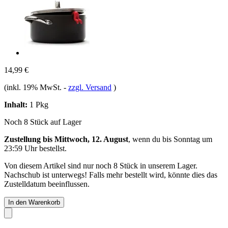
14,99 €
(inkl. 19% MwSt.
-
zzgl. Versand
)
Inhalt:
1 Pkg
Noch 8 Stück auf Lager
Zustellung bis Mittwoch, 12. August
, wenn du bis
Sonntag um
23:59 Uhr
bestellst.
Von diesem Artikel sind nur noch 8 Stück in unserem Lager.
Nachschub ist unterwegs! Falls mehr bestellt wird, könnte dies das
Zustelldatum beeinflussen.
In den Warenkorb