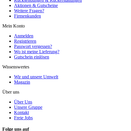
Rücksendungen & Rückerstattungen
Aktionen & Gutscheine
Weitere Fragen?
Firmenkunden
Mein Konto
Anmelden
Registrieren
Passwort vergessen?
Wo ist meine Lieferung?
Gutschein einlösen
Wissenswertes
Wir und unsere Umwelt
Magazin
Über uns
Über Uns
Unsere Gruppe
Kontakt
Freie Jobs
Folge uns auf