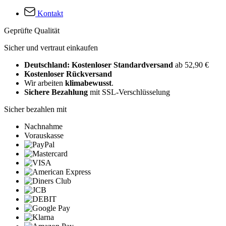
Kontakt
Geprüfte Qualität
Sicher und vertraut einkaufen
Deutschland: Kostenloser Standardversand
ab 52,90 €
Kostenloser Rückversand
Wir arbeiten
klimabewusst
.
Sichere Bezahlung
mit SSL-Verschlüsselung
Sicher bezahlen mit
Nachnahme
Vorauskasse