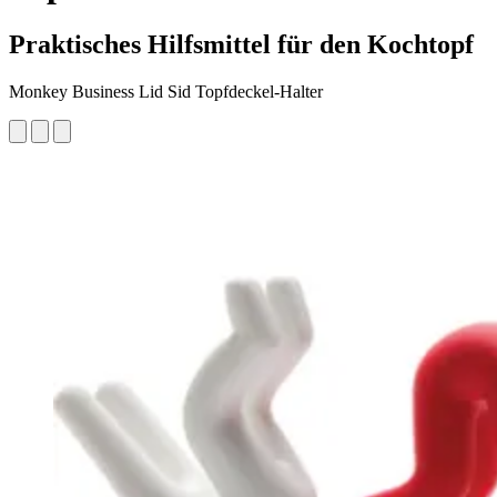
Praktisches Hilfsmittel für den Kochtopf
Monkey Business Lid Sid Topfdeckel-Halter