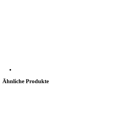
Ähnliche Produkte