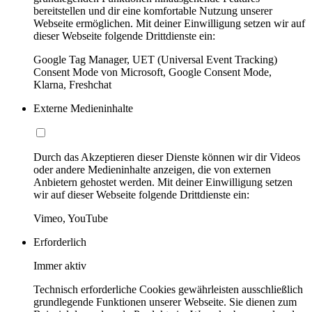
bereitstellen und dir eine komfortable Nutzung unserer
Webseite ermöglichen. Mit deiner Einwilligung setzen wir auf
dieser Webseite folgende Drittdienste ein:
Google Tag Manager, UET (Universal Event Tracking)
Consent Mode von Microsoft, Google Consent Mode,
Klarna, Freshchat
Externe Medieninhalte
Durch das Akzeptieren dieser Dienste können wir dir Videos
oder andere Medieninhalte anzeigen, die von externen
Anbietern gehostet werden. Mit deiner Einwilligung setzen
wir auf dieser Webseite folgende Drittdienste ein:
Vimeo, YouTube
Erforderlich
Immer aktiv
Technisch erforderliche Cookies gewährleisten ausschließlich
grundlegende Funktionen unserer Webseite. Sie dienen zum