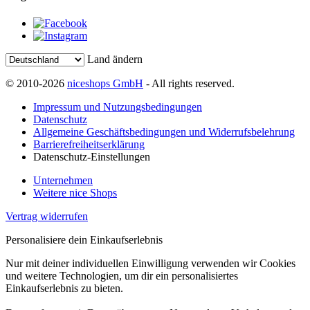
Land ändern
© 2010-2026
niceshops GmbH
- All rights reserved.
Impressum und Nutzungsbedingungen
Datenschutz
Allgemeine Geschäftsbedingungen und Widerrufsbelehrung
Barrierefreiheitserklärung
Datenschutz-Einstellungen
Unternehmen
Weitere nice Shops
Vertrag widerrufen
Personalisiere dein Einkaufserlebnis
Nur mit deiner individuellen Einwilligung verwenden wir Cookies
und weitere Technologien, um dir ein personalisiertes
Einkaufserlebnis zu bieten.