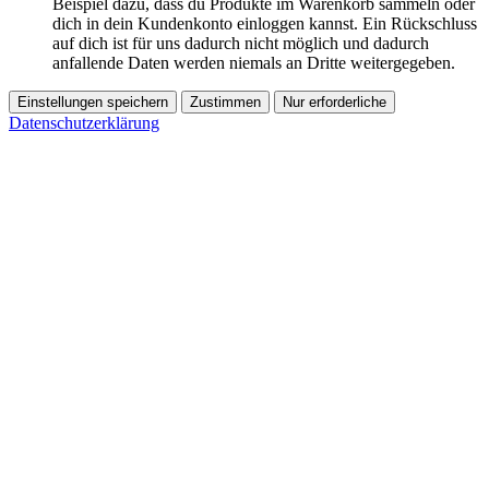
Beispiel dazu, dass du Produkte im Warenkorb sammeln oder
dich in dein Kundenkonto einloggen kannst. Ein Rückschluss
auf dich ist für uns dadurch nicht möglich und dadurch
anfallende Daten werden niemals an Dritte weitergegeben.
Einstellungen speichern
Zustimmen
Nur erforderliche
Datenschutzerklärung