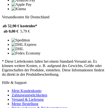
Versandkosten für Deutschland
ab 52,90 €
kostenlos*
ab 0,00 €
5,79 €
* Diese Lieferkosten fallen bei einem Standard-Versand an. Es
können weitere Kosten, z. B. aufgrund des Gewichts, Größe oder
Eigenschaften der Produkte, entstehen. Diese Informationen findest
du direkt in der Produktbeschreibung.
Hilfe & Support
Mein Kundenkonto
Zahlungsmöglichkeiten
Versand & Lieferung
Meine Bestellung