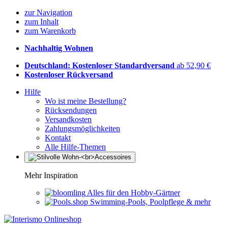
zur Navigation
zum Inhalt
zum Warenkorb
Nachhaltig Wohnen
Deutschland: Kostenloser Standardversand
ab 52,90 €
Kostenloser Rückversand
Hilfe
Wo ist meine Bestellung?
Rücksendungen
Versandkosten
Zahlungsmöglichkeiten
Kontakt
Alle Hilfe-Themen
Mehr Inspiration
Alles für den Hobby-Gärtner
Swimming-Pools, Poolpflege & mehr