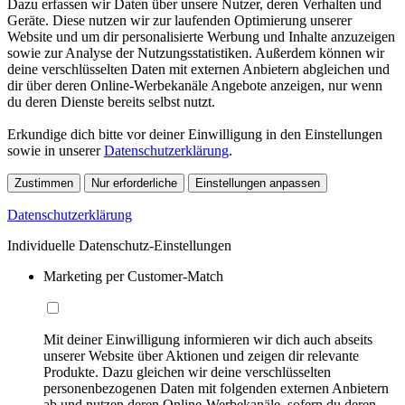
Dazu erfassen wir Daten über unsere Nutzer, deren Verhalten und
Geräte. Diese nutzen wir zur laufenden Optimierung unserer
Website und um dir personalisierte Werbung und Inhalte anzuzeigen
sowie zur Analyse der Nutzungsstatistiken. Außerdem können wir
deine verschlüsselten Daten mit externen Anbietern abgleichen und
dir über deren Online-Werbekanäle Angebote anzeigen, nur wenn
du deren Dienste bereits selbst nutzt.
Erkundige dich bitte vor deiner Einwilligung in den Einstellungen
sowie in unserer
Datenschutzerklärung
.
Zustimmen
Nur erforderliche
Einstellungen anpassen
Datenschutzerklärung
Individuelle Datenschutz-Einstellungen
Marketing per Customer-Match
Mit deiner Einwilligung informieren wir dich auch abseits
unserer Website über Aktionen und zeigen dir relevante
Produkte. Dazu gleichen wir deine verschlüsselten
personenbezogenen Daten mit folgenden externen Anbietern
ab und nutzen deren Online-Werbekanäle, sofern du deren