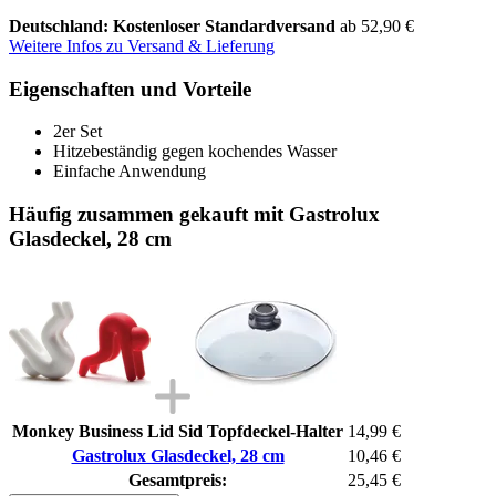
Deutschland: Kostenloser Standardversand
ab 52,90 €
Weitere Infos zu Versand & Lieferung
Eigenschaften und Vorteile
2er Set
Hitzebeständig gegen kochendes Wasser
Einfache Anwendung
Häufig zusammen gekauft mit Gastrolux
Glasdeckel, 28 cm
Monkey Business Lid Sid Topfdeckel-Halter
14,99 €
Gastrolux Glasdeckel, 28 cm
10,46 €
Gesamtpreis:
25,45 €