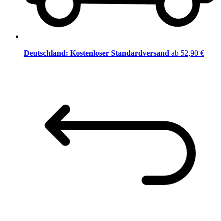
Deutschland: Kostenloser Standardversand
ab 52,90 €