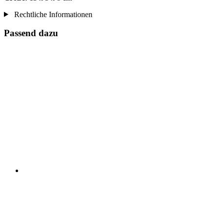
Rechtliche Informationen
Passend dazu