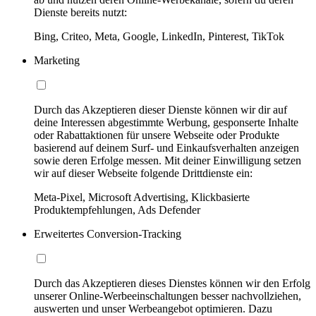
Dienste bereits nutzt:
Bing, Criteo, Meta, Google, LinkedIn, Pinterest, TikTok
Marketing
Durch das Akzeptieren dieser Dienste können wir dir auf
deine Interessen abgestimmte Werbung, gesponserte Inhalte
oder Rabattaktionen für unsere Webseite oder Produkte
basierend auf deinem Surf- und Einkaufsverhalten anzeigen
sowie deren Erfolge messen. Mit deiner Einwilligung setzen
wir auf dieser Webseite folgende Drittdienste ein:
Meta-Pixel, Microsoft Advertising, Klickbasierte
Produktempfehlungen, Ads Defender
Erweitertes Conversion-Tracking
Durch das Akzeptieren dieses Dienstes können wir den Erfolg
unserer Online-Werbeeinschaltungen besser nachvollziehen,
auswerten und unser Werbeangebot optimieren. Dazu