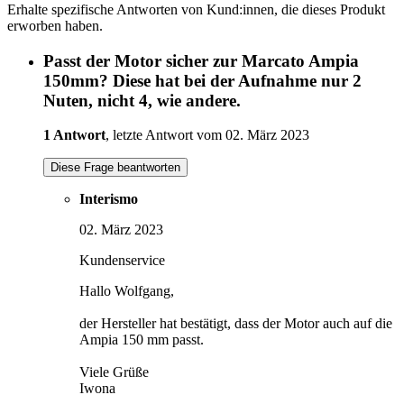
Erhalte spezifische Antworten von Kund:innen, die dieses Produkt
erworben haben.
Passt der Motor sicher zur Marcato Ampia
150mm? Diese hat bei der Aufnahme nur 2
Nuten, nicht 4, wie andere.
1 Antwort
, letzte Antwort vom 02. März 2023
Diese Frage beantworten
Interismo
02. März 2023
Kundenservice
Hallo Wolfgang,
der Hersteller hat bestätigt, dass der Motor auch auf die
Ampia 150 mm passt.
Viele Grüße
Iwona