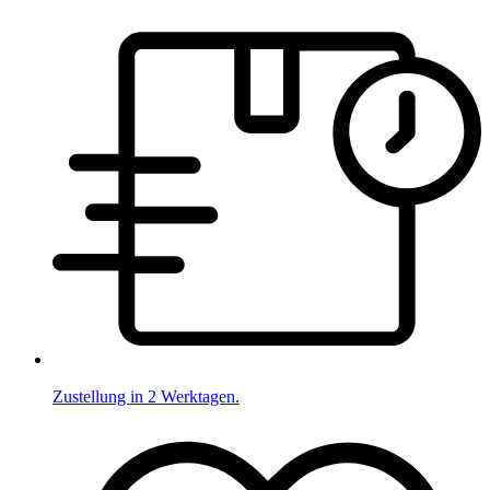
Zustellung in 2 Werktagen.