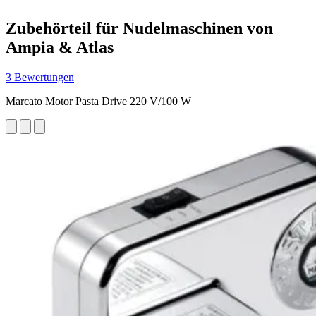
Zubehörteil für Nudelmaschinen von
Ampia & Atlas
3 Bewertungen
Marcato Motor Pasta Drive 220 V/100 W