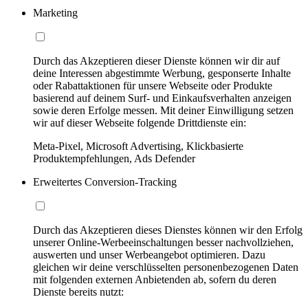
Marketing
Durch das Akzeptieren dieser Dienste können wir dir auf
deine Interessen abgestimmte Werbung, gesponserte Inhalte
oder Rabattaktionen für unsere Webseite oder Produkte
basierend auf deinem Surf- und Einkaufsverhalten anzeigen
sowie deren Erfolge messen. Mit deiner Einwilligung setzen
wir auf dieser Webseite folgende Drittdienste ein:
Meta-Pixel, Microsoft Advertising, Klickbasierte
Produktempfehlungen, Ads Defender
Erweitertes Conversion-Tracking
Durch das Akzeptieren dieses Dienstes können wir den Erfolg
unserer Online-Werbeeinschaltungen besser nachvollziehen,
auswerten und unser Werbeangebot optimieren. Dazu
gleichen wir deine verschlüsselten personenbezogenen Daten
mit folgenden externen Anbietenden ab, sofern du deren
Dienste bereits nutzt: