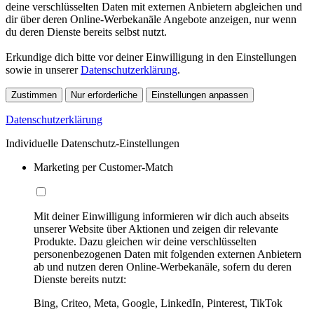
deine verschlüsselten Daten mit externen Anbietern abgleichen und
dir über deren Online-Werbekanäle Angebote anzeigen, nur wenn
du deren Dienste bereits selbst nutzt.
Erkundige dich bitte vor deiner Einwilligung in den Einstellungen
sowie in unserer
Datenschutzerklärung
.
Zustimmen
Nur erforderliche
Einstellungen anpassen
Datenschutzerklärung
Individuelle Datenschutz-Einstellungen
Marketing per Customer-Match
Mit deiner Einwilligung informieren wir dich auch abseits
unserer Website über Aktionen und zeigen dir relevante
Produkte. Dazu gleichen wir deine verschlüsselten
personenbezogenen Daten mit folgenden externen Anbietern
ab und nutzen deren Online-Werbekanäle, sofern du deren
Dienste bereits nutzt:
Bing, Criteo, Meta, Google, LinkedIn, Pinterest, TikTok