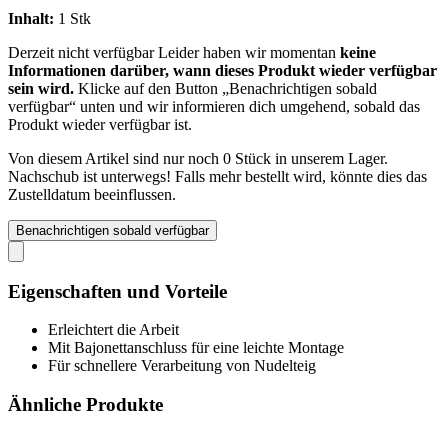
Inhalt:
1 Stk
Derzeit nicht verfügbar
Leider haben wir momentan
keine
Informationen darüber, wann dieses Produkt wieder verfügbar
sein wird.
Klicke auf den Button „Benachrichtigen sobald
verfügbar“ unten und wir informieren dich umgehend, sobald das
Produkt wieder verfügbar ist.
Von diesem Artikel sind nur noch 0 Stück in unserem Lager.
Nachschub ist unterwegs! Falls mehr bestellt wird, könnte dies das
Zustelldatum beeinflussen.
Benachrichtigen sobald verfügbar
Eigenschaften und Vorteile
Erleichtert die Arbeit
Mit Bajonettanschluss für eine leichte Montage
Für schnellere Verarbeitung von Nudelteig
Ähnliche Produkte