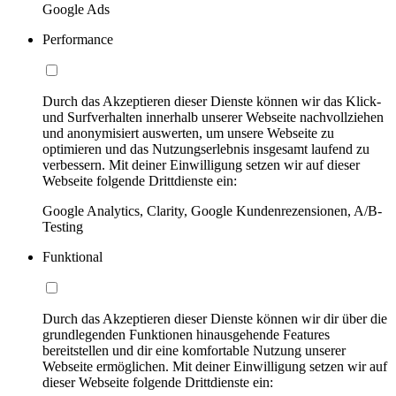
Google Ads
Performance
Durch das Akzeptieren dieser Dienste können wir das Klick-
und Surfverhalten innerhalb unserer Webseite nachvollziehen
und anonymisiert auswerten, um unsere Webseite zu
optimieren und das Nutzungserlebnis insgesamt laufend zu
verbessern. Mit deiner Einwilligung setzen wir auf dieser
Webseite folgende Drittdienste ein:
Google Analytics, Clarity, Google Kundenrezensionen, A/B-
Testing
Funktional
Durch das Akzeptieren dieser Dienste können wir dir über die
grundlegenden Funktionen hinausgehende Features
bereitstellen und dir eine komfortable Nutzung unserer
Webseite ermöglichen. Mit deiner Einwilligung setzen wir auf
dieser Webseite folgende Drittdienste ein: