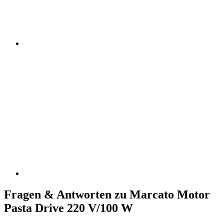
Fragen & Antworten zu Marcato Motor
Pasta Drive 220 V/100 W