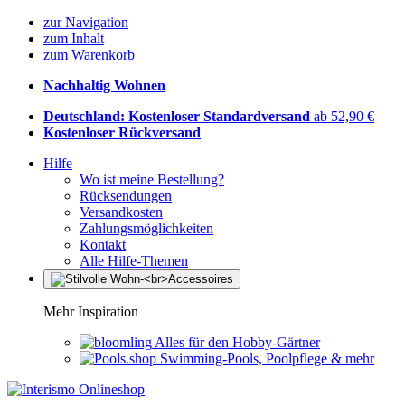
zur Navigation
zum Inhalt
zum Warenkorb
Nachhaltig Wohnen
Deutschland: Kostenloser Standardversand
ab 52,90 €
Kostenloser Rückversand
Hilfe
Wo ist meine Bestellung?
Rücksendungen
Versandkosten
Zahlungsmöglichkeiten
Kontakt
Alle Hilfe-Themen
Mehr Inspiration
Alles für den Hobby-Gärtner
Swimming-Pools, Poolpflege & mehr