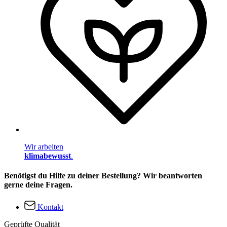
Wir arbeiten
klimabewusst
.
Benötigst du Hilfe zu deiner Bestellung? Wir beantworten
gerne deine Fragen.
Kontakt
Geprüfte Qualität