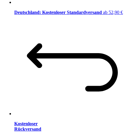
Deutschland: Kostenloser Standardversand
ab 52,90 €
Kostenloser
Rückversand