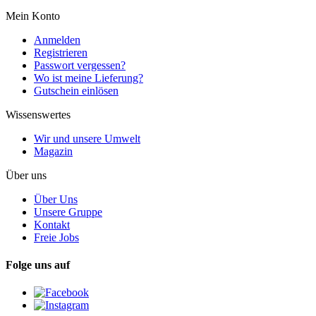
Mein Konto
Anmelden
Registrieren
Passwort vergessen?
Wo ist meine Lieferung?
Gutschein einlösen
Wissenswertes
Wir und unsere Umwelt
Magazin
Über uns
Über Uns
Unsere Gruppe
Kontakt
Freie Jobs
Folge uns auf