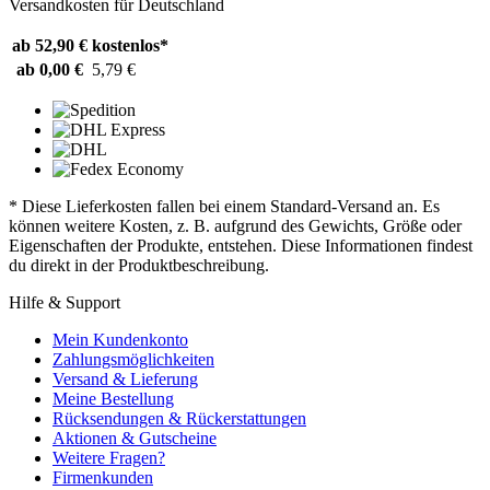
Versandkosten für Deutschland
ab 52,90 €
kostenlos*
ab 0,00 €
5,79 €
* Diese Lieferkosten fallen bei einem Standard-Versand an. Es
können weitere Kosten, z. B. aufgrund des Gewichts, Größe oder
Eigenschaften der Produkte, entstehen. Diese Informationen findest
du direkt in der Produktbeschreibung.
Hilfe & Support
Mein Kundenkonto
Zahlungsmöglichkeiten
Versand & Lieferung
Meine Bestellung
Rücksendungen & Rückerstattungen
Aktionen & Gutscheine
Weitere Fragen?
Firmenkunden