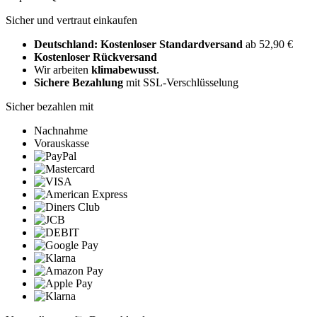
Sicher und vertraut einkaufen
Deutschland: Kostenloser Standardversand
ab 52,90 €
Kostenloser Rückversand
Wir arbeiten
klimabewusst
.
Sichere Bezahlung
mit SSL-Verschlüsselung
Sicher bezahlen mit
Nachnahme
Vorauskasse