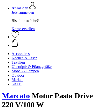
Anmelden
Jetzt anmelden
Bist du
neu hier?
Konto erstellen
Accessoires
Kochen & Essen
Textilien
Übertöpfe & Pflanzgefäße
Möbel & Lampen
Outdoor
Marken
SALE
Marcato
Motor Pasta Drive
220 V/100 W