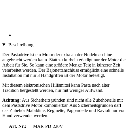
Beschreibung
Der Pastadrive ist ein Motor der extra an der Nudelmaschine
angebracht werden kann. Statt zu kurbeln erledigt nur der Motor die
Arbeit für Sie. So kann eine größere Menge Teig in kürzerer Zeit
verarbeitet werden. Der Bajonettanschluss ermöglicht eine schnelle
Installation mit nur 3 Handgriffen ist der Motor befestigt.
Mit diesem elektronischen Hilfsmittel kann Pasta nach alter
Tradition hergestellt werden, nur mit weniger Aufwand.
Achtung:
Aus Sicherheitsgründen sind nicht alle Zubehörteile mit
dem Pastadrive Motor kombinierbar. Aus Sicherheitsgründen darf
das Zubehör Mafaldine, Reginette, Pappardelle und Ravioli nur von
Hand verwendet werden.
Art.-Nr.:
MAR-PD-220V