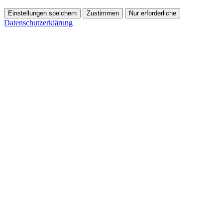
Einstellungen speichern
Zustimmen
Nur erforderliche
Datenschutzerklärung