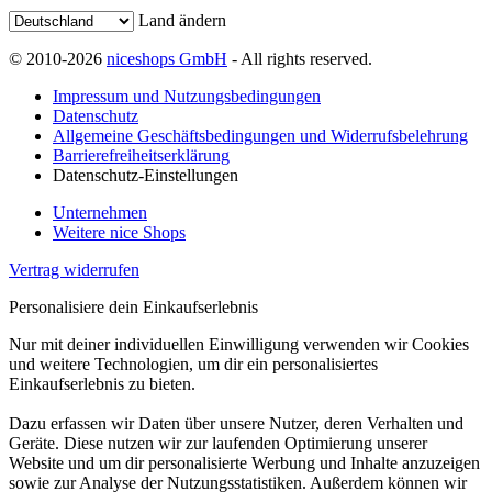
Land ändern
© 2010-2026
niceshops GmbH
- All rights reserved.
Impressum und Nutzungsbedingungen
Datenschutz
Allgemeine Geschäftsbedingungen und Widerrufsbelehrung
Barrierefreiheitserklärung
Datenschutz-Einstellungen
Unternehmen
Weitere nice Shops
Vertrag widerrufen
Personalisiere dein Einkaufserlebnis
Nur mit deiner individuellen Einwilligung verwenden wir Cookies
und weitere Technologien, um dir ein personalisiertes
Einkaufserlebnis zu bieten.
Dazu erfassen wir Daten über unsere Nutzer, deren Verhalten und
Geräte. Diese nutzen wir zur laufenden Optimierung unserer
Website und um dir personalisierte Werbung und Inhalte anzuzeigen
sowie zur Analyse der Nutzungsstatistiken. Außerdem können wir