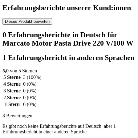
Erfahrungsberichte unserer Kund:innen
Dieses Produkt bewerten
0 Erfahrungsberichte in Deutsch für
Marcato Motor Pasta Drive 220 V/100 W
1 Erfahrungsbericht in anderen Sprachen
5,0
von 5 Sternen
5 Sterne
3
(100%)
4 Sterne
0
(0%)
3 Sterne
0
(0%)
2 Sterne
0
(0%)
1 Stern
0
(0%)
3
Bewertungen
Es gibt noch keine Erfahrungsberichte auf Deutsch, aber 1
Erfahrungsbericht in einer anderen Sprache.