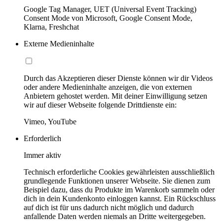
Google Tag Manager, UET (Universal Event Tracking)
Consent Mode von Microsoft, Google Consent Mode,
Klarna, Freshchat
Externe Medieninhalte
Durch das Akzeptieren dieser Dienste können wir dir Videos
oder andere Medieninhalte anzeigen, die von externen
Anbietern gehostet werden. Mit deiner Einwilligung setzen
wir auf dieser Webseite folgende Drittdienste ein:
Vimeo, YouTube
Erforderlich
Immer aktiv
Technisch erforderliche Cookies gewährleisten ausschließlich
grundlegende Funktionen unserer Webseite. Sie dienen zum
Beispiel dazu, dass du Produkte im Warenkorb sammeln oder
dich in dein Kundenkonto einloggen kannst. Ein Rückschluss
auf dich ist für uns dadurch nicht möglich und dadurch
anfallende Daten werden niemals an Dritte weitergegeben.