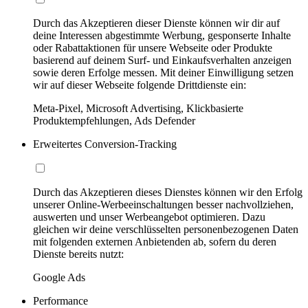
Durch das Akzeptieren dieser Dienste können wir dir auf
deine Interessen abgestimmte Werbung, gesponserte Inhalte
oder Rabattaktionen für unsere Webseite oder Produkte
basierend auf deinem Surf- und Einkaufsverhalten anzeigen
sowie deren Erfolge messen. Mit deiner Einwilligung setzen
wir auf dieser Webseite folgende Drittdienste ein:
Meta-Pixel, Microsoft Advertising, Klickbasierte
Produktempfehlungen, Ads Defender
Erweitertes Conversion-Tracking
Durch das Akzeptieren dieses Dienstes können wir den Erfolg
unserer Online-Werbeeinschaltungen besser nachvollziehen,
auswerten und unser Werbeangebot optimieren. Dazu
gleichen wir deine verschlüsselten personenbezogenen Daten
mit folgenden externen Anbietenden ab, sofern du deren
Dienste bereits nutzt:
Google Ads
Performance