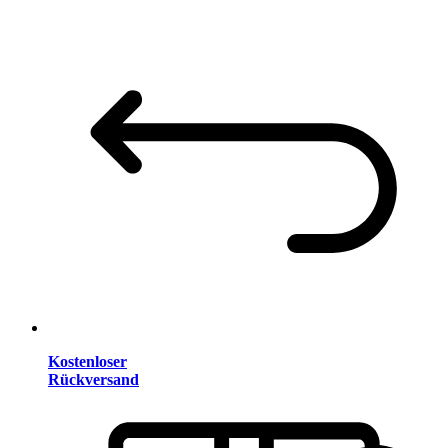
Kostenloser
Rückversand