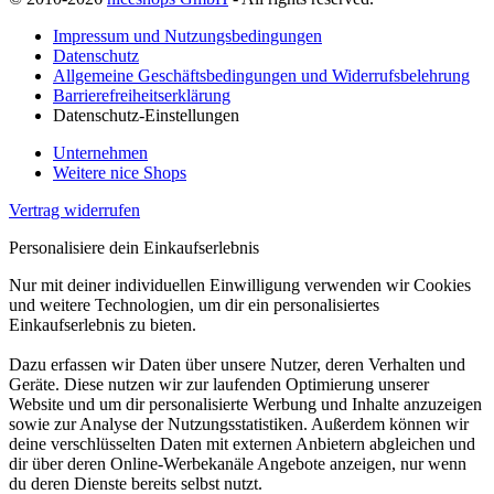
Impressum und Nutzungsbedingungen
Datenschutz
Allgemeine Geschäftsbedingungen und Widerrufsbelehrung
Barrierefreiheitserklärung
Datenschutz-Einstellungen
Unternehmen
Weitere nice Shops
Vertrag widerrufen
Personalisiere dein Einkaufserlebnis
Nur mit deiner individuellen Einwilligung verwenden wir Cookies
und weitere Technologien, um dir ein personalisiertes
Einkaufserlebnis zu bieten.
Dazu erfassen wir Daten über unsere Nutzer, deren Verhalten und
Geräte. Diese nutzen wir zur laufenden Optimierung unserer
Website und um dir personalisierte Werbung und Inhalte anzuzeigen
sowie zur Analyse der Nutzungsstatistiken. Außerdem können wir
deine verschlüsselten Daten mit externen Anbietern abgleichen und
dir über deren Online-Werbekanäle Angebote anzeigen, nur wenn
du deren Dienste bereits selbst nutzt.