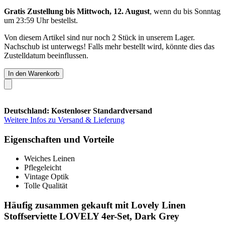
Gratis Zustellung bis Mittwoch, 12. August
, wenn du bis
Sonntag
um 23:59 Uhr
bestellst.
Von diesem Artikel sind nur noch 2 Stück in unserem Lager.
Nachschub ist unterwegs! Falls mehr bestellt wird, könnte dies das
Zustelldatum beeinflussen.
In den Warenkorb
Deutschland: Kostenloser Standardversand
Weitere Infos zu Versand & Lieferung
Eigenschaften und Vorteile
Weiches Leinen
Pflegeleicht
Vintage Optik
Tolle Qualität
Häufig zusammen gekauft mit Lovely Linen
Stoffserviette LOVELY 4er-Set, Dark Grey