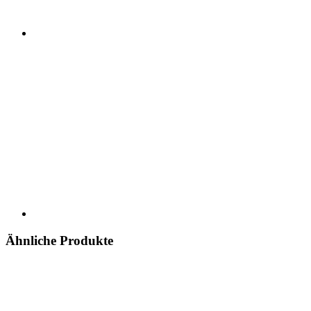
Ähnliche Produkte