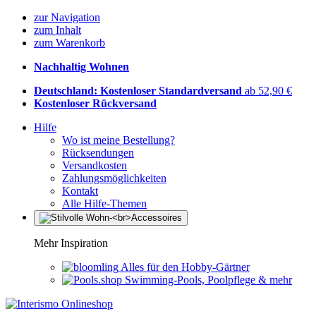
zur Navigation
zum Inhalt
zum Warenkorb
Nachhaltig Wohnen
Deutschland: Kostenloser Standardversand
ab 52,90 €
Kostenloser Rückversand
Hilfe
Wo ist meine Bestellung?
Rücksendungen
Versandkosten
Zahlungsmöglichkeiten
Kontakt
Alle Hilfe-Themen
Mehr Inspiration
Alles für den Hobby-Gärtner
Swimming-Pools, Poolpflege & mehr