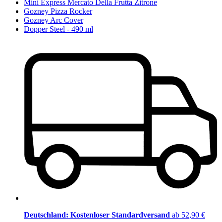
Mini Express Mercato Della Frutta Zitrone
Gozney Pizza Rocker
Gozney Arc Cover
Dopper Steel - 490 ml
Deutschland: Kostenloser Standardversand
ab 52,90 €