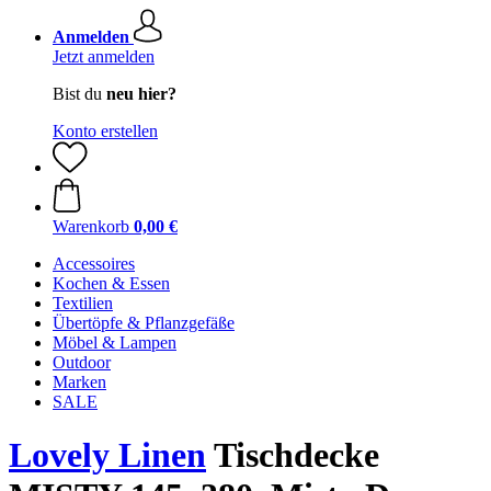
Anmelden
Jetzt anmelden
Bist du
neu hier?
Konto erstellen
Warenkorb
0,00 €
Accessoires
Kochen & Essen
Textilien
Übertöpfe & Pflanzgefäße
Möbel & Lampen
Outdoor
Marken
SALE
Lovely Linen
Tischdecke