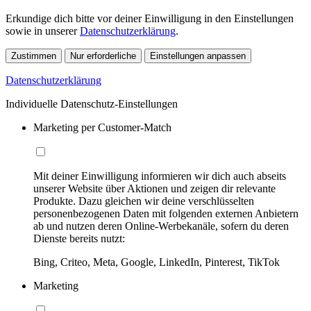
Erkundige dich bitte vor deiner Einwilligung in den Einstellungen
sowie in unserer
Datenschutzerklärung
.
Zustimmen
Nur erforderliche
Einstellungen anpassen
Datenschutzerklärung
Individuelle Datenschutz-Einstellungen
Marketing per Customer-Match
Mit deiner Einwilligung informieren wir dich auch abseits
unserer Website über Aktionen und zeigen dir relevante
Produkte. Dazu gleichen wir deine verschlüsselten
personenbezogenen Daten mit folgenden externen Anbietern
ab und nutzen deren Online-Werbekanäle, sofern du deren
Dienste bereits nutzt:
Bing, Criteo, Meta, Google, LinkedIn, Pinterest, TikTok
Marketing