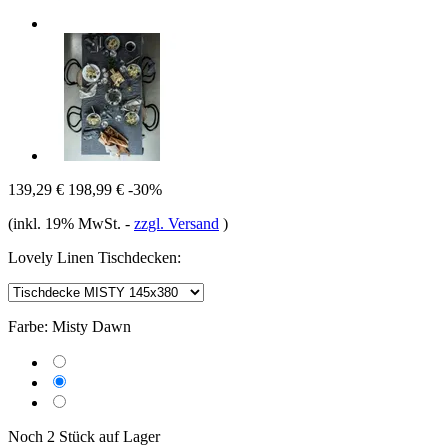
139,29 €
198,99 €
-30%
(inkl. 19% MwSt.
-
zzgl. Versand
)
Lovely Linen Tischdecken:
Farbe:
Misty Dawn
Noch 2 Stück auf Lager