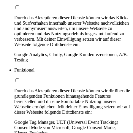
Durch das Akzeptieren dieser Dienste können wir das Klick-
und Surfverhalten innerhalb unserer Webseite nachvollziehen
und anonymisiert auswerten, um unsere Webseite zu
optimieren und das Nutzungserlebnis insgesamt laufend zu
verbessern. Mit deiner Einwilligung setzen wir auf dieser
Webseite folgende Drittdienste ein:
Google Analytics, Clarity, Google Kundenrezensionen, A/B-
Testing
Funktional
Durch das Akzeptieren dieser Dienste können wir dir über die
grundlegenden Funktionen hinausgehende Features
bereitstellen und dir eine komfortable Nutzung unserer
Webseite ermöglichen. Mit deiner Einwilligung setzen wir auf
dieser Webseite folgende Drittdienste ein:
Google Tag Manager, UET (Universal Event Tracking)
Consent Mode von Microsoft, Google Consent Mode,
Klarna, Freshchat