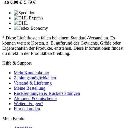
ab 0,00 €
5,79 €
* Diese Lieferkosten fallen bei einem Standard-Versand an. Es
können weitere Kosten, z. B. aufgrund des Gewichts, Größe oder
Eigenschaften der Produkte, entstehen. Diese Informationen findest
du direkt in der Produktbeschreibung.
Hilfe & Support
Mein Kundenkonto
Zahlungsmöglichkeiten
Versand & Lieferung
Meine Bestellung
Rücksendungen & Rückerstattungen
Aktionen & Gutscheine
Weitere Fragen?
Firmenkunden
Mein Konto