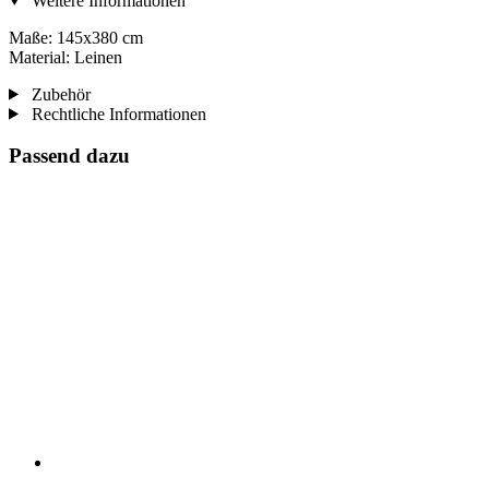
Weitere Informationen
Maße: 145x380 cm
Material: Leinen
Zubehör
Rechtliche Informationen
Passend dazu