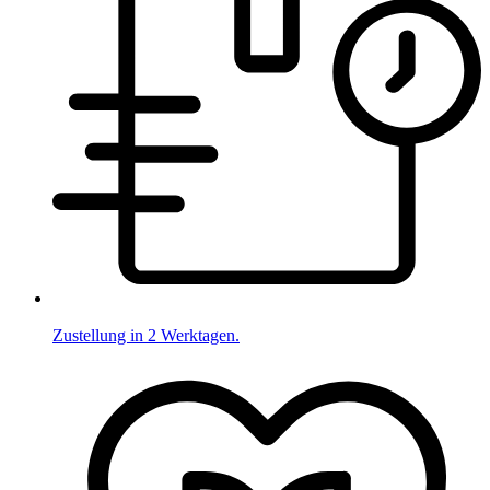
Zustellung in 2 Werktagen.