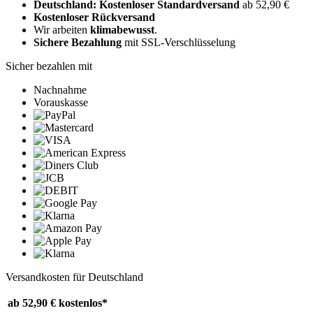
Deutschland: Kostenloser Standardversand
ab 52,90 €
Kostenloser Rückversand
Wir arbeiten
klimabewusst
.
Sichere Bezahlung
mit SSL-Verschlüsselung
Sicher bezahlen mit
Nachnahme
Vorauskasse
Versandkosten für Deutschland
ab 52,90 €
kostenlos*