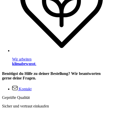
Wir arbeiten
klimabewusst
.
Benötigst du Hilfe zu deiner Bestellung? Wir beantworten
gerne deine Fragen.
Kontakt
Geprüfte Qualität
Sicher und vertraut einkaufen