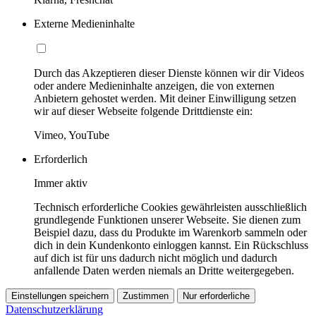
Externe Medieninhalte
Durch das Akzeptieren dieser Dienste können wir dir Videos
oder andere Medieninhalte anzeigen, die von externen
Anbietern gehostet werden. Mit deiner Einwilligung setzen
wir auf dieser Webseite folgende Drittdienste ein:
Vimeo, YouTube
Erforderlich
Immer aktiv
Technisch erforderliche Cookies gewährleisten ausschließlich
grundlegende Funktionen unserer Webseite. Sie dienen zum
Beispiel dazu, dass du Produkte im Warenkorb sammeln oder
dich in dein Kundenkonto einloggen kannst. Ein Rückschluss
auf dich ist für uns dadurch nicht möglich und dadurch
anfallende Daten werden niemals an Dritte weitergegeben.
Einstellungen speichern
Zustimmen
Nur erforderliche
Datenschutzerklärung