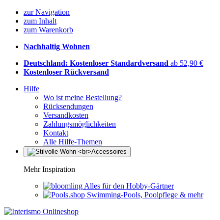
zur Navigation
zum Inhalt
zum Warenkorb
Nachhaltig Wohnen
Deutschland: Kostenloser Standardversand
ab 52,90 €
Kostenloser Rückversand
Hilfe
Wo ist meine Bestellung?
Rücksendungen
Versandkosten
Zahlungsmöglichkeiten
Kontakt
Alle Hilfe-Themen
Mehr Inspiration
Alles für den Hobby-Gärtner
Swimming-Pools, Poolpflege & mehr