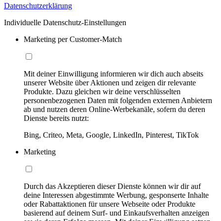
Datenschutzerklärung
Individuelle Datenschutz-Einstellungen
Marketing per Customer-Match
Mit deiner Einwilligung informieren wir dich auch abseits
unserer Website über Aktionen und zeigen dir relevante
Produkte. Dazu gleichen wir deine verschlüsselten
personenbezogenen Daten mit folgenden externen Anbietern
ab und nutzen deren Online-Werbekanäle, sofern du deren
Dienste bereits nutzt:
Bing, Criteo, Meta, Google, LinkedIn, Pinterest, TikTok
Marketing
Durch das Akzeptieren dieser Dienste können wir dir auf
deine Interessen abgestimmte Werbung, gesponserte Inhalte
oder Rabattaktionen für unsere Webseite oder Produkte
basierend auf deinem Surf- und Einkaufsverhalten anzeigen