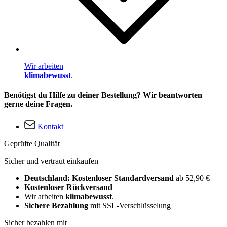
Wir arbeiten
klimabewusst
.
Benötigst du Hilfe zu deiner Bestellung? Wir beantworten
gerne deine Fragen.
Kontakt
Geprüfte Qualität
Sicher und vertraut einkaufen
Deutschland: Kostenloser Standardversand
ab 52,90 €
Kostenloser Rückversand
Wir arbeiten
klimabewusst
.
Sichere Bezahlung
mit SSL-Verschlüsselung
Sicher bezahlen mit