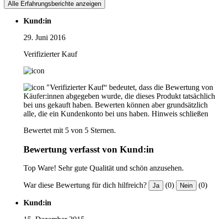
Alle Erfahrungsberichte anzeigen
Kund:in
29. Juni 2016
Verifizierter Kauf
"Verifizierter Kauf“ bedeutet, dass die Bewertung von
Käufer:innen abgegeben wurde, die dieses Produkt tatsächlich
bei uns gekauft haben. Bewerten können aber grundsätzlich
alle, die ein Kundenkonto bei uns haben.
Hinweis schließen
Bewertet mit 5 von 5 Sternen.
Bewertung verfasst von Kund:in
Top Ware! Sehr gute Qualität und schön anzusehen.
War diese Bewertung für dich hilfreich?
(0)
(0)
Ja
Nein
Kund:in