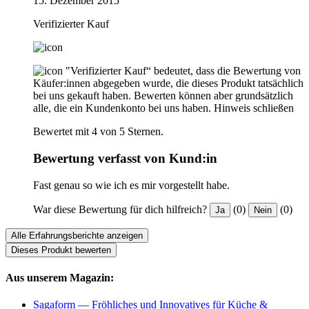
15. Dezember 2015
Verifizierter Kauf
"Verifizierter Kauf“ bedeutet, dass die Bewertung von
Käufer:innen abgegeben wurde, die dieses Produkt tatsächlich
bei uns gekauft haben. Bewerten können aber grundsätzlich
alle, die ein Kundenkonto bei uns haben.
Hinweis schließen
Bewertet mit 4 von 5 Sternen.
Bewertung verfasst von Kund:in
Fast genau so wie ich es mir vorgestellt habe.
War diese Bewertung für dich hilfreich?
(0)
(0)
Ja
Nein
Alle Erfahrungsberichte anzeigen
Dieses Produkt bewerten
Aus unserem Magazin:
Sagaform — Fröhliches und Innovatives für Küche &