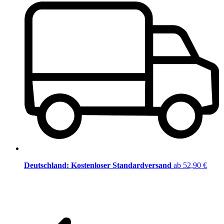
Deutschland: Kostenloser Standardversand
ab 52,90 €