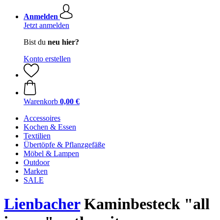
Anmelden
Jetzt anmelden
Bist du
neu hier?
Konto erstellen
Warenkorb
0,00 €
Accessoires
Kochen & Essen
Textilien
Übertöpfe & Pflanzgefäße
Möbel & Lampen
Outdoor
Marken
SALE
Lienbacher
Kaminbesteck "all