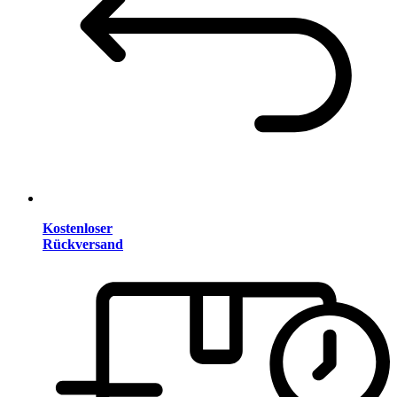
Kostenloser
Rückversand