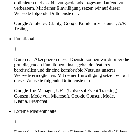
optimieren und das Nutzungserlebnis insgesamt laufend zu
verbessern. Mit deiner Einwilligung setzen wir auf dieser
Webseite folgende Drittdienste ein:
Google Analytics, Clarity, Google Kundenrezensionen, A/B-
Testing
Funktional
Durch das Akzeptieren dieser Dienste können wir dir über die
grundlegenden Funktionen hinausgehende Features
bereitstellen und dir eine komfortable Nutzung unserer
Webseite ermöglichen. Mit deiner Einwilligung setzen wir auf
dieser Webseite folgende Drittdienste ein:
Google Tag Manager, UET (Universal Event Tracking)
Consent Mode von Microsoft, Google Consent Mode,
Klarna, Freshchat
Externe Medieninhalte
Durch das Akzeptieren dieser Dienste können wir dir Videos