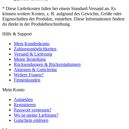
* Diese Lieferkosten fallen bei einem Standard-Versand an. Es
können weitere Kosten, z. B. aufgrund des Gewichts, Größe oder
Eigenschaften der Produkte, entstehen. Diese Informationen findest
du direkt in der Produktbeschreibung.
Hilfe & Support
Mein Kundenkonto
Zahlungsmöglichkeiten
Versand & Lieferung
Meine Bestellung
Rücksendungen & Rückerstattungen
Aktionen & Gutscheine
Weitere Fragen?
Firmenkunden
Mein Konto
Anmelden
Registrieren
Passwort vergessen?
Wo ist meine Lieferung?
Gutschein einlösen