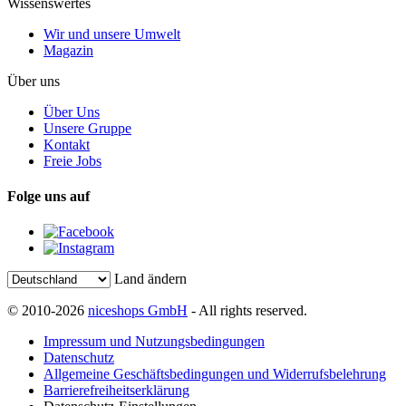
Wissenswertes
Wir und unsere Umwelt
Magazin
Über uns
Über Uns
Unsere Gruppe
Kontakt
Freie Jobs
Folge uns auf
Land ändern
© 2010-2026
niceshops GmbH
- All rights reserved.
Impressum und Nutzungsbedingungen
Datenschutz
Allgemeine Geschäftsbedingungen und Widerrufsbelehrung
Barrierefreiheitserklärung