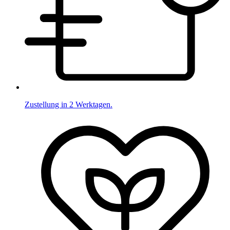
Zustellung in 2 Werktagen.