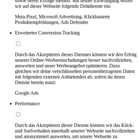
sowie deren Erfolge messen. Mit deiner Einwilligung setzen
wir auf dieser Webseite folgende Drittdienste ein:
Meta-Pixel, Microsoft Advertising, Klickbasierte
Produktempfehlungen, Ads Defender
Erweitertes Conversion-Tracking
Durch das Akzeptieren dieses Dienstes können wir den Erfolg
unserer Online-Werbeeinschaltungen besser nachvollziehen,
auswerten und unser Werbeangebot optimieren. Dazu
gleichen wir deine verschlüsselten personenbezogenen Daten
mit folgenden externen Anbietenden ab, sofern du deren
Dienste bereits nutzt:
Google Ads
Performance
Durch das Akzeptieren dieser Dienste können wir das Klick-
und Surfverhalten innerhalb unserer Webseite nachvollziehen
und anonymisiert auswerten, um unsere Webseite zu