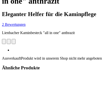
in one" anthrazit
Eleganter Helfer für die Kaminpflege
2 Bewertungen
Lienbacher Kaminbesteck "all in one" anthrazit
Ausverkauft
Produkt wird in unserem Shop nicht mehr angeboten
Ähnliche Produkte