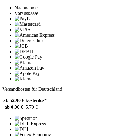
Nachnahme
Vorauskasse
Versandkosten für Deutschland
ab 52,90 €
kostenlos*
ab 0,00 €
5,79 €