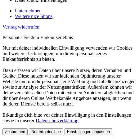
Datenschutz-Einstellungen
Unternehmen
Weitere nice Shops
Vertrag widerrufen
Personalisiere dein Einkaufserlebnis
Nur mit deiner individuellen Einwilligung verwenden wir Cookies
und weitere Technologien, um dir ein personalisiertes
Einkaufserlebnis zu bieten.
Dazu erfassen wir Daten über unsere Nutzer, deren Verhalten und
Geräte. Diese nutzen wir zur laufenden Optimierung unserer
Website und um dir personalisierte Werbung und Inhalte anzuzeigen
sowie zur Analyse der Nutzungsstatistiken. Außerdem können wir
deine verschlüsselten Daten mit externen Anbietern abgleichen und
dir über deren Online-Werbekanäle Angebote anzeigen, nur wenn
du deren Dienste bereits selbst nutzt.
Erkundige dich bitte vor deiner Einwilligung in den Einstellungen
sowie in unserer
Datenschutzerklärung
.
Zustimmen
Nur erforderliche
Einstellungen anpassen