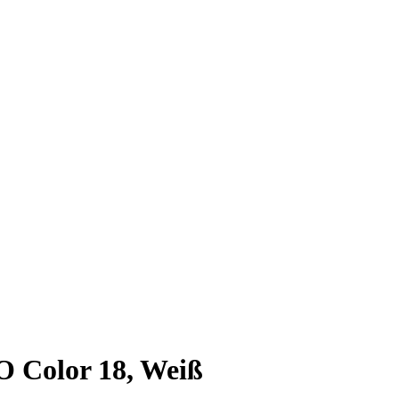
 Color 18, Weiß