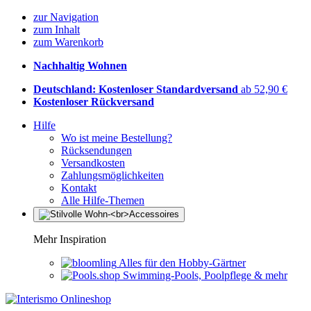
zur Navigation
zum Inhalt
zum Warenkorb
Nachhaltig Wohnen
Deutschland: Kostenloser Standardversand
ab 52,90 €
Kostenloser Rückversand
Hilfe
Wo ist meine Bestellung?
Rücksendungen
Versandkosten
Zahlungsmöglichkeiten
Kontakt
Alle Hilfe-Themen
Mehr Inspiration
Alles für den Hobby-Gärtner
Swimming-Pools, Poolpflege & mehr