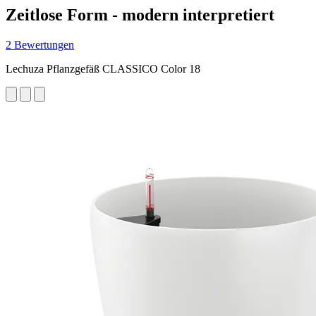
Zeitlose Form - modern interpretiert
2 Bewertungen
Lechuza Pflanzgefäß CLASSICO Color 18