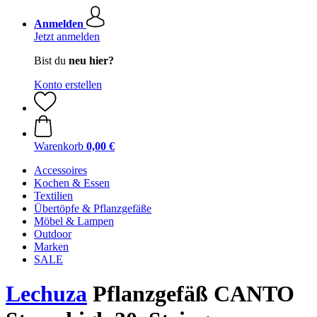
Anmelden
Jetzt anmelden
Bist du
neu hier?
Konto erstellen
Warenkorb
0,00 €
Accessoires
Kochen & Essen
Textilien
Übertöpfe & Pflanzgefäße
Möbel & Lampen
Outdoor
Marken
SALE
Lechuza
Pflanzgefäß CANTO