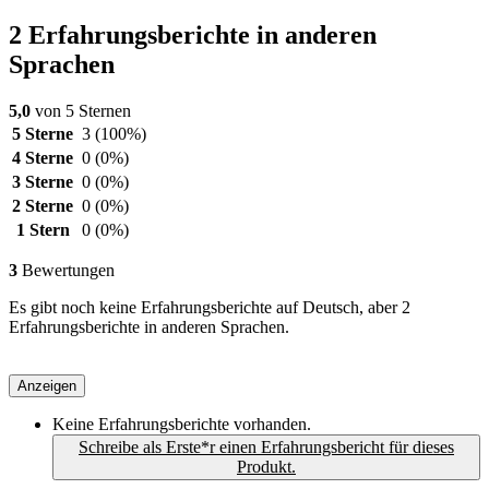
2 Erfahrungsberichte in anderen
Sprachen
5,0
von 5 Sternen
5 Sterne
3
(100%)
4 Sterne
0
(0%)
3 Sterne
0
(0%)
2 Sterne
0
(0%)
1 Stern
0
(0%)
3
Bewertungen
Es gibt noch keine Erfahrungsberichte auf Deutsch, aber 2
Erfahrungsberichte in anderen Sprachen.
Anzeigen
Keine Erfahrungsberichte vorhanden.
Schreibe als Erste*r einen Erfahrungsbericht für dieses
Produkt.