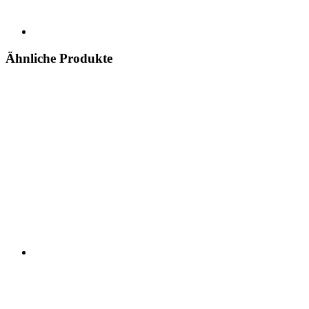
Ähnliche Produkte