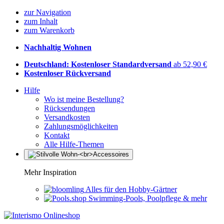
zur Navigation
zum Inhalt
zum Warenkorb
Nachhaltig Wohnen
Deutschland: Kostenloser Standardversand
ab 52,90 €
Kostenloser Rückversand
Hilfe
Wo ist meine Bestellung?
Rücksendungen
Versandkosten
Zahlungsmöglichkeiten
Kontakt
Alle Hilfe-Themen
Mehr Inspiration
Alles für den Hobby-Gärtner
Swimming-Pools, Poolpflege & mehr