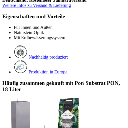
Deutschland: Kostenloser Standardversand
Weitere Infos zu Versand & Lieferung
Eigenschaften und Vorteile
Für Innen und Außen
Naturstein-Optik
Mit Erdbewässerungssystem
Nachhaltig produziert
Produktion in Europa
Häufig zusammen gekauft mit Pon Substrat PON,
18 Liter