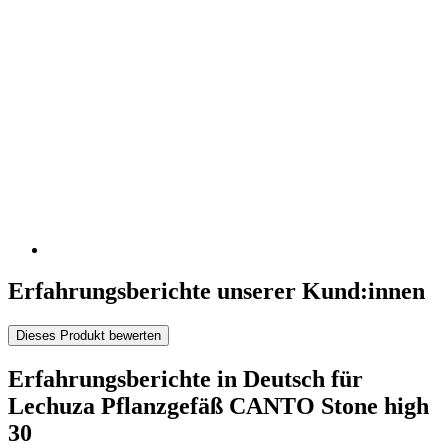
Erfahrungsberichte unserer Kund:innen
Dieses Produkt bewerten
Erfahrungsberichte in Deutsch für
Lechuza Pflanzgefäß CANTO Stone high
30