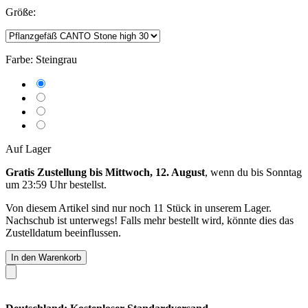
Größe:
Farbe:
Steingrau
Auf Lager
Gratis Zustellung bis Mittwoch, 12. August
, wenn du bis
Sonntag
um 23:59 Uhr
bestellst.
Von diesem Artikel sind nur noch 11 Stück in unserem Lager.
Nachschub ist unterwegs! Falls mehr bestellt wird, könnte dies das
Zustelldatum beeinflussen.
In den Warenkorb