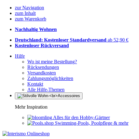
zur Navigation
zum Inhalt
zum Warenkorb
Nachhaltig Wohnen
Deutschland: Kostenloser Standardversand
ab 52,90 €
Kostenloser Rückversand
Hilfe
Wo ist meine Bestellung?
Rücksendungen
Versandkosten
Zahlungsmöglichkeiten
Kontakt
Alle Hilfe-Themen
Mehr Inspiration
Alles für den Hobby-Gärtner
Swimming-Pools, Poolpflege & mehr