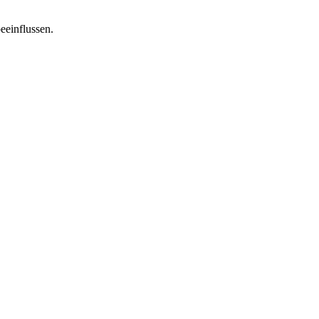
eeinflussen.