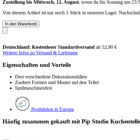
Zustellung bis Mittwoch, 12. August
, wenn du bis
Sonntag um 23:
Von diesem Artikel ist nur noch 1 Stück in unserem Lager. Nachschub 
In den Warenkorb
Deutschland: Kostenloser Standardversand
ab 52,90 €
Weitere Infos zu Versand & Lieferung
Eigenschaften und Vorteile
Drei verschiedene Dekorationstüllen
Zaubert Formen und Muster auf den Teller
Spülmaschinenfest
Produktion in Europa
Häufig zusammen gekauft mit Pip Studio Kuchenteller