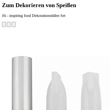
Zum Dekorieren von Speißen
iSi - inspiring food Dekorationstüllen Set