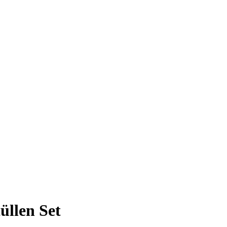
üllen Set