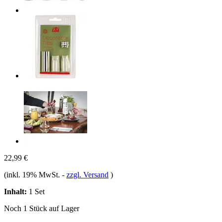
22,99 €
(inkl. 19% MwSt.
-
zzgl. Versand
)
Inhalt:
1 Set
Noch 1 Stück auf Lager