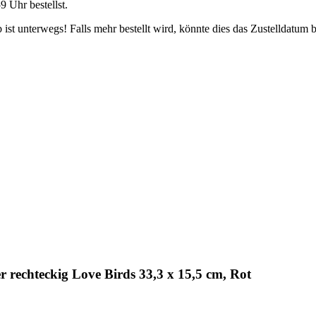
59 Uhr
bestellst.
ist unterwegs! Falls mehr bestellt wird, könnte dies das Zustelldatum b
 rechteckig Love Birds 33,3 x 15,5 cm, Rot