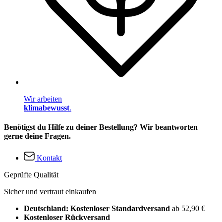
Wir arbeiten
klimabewusst
.
Benötigst du Hilfe zu deiner Bestellung? Wir beantworten
gerne deine Fragen.
Kontakt
Geprüfte Qualität
Sicher und vertraut einkaufen
Deutschland: Kostenloser Standardversand
ab 52,90 €
Kostenloser Rückversand