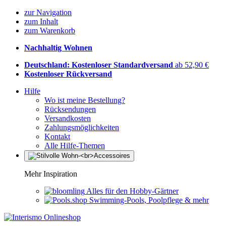
zur Navigation
zum Inhalt
zum Warenkorb
Nachhaltig Wohnen
Deutschland: Kostenloser Standardversand
ab 52,90 €
Kostenloser Rückversand
Hilfe
Wo ist meine Bestellung?
Rücksendungen
Versandkosten
Zahlungsmöglichkeiten
Kontakt
Alle Hilfe-Themen
Mehr Inspiration
Alles für den Hobby-Gärtner
Swimming-Pools, Poolpflege & mehr