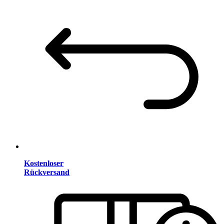
Kostenloser
Rückversand