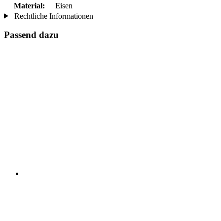
Material:
Eisen
Rechtliche Informationen
Passend dazu