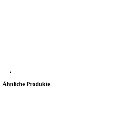
Ähnliche Produkte