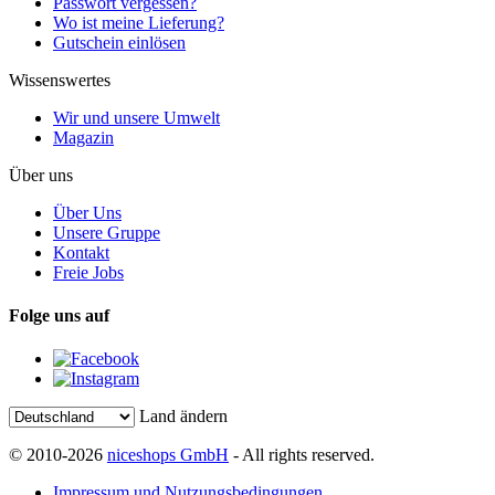
Passwort vergessen?
Wo ist meine Lieferung?
Gutschein einlösen
Wissenswertes
Wir und unsere Umwelt
Magazin
Über uns
Über Uns
Unsere Gruppe
Kontakt
Freie Jobs
Folge uns auf
Land ändern
© 2010-2026
niceshops GmbH
- All rights reserved.
Impressum und Nutzungsbedingungen