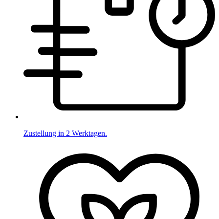
Zustellung in 2 Werktagen.