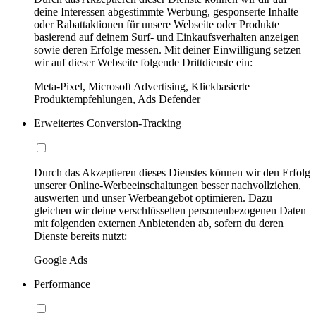
deine Interessen abgestimmte Werbung, gesponserte Inhalte
oder Rabattaktionen für unsere Webseite oder Produkte
basierend auf deinem Surf- und Einkaufsverhalten anzeigen
sowie deren Erfolge messen. Mit deiner Einwilligung setzen
wir auf dieser Webseite folgende Drittdienste ein:
Meta-Pixel, Microsoft Advertising, Klickbasierte
Produktempfehlungen, Ads Defender
Erweitertes Conversion-Tracking
Durch das Akzeptieren dieses Dienstes können wir den Erfolg
unserer Online-Werbeeinschaltungen besser nachvollziehen,
auswerten und unser Werbeangebot optimieren. Dazu
gleichen wir deine verschlüsselten personenbezogenen Daten
mit folgenden externen Anbietenden ab, sofern du deren
Dienste bereits nutzt:
Google Ads
Performance