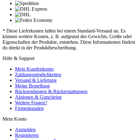
* Diese Lieferkosten fallen bei einem Standard-Versand an. Es
können weitere Kosten, z. B. aufgrund des Gewichts, Größe oder
Eigenschaften der Produkte, entstehen. Diese Informationen findest
du direkt in der Produktbeschreibung.
Hilfe & Support
Mein Kundenkonto
Zahlungsmöglichkeiten
Versand & Lieferung
Meine Bestellung
Rücksendungen & Rückerstattungen
Aktionen & Gutscheine
Weitere Fragen?
Firmenkunden
Mein Konto
Anmelden
Registrieren