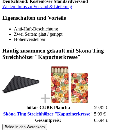
Deutschland: Kostenloser Standardversand
Weitere Infos zu Versand & Lieferung
Eigenschaften und Vorteile
Anti-Haft-Beschichtung
Zwei Seiten: glatt / gerippt
Höhenverstellbar
Häufig zusammen gekauft mit Sköna Ting
Streichhölzer "Kapuzinerkresse"
höfats CUBE Plancha
59,95 €
Sköna Ting Streichhölzer "Kapuzinerkresse"
5,99 €
Gesamtpreis:
65,94 €
Beide in den Warenkorb