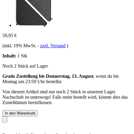
59,95 €
(inkl. 19% MwSt.
-
zzgl. Versand
)
Inhalt:
1 Stk
Noch 2 Stück auf Lager
Gratis Zustellung bis Donnerstag, 13. August
, wenn du bis
Montag um 23:59 Uhr
bestellst.
Von diesem Artikel sind nur noch 2 Stück in unserem Lager.
Nachschub ist unterwegs! Falls mehr bestellt wird, könnte dies das
Zustelldatum beeinflussen.
In den Warenkorb