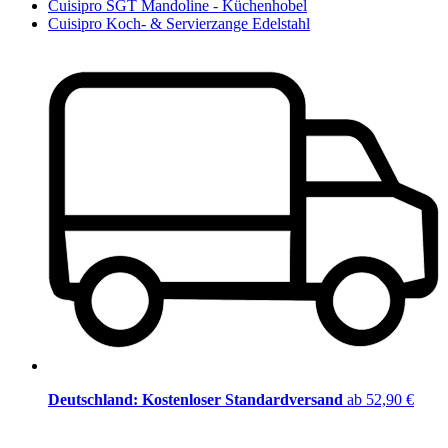
Cuisipro SGT Mandoline - Küchenhobel
Cuisipro Koch- & Servierzange Edelstahl
Deutschland: Kostenloser Standardversand
ab 52,90 €