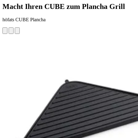
Macht Ihren CUBE zum Plancha Grill
höfats CUBE Plancha