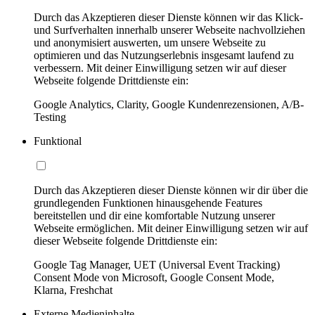
Durch das Akzeptieren dieser Dienste können wir das Klick-
und Surfverhalten innerhalb unserer Webseite nachvollziehen
und anonymisiert auswerten, um unsere Webseite zu
optimieren und das Nutzungserlebnis insgesamt laufend zu
verbessern. Mit deiner Einwilligung setzen wir auf dieser
Webseite folgende Drittdienste ein:
Google Analytics, Clarity, Google Kundenrezensionen, A/B-
Testing
Funktional
Durch das Akzeptieren dieser Dienste können wir dir über die
grundlegenden Funktionen hinausgehende Features
bereitstellen und dir eine komfortable Nutzung unserer
Webseite ermöglichen. Mit deiner Einwilligung setzen wir auf
dieser Webseite folgende Drittdienste ein:
Google Tag Manager, UET (Universal Event Tracking)
Consent Mode von Microsoft, Google Consent Mode,
Klarna, Freshchat
Externe Medieninhalte