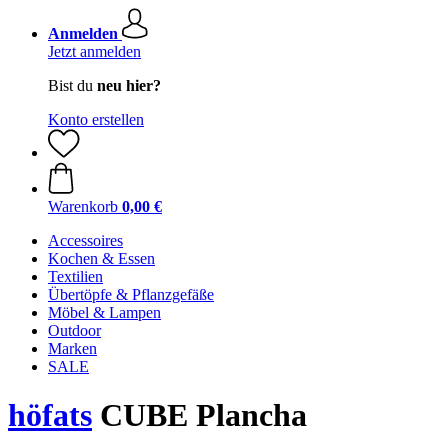
Anmelden
Jetzt anmelden
Bist du
neu hier?
Konto erstellen
Warenkorb
0,00 €
Accessoires
Kochen & Essen
Textilien
Übertöpfe & Pflanzgefäße
Möbel & Lampen
Outdoor
Marken
SALE
höfats
CUBE Plancha