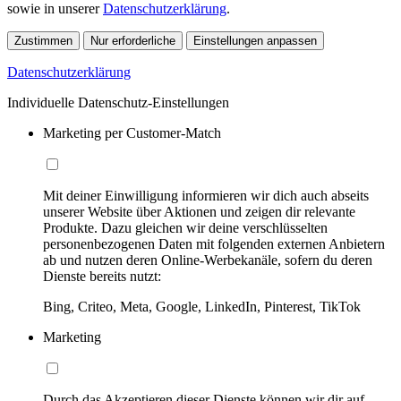
sowie in unserer
Datenschutzerklärung
.
Zustimmen
Nur erforderliche
Einstellungen anpassen
Datenschutzerklärung
Individuelle Datenschutz-Einstellungen
Marketing per Customer-Match
Mit deiner Einwilligung informieren wir dich auch abseits
unserer Website über Aktionen und zeigen dir relevante
Produkte. Dazu gleichen wir deine verschlüsselten
personenbezogenen Daten mit folgenden externen Anbietern
ab und nutzen deren Online-Werbekanäle, sofern du deren
Dienste bereits nutzt:
Bing, Criteo, Meta, Google, LinkedIn, Pinterest, TikTok
Marketing
Durch das Akzeptieren dieser Dienste können wir dir auf