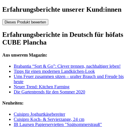
Erfahrungsberichte unserer Kund:innen
Dieses Produkt bewerten
Erfahrungsberichte in Deutsch für höfats
CUBE Plancha
Aus unserem Magazin:
Brabantia “Sort & Go”: Clever trennen, nachhaltiger leben!
Tipps für einen modernen Landküchen-Look
Ums Feuer zusammen sitzen – uralter Brauch und Freude bis
heute
Neuer Trend: Kitchen Farming
Die Gartentrends für den Sommer 2020
Neuheiten:
Cuisipro Joghurtkäsebereiter
Cuisipro Koch- & Servierzange, 24 cm
IB Laursen Papierservietten "Spätsommerstrauß"