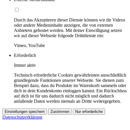
Durch das Akzeptieren dieser Dienste können wir dir Videos
oder andere Medieninhalte anzeigen, die von externen
Anbietern gehostet werden. Mit deiner Einwilligung setzen
wir auf dieser Webseite folgende Drittdienste ein:
Vimeo, YouTube
Erforderlich
Immer aktiv
Technisch erforderliche Cookies gewährleisten ausschließlich
grundlegende Funktionen unserer Webseite. Sie dienen zum
Beispiel dazu, dass du Produkte im Warenkorb sammeln oder
dich in dein Kundenkonto einloggen kannst. Ein Rückschluss
auf dich ist für uns dadurch nicht möglich und dadurch
anfallende Daten werden niemals an Dritte weitergegeben.
Einstellungen speichern
Zustimmen
Nur erforderliche
Datenschutzerklärung