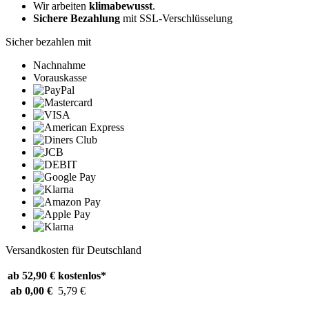
Wir arbeiten
klimabewusst
.
Sichere Bezahlung
mit SSL-Verschlüsselung
Sicher bezahlen mit
Nachnahme
Vorauskasse
Versandkosten für Deutschland
ab 52,90 €
kostenlos*
ab 0,00 €
5,79 €