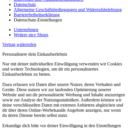
Datenschutz
Allgemeine Geschäftsbedingungen und Widerrufsbelehrung
Barrierefreiheitserklärung
Datenschutz-Einstellungen
Unternehmen
Weitere nice Shops
Vertrag widerrufen
Personalisiere dein Einkaufserlebnis
Nur mit deiner individuellen Einwilligung verwenden wir Cookies
und weitere Technologien, um dir ein personalisiertes
Einkaufserlebnis zu bieten.
Dazu erfassen wir Daten über unsere Nutzer, deren Verhalten und
Geräte. Diese nutzen wir zur laufenden Optimierung unserer
Website und um dir personalisierte Werbung und Inhalte anzuzeigen
sowie zur Analyse der Nutzungsstatistiken. Außerdem können wir
deine verschlüsselten Daten mit externen Anbietern abgleichen und
dir über deren Online-Werbekanäle Angebote anzeigen, nur wenn
du deren Dienste bereits selbst nutzt.
Erkundige dich bitte vor deiner Einwilligung in den Einstellungen