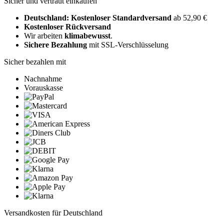
Sicher und vertraut einkaufen
Deutschland: Kostenloser Standardversand
ab 52,90 €
Kostenloser Rückversand
Wir arbeiten
klimabewusst
.
Sichere Bezahlung
mit SSL-Verschlüsselung
Sicher bezahlen mit
Nachnahme
Vorauskasse
Versandkosten für Deutschland