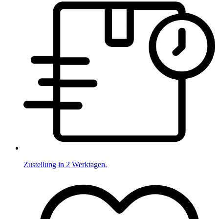
Zustellung in 2 Werktagen.