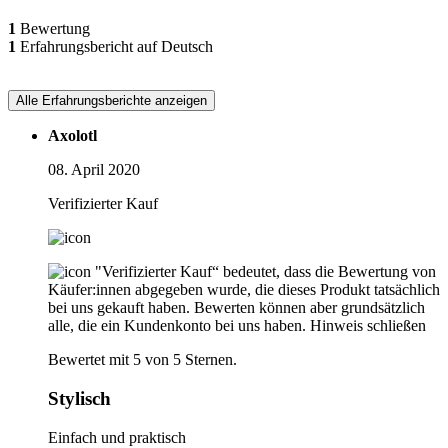
1
Bewertung
1
Erfahrungsbericht auf Deutsch
Alle Erfahrungsberichte anzeigen
Axolotl
08. April 2020
Verifizierter Kauf
"Verifizierter Kauf“ bedeutet, dass die Bewertung von
Käufer:innen abgegeben wurde, die dieses Produkt tatsächlich
bei uns gekauft haben. Bewerten können aber grundsätzlich
alle, die ein Kundenkonto bei uns haben.
Hinweis schließen
Bewertet mit 5 von 5 Sternen.
Stylisch
Einfach und praktisch