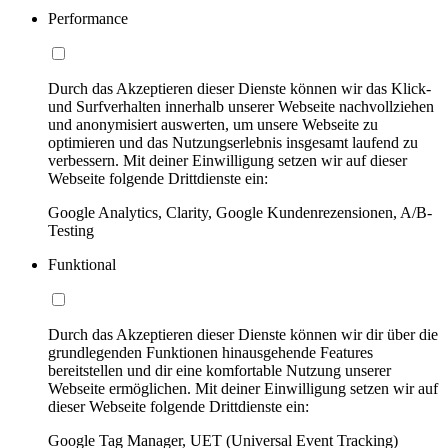
Performance
Durch das Akzeptieren dieser Dienste können wir das Klick-
und Surfverhalten innerhalb unserer Webseite nachvollziehen
und anonymisiert auswerten, um unsere Webseite zu
optimieren und das Nutzungserlebnis insgesamt laufend zu
verbessern. Mit deiner Einwilligung setzen wir auf dieser
Webseite folgende Drittdienste ein:
Google Analytics, Clarity, Google Kundenrezensionen, A/B-
Testing
Funktional
Durch das Akzeptieren dieser Dienste können wir dir über die
grundlegenden Funktionen hinausgehende Features
bereitstellen und dir eine komfortable Nutzung unserer
Webseite ermöglichen. Mit deiner Einwilligung setzen wir auf
dieser Webseite folgende Drittdienste ein:
Google Tag Manager, UET (Universal Event Tracking)