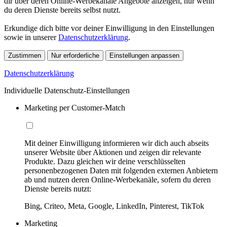
dir über deren Online-Werbekanäle Angebote anzeigen, nur wenn
du deren Dienste bereits selbst nutzt.
Erkundige dich bitte vor deiner Einwilligung in den Einstellungen
sowie in unserer
Datenschutzerklärung
.
Zustimmen
Nur erforderliche
Einstellungen anpassen
Datenschutzerklärung
Individuelle Datenschutz-Einstellungen
Marketing per Customer-Match
Mit deiner Einwilligung informieren wir dich auch abseits
unserer Website über Aktionen und zeigen dir relevante
Produkte. Dazu gleichen wir deine verschlüsselten
personenbezogenen Daten mit folgenden externen Anbietern
ab und nutzen deren Online-Werbekanäle, sofern du deren
Dienste bereits nutzt:
Bing, Criteo, Meta, Google, LinkedIn, Pinterest, TikTok
Marketing