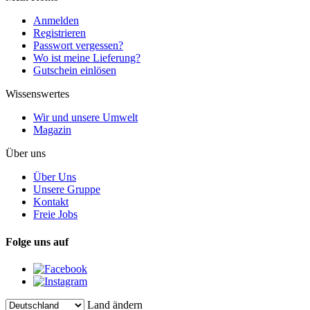
Anmelden
Registrieren
Passwort vergessen?
Wo ist meine Lieferung?
Gutschein einlösen
Wissenswertes
Wir und unsere Umwelt
Magazin
Über uns
Über Uns
Unsere Gruppe
Kontakt
Freie Jobs
Folge uns auf
Land ändern