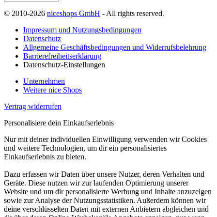
© 2010-2026
niceshops GmbH
- All rights reserved.
Impressum und Nutzungsbedingungen
Datenschutz
Allgemeine Geschäftsbedingungen und Widerrufsbelehrung
Barrierefreiheitserklärung
Datenschutz-Einstellungen
Unternehmen
Weitere nice Shops
Vertrag widerrufen
Personalisiere dein Einkaufserlebnis
Nur mit deiner individuellen Einwilligung verwenden wir Cookies
und weitere Technologien, um dir ein personalisiertes
Einkaufserlebnis zu bieten.
Dazu erfassen wir Daten über unsere Nutzer, deren Verhalten und
Geräte. Diese nutzen wir zur laufenden Optimierung unserer
Website und um dir personalisierte Werbung und Inhalte anzuzeigen
sowie zur Analyse der Nutzungsstatistiken. Außerdem können wir
deine verschlüsselten Daten mit externen Anbietern abgleichen und