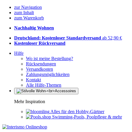
zur Navigation
zum Inhalt
zum Warenkorb
Nachhaltig Wohnen
Deutschland: Kostenloser Standardversand
ab 52,90 €
Kostenloser Rückversand
Hilfe
Wo ist meine Bestellung?
Rücksendungen
Versandkosten
Zahlungsmöglichkeiten
Kontakt
Alle Hilfe-Themen
Mehr Inspiration
Alles für den Hobby-Gärtner
Swimming-Pools, Poolpflege & mehr