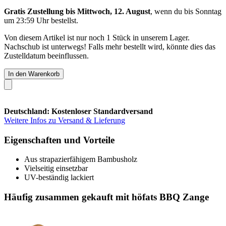
Gratis Zustellung bis Mittwoch, 12. August
, wenn du bis
Sonntag
um 23:59 Uhr
bestellst.
Von diesem Artikel ist nur noch 1 Stück in unserem Lager.
Nachschub ist unterwegs! Falls mehr bestellt wird, könnte dies das
Zustelldatum beeinflussen.
In den Warenkorb
Deutschland: Kostenloser Standardversand
Weitere Infos zu Versand & Lieferung
Eigenschaften und Vorteile
Aus strapazierfähigem Bambusholz
Vielseitig einsetzbar
UV-beständig lackiert
Häufig zusammen gekauft mit höfats BBQ Zange