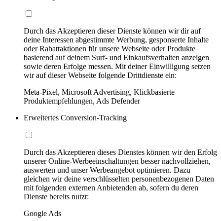
Durch das Akzeptieren dieser Dienste können wir dir auf
deine Interessen abgestimmte Werbung, gesponserte Inhalte
oder Rabattaktionen für unsere Webseite oder Produkte
basierend auf deinem Surf- und Einkaufsverhalten anzeigen
sowie deren Erfolge messen. Mit deiner Einwilligung setzen
wir auf dieser Webseite folgende Drittdienste ein:
Meta-Pixel, Microsoft Advertising, Klickbasierte
Produktempfehlungen, Ads Defender
Erweitertes Conversion-Tracking
Durch das Akzeptieren dieses Dienstes können wir den Erfolg
unserer Online-Werbeeinschaltungen besser nachvollziehen,
auswerten und unser Werbeangebot optimieren. Dazu
gleichen wir deine verschlüsselten personenbezogenen Daten
mit folgenden externen Anbietenden ab, sofern du deren
Dienste bereits nutzt:
Google Ads