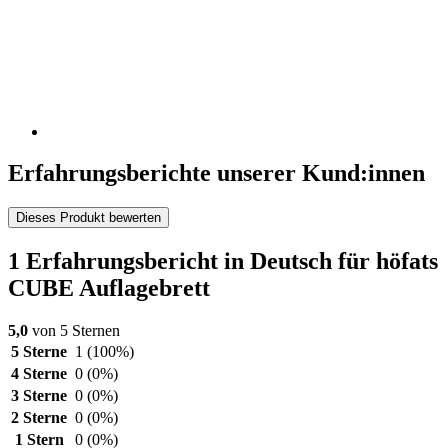
Erfahrungsberichte unserer Kund:innen
Dieses Produkt bewerten
1 Erfahrungsbericht in Deutsch für höfats
CUBE Auflagebrett
5,0
von 5 Sternen
5 Sterne
1
(100%)
4 Sterne
0
(0%)
3 Sterne
0
(0%)
2 Sterne
0
(0%)
1 Stern
0
(0%)