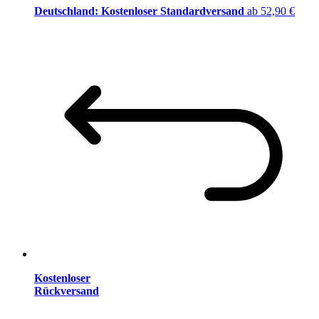
Deutschland: Kostenloser Standardversand
ab 52,90 €
Kostenloser
Rückversand