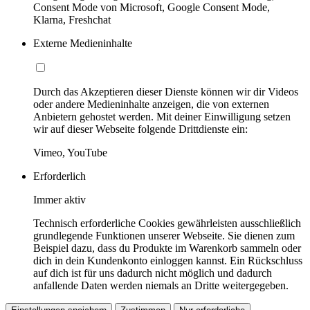
Consent Mode von Microsoft, Google Consent Mode,
Klarna, Freshchat
Externe Medieninhalte
Durch das Akzeptieren dieser Dienste können wir dir Videos
oder andere Medieninhalte anzeigen, die von externen
Anbietern gehostet werden. Mit deiner Einwilligung setzen
wir auf dieser Webseite folgende Drittdienste ein:
Vimeo, YouTube
Erforderlich
Immer aktiv
Technisch erforderliche Cookies gewährleisten ausschließlich
grundlegende Funktionen unserer Webseite. Sie dienen zum
Beispiel dazu, dass du Produkte im Warenkorb sammeln oder
dich in dein Kundenkonto einloggen kannst. Ein Rückschluss
auf dich ist für uns dadurch nicht möglich und dadurch
anfallende Daten werden niemals an Dritte weitergegeben.