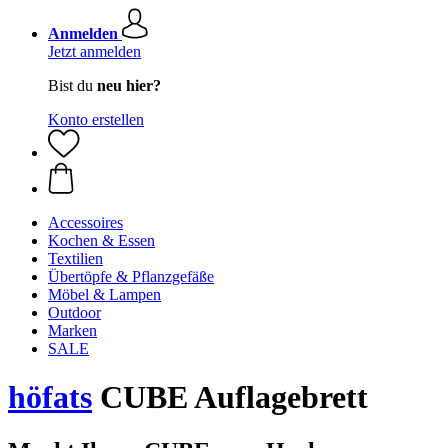
Anmelden
Jetzt anmelden
Bist du
neu hier?
Konto erstellen
Accessoires
Kochen & Essen
Textilien
Übertöpfe & Pflanzgefäße
Möbel & Lampen
Outdoor
Marken
SALE
höfats
CUBE Auflagebrett