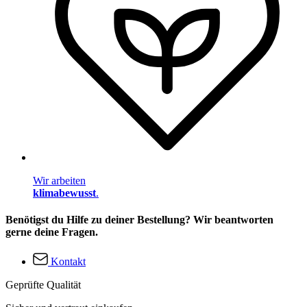
Wir arbeiten
klimabewusst
.
Benötigst du Hilfe zu deiner Bestellung? Wir beantworten
gerne deine Fragen.
Kontakt
Geprüfte Qualität