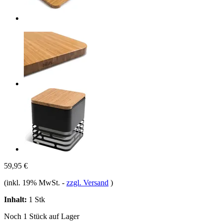
59,95 €
(inkl. 19% MwSt.
-
zzgl. Versand
)
Inhalt:
1 Stk
Noch 1 Stück auf Lager