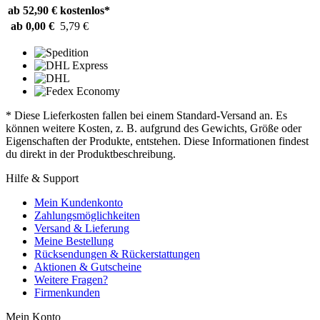
ab 52,90 €
kostenlos*
ab 0,00 €
5,79 €
* Diese Lieferkosten fallen bei einem Standard-Versand an. Es
können weitere Kosten, z. B. aufgrund des Gewichts, Größe oder
Eigenschaften der Produkte, entstehen. Diese Informationen findest
du direkt in der Produktbeschreibung.
Hilfe & Support
Mein Kundenkonto
Zahlungsmöglichkeiten
Versand & Lieferung
Meine Bestellung
Rücksendungen & Rückerstattungen
Aktionen & Gutscheine
Weitere Fragen?
Firmenkunden
Mein Konto