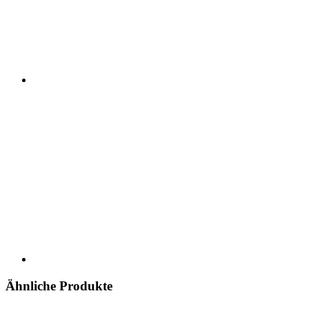
Ähnliche Produkte