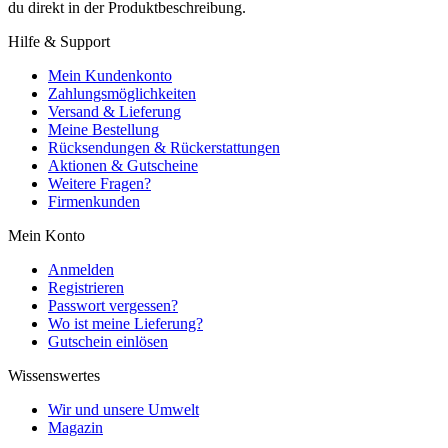
du direkt in der Produktbeschreibung.
Hilfe & Support
Mein Kundenkonto
Zahlungsmöglichkeiten
Versand & Lieferung
Meine Bestellung
Rücksendungen & Rückerstattungen
Aktionen & Gutscheine
Weitere Fragen?
Firmenkunden
Mein Konto
Anmelden
Registrieren
Passwort vergessen?
Wo ist meine Lieferung?
Gutschein einlösen
Wissenswertes
Wir und unsere Umwelt
Magazin