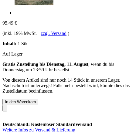
95,49 €
(inkl. 19% MwSt.
-
zzgl. Versand
)
Inhalt:
1 Stk
Auf Lager
Gratis Zustellung bis Dienstag, 11. August
, wenn du bis
Donnerstag um 23:59 Uhr
bestellst.
Von diesem Artikel sind nur noch 14 Stück in unserem Lager.
Nachschub ist unterwegs! Falls mehr bestellt wird, könnte dies das
Zustelldatum beeinflussen.
In den Warenkorb
Deutschland: Kostenloser Standardversand
Weitere Infos zu Versand & Lieferung