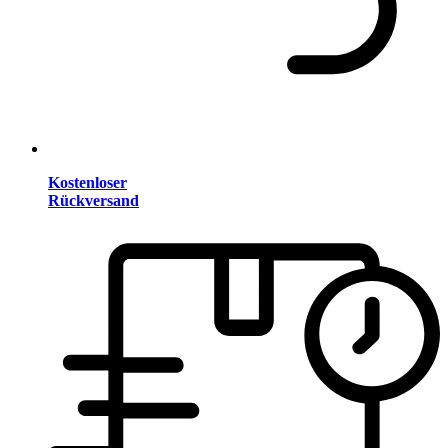
Kostenloser
Rückversand