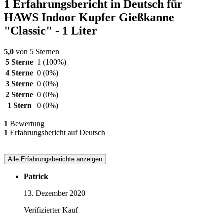
1 Erfahrungsbericht in Deutsch für
HAWS Indoor Kupfer Gießkanne
"Classic" - 1 Liter
5,0
von 5 Sternen
5 Sterne
1
(100%)
4 Sterne
0
(0%)
3 Sterne
0
(0%)
2 Sterne
0
(0%)
1 Stern
0
(0%)
1
Bewertung
1
Erfahrungsbericht auf Deutsch
Alle Erfahrungsberichte anzeigen
Patrick
13. Dezember 2020
Verifizierter Kauf