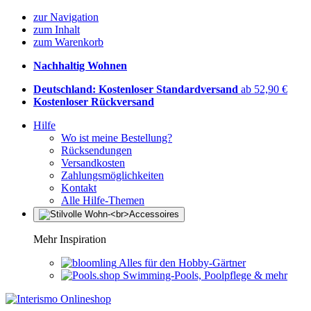
zur Navigation
zum Inhalt
zum Warenkorb
Nachhaltig Wohnen
Deutschland: Kostenloser Standardversand
ab 52,90 €
Kostenloser Rückversand
Hilfe
Wo ist meine Bestellung?
Rücksendungen
Versandkosten
Zahlungsmöglichkeiten
Kontakt
Alle Hilfe-Themen
Mehr Inspiration
Alles für den Hobby-Gärtner
Swimming-Pools, Poolpflege & mehr