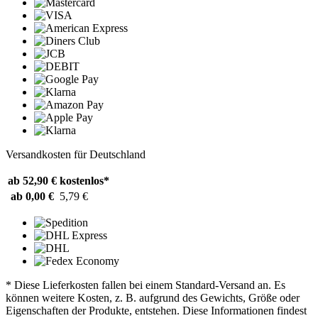
Versandkosten für Deutschland
ab 52,90 €
kostenlos*
ab 0,00 €
5,79 €
* Diese Lieferkosten fallen bei einem Standard-Versand an. Es
können weitere Kosten, z. B. aufgrund des Gewichts, Größe oder
Eigenschaften der Produkte, entstehen. Diese Informationen findest