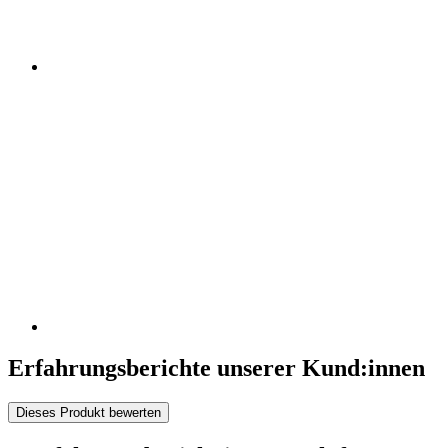
Erfahrungsberichte unserer Kund:innen
Dieses Produkt bewerten