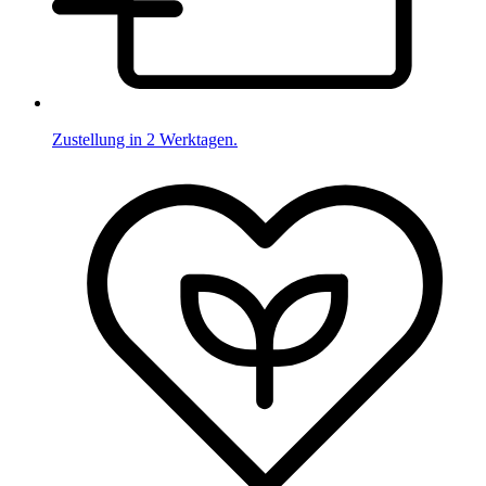
Zustellung in 2 Werktagen.