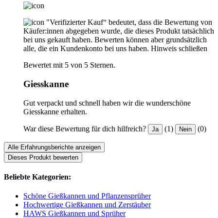
"Verifizierter Kauf“ bedeutet, dass die Bewertung von
Käufer:innen abgegeben wurde, die dieses Produkt tatsächlich
bei uns gekauft haben. Bewerten können aber grundsätzlich
alle, die ein Kundenkonto bei uns haben.
Hinweis schließen
Bewertet mit 5 von 5 Sternen.
Giesskanne
Gut verpackt und schnell haben wir die wunderschöne
Giesskanne erhalten.
War diese Bewertung für dich hilfreich?
(1)
(0)
Ja
Nein
Alle Erfahrungsberichte anzeigen
Dieses Produkt bewerten
Beliebte Kategorien:
Schöne Gießkannen und Pflanzensprüher
Hochwertige Gießkannen und Zerstäuber
HAWS Gießkannen und Sprüher