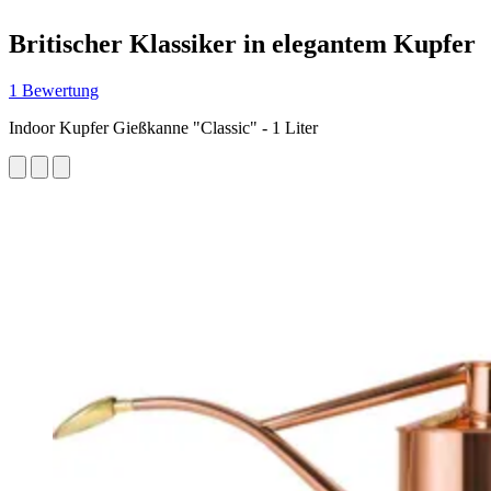
Britischer Klassiker in elegantem Kupfer
1 Bewertung
Indoor Kupfer Gießkanne "Classic" - 1 Liter