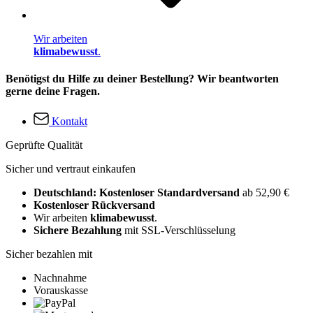
Wir arbeiten
klimabewusst
.
Benötigst du Hilfe zu deiner Bestellung? Wir beantworten
gerne deine Fragen.
Kontakt
Geprüfte Qualität
Sicher und vertraut einkaufen
Deutschland: Kostenloser Standardversand
ab 52,90 €
Kostenloser Rückversand
Wir arbeiten
klimabewusst
.
Sichere Bezahlung
mit SSL-Verschlüsselung
Sicher bezahlen mit
Nachnahme
Vorauskasse