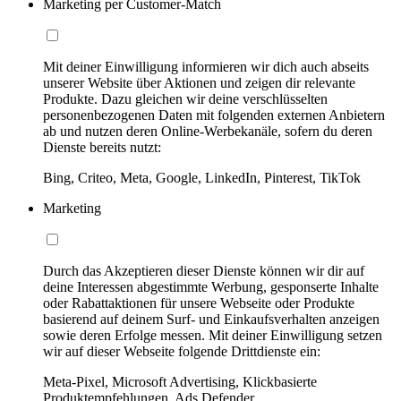
Marketing per Customer-Match
Mit deiner Einwilligung informieren wir dich auch abseits
unserer Website über Aktionen und zeigen dir relevante
Produkte. Dazu gleichen wir deine verschlüsselten
personenbezogenen Daten mit folgenden externen Anbietern
ab und nutzen deren Online-Werbekanäle, sofern du deren
Dienste bereits nutzt:
Bing, Criteo, Meta, Google, LinkedIn, Pinterest, TikTok
Marketing
Durch das Akzeptieren dieser Dienste können wir dir auf
deine Interessen abgestimmte Werbung, gesponserte Inhalte
oder Rabattaktionen für unsere Webseite oder Produkte
basierend auf deinem Surf- und Einkaufsverhalten anzeigen
sowie deren Erfolge messen. Mit deiner Einwilligung setzen
wir auf dieser Webseite folgende Drittdienste ein:
Meta-Pixel, Microsoft Advertising, Klickbasierte
Produktempfehlungen, Ads Defender