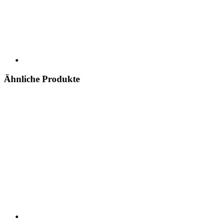
Ähnliche Produkte