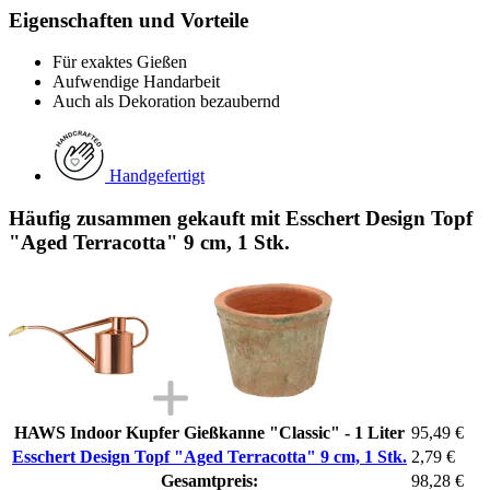
Eigenschaften und Vorteile
Für exaktes Gießen
Aufwendige Handarbeit
Auch als Dekoration bezaubernd
Handgefertigt
Häufig zusammen gekauft mit Esschert Design Topf
"Aged Terracotta" 9 cm, 1 Stk.
HAWS Indoor Kupfer Gießkanne "Classic" - 1 Liter
95,49 €
Esschert Design Topf "Aged Terracotta" 9 cm, 1 Stk.
2,79 €
Gesamtpreis:
98,28 €