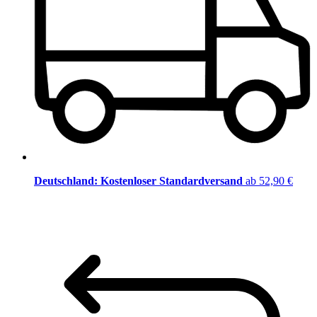
Deutschland: Kostenloser Standardversand
ab 52,90 €