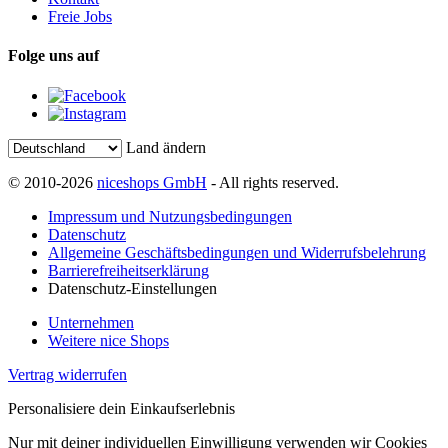
Freie Jobs
Folge uns auf
Land ändern
© 2010-2026
niceshops GmbH
- All rights reserved.
Impressum und Nutzungsbedingungen
Datenschutz
Allgemeine Geschäftsbedingungen und Widerrufsbelehrung
Barrierefreiheitserklärung
Datenschutz-Einstellungen
Unternehmen
Weitere nice Shops
Vertrag widerrufen
Personalisiere dein Einkaufserlebnis
Nur mit deiner individuellen Einwilligung verwenden wir Cookies