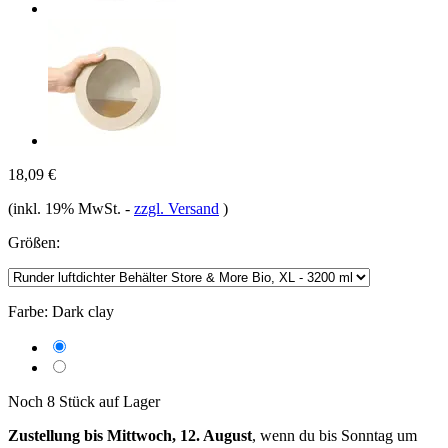
18,09 €
(inkl. 19% MwSt.
-
zzgl. Versand
)
Größen:
Farbe:
Dark clay
Noch 8 Stück auf Lager
Zustellung bis Mittwoch, 12. August
, wenn du bis
Sonntag um