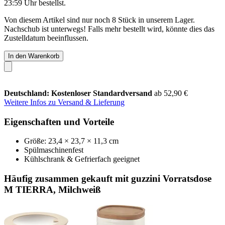
23:59 Uhr
bestellst.
Von diesem Artikel sind nur noch 8 Stück in unserem Lager.
Nachschub ist unterwegs! Falls mehr bestellt wird, könnte dies das
Zustelldatum beeinflussen.
In den Warenkorb
Deutschland: Kostenloser Standardversand
ab 52,90 €
Weitere Infos zu Versand & Lieferung
Eigenschaften und Vorteile
Größe: 23,4 × 23,7 × 11,3 cm
Spülmaschinenfest
Kühlschrank & Gefrierfach geeignet
Häufig zusammen gekauft mit guzzini Vorratsdose
M TIERRA, Milchweiß