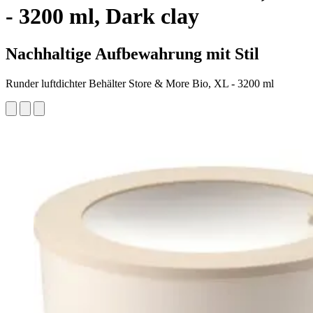
- 3200 ml, Dark clay
Nachhaltige Aufbewahrung mit Stil
Runder luftdichter Behälter Store & More Bio, XL - 3200 ml