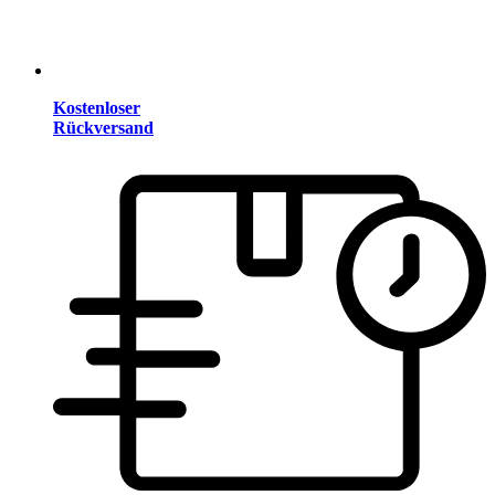
Kostenloser
Rückversand