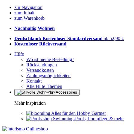
zur Navigation
zum Inhalt
zum Warenkorb
Nachhaltig Wohnen
Deutschland: Kostenloser Standardversand
ab 52,90 €
Kostenloser Rückversand
Hilfe
Wo ist meine Bestellung?
Rücksendungen
Versandkosten
Zahlungsmöglichkeiten
Kontakt
Alle Hilfe-Themen
Mehr Inspiration
Alles für den Hobby-Gärtner
Swimming-Pools, Poolpflege & mehr