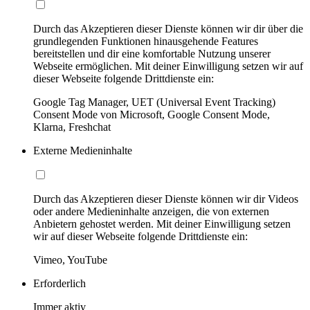
Durch das Akzeptieren dieser Dienste können wir dir über die
grundlegenden Funktionen hinausgehende Features
bereitstellen und dir eine komfortable Nutzung unserer
Webseite ermöglichen. Mit deiner Einwilligung setzen wir auf
dieser Webseite folgende Drittdienste ein:
Google Tag Manager, UET (Universal Event Tracking)
Consent Mode von Microsoft, Google Consent Mode,
Klarna, Freshchat
Externe Medieninhalte
Durch das Akzeptieren dieser Dienste können wir dir Videos
oder andere Medieninhalte anzeigen, die von externen
Anbietern gehostet werden. Mit deiner Einwilligung setzen
wir auf dieser Webseite folgende Drittdienste ein:
Vimeo, YouTube
Erforderlich
Immer aktiv