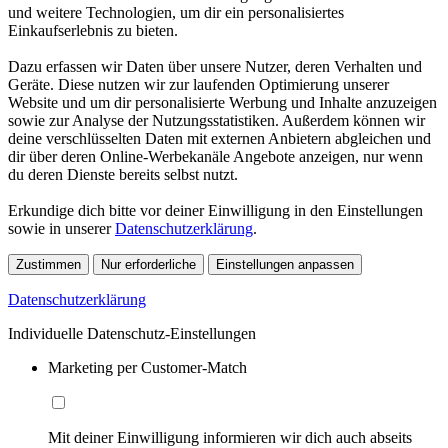
und weitere Technologien, um dir ein personalisiertes
Einkaufserlebnis zu bieten.
Dazu erfassen wir Daten über unsere Nutzer, deren Verhalten und
Geräte. Diese nutzen wir zur laufenden Optimierung unserer
Website und um dir personalisierte Werbung und Inhalte anzuzeigen
sowie zur Analyse der Nutzungsstatistiken. Außerdem können wir
deine verschlüsselten Daten mit externen Anbietern abgleichen und
dir über deren Online-Werbekanäle Angebote anzeigen, nur wenn
du deren Dienste bereits selbst nutzt.
Erkundige dich bitte vor deiner Einwilligung in den Einstellungen
sowie in unserer
Datenschutzerklärung
.
Zustimmen
Nur erforderliche
Einstellungen anpassen
Datenschutzerklärung
Individuelle Datenschutz-Einstellungen
Marketing per Customer-Match
Mit deiner Einwilligung informieren wir dich auch abseits