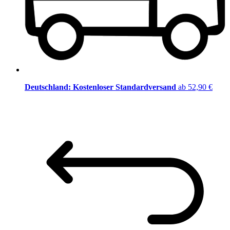
Deutschland: Kostenloser Standardversand
ab 52,90 €