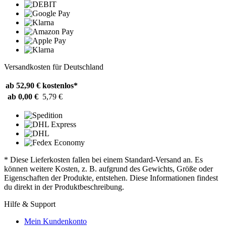
Versandkosten für Deutschland
ab 52,90 €
kostenlos*
ab 0,00 €
5,79 €
* Diese Lieferkosten fallen bei einem Standard-Versand an. Es
können weitere Kosten, z. B. aufgrund des Gewichts, Größe oder
Eigenschaften der Produkte, entstehen. Diese Informationen findest
du direkt in der Produktbeschreibung.
Hilfe & Support
Mein Kundenkonto