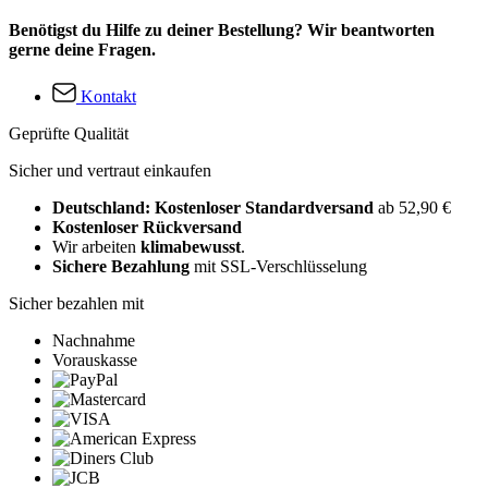
Benötigst du Hilfe zu deiner Bestellung? Wir beantworten
gerne deine Fragen.
Kontakt
Geprüfte Qualität
Sicher und vertraut einkaufen
Deutschland: Kostenloser Standardversand
ab 52,90 €
Kostenloser Rückversand
Wir arbeiten
klimabewusst
.
Sichere Bezahlung
mit SSL-Verschlüsselung
Sicher bezahlen mit
Nachnahme
Vorauskasse