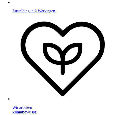
Zustellung in 2 Werktagen.
Wir arbeiten
klimabewusst
.