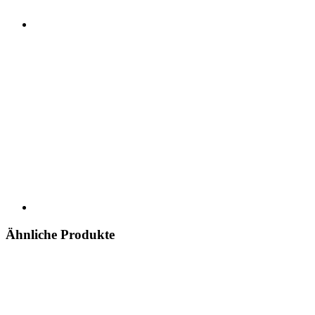
Ähnliche Produkte