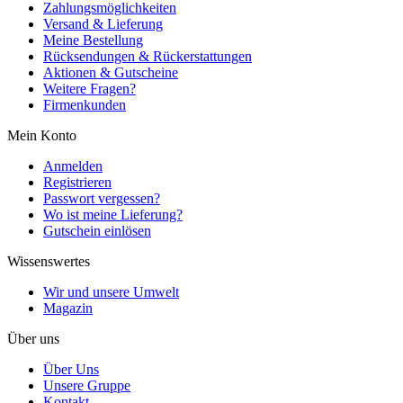
Zahlungsmöglichkeiten
Versand & Lieferung
Meine Bestellung
Rücksendungen & Rückerstattungen
Aktionen & Gutscheine
Weitere Fragen?
Firmenkunden
Mein Konto
Anmelden
Registrieren
Passwort vergessen?
Wo ist meine Lieferung?
Gutschein einlösen
Wissenswertes
Wir und unsere Umwelt
Magazin
Über uns
Über Uns
Unsere Gruppe
Kontakt