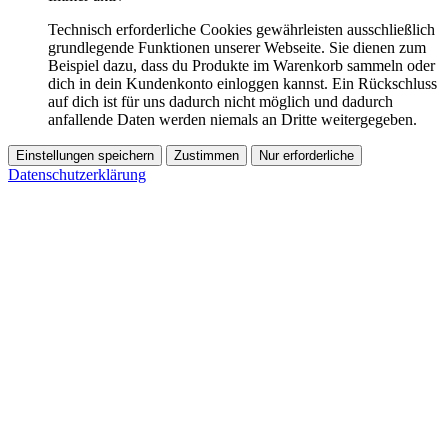
Technisch erforderliche Cookies gewährleisten ausschließlich
grundlegende Funktionen unserer Webseite. Sie dienen zum
Beispiel dazu, dass du Produkte im Warenkorb sammeln oder
dich in dein Kundenkonto einloggen kannst. Ein Rückschluss
auf dich ist für uns dadurch nicht möglich und dadurch
anfallende Daten werden niemals an Dritte weitergegeben.
Einstellungen speichern
Zustimmen
Nur erforderliche
Datenschutzerklärung