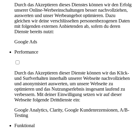
Durch das Akzeptieren dieses Dienstes können wir den Erfolg
unserer Online-Werbeeinschaltungen besser nachvollziehen,
auswerten und unser Werbeangebot optimieren. Dazu
gleichen wir deine verschlüsselten personenbezogenen Daten
mit folgenden externen Anbietenden ab, sofern du deren
Dienste bereits nutzt:
Google Ads
Performance
Durch das Akzeptieren dieser Dienste können wir das Klick-
und Surfverhalten innerhalb unserer Webseite nachvollziehen
und anonymisiert auswerten, um unsere Webseite zu
optimieren und das Nutzungserlebnis insgesamt laufend zu
verbessern. Mit deiner Einwilligung setzen wir auf dieser
Webseite folgende Drittdienste ein:
Google Analytics, Clarity, Google Kundenrezensionen, A/B-
Testing
Funktional