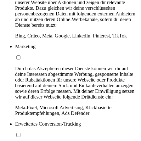
unserer Website über Aktionen und zeigen dir relevante
Produkte. Dazu gleichen wir deine verschlüsselten
personenbezogenen Daten mit folgenden externen Anbietern
ab und nutzen deren Online-Werbekanäle, sofern du deren
Dienste bereits nutzt:
Bing, Criteo, Meta, Google, LinkedIn, Pinterest, TikTok
Marketing
Durch das Akzeptieren dieser Dienste können wir dir auf
deine Interessen abgestimmte Werbung, gesponserte Inhalte
oder Rabattaktionen für unsere Webseite oder Produkte
basierend auf deinem Surf- und Einkaufsverhalten anzeigen
sowie deren Erfolge messen. Mit deiner Einwilligung setzen
wir auf dieser Webseite folgende Drittdienste ein:
Meta-Pixel, Microsoft Advertising, Klickbasierte
Produktempfehlungen, Ads Defender
Erweitertes Conversion-Tracking