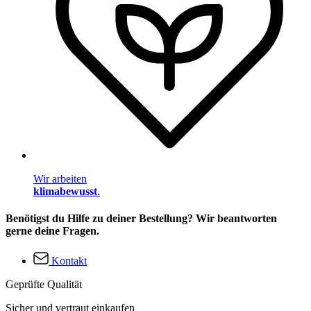
Wir arbeiten
klimabewusst
.
Benötigst du Hilfe zu deiner Bestellung? Wir beantworten
gerne deine Fragen.
Kontakt
Geprüfte Qualität
Sicher und vertraut einkaufen