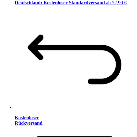
Deutschland: Kostenloser Standardversand
ab 52,90 €
Kostenloser
Rückversand