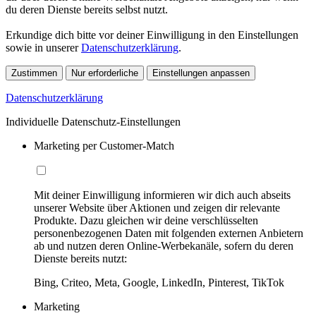
du deren Dienste bereits selbst nutzt.
Erkundige dich bitte vor deiner Einwilligung in den Einstellungen
sowie in unserer
Datenschutzerklärung
.
Zustimmen
Nur erforderliche
Einstellungen anpassen
Datenschutzerklärung
Individuelle Datenschutz-Einstellungen
Marketing per Customer-Match
Mit deiner Einwilligung informieren wir dich auch abseits
unserer Website über Aktionen und zeigen dir relevante
Produkte. Dazu gleichen wir deine verschlüsselten
personenbezogenen Daten mit folgenden externen Anbietern
ab und nutzen deren Online-Werbekanäle, sofern du deren
Dienste bereits nutzt:
Bing, Criteo, Meta, Google, LinkedIn, Pinterest, TikTok
Marketing