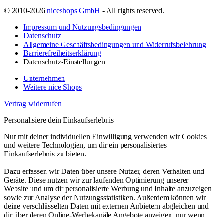
© 2010-2026
niceshops GmbH
- All rights reserved.
Impressum und Nutzungsbedingungen
Datenschutz
Allgemeine Geschäftsbedingungen und Widerrufsbelehrung
Barrierefreiheitserklärung
Datenschutz-Einstellungen
Unternehmen
Weitere nice Shops
Vertrag widerrufen
Personalisiere dein Einkaufserlebnis
Nur mit deiner individuellen Einwilligung verwenden wir Cookies
und weitere Technologien, um dir ein personalisiertes
Einkaufserlebnis zu bieten.
Dazu erfassen wir Daten über unsere Nutzer, deren Verhalten und
Geräte. Diese nutzen wir zur laufenden Optimierung unserer
Website und um dir personalisierte Werbung und Inhalte anzuzeigen
sowie zur Analyse der Nutzungsstatistiken. Außerdem können wir
deine verschlüsselten Daten mit externen Anbietern abgleichen und
dir über deren Online-Werbekanäle Angebote anzeigen, nur wenn