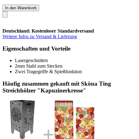
In den Warenkorb
Deutschland: Kostenloser Standardversand
Weitere Infos zu Versand & Lieferung
Eigenschaften und Vorteile
Lasergeschnitten
2mm Stahl zum Stecken
Zwei Tragegriffe & Spießfunktion
Häufig zusammen gekauft mit Sköna Ting
Streichhölzer "Kapuzinerkresse"