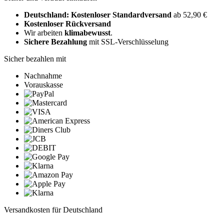
Deutschland: Kostenloser Standardversand
ab 52,90 €
Kostenloser Rückversand
Wir arbeiten
klimabewusst
.
Sichere Bezahlung
mit SSL-Verschlüsselung
Sicher bezahlen mit
Nachnahme
Vorauskasse
Versandkosten für Deutschland