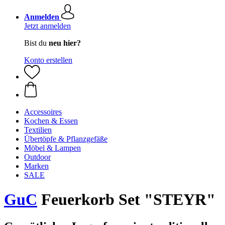
Anmelden
Jetzt anmelden
Bist du
neu hier?
Konto erstellen
Accessoires
Kochen & Essen
Textilien
Übertöpfe & Pflanzgefäße
Möbel & Lampen
Outdoor
Marken
SALE
GuC
Feuerkorb Set "STEYR"