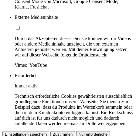
Consent Mode von Microsoft, Google Consent Mode,
Klarna, Freshchat
Externe Medieninhalte
Durch das Akzeptieren dieser Dienste können wir dir Videos
oder andere Medieninhalte anzeigen, die von externen
Anbietern gehostet werden. Mit deiner Einwilligung setzen
wir auf dieser Webseite folgende Drittdienste ein:
Vimeo, YouTube
Erforderlich
Immer aktiv
Technisch erforderliche Cookies gewährleisten ausschließlich
grundlegende Funktionen unserer Webseite. Sie dienen zum
Beispiel dazu, dass du Produkte im Warenkorb sammeln oder
dich in dein Kundenkonto einloggen kannst. Ein Rückschluss
auf dich ist für uns dadurch nicht möglich und dadurch
anfallende Daten werden niemals an Dritte weitergegeben.
Einstellungen speichern
Zustimmen
Nur erforderliche