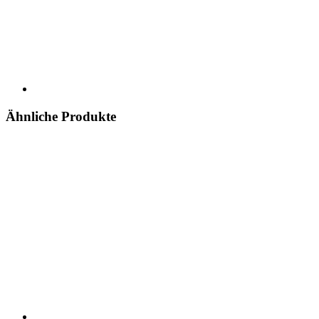
Ähnliche Produkte