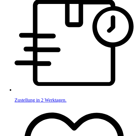
Zustellung in 2 Werktagen.