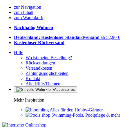
zur Navigation
zum Inhalt
zum Warenkorb
Nachhaltig Wohnen
Deutschland: Kostenloser Standardversand
ab 52,90 €
Kostenloser Rückversand
Hilfe
Wo ist meine Bestellung?
Rücksendungen
Versandkosten
Zahlungsmöglichkeiten
Kontakt
Alle Hilfe-Themen
Mehr Inspiration
Alles für den Hobby-Gärtner
Swimming-Pools, Poolpflege & mehr