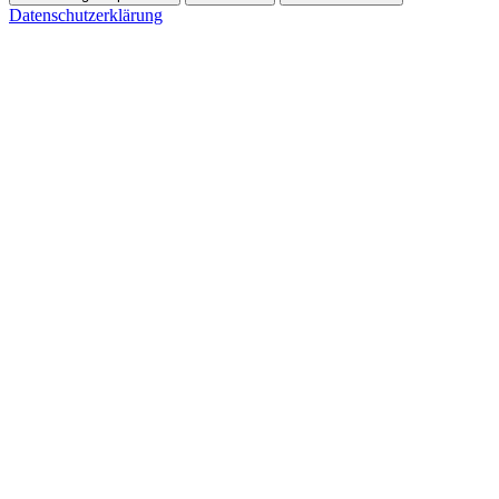
Datenschutzerklärung