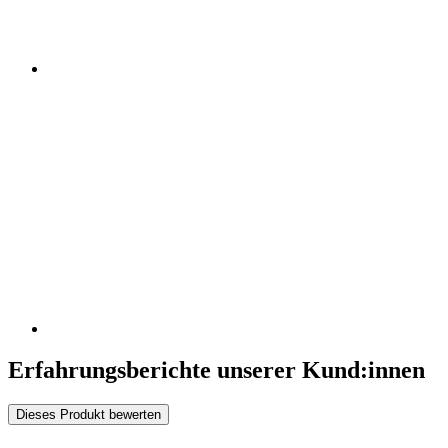
Erfahrungsberichte unserer Kund:innen
Dieses Produkt bewerten