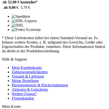
ab 52,90 €
kostenlos*
ab 0,00 €
5,79 €
* Diese Lieferkosten fallen bei einem Standard-Versand an. Es
können weitere Kosten, z. B. aufgrund des Gewichts, Größe oder
Eigenschaften der Produkte, entstehen. Diese Informationen findest
du direkt in der Produktbeschreibung.
Hilfe & Support
Mein Kundenkonto
Zahlungsmöglichkeiten
Versand & Lieferung
Meine Bestellung
Rücksendungen & Rückerstattungen
Aktionen & Gutscheine
Weitere Fragen?
Firmenkunden
Mein Konto