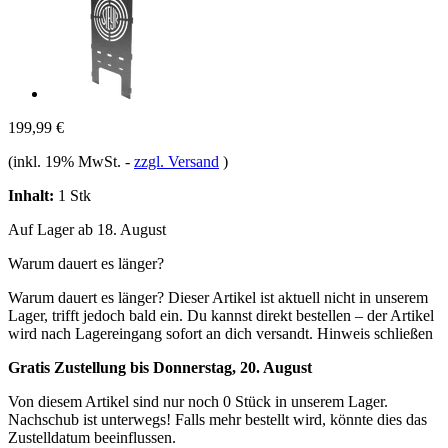
199,99 €
(inkl. 19% MwSt.
-
zzgl. Versand
)
Inhalt:
1 Stk
Auf Lager ab 18. August
Warum dauert es länger?
Warum dauert es länger?
Dieser Artikel ist aktuell nicht in unserem
Lager, trifft jedoch bald ein. Du kannst direkt bestellen – der Artikel
wird nach Lagereingang sofort an dich versandt.
Hinweis schließen
Gratis Zustellung bis Donnerstag, 20. August
Von diesem Artikel sind nur noch 0 Stück in unserem Lager.
Nachschub ist unterwegs! Falls mehr bestellt wird, könnte dies das
Zustelldatum beeinflussen.