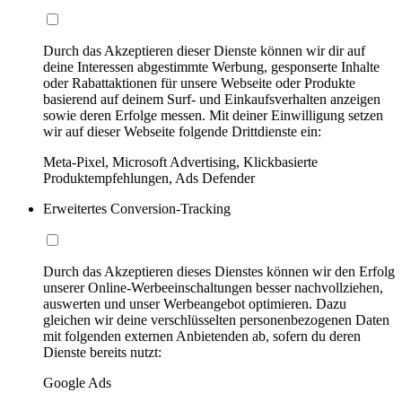
Durch das Akzeptieren dieser Dienste können wir dir auf
deine Interessen abgestimmte Werbung, gesponserte Inhalte
oder Rabattaktionen für unsere Webseite oder Produkte
basierend auf deinem Surf- und Einkaufsverhalten anzeigen
sowie deren Erfolge messen. Mit deiner Einwilligung setzen
wir auf dieser Webseite folgende Drittdienste ein:
Meta-Pixel, Microsoft Advertising, Klickbasierte
Produktempfehlungen, Ads Defender
Erweitertes Conversion-Tracking
Durch das Akzeptieren dieses Dienstes können wir den Erfolg
unserer Online-Werbeeinschaltungen besser nachvollziehen,
auswerten und unser Werbeangebot optimieren. Dazu
gleichen wir deine verschlüsselten personenbezogenen Daten
mit folgenden externen Anbietenden ab, sofern du deren
Dienste bereits nutzt:
Google Ads