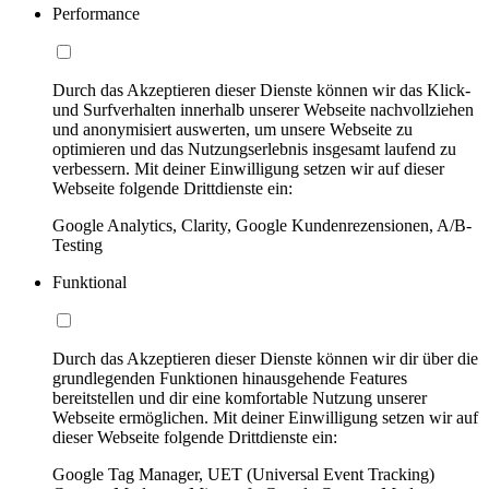
Performance
Durch das Akzeptieren dieser Dienste können wir das Klick-
und Surfverhalten innerhalb unserer Webseite nachvollziehen
und anonymisiert auswerten, um unsere Webseite zu
optimieren und das Nutzungserlebnis insgesamt laufend zu
verbessern. Mit deiner Einwilligung setzen wir auf dieser
Webseite folgende Drittdienste ein:
Google Analytics, Clarity, Google Kundenrezensionen, A/B-
Testing
Funktional
Durch das Akzeptieren dieser Dienste können wir dir über die
grundlegenden Funktionen hinausgehende Features
bereitstellen und dir eine komfortable Nutzung unserer
Webseite ermöglichen. Mit deiner Einwilligung setzen wir auf
dieser Webseite folgende Drittdienste ein:
Google Tag Manager, UET (Universal Event Tracking)