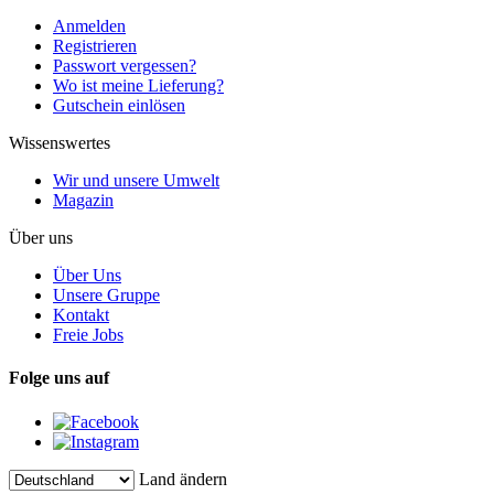
Anmelden
Registrieren
Passwort vergessen?
Wo ist meine Lieferung?
Gutschein einlösen
Wissenswertes
Wir und unsere Umwelt
Magazin
Über uns
Über Uns
Unsere Gruppe
Kontakt
Freie Jobs
Folge uns auf
Land ändern