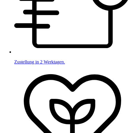
Zustellung in 2 Werktagen.