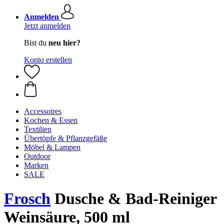
Anmelden
Jetzt anmelden
Bist du
neu hier?
Konto erstellen
Accessoires
Kochen & Essen
Textilien
Übertöpfe & Pflanzgefäße
Möbel & Lampen
Outdoor
Marken
SALE
Frosch
Dusche & Bad-Reiniger
Weinsäure, 500 ml