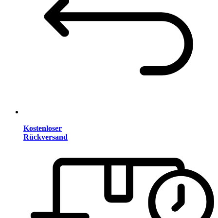
Kostenloser
Rückversand