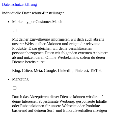
Datenschutzerklärung
Individuelle Datenschutz-Einstellungen
Marketing per Customer-Match
Mit deiner Einwilligung informieren wir dich auch abseits
unserer Website über Aktionen und zeigen dir relevante
Produkte. Dazu gleichen wir deine verschlüsselten
personenbezogenen Daten mit folgenden externen Anbietern
ab und nutzen deren Online-Werbekanäle, sofern du deren
Dienste bereits nutzt:
Bing, Criteo, Meta, Google, LinkedIn, Pinterest, TikTok
Marketing
Durch das Akzeptieren dieser Dienste können wir dir auf
deine Interessen abgestimmte Werbung, gesponserte Inhalte
oder Rabattaktionen für unsere Webseite oder Produkte
basierend auf deinem Surf- und Einkaufsverhalten anzeigen