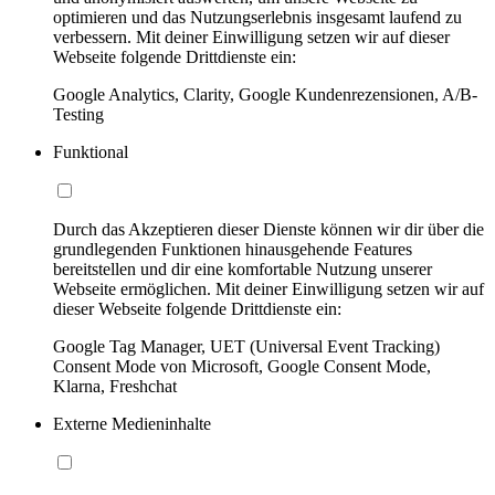
optimieren und das Nutzungserlebnis insgesamt laufend zu
verbessern. Mit deiner Einwilligung setzen wir auf dieser
Webseite folgende Drittdienste ein:
Google Analytics, Clarity, Google Kundenrezensionen, A/B-
Testing
Funktional
Durch das Akzeptieren dieser Dienste können wir dir über die
grundlegenden Funktionen hinausgehende Features
bereitstellen und dir eine komfortable Nutzung unserer
Webseite ermöglichen. Mit deiner Einwilligung setzen wir auf
dieser Webseite folgende Drittdienste ein:
Google Tag Manager, UET (Universal Event Tracking)
Consent Mode von Microsoft, Google Consent Mode,
Klarna, Freshchat
Externe Medieninhalte