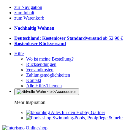
zur Navigation
zum Inhalt
zum Warenkorb
Nachhaltig Wohnen
Deutschland: Kostenloser Standardversand
ab 52,90 €
Kostenloser Rückversand
Hilfe
Wo ist meine Bestellung?
Rücksendungen
Versandkosten
Zahlungsmöglichkeiten
Kontakt
Alle Hilfe-Themen
Mehr Inspiration
Alles für den Hobby-Gärtner
Swimming-Pools, Poolpflege & mehr