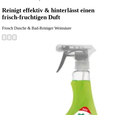
Reinigt effektiv & hinterlässt einen
frisch-fruchtigen Duft
Frosch Dusche & Bad-Reiniger Weinsäure