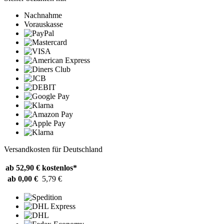
Nachnahme
Vorauskasse
Versandkosten für Deutschland
ab 52,90 €
kostenlos*
ab 0,00 €
5,79 €