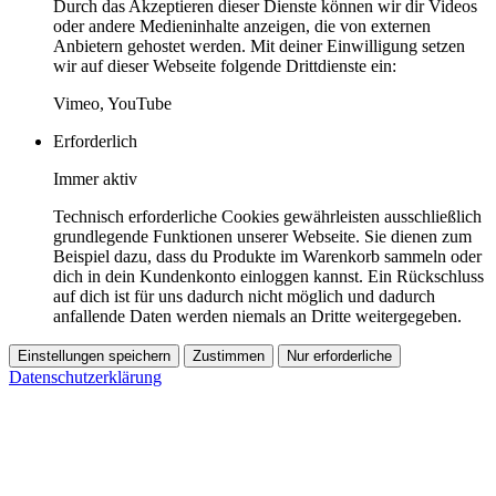
Durch das Akzeptieren dieser Dienste können wir dir Videos
oder andere Medieninhalte anzeigen, die von externen
Anbietern gehostet werden. Mit deiner Einwilligung setzen
wir auf dieser Webseite folgende Drittdienste ein:
Vimeo, YouTube
Erforderlich
Immer aktiv
Technisch erforderliche Cookies gewährleisten ausschließlich
grundlegende Funktionen unserer Webseite. Sie dienen zum
Beispiel dazu, dass du Produkte im Warenkorb sammeln oder
dich in dein Kundenkonto einloggen kannst. Ein Rückschluss
auf dich ist für uns dadurch nicht möglich und dadurch
anfallende Daten werden niemals an Dritte weitergegeben.
Einstellungen speichern
Zustimmen
Nur erforderliche
Datenschutzerklärung