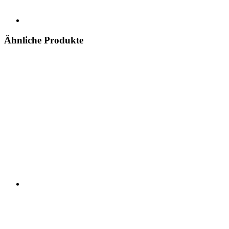
Ähnliche Produkte