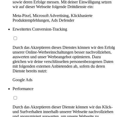
sowie deren Erfolge messen. Mit deiner Einwilligung setzen
wir auf dieser Webseite folgende Drittdienste ein:
Meta-Pixel, Microsoft Advertising, Klickbasierte
Produktempfehlungen, Ads Defender
Erweitertes Conversion-Tracking
Durch das Akzeptieren dieses Dienstes können wir den Erfolg
unserer Online-Werbeeinschaltungen besser nachvollziehen,
auswerten und unser Werbeangebot optimieren. Dazu
gleichen wir deine verschlüsselten personenbezogenen Daten
mit folgenden externen Anbietenden ab, sofern du deren
Dienste bereits nutzt:
Google Ads
Performance
Durch das Akzeptieren dieser Dienste können wir das Klick-
und Surfverhalten innerhalb unserer Webseite nachvollziehen
und anonymisiert auswerten, um unsere Webseite zu