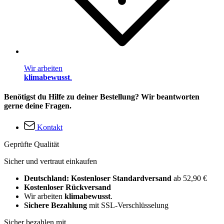
Wir arbeiten
klimabewusst
.
Benötigst du Hilfe zu deiner Bestellung? Wir beantworten
gerne deine Fragen.
Kontakt
Geprüfte Qualität
Sicher und vertraut einkaufen
Deutschland: Kostenloser Standardversand
ab 52,90 €
Kostenloser Rückversand
Wir arbeiten
klimabewusst
.
Sichere Bezahlung
mit SSL-Verschlüsselung
Sicher bezahlen mit