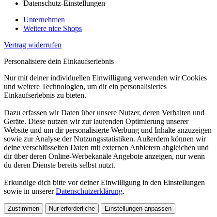
Datenschutz-Einstellungen
Unternehmen
Weitere nice Shops
Vertrag widerrufen
Personalisiere dein Einkaufserlebnis
Nur mit deiner individuellen Einwilligung verwenden wir Cookies
und weitere Technologien, um dir ein personalisiertes
Einkaufserlebnis zu bieten.
Dazu erfassen wir Daten über unsere Nutzer, deren Verhalten und
Geräte. Diese nutzen wir zur laufenden Optimierung unserer
Website und um dir personalisierte Werbung und Inhalte anzuzeigen
sowie zur Analyse der Nutzungsstatistiken. Außerdem können wir
deine verschlüsselten Daten mit externen Anbietern abgleichen und
dir über deren Online-Werbekanäle Angebote anzeigen, nur wenn
du deren Dienste bereits selbst nutzt.
Erkundige dich bitte vor deiner Einwilligung in den Einstellungen
sowie in unserer
Datenschutzerklärung
.
Zustimmen
Nur erforderliche
Einstellungen anpassen