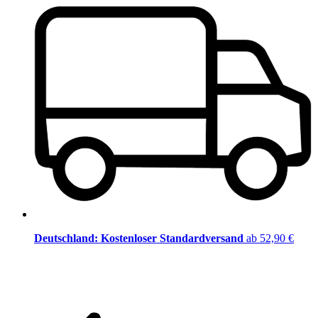
Deutschland: Kostenloser Standardversand
ab 52,90 €