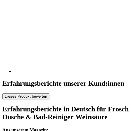
Erfahrungsberichte unserer Kund:innen
Dieses Produkt bewerten
Erfahrungsberichte in Deutsch für Frosch
Dusche & Bad-Reiniger Weinsäure
Aus unserem Magazin: