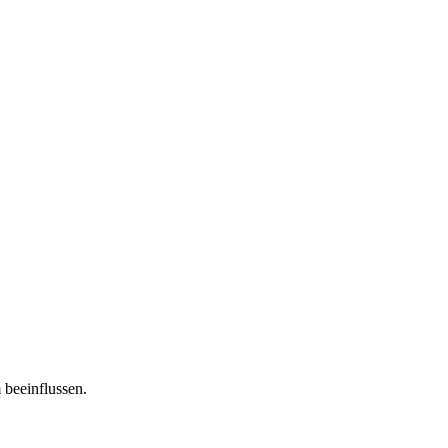
 beeinflussen.