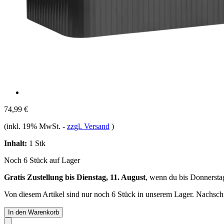
74,99 €
(inkl. 19% MwSt.
-
zzgl. Versand
)
Inhalt:
1 Stk
Noch 6 Stück auf Lager
Gratis Zustellung bis Dienstag, 11. August
, wenn du bis
Donnersta
Von diesem Artikel sind nur noch 6 Stück in unserem Lager. Nachschub
In den Warenkorb