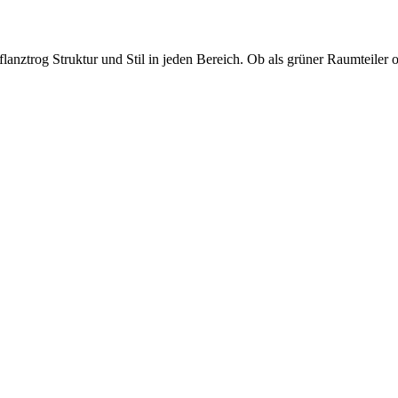
lanztrog Struktur und Stil in jeden Bereich. Ob als grüner Raumteiler 