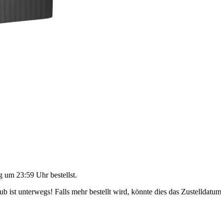
g um 23:59 Uhr
bestellst.
 ist unterwegs! Falls mehr bestellt wird, könnte dies das Zustelldatum