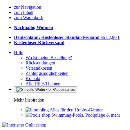
zur Navigation
zum Inhalt
zum Warenkorb
Nachhaltig Wohnen
Deutschland: Kostenloser Standardversand
ab 52,90 €
Kostenloser Rückversand
Hilfe
Wo ist meine Bestellung?
Rücksendungen
Versandkosten
Zahlungsmöglichkeiten
Kontakt
Alle Hilfe-Themen
Mehr Inspiration
Alles für den Hobby-Gärtner
Swimming-Pools, Poolpflege & mehr