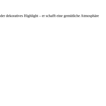
oder dekoratives Highlight – er schafft eine gemütliche Atmosphäre