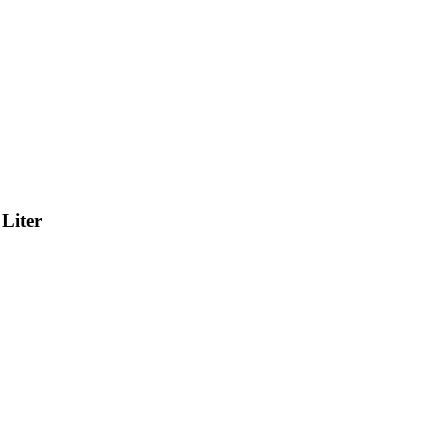
Liter