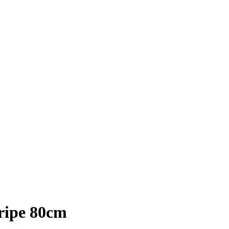
tripe 80cm