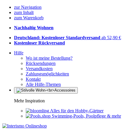
zur Navigation
zum Inhalt
zum Warenkorb
Nachhaltig Wohnen
Deutschland: Kostenloser Standardversand
ab 52,90 €
Kostenloser Rückversand
Hilfe
Wo ist meine Bestellung?
Rücksendungen
Versandkosten
Zahlungsmöglichkeiten
Kontakt
Alle Hilfe-Themen
Mehr Inspiration
Alles für den Hobby-Gärtner
Swimming-Pools, Poolpflege & mehr