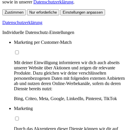
sowie in unserer
Datenschutzerklärung
.
Zustimmen
Nur erforderliche
Einstellungen anpassen
Datenschutzerklärung
Individuelle Datenschutz-Einstellungen
Marketing per Customer-Match
Mit deiner Einwilligung informieren wir dich auch abseits
unserer Website über Aktionen und zeigen dir relevante
Produkte. Dazu gleichen wir deine verschlüsselten
personenbezogenen Daten mit folgenden externen Anbietern
ab und nutzen deren Online-Werbekanäle, sofern du deren
Dienste bereits nutzt:
Bing, Criteo, Meta, Google, LinkedIn, Pinterest, TikTok
Marketing
Durch das Akzeptieren dieser Dienste können wir dir auf