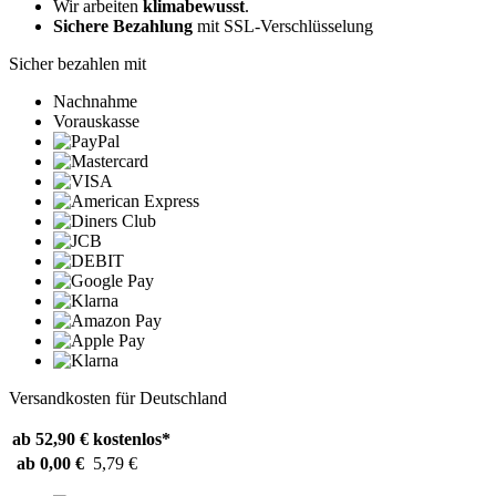
Wir arbeiten
klimabewusst
.
Sichere Bezahlung
mit SSL-Verschlüsselung
Sicher bezahlen mit
Nachnahme
Vorauskasse
Versandkosten für Deutschland
ab 52,90 €
kostenlos*
ab 0,00 €
5,79 €