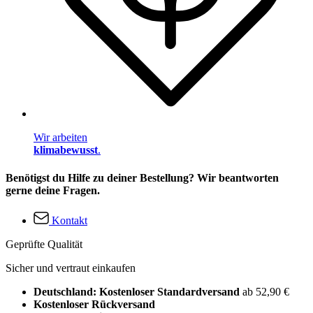
Wir arbeiten
klimabewusst
.
Benötigst du Hilfe zu deiner Bestellung? Wir beantworten
gerne deine Fragen.
Kontakt
Geprüfte Qualität
Sicher und vertraut einkaufen
Deutschland: Kostenloser Standardversand
ab 52,90 €
Kostenloser Rückversand