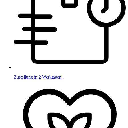
Zustellung in 2 Werktagen.