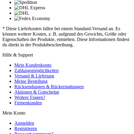
* Diese Lieferkosten fallen bei einem Standard-Versand an. Es
können weitere Kosten, z. B. aufgrund des Gewichts, Größe oder
Eigenschaften der Produkte, entstehen. Diese Informationen findest
du direkt in der Produktbeschreibung.
Hilfe & Support
Mein Kundenkonto
Zahlungsmöglichkeiten
Versand & Lieferung
Meine Bestellung
Rücksendungen & Rückerstattungen
Aktionen & Gutscheine
Weitere Fragen?
Firmenkunden
Mein Konto
Anmelden
Registrieren
Passwort vergessen?