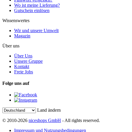
Wo ist meine Lieferung?
Gutschein einlösen
Wissenswertes
Wir und unsere Umwelt
Magazin
Über uns
Über Uns
Unsere Gruppe
Kontakt
Freie Jobs
Folge uns auf
Land ändern
© 2010-2026
niceshops GmbH
- All rights reserved.
Impressum und Nutzungsbedingungen