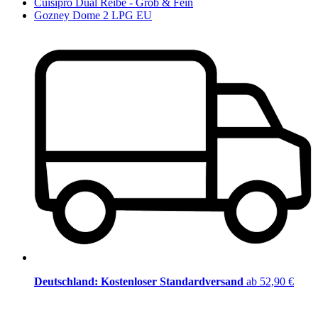
Cuisipro Dual Reibe - Grob & Fein
Gozney Dome 2 LPG EU
Deutschland: Kostenloser Standardversand
ab 52,90 €