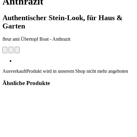
Anthrazit
Authentischer Stein-Look, für Haus &
Garten
fleur ami Übertopf Boat - Anthrazit
Ausverkauft
Produkt wird in unserem Shop nicht mehr angeboten
Ähnliche Produkte