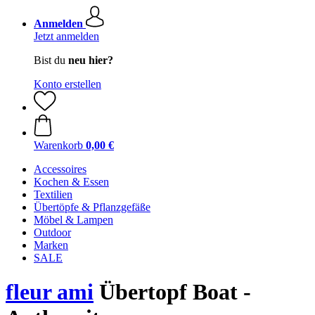
Anmelden
Jetzt anmelden
Bist du
neu hier?
Konto erstellen
Warenkorb
0,00 €
Accessoires
Kochen & Essen
Textilien
Übertöpfe & Pflanzgefäße
Möbel & Lampen
Outdoor
Marken
SALE
fleur ami
Übertopf Boat -