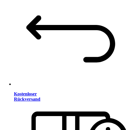
Kostenloser
Rückversand