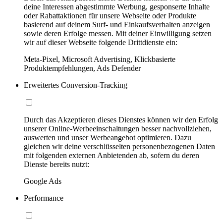
deine Interessen abgestimmte Werbung, gesponserte Inhalte
oder Rabattaktionen für unsere Webseite oder Produkte
basierend auf deinem Surf- und Einkaufsverhalten anzeigen
sowie deren Erfolge messen. Mit deiner Einwilligung setzen
wir auf dieser Webseite folgende Drittdienste ein:
Meta-Pixel, Microsoft Advertising, Klickbasierte
Produktempfehlungen, Ads Defender
Erweitertes Conversion-Tracking
Durch das Akzeptieren dieses Dienstes können wir den Erfolg
unserer Online-Werbeeinschaltungen besser nachvollziehen,
auswerten und unser Werbeangebot optimieren. Dazu
gleichen wir deine verschlüsselten personenbezogenen Daten
mit folgenden externen Anbietenden ab, sofern du deren
Dienste bereits nutzt:
Google Ads
Performance