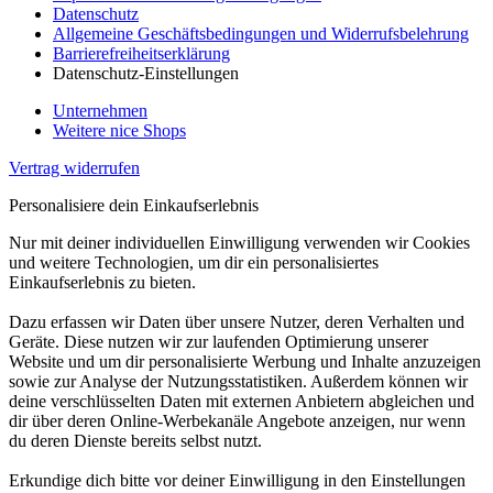
Datenschutz
Allgemeine Geschäftsbedingungen und Widerrufsbelehrung
Barrierefreiheitserklärung
Datenschutz-Einstellungen
Unternehmen
Weitere nice Shops
Vertrag widerrufen
Personalisiere dein Einkaufserlebnis
Nur mit deiner individuellen Einwilligung verwenden wir Cookies
und weitere Technologien, um dir ein personalisiertes
Einkaufserlebnis zu bieten.
Dazu erfassen wir Daten über unsere Nutzer, deren Verhalten und
Geräte. Diese nutzen wir zur laufenden Optimierung unserer
Website und um dir personalisierte Werbung und Inhalte anzuzeigen
sowie zur Analyse der Nutzungsstatistiken. Außerdem können wir
deine verschlüsselten Daten mit externen Anbietern abgleichen und
dir über deren Online-Werbekanäle Angebote anzeigen, nur wenn
du deren Dienste bereits selbst nutzt.
Erkundige dich bitte vor deiner Einwilligung in den Einstellungen