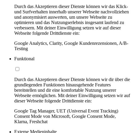
Durch das Akzeptieren dieser Dienste können wir das Klick-
und Surfverhalten innerhalb unserer Webseite nachvollziehen
und anonymisiert auswerten, um unsere Webseite zu
optimieren und das Nutzungserlebnis insgesamt laufend zu
verbessern. Mit deiner Einwilligung setzen wir auf dieser
Webseite folgende Drittdienste ein:
Google Analytics, Clarity, Google Kundenrezensionen, A/B-
Testing
Funktional
Durch das Akzeptieren dieser Dienste können wir dir über die
grundlegenden Funktionen hinausgehende Features
bereitstellen und dir eine komfortable Nutzung unserer
Webseite ermöglichen. Mit deiner Einwilligung setzen wir auf
dieser Webseite folgende Drittdienste ein:
Google Tag Manager, UET (Universal Event Tracking)
Consent Mode von Microsoft, Google Consent Mode,
Klarna, Freshchat
Externe Medieninhalte