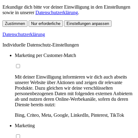
Erkundige dich bitte vor deiner Einwilligung in den Einstellungen
sowie in unserer
Datenschutzerklärung
.
Zustimmen
Nur erforderliche
Einstellungen anpassen
Datenschutzerklärung
Individuelle Datenschutz-Einstellungen
Marketing per Customer-Match
Mit deiner Einwilligung informieren wir dich auch abseits
unserer Website über Aktionen und zeigen dir relevante
Produkte. Dazu gleichen wir deine verschlüsselten
personenbezogenen Daten mit folgenden externen Anbietern
ab und nutzen deren Online-Werbekanäle, sofern du deren
Dienste bereits nutzt:
Bing, Criteo, Meta, Google, LinkedIn, Pinterest, TikTok
Marketing