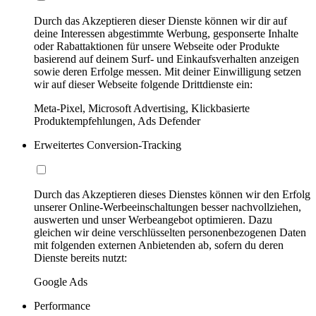
Durch das Akzeptieren dieser Dienste können wir dir auf
deine Interessen abgestimmte Werbung, gesponserte Inhalte
oder Rabattaktionen für unsere Webseite oder Produkte
basierend auf deinem Surf- und Einkaufsverhalten anzeigen
sowie deren Erfolge messen. Mit deiner Einwilligung setzen
wir auf dieser Webseite folgende Drittdienste ein:
Meta-Pixel, Microsoft Advertising, Klickbasierte
Produktempfehlungen, Ads Defender
Erweitertes Conversion-Tracking
Durch das Akzeptieren dieses Dienstes können wir den Erfolg
unserer Online-Werbeeinschaltungen besser nachvollziehen,
auswerten und unser Werbeangebot optimieren. Dazu
gleichen wir deine verschlüsselten personenbezogenen Daten
mit folgenden externen Anbietenden ab, sofern du deren
Dienste bereits nutzt:
Google Ads
Performance