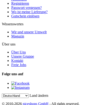
Registrieren
Passwort vergessen?
Wo ist meine Lieferung?
Gutschein einlösen
Wissenswertes
Wir und unsere Umwelt
Magazin
Über uns
Über Uns
Unsere Gruppe
Kontakt
Freie Jobs
Folge uns auf
Land ändern
© 2010-2026
niceshops GmbH
- All rights reserved.