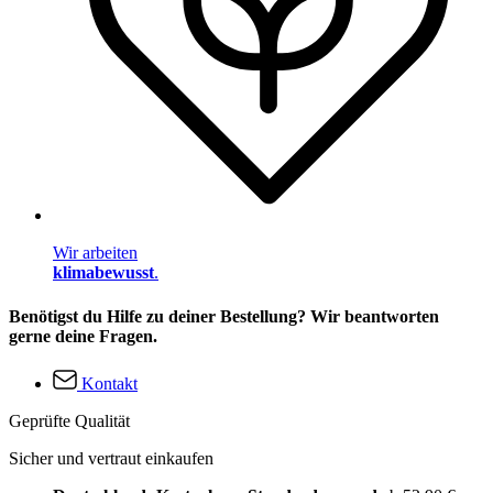
Wir arbeiten
klimabewusst
.
Benötigst du Hilfe zu deiner Bestellung? Wir beantworten
gerne deine Fragen.
Kontakt
Geprüfte Qualität
Sicher und vertraut einkaufen