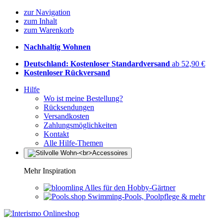
zur Navigation
zum Inhalt
zum Warenkorb
Nachhaltig Wohnen
Deutschland: Kostenloser Standardversand
ab 52,90 €
Kostenloser Rückversand
Hilfe
Wo ist meine Bestellung?
Rücksendungen
Versandkosten
Zahlungsmöglichkeiten
Kontakt
Alle Hilfe-Themen
Mehr Inspiration
Alles für den Hobby-Gärtner
Swimming-Pools, Poolpflege & mehr