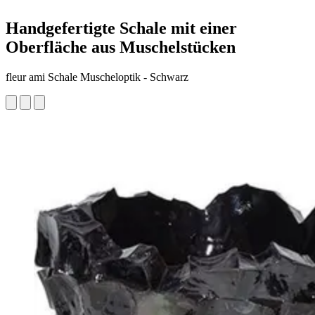
Handgefertigte Schale mit einer
Oberfläche aus Muschelstücken
fleur ami Schale Muscheloptik - Schwarz