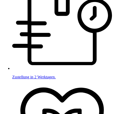
Zustellung in 2 Werktagen.