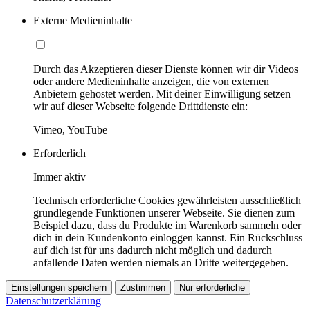
Externe Medieninhalte
Durch das Akzeptieren dieser Dienste können wir dir Videos
oder andere Medieninhalte anzeigen, die von externen
Anbietern gehostet werden. Mit deiner Einwilligung setzen
wir auf dieser Webseite folgende Drittdienste ein:
Vimeo, YouTube
Erforderlich
Immer aktiv
Technisch erforderliche Cookies gewährleisten ausschließlich
grundlegende Funktionen unserer Webseite. Sie dienen zum
Beispiel dazu, dass du Produkte im Warenkorb sammeln oder
dich in dein Kundenkonto einloggen kannst. Ein Rückschluss
auf dich ist für uns dadurch nicht möglich und dadurch
anfallende Daten werden niemals an Dritte weitergegeben.
Einstellungen speichern
Zustimmen
Nur erforderliche
Datenschutzerklärung