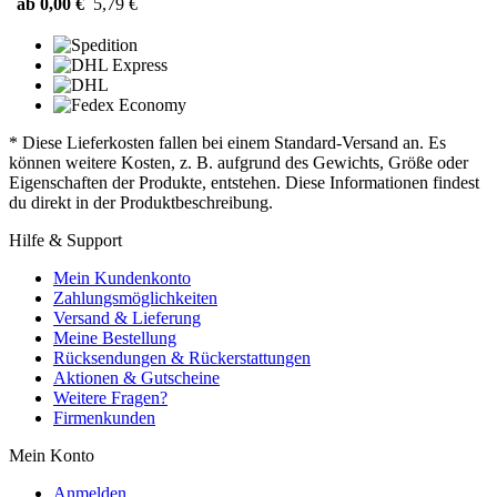
ab 0,00 €
5,79 €
* Diese Lieferkosten fallen bei einem Standard-Versand an. Es
können weitere Kosten, z. B. aufgrund des Gewichts, Größe oder
Eigenschaften der Produkte, entstehen. Diese Informationen findest
du direkt in der Produktbeschreibung.
Hilfe & Support
Mein Kundenkonto
Zahlungsmöglichkeiten
Versand & Lieferung
Meine Bestellung
Rücksendungen & Rückerstattungen
Aktionen & Gutscheine
Weitere Fragen?
Firmenkunden
Mein Konto
Anmelden