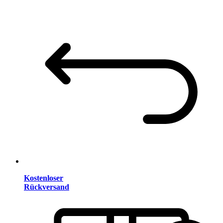
Kostenloser
Rückversand