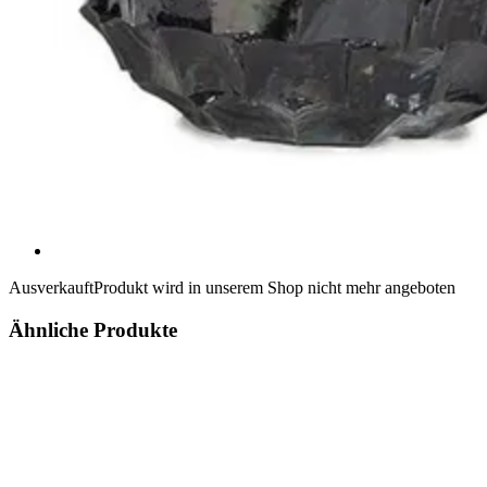
Ausverkauft
Produkt wird in unserem Shop nicht mehr angeboten
Ähnliche Produkte