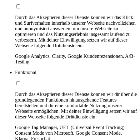
Durch das Akzeptieren dieser Dienste können wir das Klick-
und Surfverhalten innerhalb unserer Webseite nachvollziehen
und anonymisiert auswerten, um unsere Webseite zu
optimieren und das Nutzungserlebnis insgesamt laufend zu
verbessern. Mit deiner Einwilligung setzen wir auf dieser
Webseite folgende Drittdienste ein:
Google Analytics, Clarity, Google Kundenrezensionen, A/B-
Testing
Funktional
Durch das Akzeptieren dieser Dienste können wir dir über die
grundlegenden Funktionen hinausgehende Features
bereitstellen und dir eine komfortable Nutzung unserer
Webseite ermöglichen. Mit deiner Einwilligung setzen wir auf
dieser Webseite folgende Drittdienste ein:
Google Tag Manager, UET (Universal Event Tracking)
Consent Mode von Microsoft, Google Consent Mode,
Klarna, Freshchat