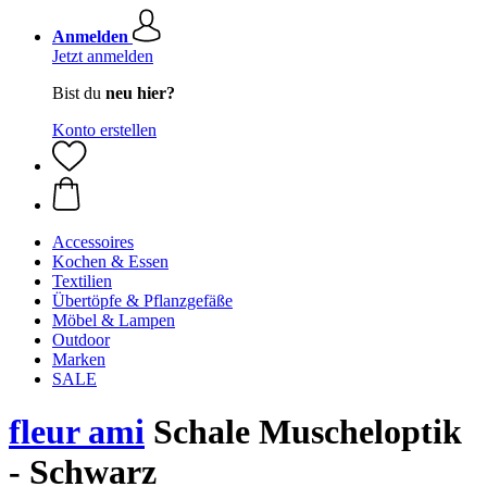
Anmelden
Jetzt anmelden
Bist du
neu hier?
Konto erstellen
Accessoires
Kochen & Essen
Textilien
Übertöpfe & Pflanzgefäße
Möbel & Lampen
Outdoor
Marken
SALE
fleur ami
Schale Muscheloptik
- Schwarz