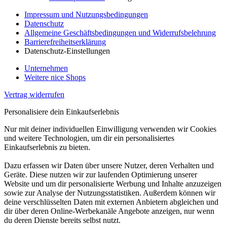
Impressum und Nutzungsbedingungen
Datenschutz
Allgemeine Geschäftsbedingungen und Widerrufsbelehrung
Barrierefreiheitserklärung
Datenschutz-Einstellungen
Unternehmen
Weitere nice Shops
Vertrag widerrufen
Personalisiere dein Einkaufserlebnis
Nur mit deiner individuellen Einwilligung verwenden wir Cookies
und weitere Technologien, um dir ein personalisiertes
Einkaufserlebnis zu bieten.
Dazu erfassen wir Daten über unsere Nutzer, deren Verhalten und
Geräte. Diese nutzen wir zur laufenden Optimierung unserer
Website und um dir personalisierte Werbung und Inhalte anzuzeigen
sowie zur Analyse der Nutzungsstatistiken. Außerdem können wir
deine verschlüsselten Daten mit externen Anbietern abgleichen und
dir über deren Online-Werbekanäle Angebote anzeigen, nur wenn
du deren Dienste bereits selbst nutzt.