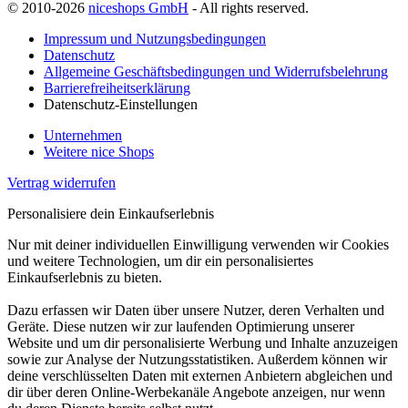
© 2010-2026
niceshops GmbH
- All rights reserved.
Impressum und Nutzungsbedingungen
Datenschutz
Allgemeine Geschäftsbedingungen und Widerrufsbelehrung
Barrierefreiheitserklärung
Datenschutz-Einstellungen
Unternehmen
Weitere nice Shops
Vertrag widerrufen
Personalisiere dein Einkaufserlebnis
Nur mit deiner individuellen Einwilligung verwenden wir Cookies
und weitere Technologien, um dir ein personalisiertes
Einkaufserlebnis zu bieten.
Dazu erfassen wir Daten über unsere Nutzer, deren Verhalten und
Geräte. Diese nutzen wir zur laufenden Optimierung unserer
Website und um dir personalisierte Werbung und Inhalte anzuzeigen
sowie zur Analyse der Nutzungsstatistiken. Außerdem können wir
deine verschlüsselten Daten mit externen Anbietern abgleichen und
dir über deren Online-Werbekanäle Angebote anzeigen, nur wenn