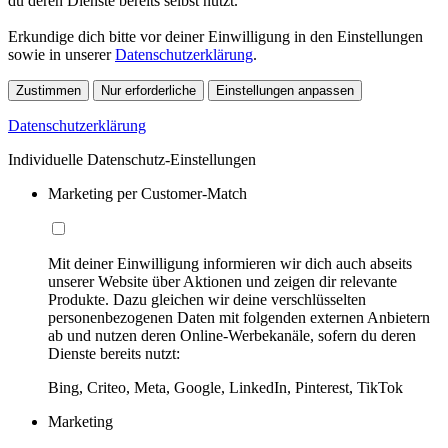
du deren Dienste bereits selbst nutzt.
Erkundige dich bitte vor deiner Einwilligung in den Einstellungen
sowie in unserer
Datenschutzerklärung
.
Zustimmen
Nur erforderliche
Einstellungen anpassen
Datenschutzerklärung
Individuelle Datenschutz-Einstellungen
Marketing per Customer-Match
Mit deiner Einwilligung informieren wir dich auch abseits
unserer Website über Aktionen und zeigen dir relevante
Produkte. Dazu gleichen wir deine verschlüsselten
personenbezogenen Daten mit folgenden externen Anbietern
ab und nutzen deren Online-Werbekanäle, sofern du deren
Dienste bereits nutzt:
Bing, Criteo, Meta, Google, LinkedIn, Pinterest, TikTok
Marketing