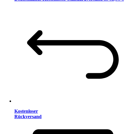
Kostenloser
Rückversand