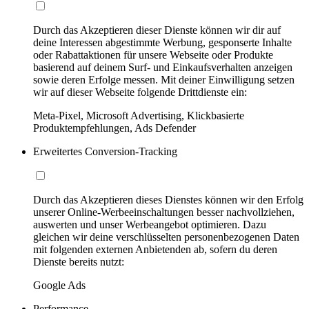
Durch das Akzeptieren dieser Dienste können wir dir auf
deine Interessen abgestimmte Werbung, gesponserte Inhalte
oder Rabattaktionen für unsere Webseite oder Produkte
basierend auf deinem Surf- und Einkaufsverhalten anzeigen
sowie deren Erfolge messen. Mit deiner Einwilligung setzen
wir auf dieser Webseite folgende Drittdienste ein:
Meta-Pixel, Microsoft Advertising, Klickbasierte
Produktempfehlungen, Ads Defender
Erweitertes Conversion-Tracking
Durch das Akzeptieren dieses Dienstes können wir den Erfolg
unserer Online-Werbeeinschaltungen besser nachvollziehen,
auswerten und unser Werbeangebot optimieren. Dazu
gleichen wir deine verschlüsselten personenbezogenen Daten
mit folgenden externen Anbietenden ab, sofern du deren
Dienste bereits nutzt:
Google Ads
Performance