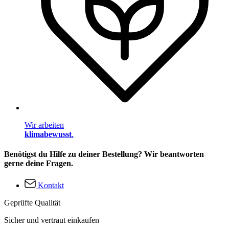
Wir arbeiten
klimabewusst
.
Benötigst du Hilfe zu deiner Bestellung? Wir beantworten
gerne deine Fragen.
Kontakt
Geprüfte Qualität
Sicher und vertraut einkaufen