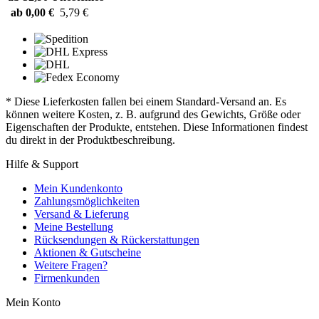
ab 0,00 €
5,79 €
* Diese Lieferkosten fallen bei einem Standard-Versand an. Es
können weitere Kosten, z. B. aufgrund des Gewichts, Größe oder
Eigenschaften der Produkte, entstehen. Diese Informationen findest
du direkt in der Produktbeschreibung.
Hilfe & Support
Mein Kundenkonto
Zahlungsmöglichkeiten
Versand & Lieferung
Meine Bestellung
Rücksendungen & Rückerstattungen
Aktionen & Gutscheine
Weitere Fragen?
Firmenkunden
Mein Konto