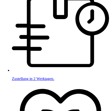
Zustellung in 2 Werktagen.