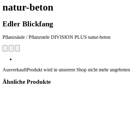
natur-beton
Edler Blickfang
Pflanzsäule / Pflanzstele DIVISION PLUS natur-beton
Ausverkauft
Produkt wird in unserem Shop nicht mehr angeboten
Ähnliche Produkte