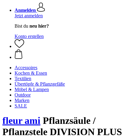
Anmelden
Jetzt anmelden
Bist du
neu hier?
Konto erstellen
Accessoires
Kochen & Essen
Textilien
Übertöpfe & Pflanzgefäße
Möbel & Lampen
Outdoor
Marken
SALE
fleur ami
Pflanzsäule /
Pflanzstele DIVISION PLUS