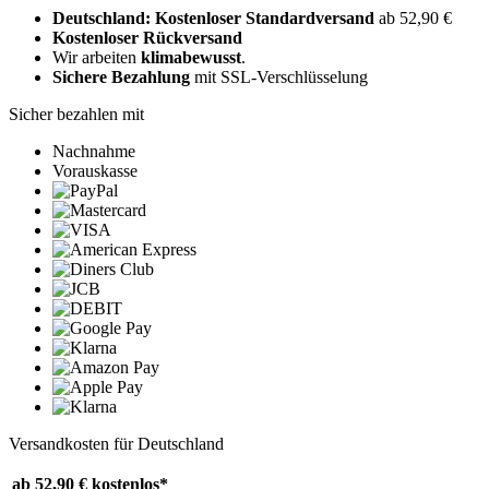
Deutschland: Kostenloser Standardversand
ab 52,90 €
Kostenloser Rückversand
Wir arbeiten
klimabewusst
.
Sichere Bezahlung
mit SSL-Verschlüsselung
Sicher bezahlen mit
Nachnahme
Vorauskasse
Versandkosten für Deutschland
ab 52,90 €
kostenlos*