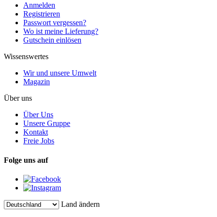
Anmelden
Registrieren
Passwort vergessen?
Wo ist meine Lieferung?
Gutschein einlösen
Wissenswertes
Wir und unsere Umwelt
Magazin
Über uns
Über Uns
Unsere Gruppe
Kontakt
Freie Jobs
Folge uns auf
Land ändern