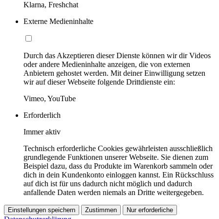
Klarna, Freshchat
Externe Medieninhalte
Durch das Akzeptieren dieser Dienste können wir dir Videos
oder andere Medieninhalte anzeigen, die von externen
Anbietern gehostet werden. Mit deiner Einwilligung setzen
wir auf dieser Webseite folgende Drittdienste ein:
Vimeo, YouTube
Erforderlich
Immer aktiv
Technisch erforderliche Cookies gewährleisten ausschließlich
grundlegende Funktionen unserer Webseite. Sie dienen zum
Beispiel dazu, dass du Produkte im Warenkorb sammeln oder
dich in dein Kundenkonto einloggen kannst. Ein Rückschluss
auf dich ist für uns dadurch nicht möglich und dadurch
anfallende Daten werden niemals an Dritte weitergegeben.
Einstellungen speichern
Zustimmen
Nur erforderliche