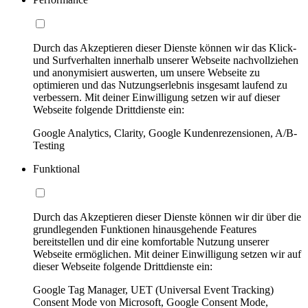
Durch das Akzeptieren dieser Dienste können wir das Klick-
und Surfverhalten innerhalb unserer Webseite nachvollziehen
und anonymisiert auswerten, um unsere Webseite zu
optimieren und das Nutzungserlebnis insgesamt laufend zu
verbessern. Mit deiner Einwilligung setzen wir auf dieser
Webseite folgende Drittdienste ein:
Google Analytics, Clarity, Google Kundenrezensionen, A/B-
Testing
Funktional
Durch das Akzeptieren dieser Dienste können wir dir über die
grundlegenden Funktionen hinausgehende Features
bereitstellen und dir eine komfortable Nutzung unserer
Webseite ermöglichen. Mit deiner Einwilligung setzen wir auf
dieser Webseite folgende Drittdienste ein:
Google Tag Manager, UET (Universal Event Tracking)
Consent Mode von Microsoft, Google Consent Mode,