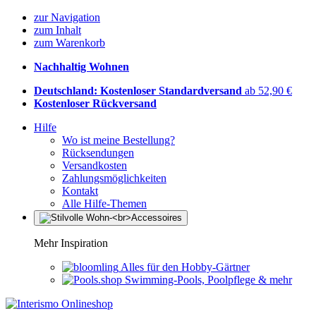
zur Navigation
zum Inhalt
zum Warenkorb
Nachhaltig Wohnen
Deutschland: Kostenloser Standardversand
ab 52,90 €
Kostenloser Rückversand
Hilfe
Wo ist meine Bestellung?
Rücksendungen
Versandkosten
Zahlungsmöglichkeiten
Kontakt
Alle Hilfe-Themen
Mehr Inspiration
Alles für den Hobby-Gärtner
Swimming-Pools, Poolpflege & mehr