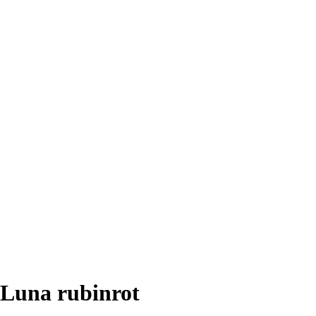
Luna rubinrot