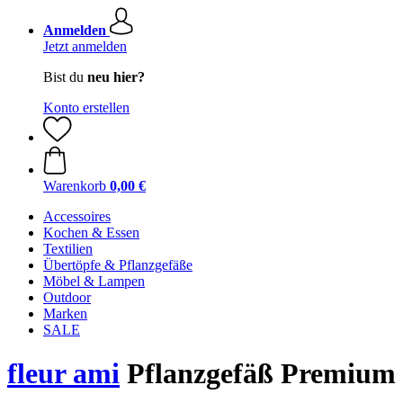
Anmelden
Jetzt anmelden
Bist du
neu hier?
Konto erstellen
Warenkorb
0,00 €
Accessoires
Kochen & Essen
Textilien
Übertöpfe & Pflanzgefäße
Möbel & Lampen
Outdoor
Marken
SALE
fleur ami
Pflanzgefäß Premium 