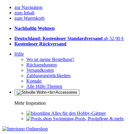
zur Navigation
zum Inhalt
zum Warenkorb
Nachhaltig Wohnen
Deutschland: Kostenloser Standardversand
ab 52,90 €
Kostenloser Rückversand
Hilfe
Wo ist meine Bestellung?
Rücksendungen
Versandkosten
Zahlungsmöglichkeiten
Kontakt
Alle Hilfe-Themen
Mehr Inspiration
Alles für den Hobby-Gärtner
Swimming-Pools, Poolpflege & mehr