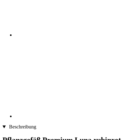
Beschreibung