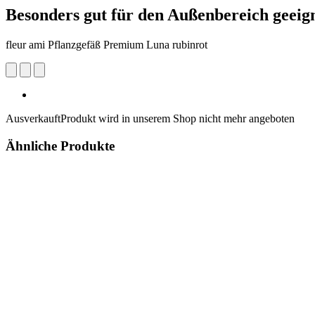
Besonders gut für den Außenbereich geeig
fleur ami Pflanzgefäß Premium Luna rubinrot
Ausverkauft
Produkt wird in unserem Shop nicht mehr angeboten
Ähnliche Produkte