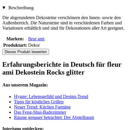
Beschreibung
Die abgerundeten Dekosteine verschönern den Innen- sowie den
Außenbereich. Die Natursteine sind in verschiedenen Farben und
Variationen erhältlich und sind für Dekorationen aller Art geeignet.
Marken:
fleur ami
Produktart:
Dekor
Dieses Produkt bewerten
Erfahrungsberichte in Deutsch für fleur
ami Dekostein Rocks glitter
Aus unserem Magazin:
Hygge: Lebensgefühl und Design-Trend
Tipps für köstliches Grillen
Neuer Trend: Kitchen Farming
Das Feng-Shui-Badezimmer
Räume genauer betrachtet: Der Abstellraum
Interismo entdecken: