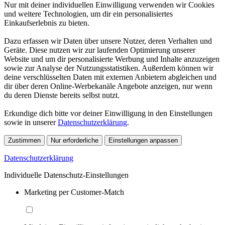
Nur mit deiner individuellen Einwilligung verwenden wir Cookies
und weitere Technologien, um dir ein personalisiertes
Einkaufserlebnis zu bieten.
Dazu erfassen wir Daten über unsere Nutzer, deren Verhalten und
Geräte. Diese nutzen wir zur laufenden Optimierung unserer
Website und um dir personalisierte Werbung und Inhalte anzuzeigen
sowie zur Analyse der Nutzungsstatistiken. Außerdem können wir
deine verschlüsselten Daten mit externen Anbietern abgleichen und
dir über deren Online-Werbekanäle Angebote anzeigen, nur wenn
du deren Dienste bereits selbst nutzt.
Erkundige dich bitte vor deiner Einwilligung in den Einstellungen
sowie in unserer
Datenschutzerklärung
.
Zustimmen
Nur erforderliche
Einstellungen anpassen
Datenschutzerklärung
Individuelle Datenschutz-Einstellungen
Marketing per Customer-Match