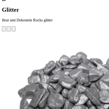
Glitter
fleur ami Dekostein Rocks glitter