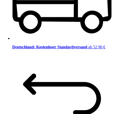
Deutschland: Kostenloser Standardversand
ab 52,90 €