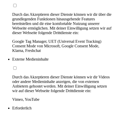
Durch das Akzeptieren dieser Dienste können wir dir über die
grundlegenden Funktionen hinausgehende Features
bereitstellen und dir eine komfortable Nutzung unserer
Webseite ermöglichen. Mit deiner Einwilligung setzen wir auf
dieser Webseite folgende Drittdienste ein:
Google Tag Manager, UET (Universal Event Tracking)
Consent Mode von Microsoft, Google Consent Mode,
Klarna, Freshchat
Externe Medieninhalte
Durch das Akzeptieren dieser Dienste können wir dir Videos
oder andere Medieninhalte anzeigen, die von externen
Anbietern gehostet werden. Mit deiner Einwilligung setzen
wir auf dieser Webseite folgende Drittdienste ein:
Vimeo, YouTube
Erforderlich