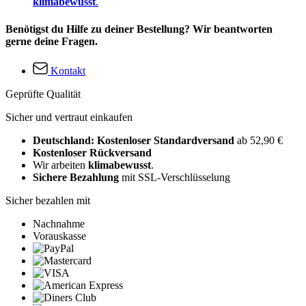
klimabewusst
.
Benötigst du Hilfe zu deiner Bestellung? Wir beantworten
gerne deine Fragen.
Kontakt
Geprüfte Qualität
Sicher und vertraut einkaufen
Deutschland: Kostenloser Standardversand
ab 52,90 €
Kostenloser Rückversand
Wir arbeiten
klimabewusst
.
Sichere Bezahlung
mit SSL-Verschlüsselung
Sicher bezahlen mit
Nachnahme
Vorauskasse