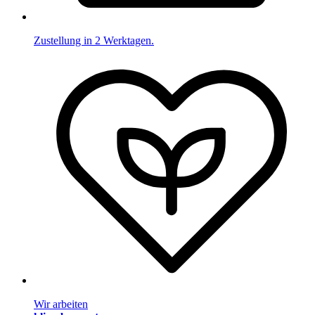
Zustellung in 2 Werktagen.
Wir arbeiten