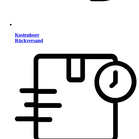
Kostenloser
Rückversand