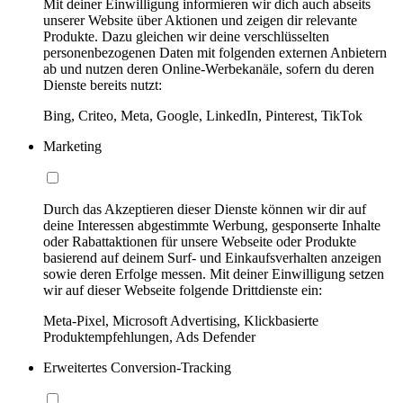
Mit deiner Einwilligung informieren wir dich auch abseits
unserer Website über Aktionen und zeigen dir relevante
Produkte. Dazu gleichen wir deine verschlüsselten
personenbezogenen Daten mit folgenden externen Anbietern
ab und nutzen deren Online-Werbekanäle, sofern du deren
Dienste bereits nutzt:
Bing, Criteo, Meta, Google, LinkedIn, Pinterest, TikTok
Marketing
Durch das Akzeptieren dieser Dienste können wir dir auf
deine Interessen abgestimmte Werbung, gesponserte Inhalte
oder Rabattaktionen für unsere Webseite oder Produkte
basierend auf deinem Surf- und Einkaufsverhalten anzeigen
sowie deren Erfolge messen. Mit deiner Einwilligung setzen
wir auf dieser Webseite folgende Drittdienste ein:
Meta-Pixel, Microsoft Advertising, Klickbasierte
Produktempfehlungen, Ads Defender
Erweitertes Conversion-Tracking