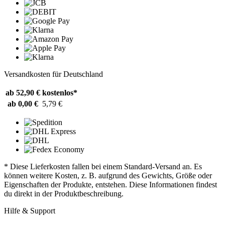
Versandkosten für Deutschland
ab 52,90 €
kostenlos*
ab 0,00 €
5,79 €
* Diese Lieferkosten fallen bei einem Standard-Versand an. Es
können weitere Kosten, z. B. aufgrund des Gewichts, Größe oder
Eigenschaften der Produkte, entstehen. Diese Informationen findest
du direkt in der Produktbeschreibung.
Hilfe & Support