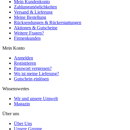
Mein Kundenkonto
Zahlungsmöglichkeiten
Versand & Lieferung
Meine Bestellung
Rücksendungen & Rückerstattungen
Aktionen & Gutscheine
Weitere Fragen?
Firmenkunden
Mein Konto
Anmelden
Registrieren
Passwort vergessen?
Wo ist meine Lieferung?
Gutschein einlösen
Wissenswertes
Wir und unsere Umwelt
Magazin
Über uns
Über Uns
Unsere Gruppe