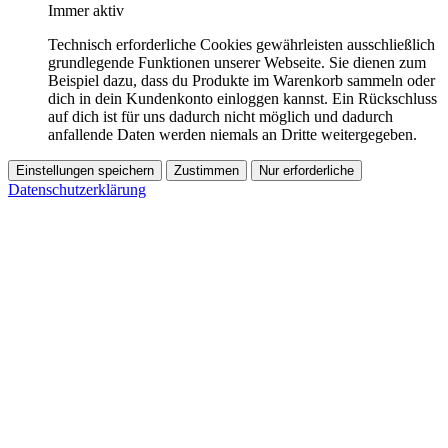
Immer aktiv
Technisch erforderliche Cookies gewährleisten ausschließlich
grundlegende Funktionen unserer Webseite. Sie dienen zum
Beispiel dazu, dass du Produkte im Warenkorb sammeln oder
dich in dein Kundenkonto einloggen kannst. Ein Rückschluss
auf dich ist für uns dadurch nicht möglich und dadurch
anfallende Daten werden niemals an Dritte weitergegeben.
Einstellungen speichern
Zustimmen
Nur erforderliche
Datenschutzerklärung