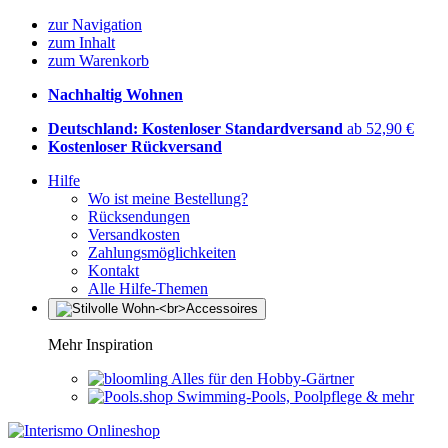
zur Navigation
zum Inhalt
zum Warenkorb
Nachhaltig Wohnen
Deutschland: Kostenloser Standardversand
ab 52,90 €
Kostenloser Rückversand
Hilfe
Wo ist meine Bestellung?
Rücksendungen
Versandkosten
Zahlungsmöglichkeiten
Kontakt
Alle Hilfe-Themen
Mehr Inspiration
Alles für den Hobby-Gärtner
Swimming-Pools, Poolpflege & mehr