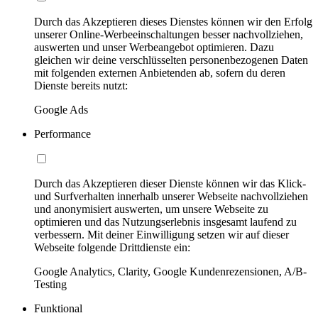
Durch das Akzeptieren dieses Dienstes können wir den Erfolg
unserer Online-Werbeeinschaltungen besser nachvollziehen,
auswerten und unser Werbeangebot optimieren. Dazu
gleichen wir deine verschlüsselten personenbezogenen Daten
mit folgenden externen Anbietenden ab, sofern du deren
Dienste bereits nutzt:
Google Ads
Performance
Durch das Akzeptieren dieser Dienste können wir das Klick-
und Surfverhalten innerhalb unserer Webseite nachvollziehen
und anonymisiert auswerten, um unsere Webseite zu
optimieren und das Nutzungserlebnis insgesamt laufend zu
verbessern. Mit deiner Einwilligung setzen wir auf dieser
Webseite folgende Drittdienste ein:
Google Analytics, Clarity, Google Kundenrezensionen, A/B-
Testing
Funktional