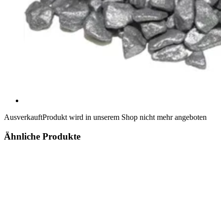
Ausverkauft
Produkt wird in unserem Shop nicht mehr angeboten
Ähnliche Produkte