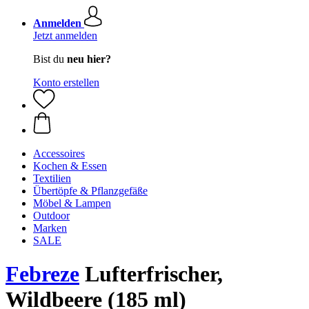
Anmelden
Jetzt anmelden
Bist du
neu hier?
Konto erstellen
Accessoires
Kochen & Essen
Textilien
Übertöpfe & Pflanzgefäße
Möbel & Lampen
Outdoor
Marken
SALE
Febreze
Lufterfrischer,
Wildbeere (185 ml)