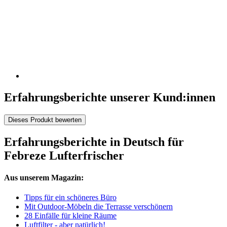
Erfahrungsberichte unserer Kund:innen
Dieses Produkt bewerten
Erfahrungsberichte in Deutsch für
Febreze Lufterfrischer
Aus unserem Magazin:
Tipps für ein schöneres Büro
Mit Outdoor-Möbeln die Terrasse verschönern
28 Einfälle für kleine Räume
Luftfilter - aber natürlich!