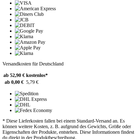
Versandkosten für Deutschland
ab 52,90 €
kostenlos*
ab 0,00 €
5,79 €
* Diese Lieferkosten fallen bei einem Standard-Versand an. Es
können weitere Kosten, z. B. aufgrund des Gewichts, Größe oder
Eigenschaften der Produkte, entstehen. Diese Informationen findest
du direkt in der Produktbeschreibung.