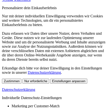
Personalisiere dein Einkaufserlebnis
Nur mit deiner individuellen Einwilligung verwenden wir Cookies
und weitere Technologien, um dir ein personalisiertes
Einkaufserlebnis zu bieten.
Dazu erfassen wir Daten über unsere Nutzer, deren Verhalten und
Geräte. Diese nutzen wir zur laufenden Optimierung unserer
Website und um dir personalisierte Werbung und Inhalte anzuzeigen
sowie zur Analyse der Nutzungsstatistiken. Außerdem können wir
deine verschlüsselten Daten mit externen Anbietern abgleichen und
dir über deren Online-Werbekanäle Angebote anzeigen, nur wenn
du deren Dienste bereits selbst nutzt.
Erkundige dich bitte vor deiner Einwilligung in den Einstellungen
sowie in unserer
Datenschutzerklärung
.
Zustimmen
Nur erforderliche
Einstellungen anpassen
Datenschutzerklärung
Individuelle Datenschutz-Einstellungen
Marketing per Customer-Match