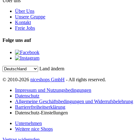
Über uns
Über Uns
Unsere Gruppe
Kontakt
Freie Jobs
Folge uns auf
Land ändern
© 2010-2026
niceshops GmbH
- All rights reserved.
Impressum und Nutzungsbedingungen
Datenschutz
Allgemeine Geschäftsbedingungen und Widerrufsbelehrung
Barrierefreiheitserklärung
Datenschutz-Einstellungen
Unternehmen
Weitere nice Shops
Vertrag widerrufen