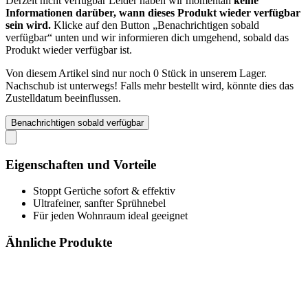
Derzeit nicht verfügbar
Leider haben wir momentan
keine
Informationen darüber, wann dieses Produkt wieder verfügbar
sein wird.
Klicke auf den Button „Benachrichtigen sobald
verfügbar“ unten und wir informieren dich umgehend, sobald das
Produkt wieder verfügbar ist.
Von diesem Artikel sind nur noch 0 Stück in unserem Lager.
Nachschub ist unterwegs! Falls mehr bestellt wird, könnte dies das
Zustelldatum beeinflussen.
Benachrichtigen sobald verfügbar
Eigenschaften und Vorteile
Stoppt Gerüche sofort & effektiv
Ultrafeiner, sanfter Sprühnebel
Für jeden Wohnraum ideal geeignet
Ähnliche Produkte