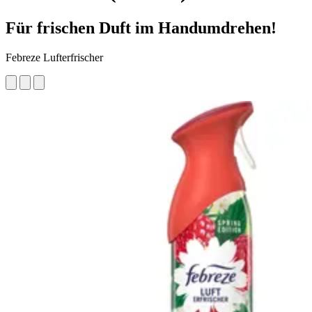
Für frischen Duft im Handumdrehen!
Febreze Lufterfrischer