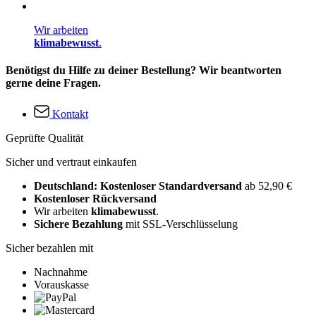
Wir arbeiten
klimabewusst
.
Benötigst du Hilfe zu deiner Bestellung? Wir beantworten
gerne deine Fragen.
Kontakt
Geprüfte Qualität
Sicher und vertraut einkaufen
Deutschland: Kostenloser Standardversand
ab 52,90 €
Kostenloser Rückversand
Wir arbeiten
klimabewusst
.
Sichere Bezahlung
mit SSL-Verschlüsselung
Sicher bezahlen mit
Nachnahme
Vorauskasse