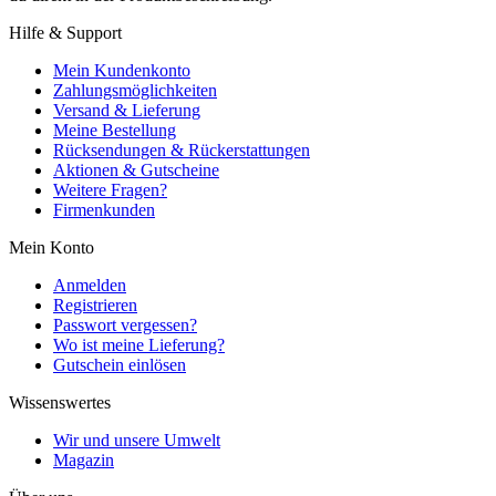
Hilfe & Support
Mein Kundenkonto
Zahlungsmöglichkeiten
Versand & Lieferung
Meine Bestellung
Rücksendungen & Rückerstattungen
Aktionen & Gutscheine
Weitere Fragen?
Firmenkunden
Mein Konto
Anmelden
Registrieren
Passwort vergessen?
Wo ist meine Lieferung?
Gutschein einlösen
Wissenswertes
Wir und unsere Umwelt
Magazin