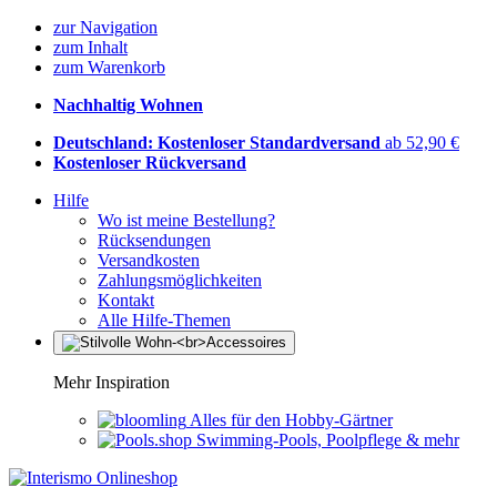
zur Navigation
zum Inhalt
zum Warenkorb
Nachhaltig Wohnen
Deutschland: Kostenloser Standardversand
ab 52,90 €
Kostenloser Rückversand
Hilfe
Wo ist meine Bestellung?
Rücksendungen
Versandkosten
Zahlungsmöglichkeiten
Kontakt
Alle Hilfe-Themen
Mehr Inspiration
Alles für den Hobby-Gärtner
Swimming-Pools, Poolpflege & mehr