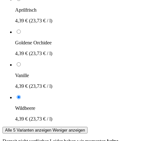
Aprilfrisch
4,39 €
(23,73 € / l)
Goldene Orchidee
4,39 €
(23,73 € / l)
Vanille
4,39 €
(23,73 € / l)
Wildbeere
4,39 €
(23,73 € / l)
Alle 5 Varianten anzeigen
Weniger anzeigen