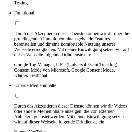
Testing
Funktional
Durch das Akzeptieren dieser Dienste können wir dir über die
grundlegenden Funktionen hinausgehende Features
bereitstellen und dir eine komfortable Nutzung unserer
Webseite ermöglichen. Mit deiner Einwilligung setzen wir auf
dieser Webseite folgende Drittdienste ein:
Google Tag Manager, UET (Universal Event Tracking)
Consent Mode von Microsoft, Google Consent Mode,
Klarna, Freshchat
Externe Medieninhalte
Durch das Akzeptieren dieser Dienste können wir dir Videos
oder andere Medieninhalte anzeigen, die von externen
Anbietern gehostet werden. Mit deiner Einwilligung setzen
wir auf dieser Webseite folgende Drittdienste ein:
Vimeo, YouTube