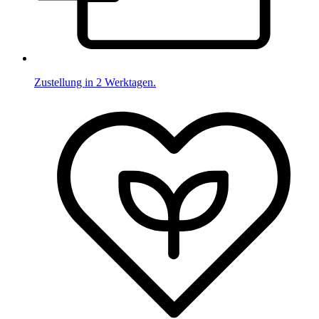
Zustellung in 2 Werktagen.