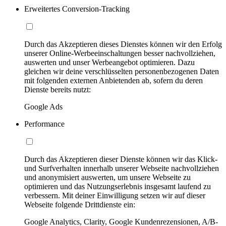
Erweitertes Conversion-Tracking
Durch das Akzeptieren dieses Dienstes können wir den Erfolg
unserer Online-Werbeeinschaltungen besser nachvollziehen,
auswerten und unser Werbeangebot optimieren. Dazu
gleichen wir deine verschlüsselten personenbezogenen Daten
mit folgenden externen Anbietenden ab, sofern du deren
Dienste bereits nutzt:
Google Ads
Performance
Durch das Akzeptieren dieser Dienste können wir das Klick-
und Surfverhalten innerhalb unserer Webseite nachvollziehen
und anonymisiert auswerten, um unsere Webseite zu
optimieren und das Nutzungserlebnis insgesamt laufend zu
verbessern. Mit deiner Einwilligung setzen wir auf dieser
Webseite folgende Drittdienste ein:
Google Analytics, Clarity, Google Kundenrezensionen, A/B-