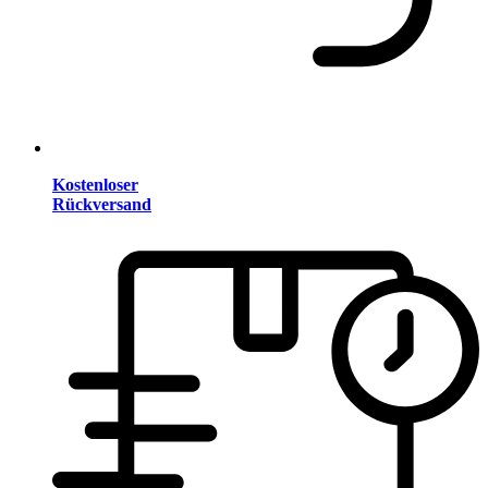
Kostenloser
Rückversand