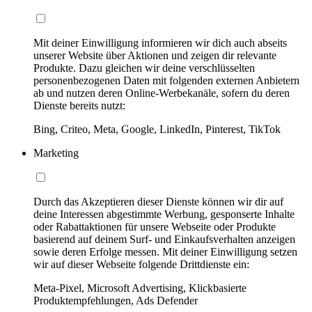
Mit deiner Einwilligung informieren wir dich auch abseits
unserer Website über Aktionen und zeigen dir relevante
Produkte. Dazu gleichen wir deine verschlüsselten
personenbezogenen Daten mit folgenden externen Anbietern
ab und nutzen deren Online-Werbekanäle, sofern du deren
Dienste bereits nutzt:
Bing, Criteo, Meta, Google, LinkedIn, Pinterest, TikTok
Marketing
Durch das Akzeptieren dieser Dienste können wir dir auf
deine Interessen abgestimmte Werbung, gesponserte Inhalte
oder Rabattaktionen für unsere Webseite oder Produkte
basierend auf deinem Surf- und Einkaufsverhalten anzeigen
sowie deren Erfolge messen. Mit deiner Einwilligung setzen
wir auf dieser Webseite folgende Drittdienste ein:
Meta-Pixel, Microsoft Advertising, Klickbasierte
Produktempfehlungen, Ads Defender