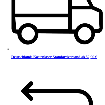
Deutschland: Kostenloser Standardversand
ab 52,90 €