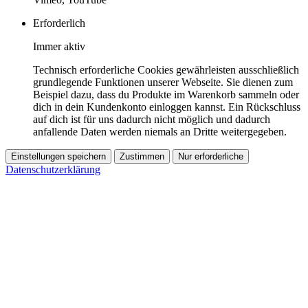
Erforderlich
Immer aktiv
Technisch erforderliche Cookies gewährleisten ausschließlich
grundlegende Funktionen unserer Webseite. Sie dienen zum
Beispiel dazu, dass du Produkte im Warenkorb sammeln oder
dich in dein Kundenkonto einloggen kannst. Ein Rückschluss
auf dich ist für uns dadurch nicht möglich und dadurch
anfallende Daten werden niemals an Dritte weitergegeben.
Einstellungen speichern
Zustimmen
Nur erforderliche
Datenschutzerklärung