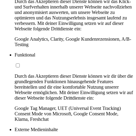
Durch das Akzeptieren dieser Dienste können wir das Klick-
und Surfverhalten innerhalb unserer Webseite nachvollziehen
und anonymisiert auswerten, um unsere Webseite zu
optimieren und das Nutzungserlebnis insgesamt laufend zu
verbessern. Mit deiner Einwilligung setzen wir auf dieser
Webseite folgende Drittdienste ein:
Google Analytics, Clarity, Google Kundenrezensionen, A/B-
Testing
Funktional
Durch das Akzeptieren dieser Dienste können wir dir über die
grundlegenden Funktionen hinausgehende Features
bereitstellen und dir eine komfortable Nutzung unserer
Webseite ermöglichen. Mit deiner Einwilligung setzen wir auf
dieser Webseite folgende Drittdienste ein:
Google Tag Manager, UET (Universal Event Tracking)
Consent Mode von Microsoft, Google Consent Mode,
Klarna, Freshchat
Externe Medieninhalte