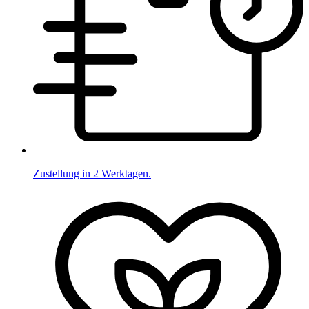
Zustellung in 2 Werktagen.