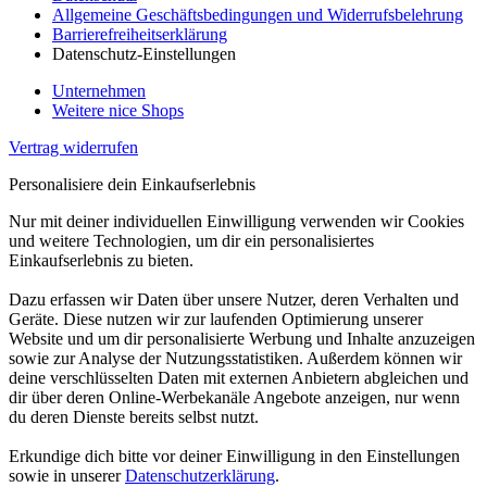
Allgemeine Geschäftsbedingungen und Widerrufsbelehrung
Barrierefreiheitserklärung
Datenschutz-Einstellungen
Unternehmen
Weitere nice Shops
Vertrag widerrufen
Personalisiere dein Einkaufserlebnis
Nur mit deiner individuellen Einwilligung verwenden wir Cookies
und weitere Technologien, um dir ein personalisiertes
Einkaufserlebnis zu bieten.
Dazu erfassen wir Daten über unsere Nutzer, deren Verhalten und
Geräte. Diese nutzen wir zur laufenden Optimierung unserer
Website und um dir personalisierte Werbung und Inhalte anzuzeigen
sowie zur Analyse der Nutzungsstatistiken. Außerdem können wir
deine verschlüsselten Daten mit externen Anbietern abgleichen und
dir über deren Online-Werbekanäle Angebote anzeigen, nur wenn
du deren Dienste bereits selbst nutzt.
Erkundige dich bitte vor deiner Einwilligung in den Einstellungen
sowie in unserer
Datenschutzerklärung
.