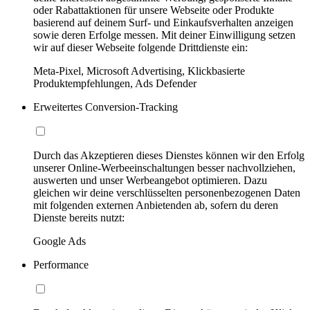
oder Rabattaktionen für unsere Webseite oder Produkte
basierend auf deinem Surf- und Einkaufsverhalten anzeigen
sowie deren Erfolge messen. Mit deiner Einwilligung setzen
wir auf dieser Webseite folgende Drittdienste ein:
Meta-Pixel, Microsoft Advertising, Klickbasierte
Produktempfehlungen, Ads Defender
Erweitertes Conversion-Tracking
Durch das Akzeptieren dieses Dienstes können wir den Erfolg
unserer Online-Werbeeinschaltungen besser nachvollziehen,
auswerten und unser Werbeangebot optimieren. Dazu
gleichen wir deine verschlüsselten personenbezogenen Daten
mit folgenden externen Anbietenden ab, sofern du deren
Dienste bereits nutzt:
Google Ads
Performance