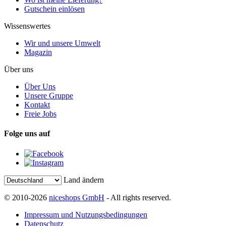
Gutschein einlösen
Wissenswertes
Wir und unsere Umwelt
Magazin
Über uns
Über Uns
Unsere Gruppe
Kontakt
Freie Jobs
Folge uns auf
Land ändern
© 2010-2026
niceshops GmbH
- All rights reserved.
Impressum und Nutzungsbedingungen
Datenschutz