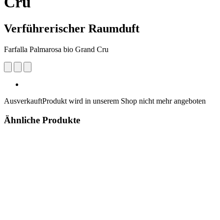
Cru
Verführerischer Raumduft
Farfalla Palmarosa bio Grand Cru
Ausverkauft
Produkt wird in unserem Shop nicht mehr angeboten
Ähnliche Produkte