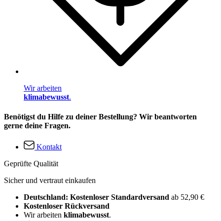
Wir arbeiten
klimabewusst
.
Benötigst du Hilfe zu deiner Bestellung? Wir beantworten
gerne deine Fragen.
Kontakt
Geprüfte Qualität
Sicher und vertraut einkaufen
Deutschland: Kostenloser Standardversand
ab 52,90 €
Kostenloser Rückversand
Wir arbeiten
klimabewusst
.