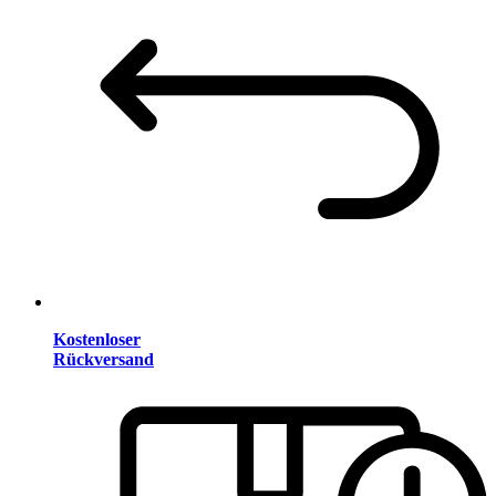
Kostenloser
Rückversand