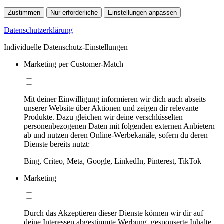
Zustimmen
Nur erforderliche
Einstellungen anpassen
Datenschutzerklärung
Individuelle Datenschutz-Einstellungen
Marketing per Customer-Match
Mit deiner Einwilligung informieren wir dich auch abseits
unserer Website über Aktionen und zeigen dir relevante
Produkte. Dazu gleichen wir deine verschlüsselten
personenbezogenen Daten mit folgenden externen Anbietern
ab und nutzen deren Online-Werbekanäle, sofern du deren
Dienste bereits nutzt:
Bing, Criteo, Meta, Google, LinkedIn, Pinterest, TikTok
Marketing
Durch das Akzeptieren dieser Dienste können wir dir auf
deine Interessen abgestimmte Werbung, gesponserte Inhalte