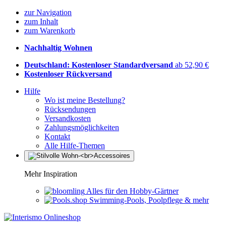
zur Navigation
zum Inhalt
zum Warenkorb
Nachhaltig Wohnen
Deutschland: Kostenloser Standardversand
ab 52,90 €
Kostenloser Rückversand
Hilfe
Wo ist meine Bestellung?
Rücksendungen
Versandkosten
Zahlungsmöglichkeiten
Kontakt
Alle Hilfe-Themen
Mehr Inspiration
Alles für den Hobby-Gärtner
Swimming-Pools, Poolpflege & mehr