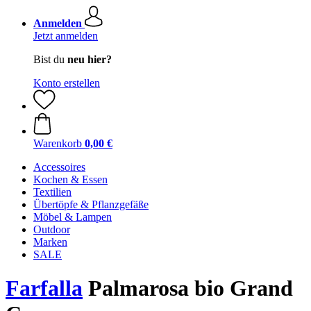
Anmelden
Jetzt anmelden
Bist du
neu hier?
Konto erstellen
Warenkorb
0,00 €
Accessoires
Kochen & Essen
Textilien
Übertöpfe & Pflanzgefäße
Möbel & Lampen
Outdoor
Marken
SALE
Farfalla
Palmarosa bio Grand