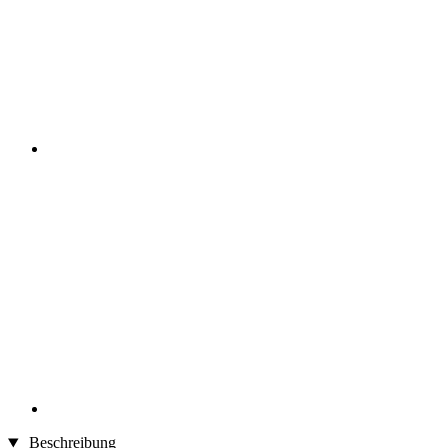
Beschreibung