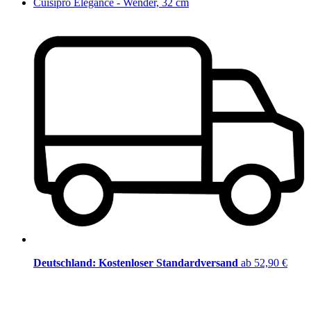
Cuisipro Elegance - Wender, 32 cm
Deutschland: Kostenloser Standardversand
ab 52,90 €