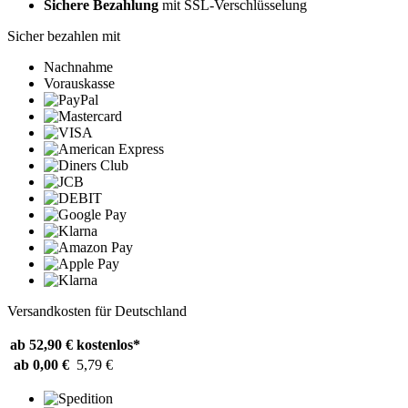
Sichere Bezahlung
mit SSL-Verschlüsselung
Sicher bezahlen mit
Nachnahme
Vorauskasse
Versandkosten für Deutschland
ab 52,90 €
kostenlos*
ab 0,00 €
5,79 €