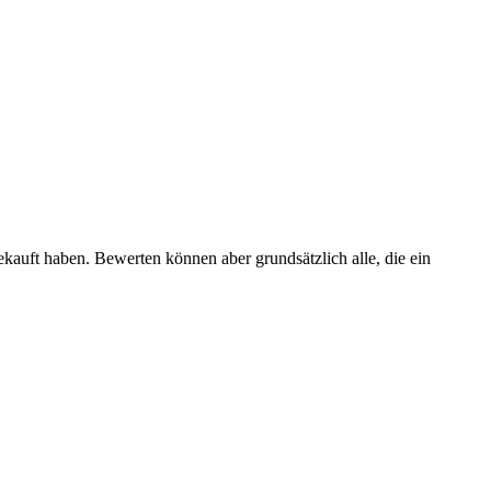
ekauft haben. Bewerten können aber grundsätzlich alle, die ein