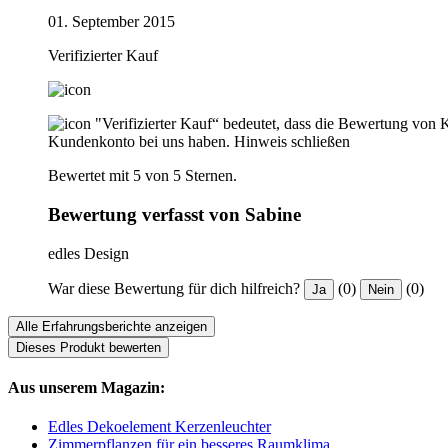
01. September 2015
Verifizierter Kauf
"Verifizierter Kauf“ bedeutet, dass die Bewertung von 
Kundenkonto bei uns haben.
Hinweis schließen
Bewertet mit 5 von 5 Sternen.
Bewertung verfasst von Sabine
edles Design
War diese Bewertung für dich hilfreich?
(0)
(0)
Ja
Nein
Alle Erfahrungsberichte anzeigen
Dieses Produkt bewerten
Aus unserem Magazin:
Edles Dekoelement Kerzenleuchter
Zimmerpflanzen für ein besseres Raumklima