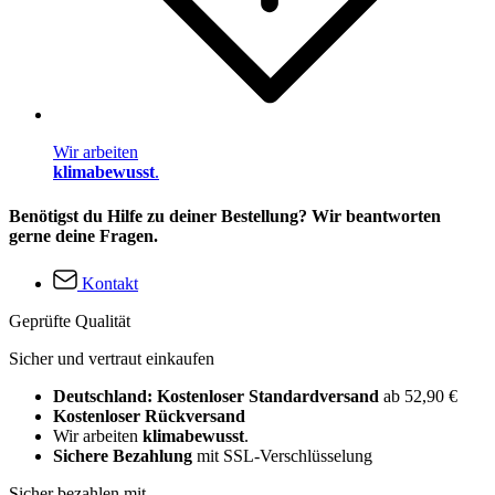
Wir arbeiten
klimabewusst
.
Benötigst du Hilfe zu deiner Bestellung? Wir beantworten
gerne deine Fragen.
Kontakt
Geprüfte Qualität
Sicher und vertraut einkaufen
Deutschland: Kostenloser Standardversand
ab 52,90 €
Kostenloser Rückversand
Wir arbeiten
klimabewusst
.
Sichere Bezahlung
mit SSL-Verschlüsselung
Sicher bezahlen mit