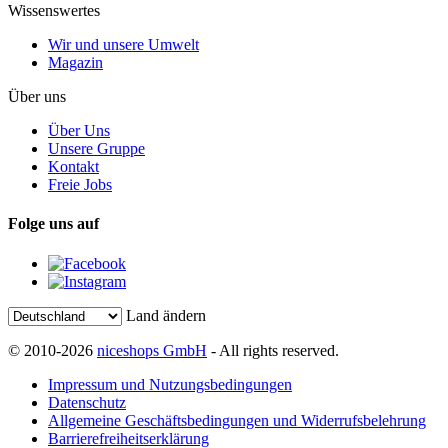
Wissenswertes
Wir und unsere Umwelt
Magazin
Über uns
Über Uns
Unsere Gruppe
Kontakt
Freie Jobs
Folge uns auf
Land ändern
© 2010-2026
niceshops GmbH
- All rights reserved.
Impressum und Nutzungsbedingungen
Datenschutz
Allgemeine Geschäftsbedingungen und Widerrufsbelehrung
Barrierefreiheitserklärung