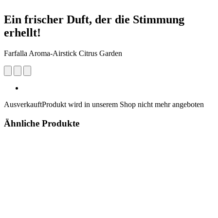
Ein frischer Duft, der die Stimmung
erhellt!
Farfalla Aroma-Airstick Citrus Garden
Ausverkauft
Produkt wird in unserem Shop nicht mehr angeboten
Ähnliche Produkte