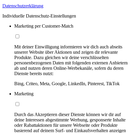
Datenschutzerklärung
Individuelle Datenschutz-Einstellungen
Marketing per Customer-Match
Mit deiner Einwilligung informieren wir dich auch abseits
unserer Website über Aktionen und zeigen dir relevante
Produkte. Dazu gleichen wir deine verschlüsselten
personenbezogenen Daten mit folgenden externen Anbietern
ab und nutzen deren Online-Werbekanäle, sofern du deren
Dienste bereits nutzt:
Bing, Criteo, Meta, Google, LinkedIn, Pinterest, TikTok
Marketing
Durch das Akzeptieren dieser Dienste können wir dir auf
deine Interessen abgestimmte Werbung, gesponserte Inhalte
oder Rabattaktionen für unsere Webseite oder Produkte
basierend auf deinem Surf- und Einkaufsverhalten anzeigen