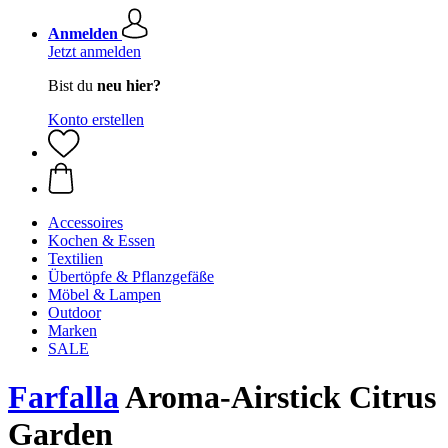
Anmelden
Jetzt anmelden
Bist du
neu hier?
Konto erstellen
Accessoires
Kochen & Essen
Textilien
Übertöpfe & Pflanzgefäße
Möbel & Lampen
Outdoor
Marken
SALE
Farfalla
Aroma-Airstick Citrus
Garden