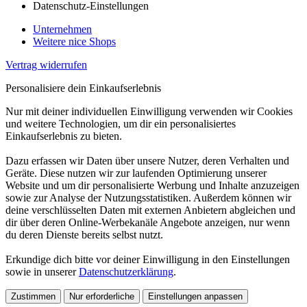
Datenschutz-Einstellungen
Unternehmen
Weitere nice Shops
Vertrag widerrufen
Personalisiere dein Einkaufserlebnis
Nur mit deiner individuellen Einwilligung verwenden wir Cookies
und weitere Technologien, um dir ein personalisiertes
Einkaufserlebnis zu bieten.
Dazu erfassen wir Daten über unsere Nutzer, deren Verhalten und
Geräte. Diese nutzen wir zur laufenden Optimierung unserer
Website und um dir personalisierte Werbung und Inhalte anzuzeigen
sowie zur Analyse der Nutzungsstatistiken. Außerdem können wir
deine verschlüsselten Daten mit externen Anbietern abgleichen und
dir über deren Online-Werbekanäle Angebote anzeigen, nur wenn
du deren Dienste bereits selbst nutzt.
Erkundige dich bitte vor deiner Einwilligung in den Einstellungen
sowie in unserer
Datenschutzerklärung
.
Zustimmen
Nur erforderliche
Einstellungen anpassen