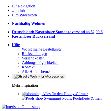
zur Navigation
zum Inhalt
zum Warenkorb
Nachhaltig Wohnen
Deutschland: Kostenloser Standardversand
ab 52,90 €
Kostenloser Rückversand
Hilfe
Wo ist meine Bestellung?
Rücksendungen
Versandkosten
Zahlungsmöglichkeiten
Kontakt
Alle Hilfe-Themen
Mehr Inspiration
Alles für den Hobby-Gärtner
Swimming-Pools, Poolpflege & mehr