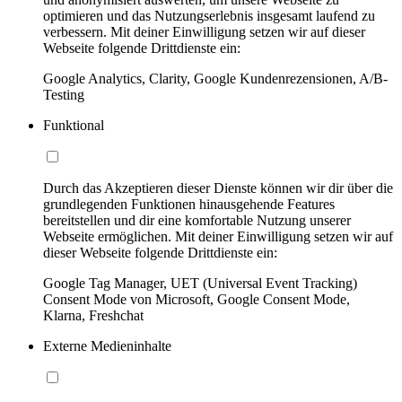
optimieren und das Nutzungserlebnis insgesamt laufend zu
verbessern. Mit deiner Einwilligung setzen wir auf dieser
Webseite folgende Drittdienste ein:
Google Analytics, Clarity, Google Kundenrezensionen, A/B-
Testing
Funktional
Durch das Akzeptieren dieser Dienste können wir dir über die
grundlegenden Funktionen hinausgehende Features
bereitstellen und dir eine komfortable Nutzung unserer
Webseite ermöglichen. Mit deiner Einwilligung setzen wir auf
dieser Webseite folgende Drittdienste ein:
Google Tag Manager, UET (Universal Event Tracking)
Consent Mode von Microsoft, Google Consent Mode,
Klarna, Freshchat
Externe Medieninhalte