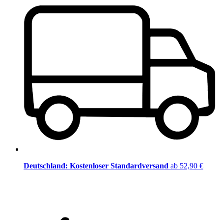
Deutschland: Kostenloser Standardversand
ab 52,90 €