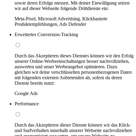
sowie deren Erfolge messen. Mit deiner Einwilligung setzen
wir auf dieser Webseite folgende Drittdienste ein:
Meta-Pixel, Microsoft Advertising, Klickbasierte
Produktempfehlungen, Ads Defender
Erweitertes Conversion-Tracking
Durch das Akzeptieren dieses Dienstes können wir den Erfolg
unserer Online-Werbeeinschaltungen besser nachvollziehen,
auswerten und unser Werbeangebot optimieren. Dazu
gleichen wir deine verschlüsselten personenbezogenen Daten
mit folgenden externen Anbietenden ab, sofern du deren
Dienste bereits nutzt:
Google Ads
Performance
Durch das Akzeptieren dieser Dienste können wir das Klick-
und Surfverhalten innerhalb unserer Webseite nachvollziehen
und anonymisiert auswerten, um unsere Webseite zu