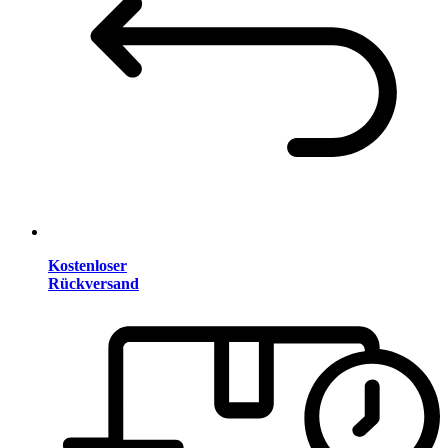
Kostenloser
Rückversand