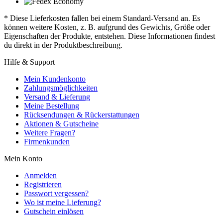
* Diese Lieferkosten fallen bei einem Standard-Versand an. Es
können weitere Kosten, z. B. aufgrund des Gewichts, Größe oder
Eigenschaften der Produkte, entstehen. Diese Informationen findest
du direkt in der Produktbeschreibung.
Hilfe & Support
Mein Kundenkonto
Zahlungsmöglichkeiten
Versand & Lieferung
Meine Bestellung
Rücksendungen & Rückerstattungen
Aktionen & Gutscheine
Weitere Fragen?
Firmenkunden
Mein Konto
Anmelden
Registrieren
Passwort vergessen?
Wo ist meine Lieferung?
Gutschein einlösen