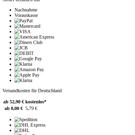
Nachnahme
Vorauskasse
Versandkosten für Deutschland
ab 52,90 €
kostenlos*
ab 0,00 €
5,79 €