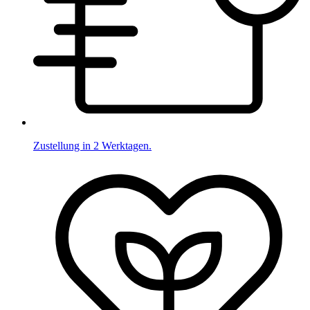
Zustellung in 2 Werktagen.