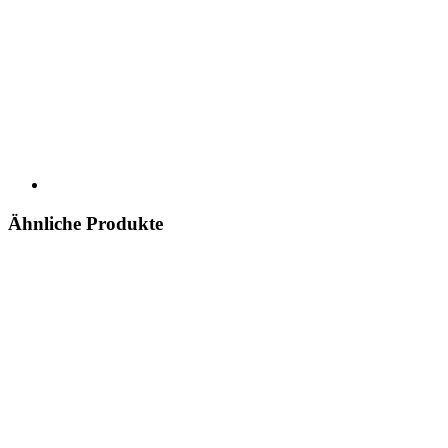
Ähnliche Produkte