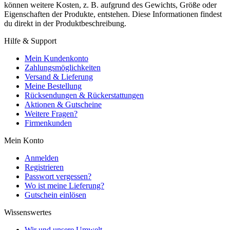
können weitere Kosten, z. B. aufgrund des Gewichts, Größe oder
Eigenschaften der Produkte, entstehen. Diese Informationen findest
du direkt in der Produktbeschreibung.
Hilfe & Support
Mein Kundenkonto
Zahlungsmöglichkeiten
Versand & Lieferung
Meine Bestellung
Rücksendungen & Rückerstattungen
Aktionen & Gutscheine
Weitere Fragen?
Firmenkunden
Mein Konto
Anmelden
Registrieren
Passwort vergessen?
Wo ist meine Lieferung?
Gutschein einlösen
Wissenswertes
Wir und unsere Umwelt