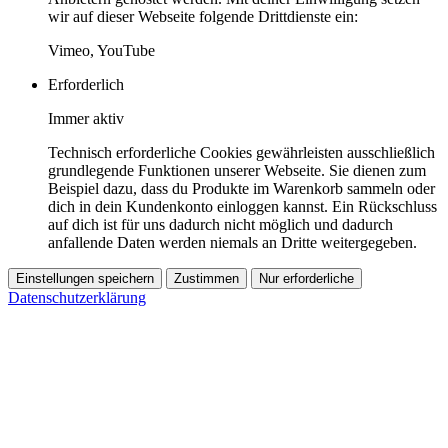
wir auf dieser Webseite folgende Drittdienste ein:
Vimeo, YouTube
Erforderlich
Immer aktiv
Technisch erforderliche Cookies gewährleisten ausschließlich
grundlegende Funktionen unserer Webseite. Sie dienen zum
Beispiel dazu, dass du Produkte im Warenkorb sammeln oder
dich in dein Kundenkonto einloggen kannst. Ein Rückschluss
auf dich ist für uns dadurch nicht möglich und dadurch
anfallende Daten werden niemals an Dritte weitergegeben.
Einstellungen speichern
Zustimmen
Nur erforderliche
Datenschutzerklärung