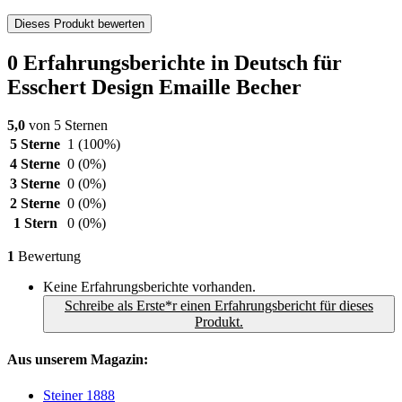
Dieses Produkt bewerten
0 Erfahrungsberichte in Deutsch für
Esschert Design Emaille Becher
5,0
von 5 Sternen
5 Sterne
1
(100%)
4 Sterne
0
(0%)
3 Sterne
0
(0%)
2 Sterne
0
(0%)
1 Stern
0
(0%)
1
Bewertung
Keine Erfahrungsberichte vorhanden.
Schreibe als Erste*r einen Erfahrungsbericht für dieses
Produkt.
Aus unserem Magazin:
Steiner 1888