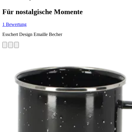
Für nostalgische Momente
1 Bewertung
Esschert Design Emaille Becher