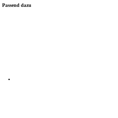
Passend dazu