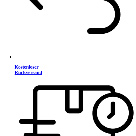
Kostenloser
Rückversand