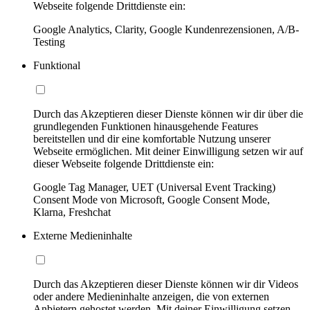
Webseite folgende Drittdienste ein:
Google Analytics, Clarity, Google Kundenrezensionen, A/B-
Testing
Funktional
Durch das Akzeptieren dieser Dienste können wir dir über die
grundlegenden Funktionen hinausgehende Features
bereitstellen und dir eine komfortable Nutzung unserer
Webseite ermöglichen. Mit deiner Einwilligung setzen wir auf
dieser Webseite folgende Drittdienste ein:
Google Tag Manager, UET (Universal Event Tracking)
Consent Mode von Microsoft, Google Consent Mode,
Klarna, Freshchat
Externe Medieninhalte
Durch das Akzeptieren dieser Dienste können wir dir Videos
oder andere Medieninhalte anzeigen, die von externen
Anbietern gehostet werden. Mit deiner Einwilligung setzen