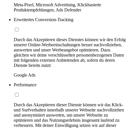
Meta-Pixel, Microsoft Advertising, Klickbasierte
Produktempfehlungen, Ads Defender
Erweitertes Conversion-Tracking
Durch das Akzeptieren dieses Dienstes können wir den Erfolg
unserer Online-Werbeeinschaltungen besser nachvollziehen,
auswerten und unser Werbeangebot optimieren. Dazu
gleichen wir deine verschlüsselten personenbezogenen Daten
mit folgenden externen Anbietenden ab, sofern du deren
Dienste bereits nutzt:
Google Ads
Performance
Durch das Akzeptieren dieser Dienste können wir das Klick-
und Surfverhalten innerhalb unserer Webseite nachvollziehen
und anonymisiert auswerten, um unsere Webseite zu
optimieren und das Nutzungserlebnis insgesamt laufend zu
verbessern. Mit deiner Einwilligung setzen wir auf dieser