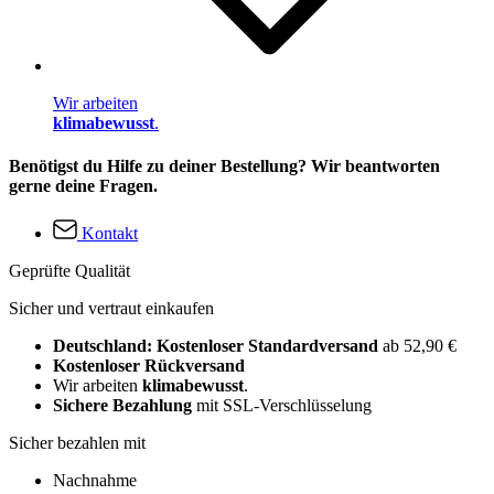
Wir arbeiten
klimabewusst
.
Benötigst du Hilfe zu deiner Bestellung? Wir beantworten
gerne deine Fragen.
Kontakt
Geprüfte Qualität
Sicher und vertraut einkaufen
Deutschland: Kostenloser Standardversand
ab 52,90 €
Kostenloser Rückversand
Wir arbeiten
klimabewusst
.
Sichere Bezahlung
mit SSL-Verschlüsselung
Sicher bezahlen mit
Nachnahme