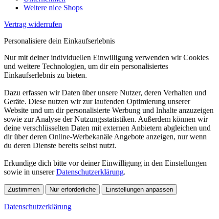
Weitere nice Shops
Vertrag widerrufen
Personalisiere dein Einkaufserlebnis
Nur mit deiner individuellen Einwilligung verwenden wir Cookies
und weitere Technologien, um dir ein personalisiertes
Einkaufserlebnis zu bieten.
Dazu erfassen wir Daten über unsere Nutzer, deren Verhalten und
Geräte. Diese nutzen wir zur laufenden Optimierung unserer
Website und um dir personalisierte Werbung und Inhalte anzuzeigen
sowie zur Analyse der Nutzungsstatistiken. Außerdem können wir
deine verschlüsselten Daten mit externen Anbietern abgleichen und
dir über deren Online-Werbekanäle Angebote anzeigen, nur wenn
du deren Dienste bereits selbst nutzt.
Erkundige dich bitte vor deiner Einwilligung in den Einstellungen
sowie in unserer
Datenschutzerklärung
.
Zustimmen
Nur erforderliche
Einstellungen anpassen
Datenschutzerklärung