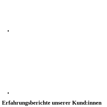
Erfahrungsberichte unserer Kund:innen