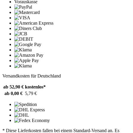
Vorauskasse
Versandkosten für Deutschland
ab 52,90 €
kostenlos*
ab 0,00 €
5,79 €
* Diese Lieferkosten fallen bei einem Standard-Versand an. Es