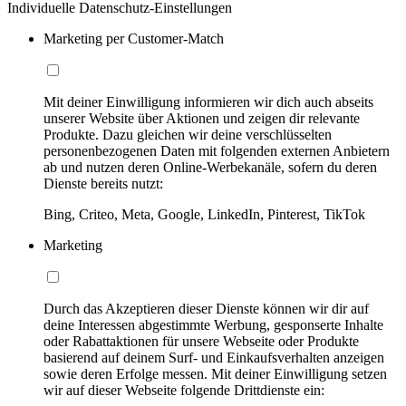
Individuelle Datenschutz-Einstellungen
Marketing per Customer-Match
Mit deiner Einwilligung informieren wir dich auch abseits
unserer Website über Aktionen und zeigen dir relevante
Produkte. Dazu gleichen wir deine verschlüsselten
personenbezogenen Daten mit folgenden externen Anbietern
ab und nutzen deren Online-Werbekanäle, sofern du deren
Dienste bereits nutzt:
Bing, Criteo, Meta, Google, LinkedIn, Pinterest, TikTok
Marketing
Durch das Akzeptieren dieser Dienste können wir dir auf
deine Interessen abgestimmte Werbung, gesponserte Inhalte
oder Rabattaktionen für unsere Webseite oder Produkte
basierend auf deinem Surf- und Einkaufsverhalten anzeigen
sowie deren Erfolge messen. Mit deiner Einwilligung setzen
wir auf dieser Webseite folgende Drittdienste ein: