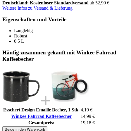
Deutschland: Kostenloser Standardversand
ab 52,90 €
Weitere Infos zu Versand & Lieferung
Eigenschaften und Vorteile
Langlebig
Robust
0,5 L
Häufig zusammen gekauft mit Winkee Fahrrad
Kaffeebecher
Esschert Design Emaille Becher, 1 Stk.
4,19 €
Winkee Fahrrad Kaffeebecher
14,99 €
Gesamtpreis:
19,18 €
Beide in den Warenkorb