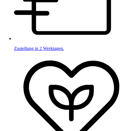
Zustellung in 2 Werktagen.