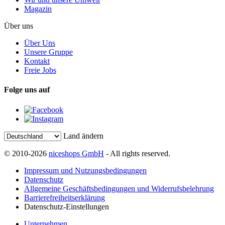
Magazin
Über uns
Über Uns
Unsere Gruppe
Kontakt
Freie Jobs
Folge uns auf
Land ändern
© 2010-2026
niceshops GmbH
- All rights reserved.
Impressum und Nutzungsbedingungen
Datenschutz
Allgemeine Geschäftsbedingungen und Widerrufsbelehrung
Barrierefreiheitserklärung
Datenschutz-Einstellungen
Unternehmen