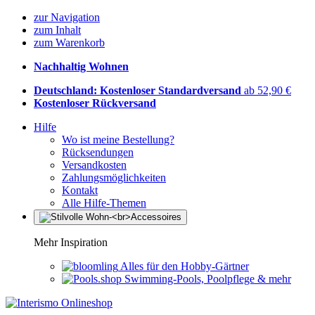
zur Navigation
zum Inhalt
zum Warenkorb
Nachhaltig Wohnen
Deutschland: Kostenloser Standardversand
ab 52,90 €
Kostenloser Rückversand
Hilfe
Wo ist meine Bestellung?
Rücksendungen
Versandkosten
Zahlungsmöglichkeiten
Kontakt
Alle Hilfe-Themen
Mehr Inspiration
Alles für den Hobby-Gärtner
Swimming-Pools, Poolpflege & mehr