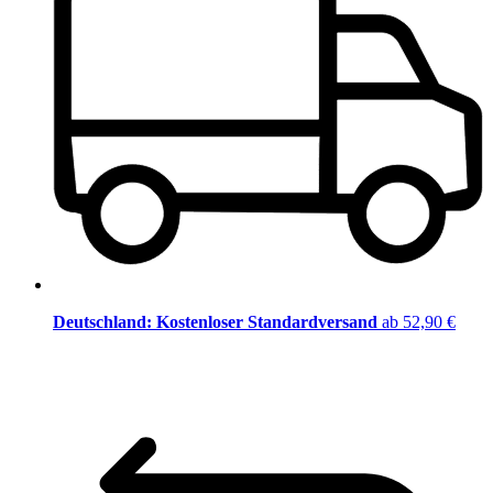
Deutschland: Kostenloser Standardversand
ab 52,90 €