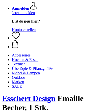
Anmelden
Jetzt anmelden
Bist du
neu hier?
Konto erstellen
Accessoires
Kochen & Essen
Textilien
Übertöpfe & Pflanzgefäße
Möbel & Lampen
Outdoor
Marken
SALE
Esschert Design
Emaille
Becher, 1 Stk.