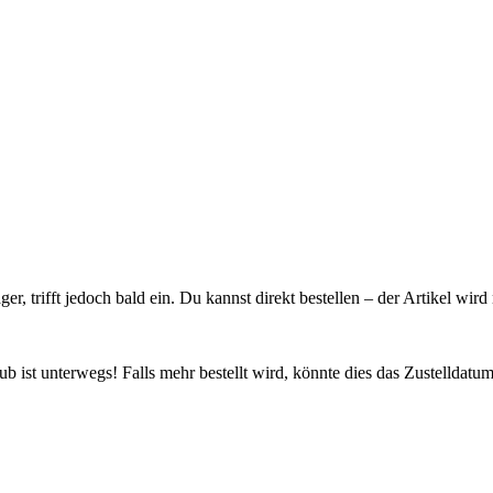
ager, trifft jedoch bald ein. Du kannst direkt bestellen – der Artikel wi
 ist unterwegs! Falls mehr bestellt wird, könnte dies das Zustelldatum