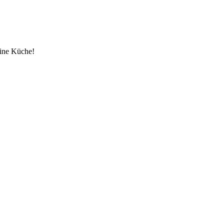
eine Küche!