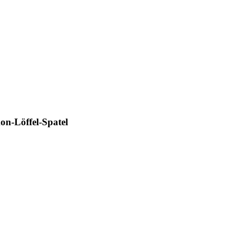
on-Löffel-Spatel