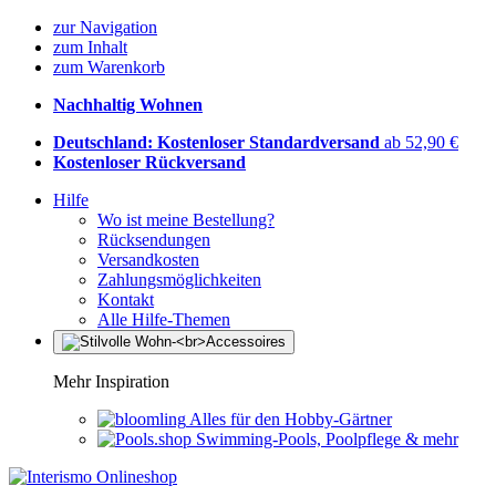
zur Navigation
zum Inhalt
zum Warenkorb
Nachhaltig Wohnen
Deutschland: Kostenloser Standardversand
ab 52,90 €
Kostenloser Rückversand
Hilfe
Wo ist meine Bestellung?
Rücksendungen
Versandkosten
Zahlungsmöglichkeiten
Kontakt
Alle Hilfe-Themen
Mehr Inspiration
Alles für den Hobby-Gärtner
Swimming-Pools, Poolpflege & mehr