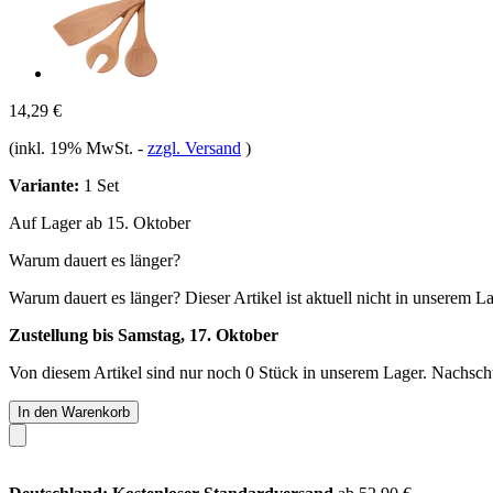
14,29 €
(inkl. 19% MwSt.
-
zzgl. Versand
)
Variante:
1 Set
Auf Lager ab 15. Oktober
Warum dauert es länger?
Warum dauert es länger?
Dieser Artikel ist aktuell nicht in unserem L
Zustellung bis Samstag, 17. Oktober
Von diesem Artikel sind nur noch 0 Stück in unserem Lager. Nachschub
In den Warenkorb