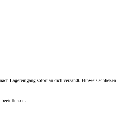
rd nach Lagereingang sofort an dich versandt.
Hinweis schließen
 beeinflussen.