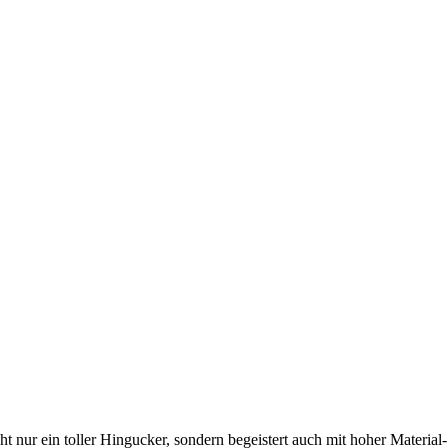
ur ein toller Hingucker, sondern begeistert auch mit hoher Material-