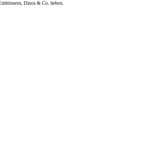
Einhörnern, Dinos & Co. lieben.