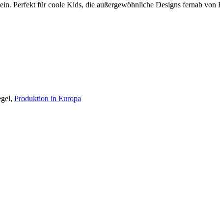
n. Perfekt für coole Kids, die außergewöhnliche Designs fernab von 
egel,
Produktion in Europa