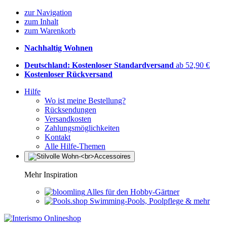
zur Navigation
zum Inhalt
zum Warenkorb
Nachhaltig Wohnen
Deutschland: Kostenloser Standardversand
ab 52,90 €
Kostenloser Rückversand
Hilfe
Wo ist meine Bestellung?
Rücksendungen
Versandkosten
Zahlungsmöglichkeiten
Kontakt
Alle Hilfe-Themen
Mehr Inspiration
Alles für den Hobby-Gärtner
Swimming-Pools, Poolpflege & mehr