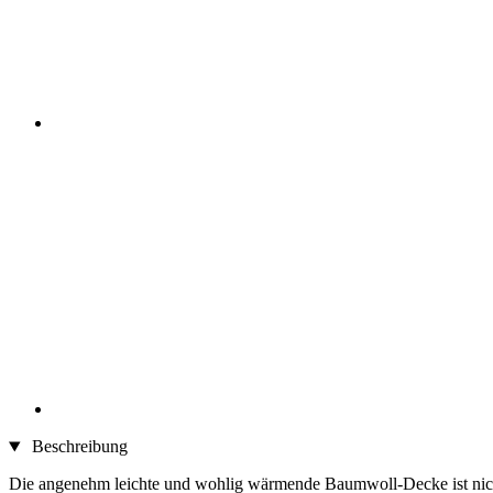
Beschreibung
Die angenehm leichte und wohlig wärmende Baumwoll-Decke ist nicht n