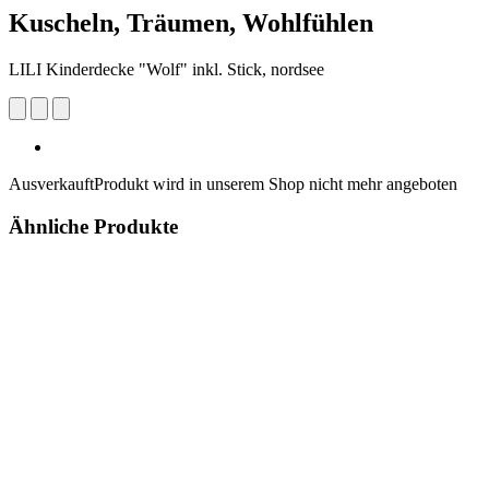
Kuscheln, Träumen, Wohlfühlen
LILI Kinderdecke "Wolf" inkl. Stick, nordsee
Ausverkauft
Produkt wird in unserem Shop nicht mehr angeboten
Ähnliche Produkte