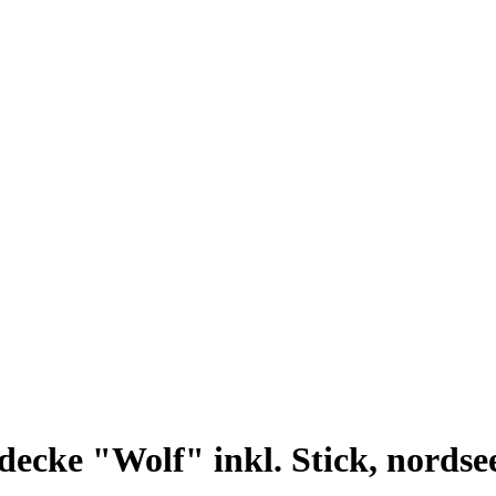
ecke "Wolf" inkl. Stick, nordse