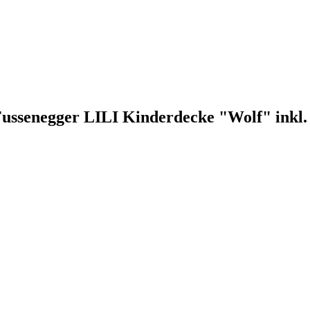
Fussenegger LILI Kinderdecke "Wolf" inkl. 