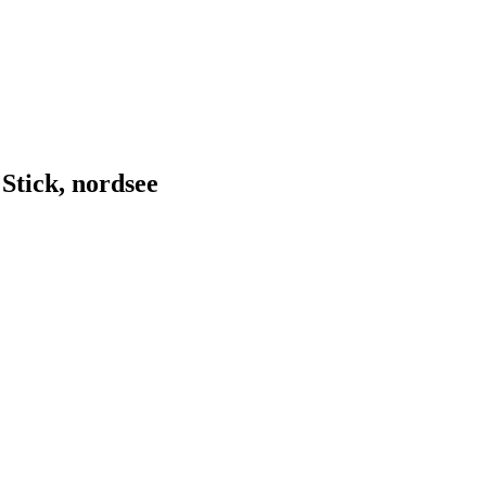
Stick, nordsee