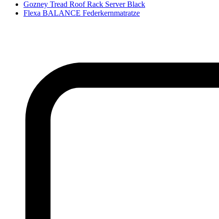
Gozney Tread Roof Rack Server Black
Flexa BALANCE Federkernmatratze