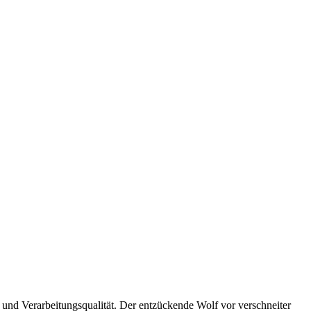
 und Verarbeitungsqualität. Der entzückende Wolf vor verschneiter