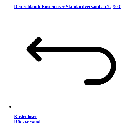
Deutschland: Kostenloser Standardversand
ab 52,90 €
Kostenloser
Rückversand