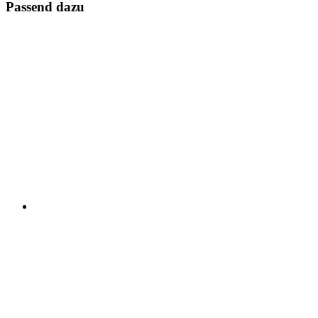
Passend dazu