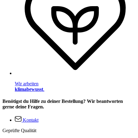
Wir arbeiten
klimabewusst
.
Benötigst du Hilfe zu deiner Bestellung? Wir beantworten
gerne deine Fragen.
Kontakt
Geprüfte Qualität