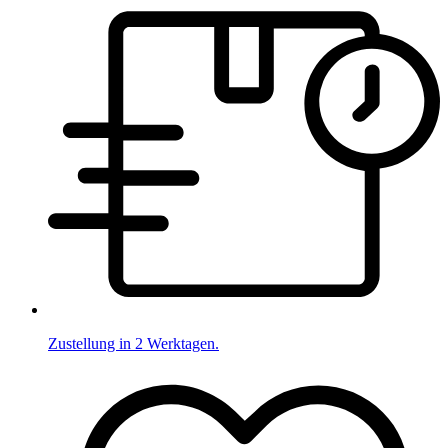
Zustellung in 2 Werktagen.