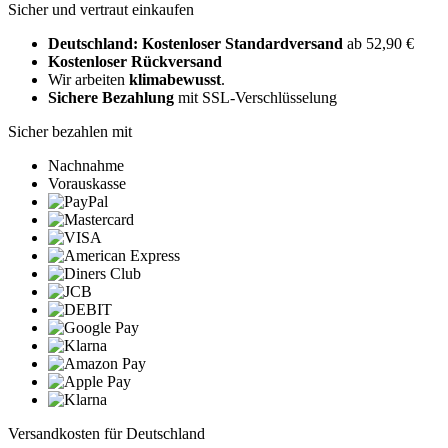
Sicher und vertraut einkaufen
Deutschland: Kostenloser Standardversand
ab 52,90 €
Kostenloser Rückversand
Wir arbeiten
klimabewusst
.
Sichere Bezahlung
mit SSL-Verschlüsselung
Sicher bezahlen mit
Nachnahme
Vorauskasse
Versandkosten für Deutschland