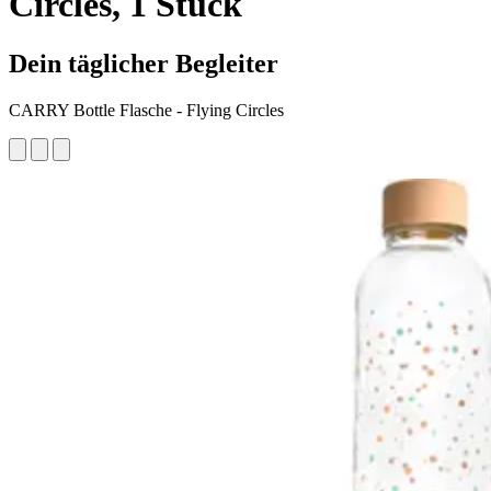
Circles, 1 Stück
Dein täglicher Begleiter
CARRY Bottle Flasche - Flying Circles