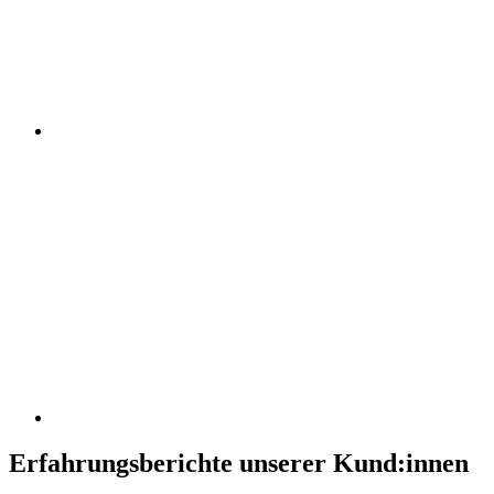
Erfahrungsberichte unserer Kund:innen