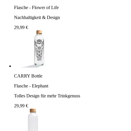
Flasche - Flower of Life
Nachhaltigkeit & Design
29,99 €
CARRY Bottle
Flasche - Elephant
Tolles Design für mehr Trinkgenuss
29,99 €