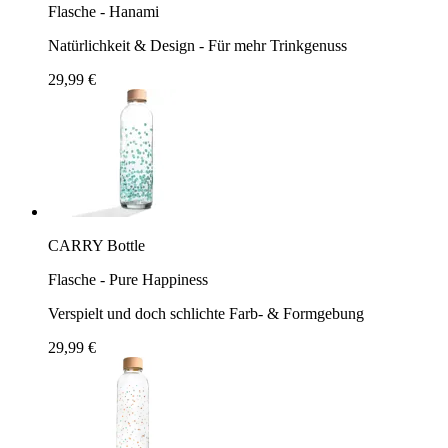
Flasche - Hanami
Natürlichkeit & Design - Für mehr Trinkgenuss
29,99 €
CARRY Bottle
Flasche - Pure Happiness
Verspielt und doch schlichte Farb- & Formgebung
29,99 €