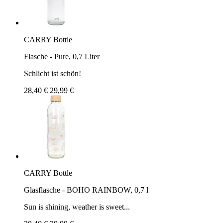
CARRY Bottle
Flasche - Pure, 0,7 Liter
Schlicht ist schön!
28,40 €
29,99 €
CARRY Bottle
Glasflasche - BOHO RAINBOW, 0,7 l
Sun is shining, weather is sweet...