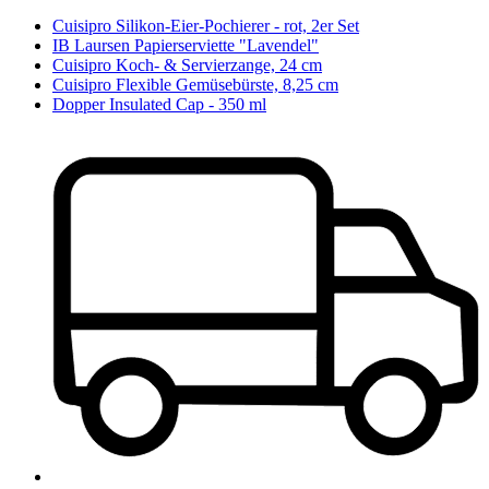
Cuisipro Silikon-Eier-Pochierer - rot, 2er Set
IB Laursen Papierserviette "Lavendel"
Cuisipro Koch- & Servierzange, 24 cm
Cuisipro Flexible Gemüsebürste, 8,25 cm
Dopper Insulated Cap - 350 ml