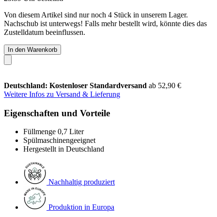
Von diesem Artikel sind nur noch 4 Stück in unserem Lager.
Nachschub ist unterwegs! Falls mehr bestellt wird, könnte dies das
Zustelldatum beeinflussen.
In den Warenkorb
Deutschland: Kostenloser Standardversand
ab 52,90 €
Weitere Infos zu Versand & Lieferung
Eigenschaften und Vorteile
Füllmenge 0,7 Liter
Spülmaschinengeeignet
Hergestellt in Deutschland
Nachhaltig produziert
Produktion in Europa