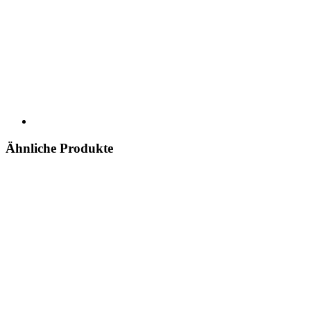
Ähnliche Produkte