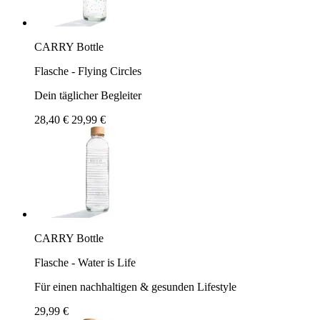
CARRY Bottle
Flasche - Flying Circles
Dein täglicher Begleiter
28,40 €
29,99 €
CARRY Bottle
Flasche - Water is Life
Für einen nachhaltigen & gesunden Lifestyle
29,99 €