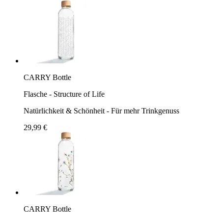
CARRY Bottle
Flasche - Structure of Life
Natürlichkeit & Schönheit - Für mehr Trinkgenuss
29,99 €
CARRY Bottle