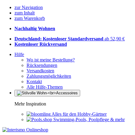
zur Navigation
zum Inhalt
zum Warenkorb
Nachhaltig Wohnen
Deutschland: Kostenloser Standardversand
ab 52,90 €
Kostenloser Rückversand
Hilfe
Wo ist meine Bestellung?
Rücksendungen
Versandkosten
Zahlungsmöglichkeiten
Kontakt
Alle Hilfe-Themen
Mehr Inspiration
Alles für den Hobby-Gärtner
Swimming-Pools, Poolpflege & mehr