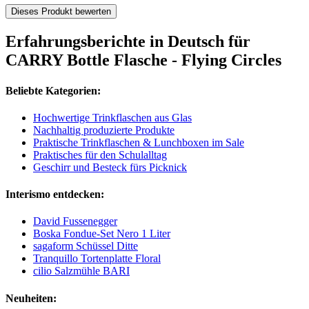
Dieses Produkt bewerten
Erfahrungsberichte in Deutsch für
CARRY Bottle Flasche - Flying Circles
Beliebte Kategorien:
Hochwertige Trinkflaschen aus Glas
Nachhaltig produzierte Produkte
Praktische Trinkflaschen & Lunchboxen im Sale
Praktisches für den Schulalltag
Geschirr und Besteck fürs Picknick
Interismo entdecken:
David Fussenegger
Boska Fondue-Set Nero 1 Liter
sagaform Schüssel Ditte
Tranquillo Tortenplatte Floral
cilio Salzmühle BARI
Neuheiten: