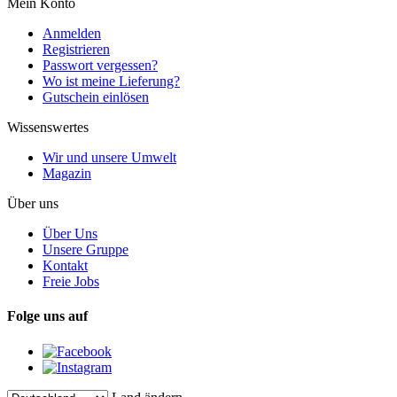
Mein Konto
Anmelden
Registrieren
Passwort vergessen?
Wo ist meine Lieferung?
Gutschein einlösen
Wissenswertes
Wir und unsere Umwelt
Magazin
Über uns
Über Uns
Unsere Gruppe
Kontakt
Freie Jobs
Folge uns auf