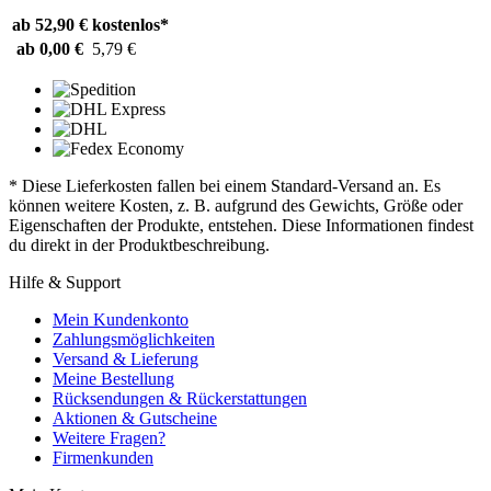
ab 52,90 €
kostenlos*
ab 0,00 €
5,79 €
* Diese Lieferkosten fallen bei einem Standard-Versand an. Es
können weitere Kosten, z. B. aufgrund des Gewichts, Größe oder
Eigenschaften der Produkte, entstehen. Diese Informationen findest
du direkt in der Produktbeschreibung.
Hilfe & Support
Mein Kundenkonto
Zahlungsmöglichkeiten
Versand & Lieferung
Meine Bestellung
Rücksendungen & Rückerstattungen
Aktionen & Gutscheine
Weitere Fragen?
Firmenkunden