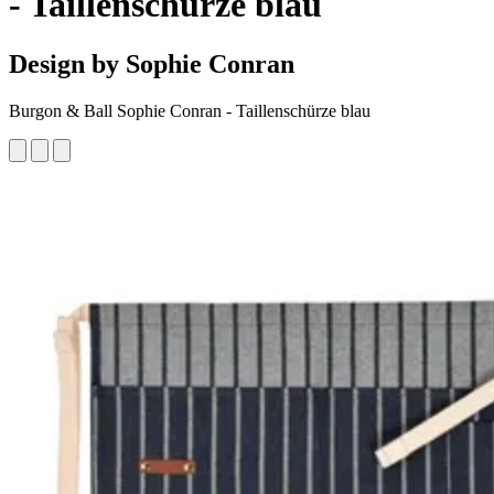
- Taillenschürze blau
Design by Sophie Conran
Burgon & Ball Sophie Conran - Taillenschürze blau