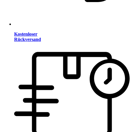
Kostenloser
Rückversand