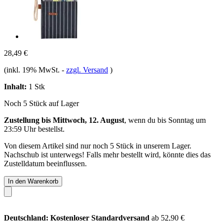
28,49 €
(inkl. 19% MwSt.
-
zzgl. Versand
)
Inhalt:
1 Stk
Noch 5 Stück auf Lager
Zustellung bis Mittwoch, 12. August
, wenn du bis
Sonntag um
23:59 Uhr
bestellst.
Von diesem Artikel sind nur noch 5 Stück in unserem Lager.
Nachschub ist unterwegs! Falls mehr bestellt wird, könnte dies das
Zustelldatum beeinflussen.
In den Warenkorb
Deutschland: Kostenloser Standardversand
ab 52,90 €