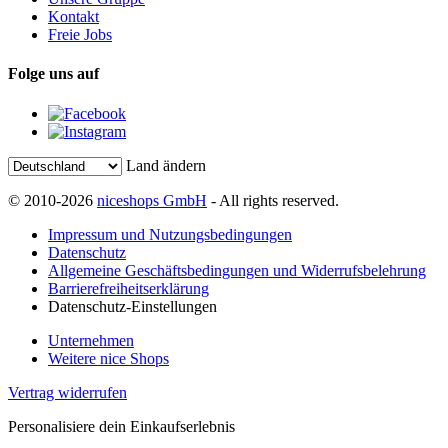
Kontakt
Freie Jobs
Folge uns auf
Land ändern
© 2010-2026
niceshops GmbH
- All rights reserved.
Impressum und Nutzungsbedingungen
Datenschutz
Allgemeine Geschäftsbedingungen und Widerrufsbelehrung
Barrierefreiheitserklärung
Datenschutz-Einstellungen
Unternehmen
Weitere nice Shops
Vertrag widerrufen
Personalisiere dein Einkaufserlebnis