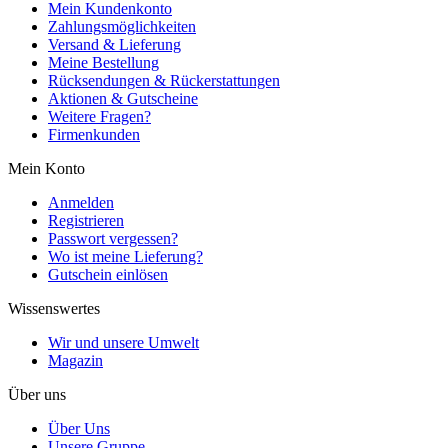
Mein Kundenkonto
Zahlungsmöglichkeiten
Versand & Lieferung
Meine Bestellung
Rücksendungen & Rückerstattungen
Aktionen & Gutscheine
Weitere Fragen?
Firmenkunden
Mein Konto
Anmelden
Registrieren
Passwort vergessen?
Wo ist meine Lieferung?
Gutschein einlösen
Wissenswertes
Wir und unsere Umwelt
Magazin
Über uns
Über Uns
Unsere Gruppe