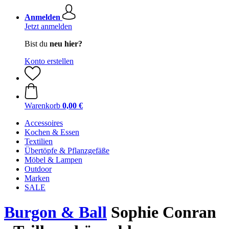
Anmelden
Jetzt anmelden
Bist du
neu hier?
Konto erstellen
Warenkorb
0,00 €
Accessoires
Kochen & Essen
Textilien
Übertöpfe & Pflanzgefäße
Möbel & Lampen
Outdoor
Marken
SALE
Burgon & Ball
Sophie Conran