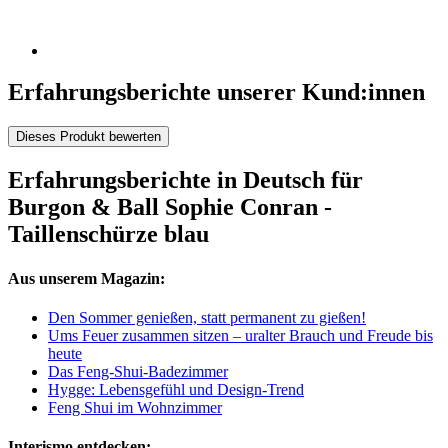
Erfahrungsberichte unserer Kund:innen
Dieses Produkt bewerten
Erfahrungsberichte in Deutsch für
Burgon & Ball Sophie Conran -
Taillenschürze blau
Aus unserem Magazin:
Den Sommer genießen, statt permanent zu gießen!
Ums Feuer zusammen sitzen – uralter Brauch und Freude bis
heute
Das Feng-Shui-Badezimmer
Hygge: Lebensgefühl und Design-Trend
Feng Shui im Wohnzimmer
Interismo entdecken: