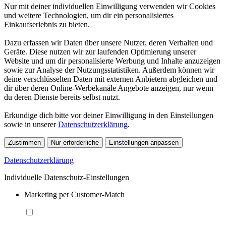
Nur mit deiner individuellen Einwilligung verwenden wir Cookies
und weitere Technologien, um dir ein personalisiertes
Einkaufserlebnis zu bieten.
Dazu erfassen wir Daten über unsere Nutzer, deren Verhalten und
Geräte. Diese nutzen wir zur laufenden Optimierung unserer
Website und um dir personalisierte Werbung und Inhalte anzuzeigen
sowie zur Analyse der Nutzungsstatistiken. Außerdem können wir
deine verschlüsselten Daten mit externen Anbietern abgleichen und
dir über deren Online-Werbekanäle Angebote anzeigen, nur wenn
du deren Dienste bereits selbst nutzt.
Erkundige dich bitte vor deiner Einwilligung in den Einstellungen
sowie in unserer
Datenschutzerklärung
.
Zustimmen
Nur erforderliche
Einstellungen anpassen
Datenschutzerklärung
Individuelle Datenschutz-Einstellungen
Marketing per Customer-Match