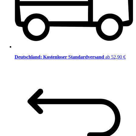
Deutschland: Kostenloser Standardversand
ab 52,90 €