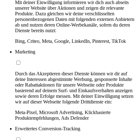
Mit deiner Einwilligung informieren wir dich auch abseits
unserer Website über Aktionen und zeigen dir relevante
Produkte. Dazu gleichen wir deine verschlüsselten
personenbezogenen Daten mit folgenden externen Anbietern
ab und nutzen deren Online-Werbekanäle, sofern du deren
Dienste bereits nutzt:
Bing, Criteo, Meta, Google, LinkedIn, Pinterest, TikTok
Marketing
Durch das Akzeptieren dieser Dienste können wir dir auf
deine Interessen abgestimmte Werbung, gesponserte Inhalte
oder Rabattaktionen für unsere Webseite oder Produkte
basierend auf deinem Surf- und Einkaufsverhalten anzeigen
sowie deren Erfolge messen. Mit deiner Einwilligung setzen
wir auf dieser Webseite folgende Drittdienste ein:
Meta-Pixel, Microsoft Advertising, Klickbasierte
Produktempfehlungen, Ads Defender
Erweitertes Conversion-Tracking