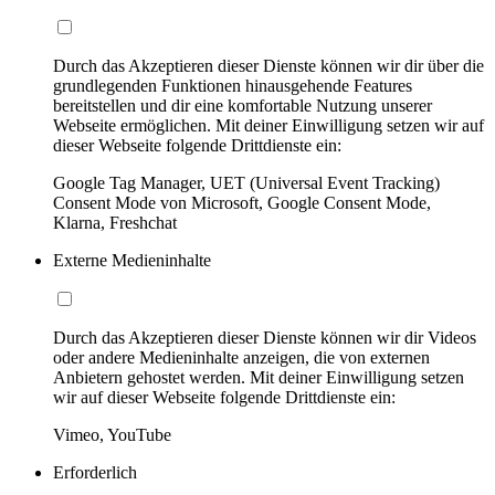
Durch das Akzeptieren dieser Dienste können wir dir über die
grundlegenden Funktionen hinausgehende Features
bereitstellen und dir eine komfortable Nutzung unserer
Webseite ermöglichen. Mit deiner Einwilligung setzen wir auf
dieser Webseite folgende Drittdienste ein:
Google Tag Manager, UET (Universal Event Tracking)
Consent Mode von Microsoft, Google Consent Mode,
Klarna, Freshchat
Externe Medieninhalte
Durch das Akzeptieren dieser Dienste können wir dir Videos
oder andere Medieninhalte anzeigen, die von externen
Anbietern gehostet werden. Mit deiner Einwilligung setzen
wir auf dieser Webseite folgende Drittdienste ein:
Vimeo, YouTube
Erforderlich