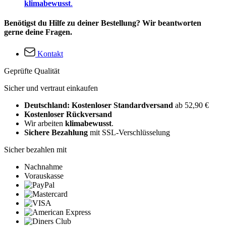
klimabewusst
.
Benötigst du Hilfe zu deiner Bestellung? Wir beantworten
gerne deine Fragen.
Kontakt
Geprüfte Qualität
Sicher und vertraut einkaufen
Deutschland: Kostenloser Standardversand
ab 52,90 €
Kostenloser Rückversand
Wir arbeiten
klimabewusst
.
Sichere Bezahlung
mit SSL-Verschlüsselung
Sicher bezahlen mit
Nachnahme
Vorauskasse