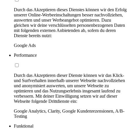
Durch das Akzeptieren dieses Dienstes können wir den Erfolg
unserer Online-Werbeeinschaltungen besser nachvollziehen,
auswerten und unser Werbeangebot optimieren. Dazu
gleichen wir deine verschlüsselten personenbezogenen Daten
mit folgenden externen Anbietenden ab, sofern du deren
Dienste bereits nutzt:
Google Ads
Performance
Durch das Akzeptieren dieser Dienste können wir das Klick-
und Surfverhalten innerhalb unserer Webseite nachvollziehen
und anonymisiert auswerten, um unsere Webseite zu
optimieren und das Nutzungserlebnis insgesamt laufend zu
verbessern. Mit deiner Einwilligung setzen wir auf dieser
Webseite folgende Drittdienste ein:
Google Analytics, Clarity, Google Kundenrezensionen, A/B-
Testing
Funktional