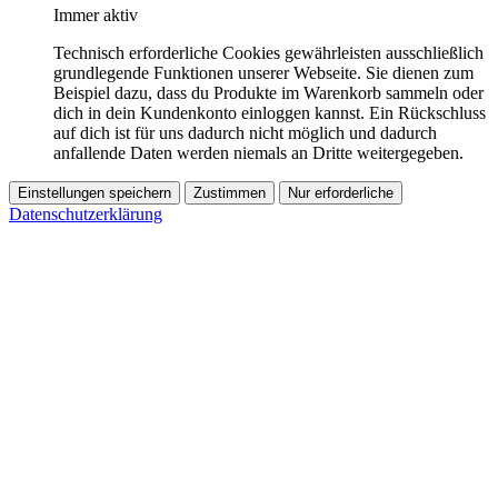
Immer aktiv
Technisch erforderliche Cookies gewährleisten ausschließlich
grundlegende Funktionen unserer Webseite. Sie dienen zum
Beispiel dazu, dass du Produkte im Warenkorb sammeln oder
dich in dein Kundenkonto einloggen kannst. Ein Rückschluss
auf dich ist für uns dadurch nicht möglich und dadurch
anfallende Daten werden niemals an Dritte weitergegeben.
Einstellungen speichern
Zustimmen
Nur erforderliche
Datenschutzerklärung