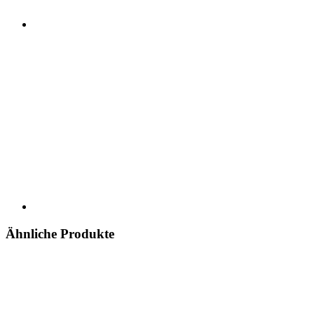
Ähnliche Produkte