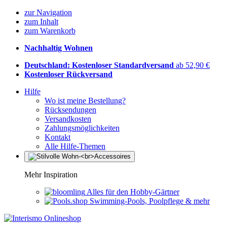
zur Navigation
zum Inhalt
zum Warenkorb
Nachhaltig Wohnen
Deutschland: Kostenloser Standardversand
ab 52,90 €
Kostenloser Rückversand
Hilfe
Wo ist meine Bestellung?
Rücksendungen
Versandkosten
Zahlungsmöglichkeiten
Kontakt
Alle Hilfe-Themen
Mehr Inspiration
Alles für den Hobby-Gärtner
Swimming-Pools, Poolpflege & mehr