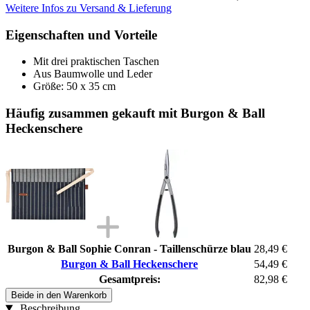
Weitere Infos zu Versand & Lieferung
Eigenschaften und Vorteile
Mit drei praktischen Taschen
Aus Baumwolle und Leder
Größe: 50 x 35 cm
Häufig zusammen gekauft mit Burgon & Ball
Heckenschere
Burgon & Ball Sophie Conran - Taillenschürze blau
28,49 €
Burgon & Ball Heckenschere
54,49 €
Gesamtpreis:
82,98 €
Beide in den Warenkorb
Beschreibung