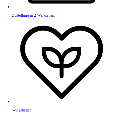
Zustellung in 2 Werktagen.
Wir arbeiten