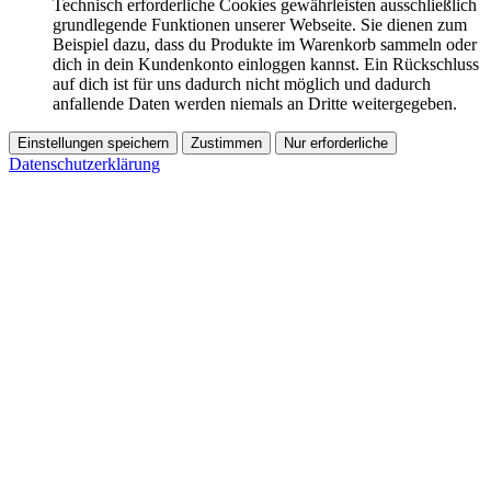
Technisch erforderliche Cookies gewährleisten ausschließlich
grundlegende Funktionen unserer Webseite. Sie dienen zum
Beispiel dazu, dass du Produkte im Warenkorb sammeln oder
dich in dein Kundenkonto einloggen kannst. Ein Rückschluss
auf dich ist für uns dadurch nicht möglich und dadurch
anfallende Daten werden niemals an Dritte weitergegeben.
Einstellungen speichern
Zustimmen
Nur erforderliche
Datenschutzerklärung