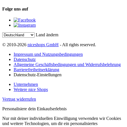
Folge uns auf
Land ändern
© 2010-2026
niceshops GmbH
- All rights reserved.
Impressum und Nutzungsbedingungen
Datenschutz
Allgemeine Geschäftsbedingungen und Widerrufsbelehrung
Barrierefreiheitserklärung
Datenschutz-Einstellungen
Unternehmen
Weitere nice Shops
Vertrag widerrufen
Personalisiere dein Einkaufserlebnis
Nur mit deiner individuellen Einwilligung verwenden wir Cookies
und weitere Technologien, um dir ein personalisiertes