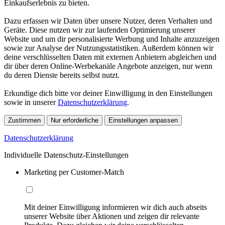
Einkaufserlebnis zu bieten.
Dazu erfassen wir Daten über unsere Nutzer, deren Verhalten und
Geräte. Diese nutzen wir zur laufenden Optimierung unserer
Website und um dir personalisierte Werbung und Inhalte anzuzeigen
sowie zur Analyse der Nutzungsstatistiken. Außerdem können wir
deine verschlüsselten Daten mit externen Anbietern abgleichen und
dir über deren Online-Werbekanäle Angebote anzeigen, nur wenn
du deren Dienste bereits selbst nutzt.
Erkundige dich bitte vor deiner Einwilligung in den Einstellungen
sowie in unserer
Datenschutzerklärung
.
Zustimmen
Nur erforderliche
Einstellungen anpassen
Datenschutzerklärung
Individuelle Datenschutz-Einstellungen
Marketing per Customer-Match
Mit deiner Einwilligung informieren wir dich auch abseits
unserer Website über Aktionen und zeigen dir relevante