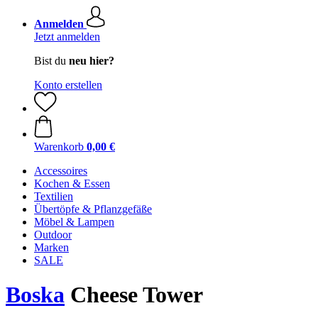
Anmelden
Jetzt anmelden
Bist du
neu hier?
Konto erstellen
Warenkorb
0,00 €
Accessoires
Kochen & Essen
Textilien
Übertöpfe & Pflanzgefäße
Möbel & Lampen
Outdoor
Marken
SALE
Boska
Cheese Tower