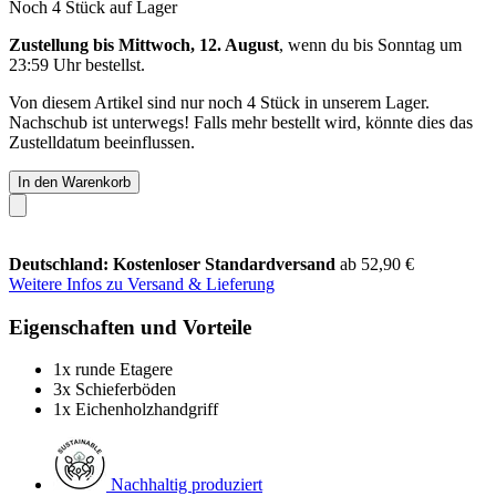
Noch 4 Stück auf Lager
Zustellung bis Mittwoch, 12. August
, wenn du bis
Sonntag um
23:59 Uhr
bestellst.
Von diesem Artikel sind nur noch 4 Stück in unserem Lager.
Nachschub ist unterwegs! Falls mehr bestellt wird, könnte dies das
Zustelldatum beeinflussen.
In den Warenkorb
Deutschland: Kostenloser Standardversand
ab 52,90 €
Weitere Infos zu Versand & Lieferung
Eigenschaften und Vorteile
1x runde Etagere
3x Schieferböden
1x Eichenholzhandgriff
Nachhaltig produziert