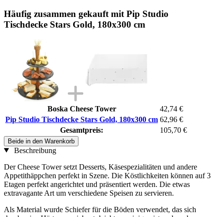
Häufig zusammen gekauft mit Pip Studio
Tischdecke Stars Gold, 180x300 cm
Boska Cheese Tower
42,74 €
Pip Studio Tischdecke Stars Gold, 180x300 cm
62,96 €
Gesamtpreis:
105,70 €
Beide in den Warenkorb
Beschreibung
Der Cheese Tower setzt Desserts, Käsespezialitäten und andere
Appetithäppchen perfekt in Szene. Die Köstlichkeiten können auf 3
Etagen perfekt angerichtet und präsentiert werden. Die etwas
extravagante Art um verschiedene Speisen zu servieren.
Als Material wurde Schiefer für die Böden verwendet, das sich