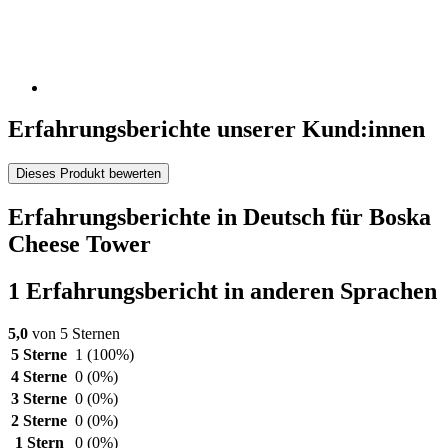
Erfahrungsberichte unserer Kund:innen
Dieses Produkt bewerten
Erfahrungsberichte in Deutsch für Boska
Cheese Tower
1 Erfahrungsbericht in anderen Sprachen
5,0
von 5 Sternen
5 Sterne
1
(100%)
4 Sterne
0
(0%)
3 Sterne
0
(0%)
2 Sterne
0
(0%)
1 Stern
0
(0%)