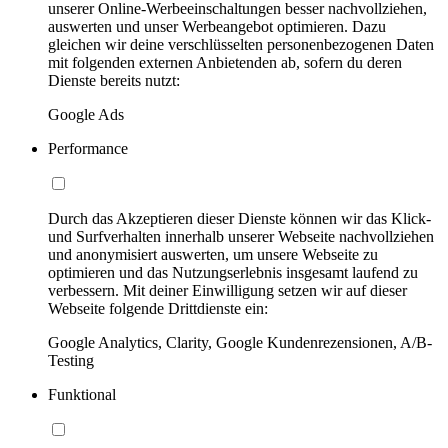
unserer Online-Werbeeinschaltungen besser nachvollziehen,
auswerten und unser Werbeangebot optimieren. Dazu
gleichen wir deine verschlüsselten personenbezogenen Daten
mit folgenden externen Anbietenden ab, sofern du deren
Dienste bereits nutzt:
Google Ads
Performance
Durch das Akzeptieren dieser Dienste können wir das Klick-
und Surfverhalten innerhalb unserer Webseite nachvollziehen
und anonymisiert auswerten, um unsere Webseite zu
optimieren und das Nutzungserlebnis insgesamt laufend zu
verbessern. Mit deiner Einwilligung setzen wir auf dieser
Webseite folgende Drittdienste ein:
Google Analytics, Clarity, Google Kundenrezensionen, A/B-
Testing
Funktional