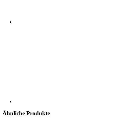
Ähnliche Produkte