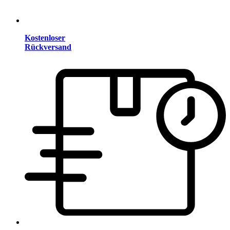
Kostenloser
Rückversand