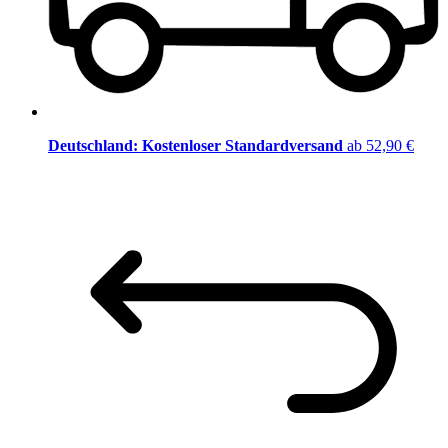
Deutschland: Kostenloser Standardversand
ab 52,90 €