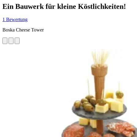
Ein Bauwerk für kleine Köstlichkeiten!
1 Bewertung
Boska Cheese Tower