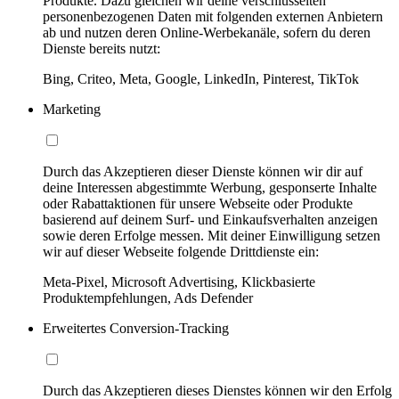
Produkte. Dazu gleichen wir deine verschlüsselten
personenbezogenen Daten mit folgenden externen Anbietern
ab und nutzen deren Online-Werbekanäle, sofern du deren
Dienste bereits nutzt:
Bing, Criteo, Meta, Google, LinkedIn, Pinterest, TikTok
Marketing
Durch das Akzeptieren dieser Dienste können wir dir auf
deine Interessen abgestimmte Werbung, gesponserte Inhalte
oder Rabattaktionen für unsere Webseite oder Produkte
basierend auf deinem Surf- und Einkaufsverhalten anzeigen
sowie deren Erfolge messen. Mit deiner Einwilligung setzen
wir auf dieser Webseite folgende Drittdienste ein:
Meta-Pixel, Microsoft Advertising, Klickbasierte
Produktempfehlungen, Ads Defender
Erweitertes Conversion-Tracking
Durch das Akzeptieren dieses Dienstes können wir den Erfolg