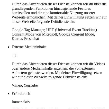
Durch das Akzeptieren dieser Dienste können wir dir über die
grundlegenden Funktionen hinausgehende Features
bereitstellen und dir eine komfortable Nutzung unserer
Webseite ermöglichen. Mit deiner Einwilligung setzen wir auf
dieser Webseite folgende Drittdienste ein:
Google Tag Manager, UET (Universal Event Tracking)
Consent Mode von Microsoft, Google Consent Mode,
Klarna, Freshchat
Externe Medieninhalte
Durch das Akzeptieren dieser Dienste können wir dir Videos
oder andere Medieninhalte anzeigen, die von externen
Anbietern gehostet werden. Mit deiner Einwilligung setzen
wir auf dieser Webseite folgende Drittdienste ein:
Vimeo, YouTube
Erforderlich
Immer aktiv