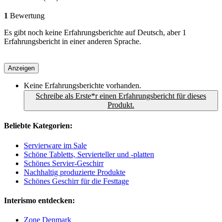
1
Bewertung
Es gibt noch keine Erfahrungsberichte auf Deutsch, aber 1
Erfahrungsbericht in einer anderen Sprache.
Anzeigen
Keine Erfahrungsberichte vorhanden.
Schreibe als Erste*r einen Erfahrungsbericht für dieses
Produkt.
Beliebte Kategorien:
Servierware im Sale
Schöne Tabletts, Servierteller und -platten
Schönes Servier-Geschirr
Nachhaltig produzierte Produkte
Schönes Geschirr für die Festtage
Interismo entdecken:
Zone Denmark