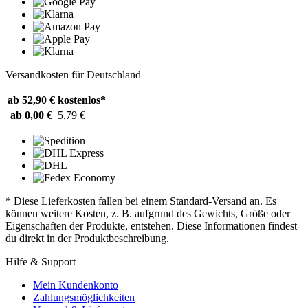
Versandkosten für Deutschland
ab 52,90 €
kostenlos*
ab 0,00 €
5,79 €
* Diese Lieferkosten fallen bei einem Standard-Versand an. Es
können weitere Kosten, z. B. aufgrund des Gewichts, Größe oder
Eigenschaften der Produkte, entstehen. Diese Informationen findest
du direkt in der Produktbeschreibung.
Hilfe & Support
Mein Kundenkonto
Zahlungsmöglichkeiten