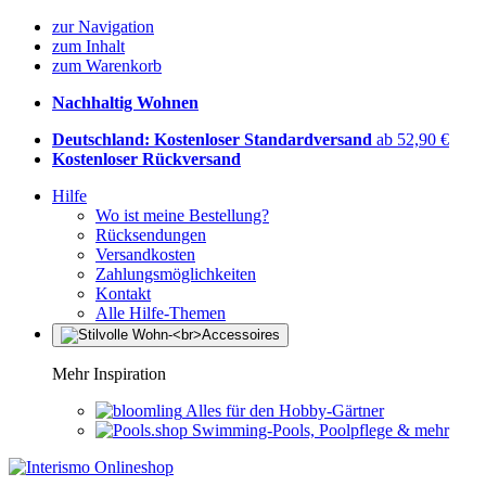
zur Navigation
zum Inhalt
zum Warenkorb
Nachhaltig Wohnen
Deutschland: Kostenloser Standardversand
ab 52,90 €
Kostenloser Rückversand
Hilfe
Wo ist meine Bestellung?
Rücksendungen
Versandkosten
Zahlungsmöglichkeiten
Kontakt
Alle Hilfe-Themen
Mehr Inspiration
Alles für den Hobby-Gärtner
Swimming-Pools, Poolpflege & mehr