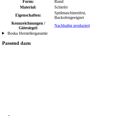
Form:
Rund
Material:
Schiefer
Spülmaschinenfest,
Eigenschaften:
Backofengeeignet
Kennzeichnungen /
Nachhaltig produziert
Gütesiegel:
Boska Herstellergarantie
Passend dazu