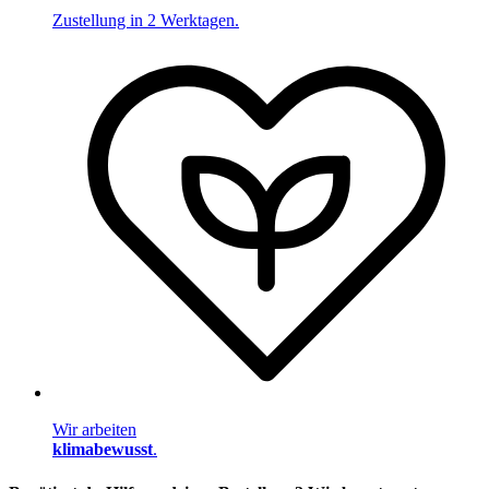
Zustellung in 2 Werktagen.
Wir arbeiten
klimabewusst
.